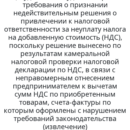
требования о признании
недействительным решения о
привлечении к налоговой
ответственности за неуплату налога
на добавленную стоимость (НДС),
поскольку решение вынесено по
результатам камеральной
налоговой проверки налоговой
декларации по НДС, в связи с
неправомерным отнесением
предпринимателем к вычетам
сумм НДС по приобретенным
товарам, счета-фактуры по
которым оформлены с нарушением
требований законодательства
(извлечение)