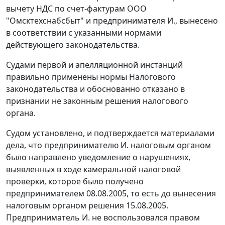
вычету НДС по счет-фактурам ООО
"Омсктехснабсбыт" и предпринимателя И., вынесено
в соответствии с указанными нормами
действующего законодательства.
Судами первой и апелляционной инстанций
правильно применены нормы Налогового
законодательства и обоснованно отказано в
признании не законным решения налогового
органа.
Судом установлено, и подтверждается материалами
дела, что предпринимателю И. налоговым органом
было направлено уведомление о нарушениях,
выявленных в ходе камеральной налоговой
проверки, которое было получено
предпринимателем 08.08.2005, то есть до вынесения
налоговым органом решения 15.08.2005.
Предприниматель И. не воспользовался правом