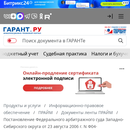
Бюджетный учет
Судебная практика
Налоги и бухуче
Продукты и услуги
Информационно-правовое
обеспечение
ПРАЙМ
Документы ленты ПРАЙМ
Постановление Федерального арбитражного суда Западно-
Сибирского округа от 23 августа 2006 г. N Ф04-