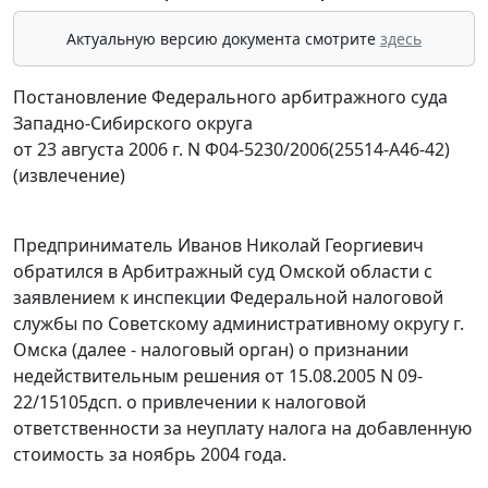
Актуальную версию документа смотрите
здесь
Постановление Федерального арбитражного суда
Западно-Сибирского округа
от 23 августа 2006 г. N Ф04-5230/2006(25514-А46-42)
(извлечение)
Предприниматель Иванов Николай Георгиевич
обратился в Арбитражный суд Омской области с
заявлением к инспекции Федеральной налоговой
службы по Советскому административному округу г.
Омска (далее - налоговый орган) о признании
недействительным решения от 15.08.2005 N 09-
22/15105дсп. о привлечении к налоговой
ответственности за неуплату налога на добавленную
стоимость за ноябрь 2004 года.