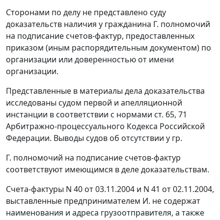
Сторонами по делу не представлено суду
доказательств наличия у гражданина Г. полномочий
на подписание
счетов-фактур
, предоставленных
приказом (иным распорядительным документом) по
организации или доверенностью от имени
организации.
Представленные в материалы дела доказательства
исследованы судом первой и апелляционной
инстанции в соответствии с нормами
ст. 65
,
71
Арбитражно-процессуального Кодекса Российской
Федерации. Выводы судов об отсутствии у гр.
Г. полномочий на подписание
счетов-фактур
соответствуют имеющимся в деле доказательствам.
Счета-фактуры N 40 от 03.11.2004 и N 41 от 02.11.2004,
выставленные предпринимателем И. не содержат
наименования и адреса грузоотправителя, а также