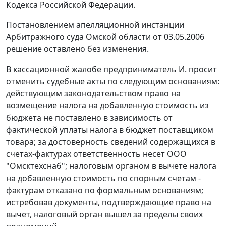
Кодекса Российской Федерации.
Постановлением апелляционной инстанции
Арбитражного суда Омской области от 03.05.2006
решение оставлено без изменения.
В кассационной жалобе предприниматель И. просит
отменить судебные акты по следующим основаниям:
действующим законодательством право на
возмещение налога на добавленную стоимость из
бюджета не поставлено в зависимость от
фактической уплаты налога в бюджет поставщиком
товара; за достоверность сведений содержащихся в
счетах-фактурах
ответственность несет ООО
"Омсктехснаб"; налоговым органом в вычете налога
на добавленную стоимость по спорным
счетам -
фактурам
отказано по формальным основаниям;
истребовав документы, подтверждающие право на
вычет, налоговый орган вышел за пределы своих