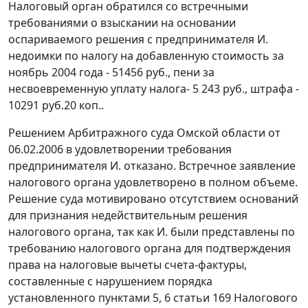
Налоговый орган обратился со встречными
требованиями о взыскании на основании
оспариваемого решения с предпринимателя И.
недоимки по налогу на добавленную стоимость за
ноябрь 2004 года - 51456 руб., пени за
несвоевременную уплату налога- 5 243 руб., штрафа -
10291 руб.20 коп..
Решением Арбитражного суда Омской области от
06.02.2006 в удовлетворении требования
предпринимателя И. отказано. Встречное заявление
налогового органа удовлетворено в полном объеме.
Решение суда мотивировано отсутствием оснований
для признания недействительным решения
налогового органа, так как И. были представлены по
требованию налогового органа для подтверждения
права на налоговые вычеты
счета-фактуры
,
составленные с нарушением порядка
установленного
пунктами 5
,
6 статьи 169
Налогового