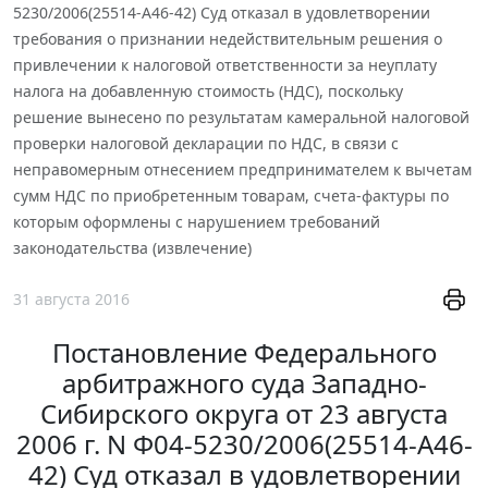
5230/2006(25514-А46-42) Суд отказал в удовлетворении
требования о признании недействительным решения о
привлечении к налоговой ответственности за неуплату
налога на добавленную стоимость (НДС), поскольку
решение вынесено по результатам камеральной налоговой
проверки налоговой декларации по НДС, в связи с
неправомерным отнесением предпринимателем к вычетам
сумм НДС по приобретенным товарам, счета-фактуры по
которым оформлены с нарушением требований
законодательства (извлечение)
31 августа 2016
Постановление Федерального
арбитражного суда Западно-
Сибирского округа от 23 августа
2006 г. N Ф04-5230/2006(25514-А46-
42) Суд отказал в удовлетворении