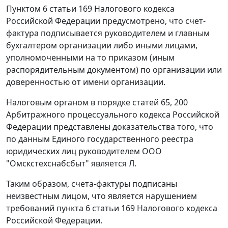
Пунктом 6 статьи 169
Налогового кодекса
Российской Федерации предусмотрено, что
счет-
фактура
подписывается руководителем и главным
бухгалтером организации либо иными лицами,
уполномоченными на то приказом (иным
распорядительным документом) по организации или
доверенностью от имени организации.
Налоговым органом в порядке
статей 65
,
200
Арбитражного процессуального кодекса Российской
Федерации представлены доказательства того, что
по данным Единого государственного реестра
юридических лиц руководителем ООО
"Омскстехснабсбыт" является Л.
Таким образом,
счета-фактуры
подписаны
неизвестным лицом, что является нарушением
требований
пункта 6 статьи 169
Налогового кодекса
Российской Федерации.