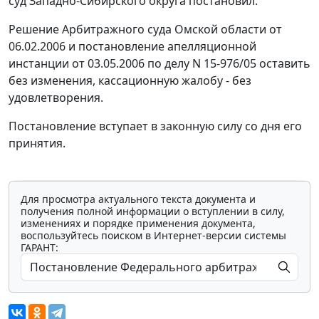
суд Западно-Сибирского округа постановил:
Решение Арбитражного суда Омской области от
06.02.2006 и постановление апелляционной
инстанции от 03.05.2006 по делу N 15-976/05 оставить
без изменения, кассационную жалобу - без
удовлетворения.
Постановление вступает в законную силу со дня его
принятия.
Для просмотра актуального текста документа и
получения полной информации о вступлении в силу,
изменениях и порядке применения документа,
воспользуйтесь поиском в Интернет-версии системы
ГАРАНТ: