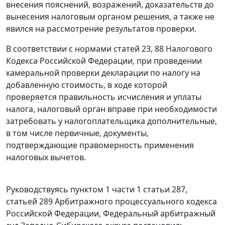
внесения пояснений, возражений, доказательств до
вынесения налоговым органом решения, а также не
явился на рассмотрение результатов проверки.
В соответствии с нормами
статей 23
,
88
Налогового
Кодекса Российской Федерации, при проведении
камеральной проверки декларации по налогу на
добавленную стоимость, в ходе которой
проверяется правильность исчисления и уплаты
налога, налоговый орган вправе при необходимости
затребовать у налогоплательщика дополнительные,
в том числе первичные, документы,
подтверждающие правомерность применения
налоговых вычетов.
Руководствуясь
пунктом 1 части 1 статьи 287
,
статьей 289
Арбитражного процессуального кодекса
Российской Федерации, Федеральный арбитражный