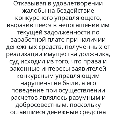
Отказывая в удовлетворении
жалобы на бездействие
конкурсного управляющего,
выразившееся в непогашении им
текущей задолженности по
заработной плате при наличии
денежных средств, полученных от
реализации имущества должника,
суд исходил из того, что права и
законные интересы заявителей
конкурсным управляющим
нарушены не были, а его
поведение при осуществлении
расчетов являлось разумным и
добросовестным, поскольку
оставшиеся денежные средства