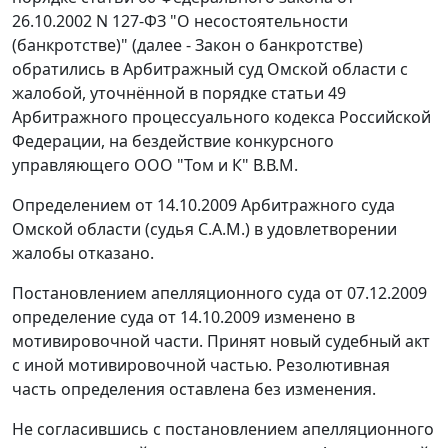
26.10.2002 N 127-ФЗ "О несостоятельности
(банкротстве)" (далее - Закон о банкротстве)
обратились в Арбитражный суд Омской области с
жалобой, уточнённой в порядке
статьи 49
Арбитражного процессуального кодекса Российской
Федерации, на бездействие конкурсного
управляющего ООО "Том и К" В.В.М.
Определением от 14.10.2009 Арбитражного суда
Омской области (судья С.А.М.) в удовлетворении
жалобы отказано.
Постановлением апелляционного суда от 07.12.2009
определение суда от 14.10.2009 изменено в
мотивировочной части. Принят новый судебный акт
с иной мотивировочной частью. Резолютивная
часть определения оставлена без изменения.
Не согласившись с постановлением апелляционного