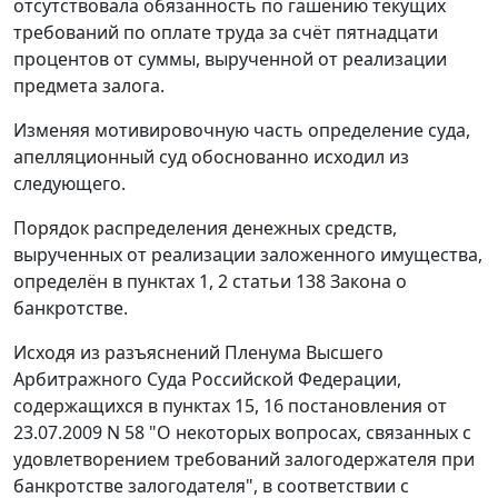
отсутствовала обязанность по гашению текущих
требований по оплате труда за счёт пятнадцати
процентов от суммы, вырученной от реализации
предмета залога.
Изменяя мотивировочную часть определение суда,
апелляционный суд обоснованно исходил из
следующего.
Порядок распределения денежных средств,
вырученных от реализации заложенного имущества,
определён в
пунктах 1
,
2 статьи 138
Закона о
банкротстве.
Исходя из разъяснений Пленума Высшего
Арбитражного Суда Российской Федерации,
содержащихся в
пунктах 15
,
16
постановления от
23.07.2009 N 58 "О некоторых вопросах, связанных с
удовлетворением требований залогодержателя при
банкротстве залогодателя", в соответствии с