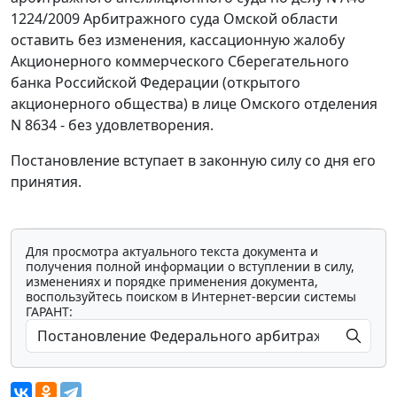
1224/2009 Арбитражного суда Омской области
оставить без изменения, кассационную жалобу
Акционерного коммерческого Сберегательного
банка Российской Федерации (открытого
акционерного общества) в лице Омского отделения
N 8634 - без удовлетворения.
Постановление вступает в законную силу со дня его
принятия.
Для просмотра актуального текста документа и
получения полной информации о вступлении в силу,
изменениях и порядке применения документа,
воспользуйтесь поиском в Интернет-версии системы
ГАРАНТ: