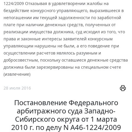
1224/2009 Отказывая в удовлетворении жалобы на
бездействие конкурсного управляющего, выразившееся в
непогашении им текущей задолженности по заработной
плате при наличии денежных средств, полученных от
реализации имущества должника, суд исходил из того, что
права и законные интересы заявителей конкурсным
управляющим нарушены не были, а его поведение при
осуществлении расчетов являлось разумным и
добросовестным, поскольку оставшиеся денежные средства
должника были зарезервированы на специальном счете
(извлечение)
28 июля 2016
Постановление Федерального
арбитражного суда Западно-
Сибирского округа от 1 марта
2010 г. по делу N А46-1224/2009