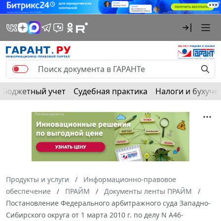
Бюджетный учет
Судебная практика
Налоги и бухуче
Продукты и услуги
Информационно-правовое
обеспечение
ПРАЙМ
Документы ленты ПРАЙМ
Постановление Федерального арбитражного суда Западно-
Сибирского округа от 1 марта 2010 г. по делу N А46-