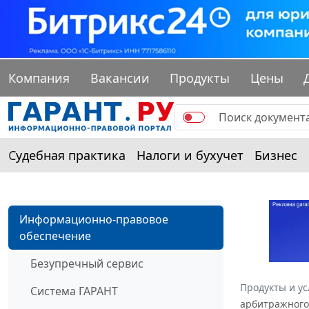
Компания
Вакансии
Продукты
Цены
Судебная практика
Налоги и бухучет
Бизнес
Информационно-правовое
обеспечение
Безупречный сервис
Продукты и ус
Система ГАРАНТ
арбитражного 