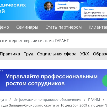
Демо
Семинары
Стать партнером
Клиента
Практика
Труд
Социальная сфера
ЖКХ
Образ
луги
Информационно-правовое обеспечение
ПРАЙМ
суда Западно-Сибирского округа от 16 декабря 2009 г. по делу