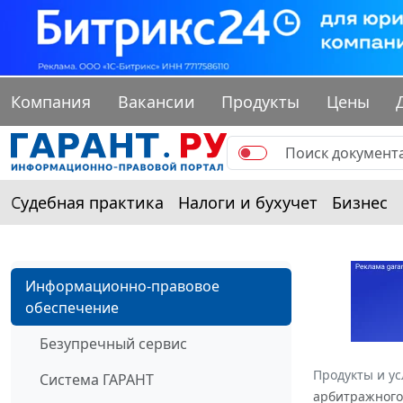
Компания
Вакансии
Продукты
Цены
Судебная практика
Налоги и бухучет
Бизнес
Информационно-правовое
обеспечение
Безупречный сервис
Продукты и ус
Система ГАРАНТ
арбитражного 