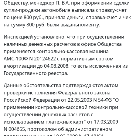
Обществу, менеджер П. В.А. при оформлении сделки
купли-продажи автомобиля выписала справку-счет
по цене 800 руб., приняла деньги, справка-счет и чек
на сумму 800 руб. были выданы клиенту.
Инспекцией установлено, что при осуществлении
наличных денежных расчетов в офисе Общества
применяется контрольно-кассовая машина
АМС-100Ф N 20124622 с нормативным сроком
амортизации до 04.08.2008, то есть исключенная из
Государственного реестра.
Данные обстоятельства подтверждаются актом
проверки исполнения
Федерального закона
Российской Федерации от 22.05.2003 N 54-ФЗ "О
применении контрольно-кассовой техники при
осуществлении денежных расчетов с
использованием платежных карт" от 17.03.2009
N 004655, протоколом об административном