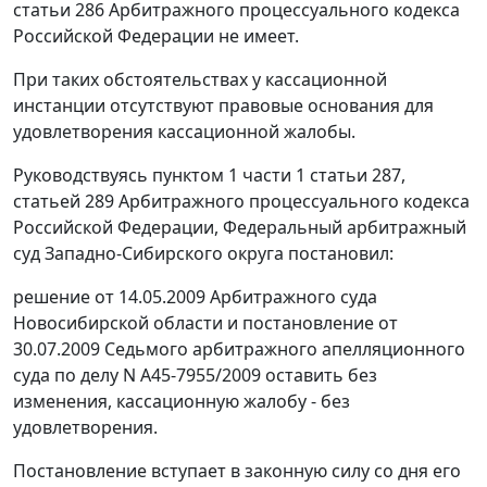
статьи 286
Арбитражного процессуального кодекса
Российской Федерации не имеет.
При таких обстоятельствах у кассационной
инстанции отсутствуют правовые основания для
удовлетворения кассационной жалобы.
Руководствуясь
пунктом 1 части 1 статьи 287
,
статьей 289
Арбитражного процессуального кодекса
Российской Федерации, Федеральный арбитражный
суд Западно-Сибирского округа постановил:
решение от 14.05.2009 Арбитражного суда
Новосибирской области и
постановление
от
30.07.2009 Седьмого арбитражного апелляционного
суда по делу N А45-7955/2009 оставить без
изменения, кассационную жалобу - без
удовлетворения.
Постановление вступает в законную силу со дня его