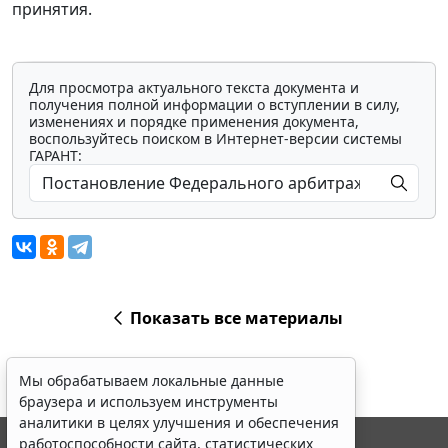
принятия.
Для просмотра актуального текста документа и
получения полной информации о вступлении в силу,
изменениях и порядке применения документа,
воспользуйтесь поиском в Интернет-версии системы
ГАРАНТ:
Показать все материалы
Мы обрабатываем локальные данные
браузера и используем инструменты
аналитики в целях улучшения и обеспечения
работоспособности сайта, статистических