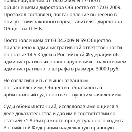
правонарушении от 18.03.2009 N 17-18/61,
объяснениями директора Общества от 17.03.2009.
Протокол составлен, постановление вынесено в
присутствии законного представителя - директора
Общества Л. Н.Б.
Постановлением от 03.04.2009 N 59 Общество
привлечено к административной ответственности
по
статье 14.5
Кодекса Российской Федерации об
административных правонарушениях с наложением
административного штрафа в размере 30000 руб.
Не согласившись с вышеназванным
постановлением, Общество обратилось в
арбитражный суд с соответствующим заявлением.
Суды обеих инстанций, исследовав имеющиеся в
деле доказательства и дав им в соответствии со
статьей 71
Арбитражного процессуального кодекса
Российской Федерации надлежащую правовую