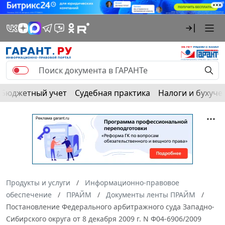
Бюджетный учет
Судебная практика
Налоги и бухуче
Продукты и услуги
Информационно-правовое
обеспечение
ПРАЙМ
Документы ленты ПРАЙМ
Постановление Федерального арбитражного суда Западно-
Сибирского округа от 8 декабря 2009 г. N Ф04-6906/2009