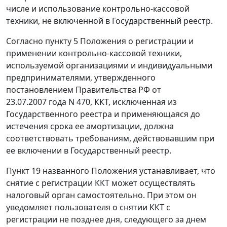
числе и использование контрольно-кассовой
техники, не включенной в Государственный реестр.
Согласно
пункту 5
Положения о регистрации и
применении контрольно-кассовой техники,
используемой организациями и индивидуальными
предпринимателями, утвержденного
постановлением
Правительства РФ от
23.07.2007 года N 470, ККТ, исключенная из
Государственного реестра и применяющаяся до
истечения срока ее амортизации, должна
соответствовать требованиям, действовавшим при
ее включении в Государственный реестр.
Пункт 19
названного Положения устанавливает, что
снятие с регистрации ККТ может осуществлять
налоговый орган самостоятельно. При этом он
уведомляет пользователя о снятии ККТ с
регистрации не позднее дня, следующего за днем