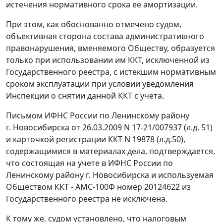
истечения нормативного срока ее амортизации.
При этом, как обоснованно отмечено судом,
объективная сторона состава административного
правонарушения, вменяемого Обществу, образуется
только при использовании им ККТ, исключенной из
Государственного реестра, с истекшим нормативным
сроком эксплуатации при условии уведомления
Инспекции о снятии данной ККТ с учета.
Письмом ИФНС России по Ленинскому району
г. Новосибирска от 26.03.2009 N 17-21/007937 (л.д. 51)
и карточкой регистрации ККТ N 19878 (л.д.50),
содержащимися в материалах дела, подтверждается,
что состоящая на учете в ИФНС России по
Ленинскому району г. Новосибирска и используемая
Обществом ККТ - АМС-100Ф номер 20124622 из
Государственного реестра не исключена.
К тому же, судом установлено, что налоговым