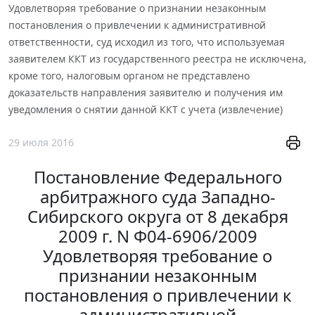
Удовлетворяя требование о признании незаконным
постановления о привлечении к административной
ответственности, суд исходил из того, что используемая
заявителем ККТ из государственного реестра не исключена,
кроме того, налоговым органом не представлено
доказательств направления заявителю и получения им
уведомления о снятии данной ККТ с учета (извлечение)
29 июля 2016
Постановление Федерального
арбитражного суда Западно-
Сибирского округа от 8 декабря
2009 г. N Ф04-6906/2009
Удовлетворяя требование о
признании незаконным
постановления о привлечении к
административной