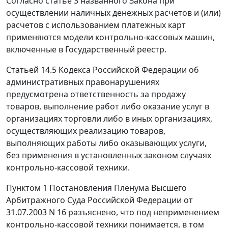
Согласно
статье 3
названного Закона при
осуществлении наличных денежных расчетов и (или)
расчетов с использованием платежных карт
применяются модели контрольно-кассовых машин,
включенные в Государственный реестр.
Статьей 14.5
Кодекса Российской Федерации об
административных правонарушениях
предусмотрена ответственность за продажу
товаров, выполнение работ либо оказание услуг в
организациях торговли либо в иных организациях,
осуществляющих реализацию товаров,
выполняющих работы либо оказывающих услуги,
без применения в установленных законом случаях
контрольно-кассовой техники.
Пунктом 1
Постановления Пленума Высшего
Арбитражного Суда Российской Федерации от
31.07.2003 N 16 разъяснено, что под неприменением
контрольно-кассовой техники понимается, в том