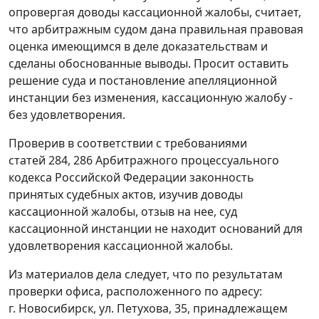
опровергая доводы кассационной жалобы, считает,
что арбитражным судом дана правильная правовая
оценка имеющимся в деле доказательствам и
сделаны обоснованные выводы. Просит оставить
решение суда и
постановление
апелляционной
инстанции без изменения, кассационную жалобу -
без удовлетворения.
Проверив в соответствии с требованиями
статей 284
,
286
Арбитражного процессуального
кодекса Российской Федерации законность
принятых судебных актов, изучив доводы
кассационной жалобы, отзыв на нее, суд
кассационной инстанции не находит оснований для
удовлетворения кассационной жалобы.
Из материалов дела следует, что по результатам
проверки офиса, расположенного по адресу:
г. Новосибирск, ул. Петухова, 35, принадлежащем