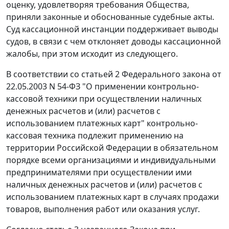
оценку, удовлетворяя требования Общества,
приняли законные и обоснованные судебные акты.
Суд кассационной инстанции поддерживает выводы
судов, в связи с чем отклоняет доводы кассационной
жалобы, при этом исходит из следующего.
В соответствии со
статьей 2
Федерального закона от
22.05.2003 N 54-ФЗ "О применении контрольно-
кассовой техники при осуществлении наличных
денежных расчетов и (или) расчетов с
использованием платежных карт" контрольно-
кассовая техника подлежит применению на
территории Российской Федерации в обязательном
порядке всеми организациями и индивидуальными
предпринимателями при осуществлении ими
наличных денежных расчетов и (или) расчетов с
использованием платежных карт в случаях продажи
товаров, выполнения работ или оказания услуг.