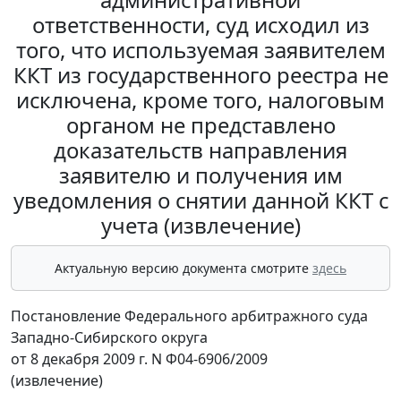
ответственности, суд исходил из
того, что используемая заявителем
ККТ из государственного реестра не
исключена, кроме того, налоговым
органом не представлено
доказательств направления
заявителю и получения им
уведомления о снятии данной ККТ с
учета (извлечение)
Актуальную версию документа смотрите
здесь
Постановление Федерального арбитражного суда
Западно-Сибирского округа
от 8 декабря 2009 г. N Ф04-6906/2009
(извлечение)