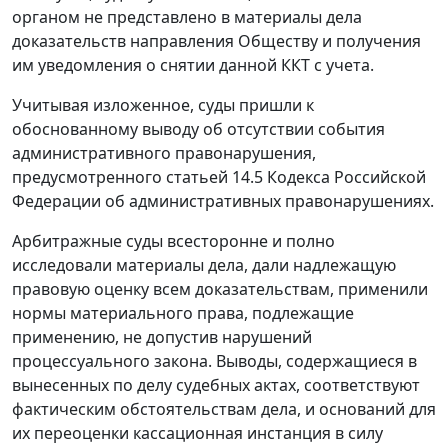
органом не представлено в материалы дела
доказательств направления Обществу и получения
им уведомления о снятии данной ККТ с учета.
Учитывая изложенное, суды пришли к
обоснованному выводу об отсутствии события
административного правонарушения,
предусмотренного
статьей 14.5
Кодекса Российской
Федерации об административных правонарушениях.
Арбитражные суды всесторонне и полно
исследовали материалы дела, дали надлежащую
правовую оценку всем доказательствам, применили
нормы материального права, подлежащие
применению, не допустив нарушений
процессуального закона. Выводы, содержащиеся в
вынесенных по делу судебных актах, соответствуют
фактическим обстоятельствам дела, и оснований для
их переоценки кассационная инстанция в силу