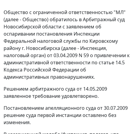
Общество с ограниченной ответственностью "МЛ"
(далее - Общество) обратилось в Арбитражный суд
Новосибирской области с заявлением об
оспаривании постановления Инспекции
Федеральной налоговой службы по Кировскому
району г. Новосибирска (далее - Инспекция,
налоговый орган) от 03.04.2009 N 59 о привлечении к
административной ответственности по
статье 14.5
Кодекса Российской Федерации об
административных правонарушениях.
Решением арбитражного суда от 14.05.2009
заявленное требование удовлетворено.
Постановлением
апелляционного суда от 30.07.2009
решение суда первой инстанции оставлено без
изменения.