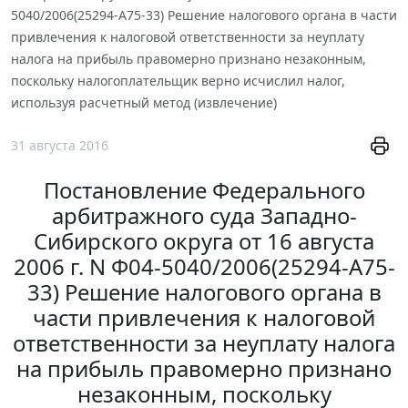
5040/2006(25294-А75-33) Решение налогового органа в части
привлечения к налоговой ответственности за неуплату
налога на прибыль правомерно признано незаконным,
поскольку налогоплательщик верно исчислил налог,
используя расчетный метод (извлечение)
31 августа 2016
Постановление Федерального
арбитражного суда Западно-
Сибирского округа от 16 августа
2006 г. N Ф04-5040/2006(25294-А75-
33) Решение налогового органа в
части привлечения к налоговой
ответственности за неуплату налога
на прибыль правомерно признано
незаконным, поскольку