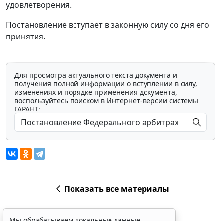
удовлетворения.
Постановление вступает в законную силу со дня его
принятия.
Для просмотра актуального текста документа и
получения полной информации о вступлении в силу,
изменениях и порядке применения документа,
воспользуйтесь поиском в Интернет-версии системы
ГАРАНТ:
Показать все материалы
Мы обрабатываем локальные данные