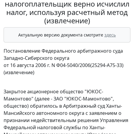
налогоплательщик верно исчислил
налог, используя расчетный метод
(извлечение)
Актуальную версию документа смотрите
здесь
Постановление Федерального арбитражного суда
Западно-Сибирского округа
от 16 августа 2006 г. N Ф04-5040/2006(25294-А75-33)
(извлечение)
Закрытое акционерное общество "ЮКОС-
Мамонтово" (далее - ЗАО "ЮКОС-Мамонтово",
общество) обратилось в Арбитражный суд Ханты-
Мансийского автономного округа с заявлением о
признании недействительным решения Управления
Федеральной налоговой службы по Ханты-