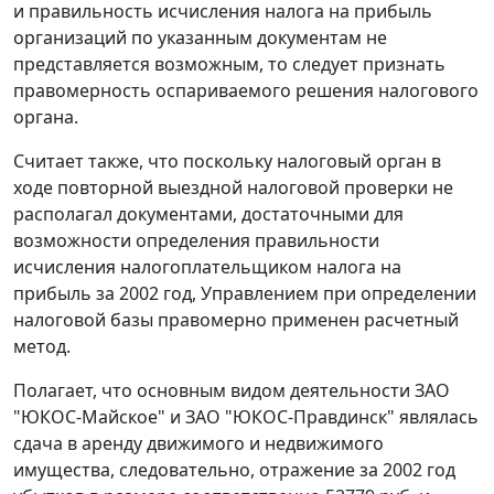
и правильность исчисления налога на прибыль
организаций по указанным документам не
представляется возможным, то следует признать
правомерность оспариваемого решения налогового
органа.
Считает также, что поскольку налоговый орган в
ходе повторной выездной налоговой проверки не
располагал документами, достаточными для
возможности определения правильности
исчисления налогоплательщиком налога на
прибыль за 2002 год, Управлением при определении
налоговой базы правомерно применен расчетный
метод.
Полагает, что основным видом деятельности ЗАО
"ЮКОС-Майское" и ЗАО "ЮКОС-Правдинск" являлась
сдача в аренду движимого и недвижимого
имущества, следовательно, отражение за 2002 год