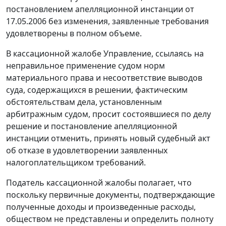
постановлением апелляционной инстанции от
17.05.2006 без изменения, заявленные требования
удовлетворены в полном объеме.
В кассационной жалобе Управление, ссылаясь на
неправильное применение судом норм
материального права и несоответствие выводов
суда, содержащихся в решении, фактическим
обстоятельствам дела, установленным
арбитражным судом, просит состоявшиеся по делу
решение и постановление апелляционной
инстанции отменить, принять новый судебный акт
об отказе в удовлетворении заявленных
налогоплательщиком требований.
Податель кассационной жалобы полагает, что
поскольку первичные документы, подтверждающие
полученные доходы и произведенные расходы,
обществом не представлены и определить полноту