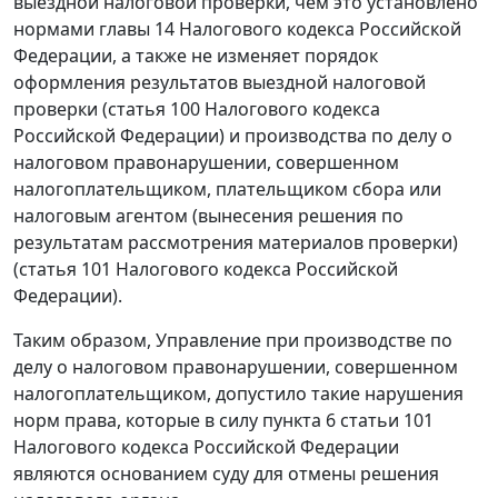
выездной налоговой проверки, чем это установлено
нормами
главы 14
Налогового кодекса Российской
Федерации, а также не изменяет порядок
оформления результатов выездной налоговой
проверки (
статья 100
Налогового кодекса
Российской Федерации) и производства по делу о
налоговом правонарушении, совершенном
налогоплательщиком, плательщиком сбора или
налоговым агентом (вынесения решения по
результатам рассмотрения материалов проверки)
(
статья 101
Налогового кодекса Российской
Федерации).
Таким образом, Управление при производстве по
делу о налоговом правонарушении, совершенном
налогоплательщиком, допустило такие нарушения
норм права, которые в силу
пункта 6 статьи 101
Налогового кодекса Российской Федерации
являются основанием суду для отмены решения