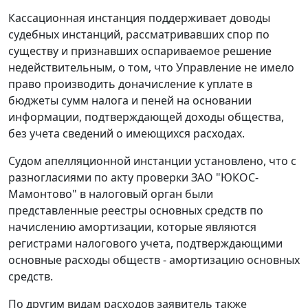
Кассационная инстанция поддерживает доводы
судебных инстанций, рассматривавших спор по
существу и признавших оспариваемое решение
недействительным, о том, что Управление не имело
право производить доначисление к уплате в
бюджеты сумм налога и пеней на основании
информации, подтверждающей доходы общества,
без учета сведений о имеющихся расходах.
Судом апелляционной инстанции установлено, что с
разногласиями по акту проверки ЗАО "ЮКОС-
Мамонтово" в налоговый орган были
представленные реестры основных средств по
начислению амортизации, которые являются
регистрами налогового учета, подтверждающими
основные расходы обществ - амортизацию основных
средств.
По другим видам расходов заявитель также