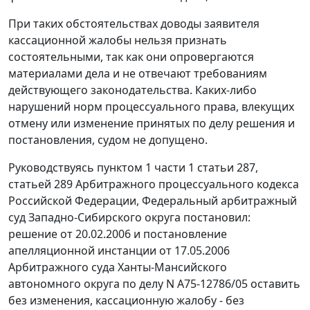
При таких обстоятельствах доводы заявителя
кассационной жалобы нельзя признать
состоятельными, так как они опровергаются
материалами дела и не отвечают требованиям
действующего законодательства. Каких-либо
нарушений норм процессуального права, влекущих
отмену или изменение принятых по делу решения и
постановления, судом не допущено.
Руководствуясь
пунктом 1 части 1 статьи 287
,
статьей 289
Арбитражного процессуального кодекса
Российской Федерации, Федеральный арбитражный
суд Западно-Сибирского округа постановил:
решение от 20.02.2006 и постановление
апелляционной инстанции от 17.05.2006
Арбитражного суда Ханты-Мансийского
автономного округа по делу N А75-12786/05 оставить
без изменения, кассационную жалобу - без