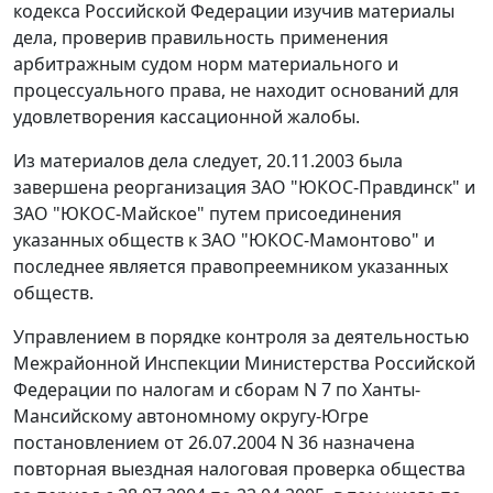
кодекса Российской Федерации изучив материалы
дела, проверив правильность применения
арбитражным судом норм материального и
процессуального права, не находит оснований для
удовлетворения кассационной жалобы.
Из материалов дела следует, 20.11.2003 была
завершена реорганизация ЗАО "ЮКОС-Правдинск" и
ЗАО "ЮКОС-Майское" путем присоединения
указанных обществ к ЗАО "ЮКОС-Мамонтово" и
последнее является правопреемником указанных
обществ.
Управлением в порядке контроля за деятельностью
Межрайонной Инспекции Министерства Российской
Федерации по налогам и сборам N 7 по Ханты-
Мансийскому автономному округу-Югре
постановлением от 26.07.2004 N 36 назначена
повторная выездная налоговая проверка общества