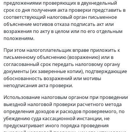
предложениями проверяющих в двухнедельный
срок со дня получения акта проверки представить в
соответствующий налоговый орган письменное
объяснение мотивов отказа подписать акт или
возражения по акту в целом или по его отдельным
положениям.
При этом налогоплательщик вправе приложить к
письменному объяснению (возражению) или в
согласованный срок передать налоговому органу
документы (их заверенные копии), подтверждающие
обоснованность возражений или мотивы
неподписания акта проверки.
Использование налоговым органом при проведении
выездной налоговой проверки расчетного метода
определения доходов и расходов проверяемого, по
убеждению суда кассационной инстанции, не
предусматривает иного порядка проведения