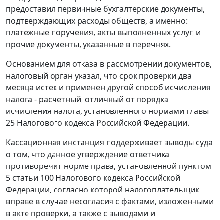
предоставил первичные бухгалтерские документы,
подтверждающих расходы обществ, а именно:
платежные поручения, акты выполненных услуг, и
прочие документы, указанные в перечнях.
Основанием для отказа в рассмотрении документов,
налоговый орган указал, что срок проверки два
месяца истек и применен другой способ исчисления
налога - расчетный, отличный от порядка
исчисления налога, установленного нормами
главы
25
Налогового кодекса Российской Федерации.
Кассационная инстанция поддерживает выводы суда
о том, что данное утверждение ответчика
противоречит норме права, установленной
пунктом
5 статьи 100
Налогового кодекса Российской
Федерации, согласно которой налогоплательщик
вправе в случае несогласия с фактами, изложенными
в акте проверки, а также с выводами и