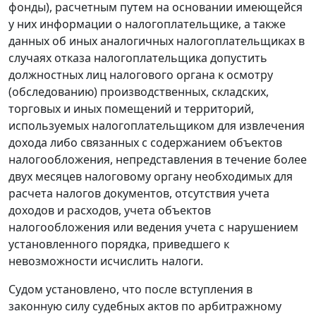
фонды), расчетным путем на основании имеющейся
у них информации о налогоплательщике, а также
данных об иных аналогичных налогоплательщиках в
случаях отказа налогоплательщика допустить
должностных лиц налогового органа к осмотру
(обследованию) производственных, складских,
торговых и иных помещений и территорий,
используемых налогоплательщиком для извлечения
дохода либо связанных с содержанием объектов
налогообложения, непредставления в течение более
двух месяцев налоговому органу необходимых для
расчета налогов документов, отсутствия учета
доходов и расходов, учета объектов
налогообложения или ведения учета с нарушением
установленного порядка, приведшего к
невозможности исчислить налоги.
Судом установлено, что после вступления в
законную силу судебных актов по арбитражному