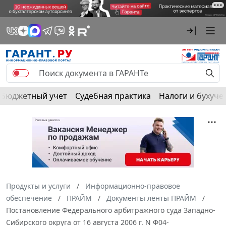
Бюджетный учет
Судебная практика
Налоги и бухуче
Продукты и услуги
Информационно-правовое
обеспечение
ПРАЙМ
Документы ленты ПРАЙМ
Постановление Федерального арбитражного суда Западно-
Сибирского округа от 16 августа 2006 г. N Ф04-