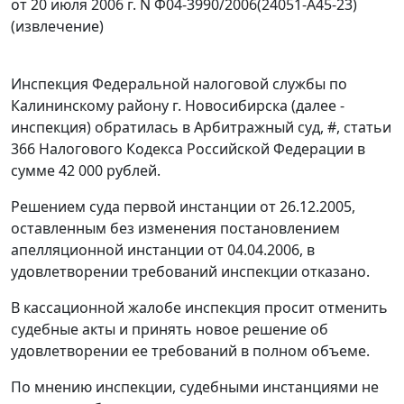
от 20 июля 2006 г. N Ф04-3990/2006(24051-А45-23)
(извлечение)
Инспекция Федеральной налоговой службы по
Калининскому району г. Новосибирска (далее -
инспекция) обратилась в Арбитражный суд,
#
,
статьи
366
Налогового Кодекса Российской Федерации в
сумме 42 000 рублей.
Решением суда первой инстанции от 26.12.2005,
оставленным без изменения постановлением
апелляционной инстанции от 04.04.2006, в
удовлетворении требований инспекции отказано.
В кассационной жалобе инспекция просит отменить
судебные акты и принять новое решение об
удовлетворении ее требований в полном объеме.
По мнению инспекции, судебными инстанциями не