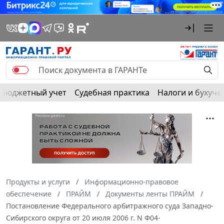
Бюджетный учет
Судебная практика
Налоги и бухуче
Продукты и услуги
Информационно-правовое
обеспечение
ПРАЙМ
Документы ленты ПРАЙМ
Постановление Федерального арбитражного суда Западно-
Сибирского округа от 20 июля 2006 г. N Ф04-