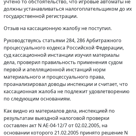
учтено то обстоятельство, что игровые автоматы не
должны устанавливаться налогоплательщиком до их
государственной регистрации.
Отзыв на кассационную жалобу не поступил.
Руководствуясь
статьями 284
,
286
Арбитражного
процессуального кодекса Российской Федерации,
суд кассационной инстанции изучил материалы
дела, проверил правильность применения судом
первой и апелляционной инстанций норм
материального и процессуального права,
проанализировал доводы инспекции и считает, что
кассационная жалоба не подлежит удовлетворению
по следующим основаниям.
Как видно из материалов дела, инспекцией по
результатам выездной налоговой проверки
составлен акт N АЕ-04-12/7 от 02.02.2005, на
основании которого 21.02.2005 принято решение N