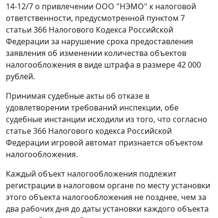
14-12/7 о привлечении ООО "НЭМО" к налоговой
ответственности, предусмотренной
пунктом 7
статьи 366
Налогового Кодекса Российской
Федерации за нарушение срока предоставления
заявления об изменении количества объектов
налогообложения в виде штрафа в размере 42 000
рублей.
Принимая судебные акты об отказе в
удовлетворении требований инспекции, обе
судебные инстанции исходили из того, что согласно
статье 366
Налогового кодекса Российской
Федерации игровой автомат признается объектом
налогообложения.
Каждый объект налогообложения подлежит
регистрации в налоговом органе по месту установки
этого объекта налогообложения не позднее, чем за
два рабочих дня до даты установки каждого объекта