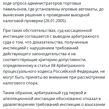
ходе опроса администраторов торговых
павильонов, где установлены игровые автоматы, до
вынесения решения о проведении выездной
налоговой проверки (26.01.2005).
При таких обстоятельствах, суд кассационной
инстанции соглашается с выводом арбитражного
суда о том, что доказательства, полученные
инспекцией с нарушением требований
действующего законодательства и не
соответствующие критерию допустимости,
определенному в
статье 68
Арбитражного
процессуального кодекса Российской Федерации, не
могут быть приняты во внимание при рассмотрении
налогового спора.
Таким образом, арбитражный суд первой и
апелляционной инстанции обоснованно отказал в
удовлетворении требований инспекции о взыскании