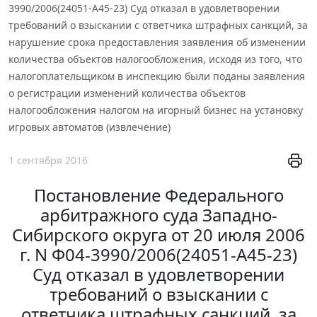
3990/2006(24051-А45-23) Суд отказал в удовлетворении
требований о взыскании с ответчика штрафных санкций, за
нарушение срока предоставления заявления об изменении
количества объектов налогообложения, исходя из того, что
налогоплательщиком в инспекцию были поданы заявления
о регистрации изменений количества объектов
налогообложения налогом на игорный бизнес на установку
игровых автоматов (извлечение)
1 сентября 2016
Постановление Федерального
арбитражного суда Западно-
Сибирского округа от 20 июля 2006
г. N Ф04-3990/2006(24051-А45-23)
Суд отказал в удовлетворении
требований о взыскании с
ответчика штрафных санкций, за