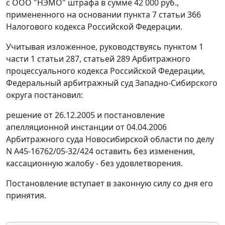
с ООО "НЭМО" штрафа в сумме 42 000 руб.,
примененного на основании
пункта 7 статьи 366
Налогового кодекса Российской Федерации.
Учитывая изложенное, руководствуясь
пунктом 1
части 1 статьи 287
,
статьей 289
Арбитражного
процессуального кодекса Российской Федерации,
Федеральный арбитражный суд Западно-Сибирского
округа постановил:
решение от 26.12.2005 и постановление
апелляционной инстанции от 04.04.2006
Арбитражного суда Новосибирской области по делу
N А45-16762/05-32/424 оставить без изменения,
кассационную жалобу - без удовлетворения.
Постановление вступает в законную силу со дня его
принятия.