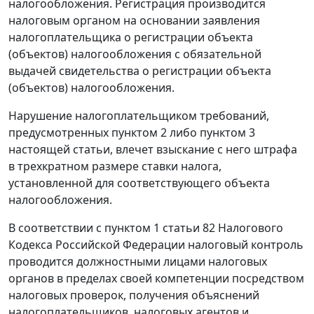
налогообложения. Регистрация производится
налоговым органом на основании заявления
налогоплательщика о регистрации объекта
(объектов) налогообложения с обязательной
выдачей свидетельства о регистрации объекта
(объектов) налогообложения.
Нарушение налогоплательщиком требований,
предусмотренных
пунктом 2
либо
пунктом 3
настоящей статьи, влечет взыскание с него штрафа
в трехкратном размере ставки налога,
установленной для соответствующего объекта
налогообложения.
В соответствии с
пунктом 1 статьи 82
Налогового
Кодекса Российской Федерации налоговый контроль
проводится должностными лицами налоговых
органов в пределах своей компетенции посредством
налоговых проверок, получения объяснений
налогоплательщиков, налоговых агентов и