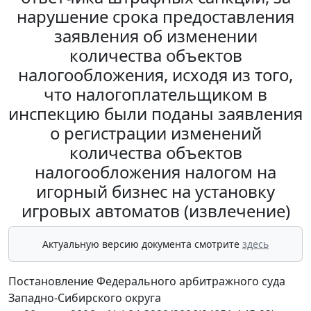
нарушение срока предоставления
заявления об изменении
количества объектов
налогообложения, исходя из того,
что налогоплательщиком в
инспекцию были поданы заявления
о регистрации изменений
количества объектов
налогообложения налогом на
игорный бизнес на установку
игровых автоматов (извлечение)
Актуальную версию документа смотрите
здесь
Постановление Федерального арбитражного суда
Западно-Сибирского округа