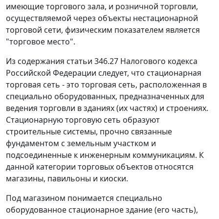
имеющие торгового зала, и розничной торговли,
осуществляемой через объекты нестационарной
торговой сети, физическим показателем является
"торговое место".
Из содержания
статьи 346.27
Налогового кодекса
Российской Федерации следует, что стационарная
торговая сеть - это торговая сеть, расположенная в
специально оборудованных, предназначенных для
ведения торговли в зданиях (их частях) и строениях.
Стационарную торговую сеть образуют
строительные системы, прочно связанные
фундаментом с земельным участком и
подсоединенные к инженерным коммуникациям. К
данной категории торговых объектов относятся
магазины, павильоны и киоски.
Под магазином понимается специально
оборудованное стационарное здание (его часть),