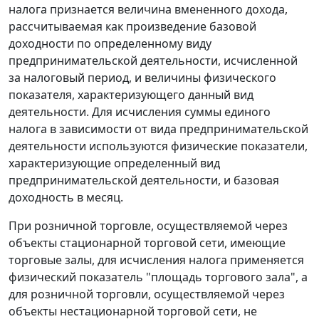
налога признается величина вмененного дохода,
рассчитываемая как произведение базовой
доходности по определенному виду
предпринимательской деятельности, исчисленной
за налоговый период, и величины физического
показателя, характеризующего данный вид
деятельности. Для исчисления суммы единого
налога в зависимости от вида предпринимательской
деятельности используются физические показатели,
характеризующие определенный вид
предпринимательской деятельности, и базовая
доходность в месяц.
При розничной торговле, осуществляемой через
объекты стационарной торговой сети, имеющие
торговые залы, для исчисления налога применяется
физический показатель "площадь торгового зала", а
для розничной торговли, осуществляемой через
объекты нестационарной торговой сети, не