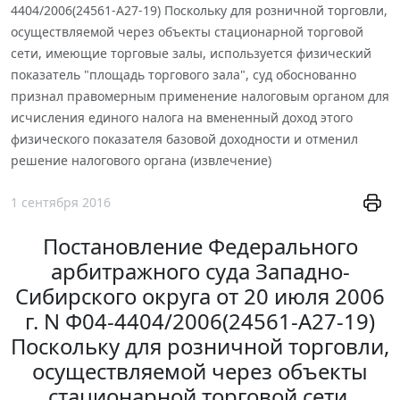
4404/2006(24561-А27-19) Поскольку для розничной торговли,
осуществляемой через объекты стационарной торговой
сети, имеющие торговые залы, используется физический
показатель "площадь торгового зала", суд обоснованно
признал правомерным применение налоговым органом для
исчисления единого налога на вмененный доход этого
физического показателя базовой доходности и отменил
решение налогового органа (извлечение)
1 сентября 2016
Постановление Федерального
арбитражного суда Западно-
Сибирского округа от 20 июля 2006
г. N Ф04-4404/2006(24561-А27-19)
Поскольку для розничной торговли,
осуществляемой через объекты
стационарной торговой сети,