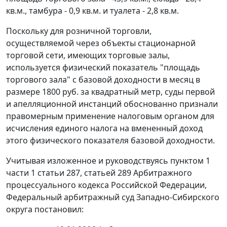
кв.м., тамбура - 0,9 кв.м. и туалета - 2,8 кв.м.
Поскольку для розничной торговли,
осуществляемой через объекты стационарной
торговой сети, имеющих торговые залы,
используется физический показатель "площадь
торгового зала" с базовой доходности в месяц в
размере 1800 руб. за квадратный метр, суды первой
и апелляционной инстанций обоснованно признали
правомерным применение налоговым органом для
исчисления единого налога на вмененный доход
этого физического показателя базовой доходности.
Учитывая изложенное и руководствуясь
пунктом 1
части 1 статьи 287
,
статьей 289
Арбитражного
процессуального кодекса Российской Федерации,
Федеральный арбитражный суд Западно-Сибирского
округа постановил: