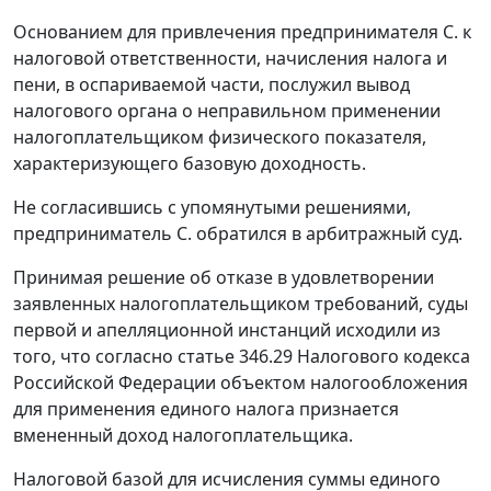
Основанием для привлечения предпринимателя С. к
налоговой ответственности, начисления налога и
пени, в оспариваемой части, послужил вывод
налогового органа о неправильном применении
налогоплательщиком физического показателя,
характеризующего базовую доходность.
Не согласившись с упомянутыми решениями,
предприниматель С. обратился в арбитражный суд.
Принимая решение об отказе в удовлетворении
заявленных налогоплательщиком требований, суды
первой и апелляционной инстанций исходили из
того, что согласно
статье 346.29
Налогового кодекса
Российской Федерации объектом налогообложения
для применения единого налога признается
вмененный доход налогоплательщика.
Налоговой базой для исчисления суммы единого