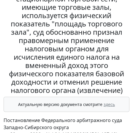
имеющие торговые залы,
используется физический
показатель "площадь торгового
зала", суд обоснованно признал
правомерным применение
налоговым органом для
исчисления единого налога на
вмененный доход этого
физического показателя базовой
доходности и отменил решение
налогового органа (извлечение)
Актуальную версию документа смотрите
здесь
Постановление Федерального арбитражного суда
Западно-Сибирского округа