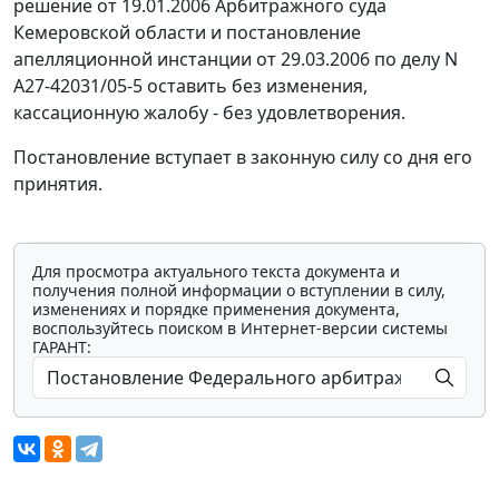
решение от 19.01.2006 Арбитражного суда
Кемеровской области и постановление
апелляционной инстанции от 29.03.2006 по делу N
А27-42031/05-5 оставить без изменения,
кассационную жалобу - без удовлетворения.
Постановление вступает в законную силу со дня его
принятия.
Для просмотра актуального текста документа и
получения полной информации о вступлении в силу,
изменениях и порядке применения документа,
воспользуйтесь поиском в Интернет-версии системы
ГАРАНТ: