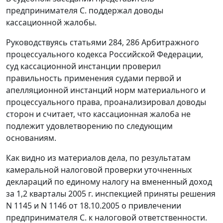
предпринимателя С. поддержал доводы
кассационной жалобы.
Руководствуясь
статьями 284
,
286
Арбитражного
процессуального кодекса Российской Федерации,
суд кассационной инстанции проверил
правильность применения судами первой и
апелляционной инстанций норм материального и
процессуального права, проанализировал доводы
сторон и считает, что кассационная жалоба не
подлежит удовлетворению по следующим
основаниям.
Как видно из материалов дела, по результатам
камеральной налоговой проверки уточненных
деклараций по единому налогу на вмененный доход
за 1,2 кварталы 2005 г. инспекцией приняты решения
N 1145 и N 1146 от 18.10.2005 о привлечении
предпринимателя С. к налоговой ответственности.