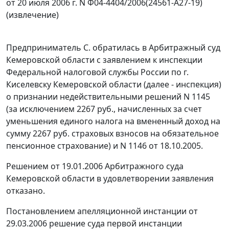
от 20 июля 2006 г. N Ф04-4404/2006(24561-А27-19)
(извлечение)
Предприниматель С. обратилась в Арбитражный суд
Кемеровской области с заявлением к инспекции
Федеральной налоговой службы России по г.
Киселевску Кемеровской области (далее - инспекция)
о признании недействительными решений N 1145
(за исключением 2267 руб., начисленных за счет
уменьшения единого налога на вмененный доход на
сумму 2267 руб. страховых взносов на обязательное
пенсионное страхование) и N 1146 от 18.10.2005.
Решением от 19.01.2006 Арбитражного суда
Кемеровской области в удовлетворении заявления
отказано.
Постановлением апелляционной инстанции от
29.03.2006 решение суда первой инстанции