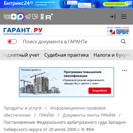
Бюджетный учет
Судебная практика
Налоги и бухуче
Продукты и услуги
Информационно-правовое
обеспечение
ПРАЙМ
Документы ленты ПРАЙМ
Постановление Федерального арбитражного суда Западно-
Сибирского округа от 20 июля 2006 г. N Ф04-