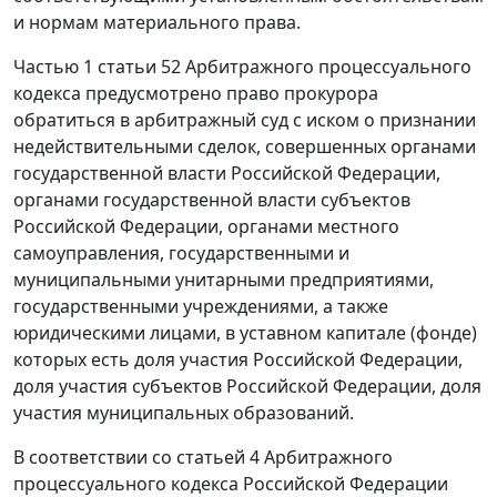
и нормам материального права.
Частью 1 статьи 52
Арбитражного процессуального
кодекса предусмотрено право прокурора
обратиться в арбитражный суд с иском о признании
недействительными сделок, совершенных органами
государственной власти Российской Федерации,
органами государственной власти субъектов
Российской Федерации, органами местного
самоуправления, государственными и
муниципальными унитарными предприятиями,
государственными учреждениями, а также
юридическими лицами, в уставном капитале (фонде)
которых есть доля участия Российской Федерации,
доля участия субъектов Российской Федерации, доля
участия муниципальных образований.
В соответствии со
статьей 4
Арбитражного
процессуального кодекса Российской Федерации