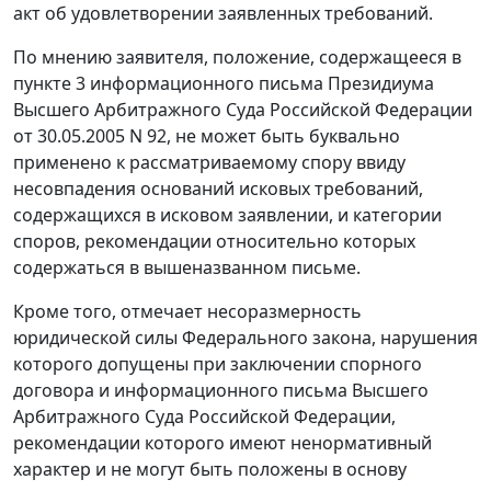
акт об удовлетворении заявленных требований.
По мнению заявителя, положение, содержащееся в
пункте 3
информационного письма Президиума
Высшего Арбитражного Суда Российской Федерации
от 30.05.2005 N 92, не может быть буквально
применено к рассматриваемому спору ввиду
несовпадения оснований исковых требований,
содержащихся в исковом заявлении, и категории
споров, рекомендации относительно которых
содержаться в вышеназванном письме.
Кроме того, отмечает несоразмерность
юридической силы Федерального закона, нарушения
которого допущены при заключении спорного
договора и
информационного письма
Высшего
Арбитражного Суда Российской Федерации,
рекомендации которого имеют ненормативный
характер и не могут быть положены в основу