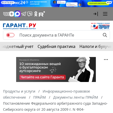
РЕКЛАМА
Бюджетный учет
Судебная практика
Налоги и бухуче
Продукты и услуги
Информационно-правовое
обеспечение
ПРАЙМ
Документы ленты ПРАЙМ
Постановление Федерального арбитражного суда Западно-
Сибирского округа от 20 августа 2009 г. N Ф04-