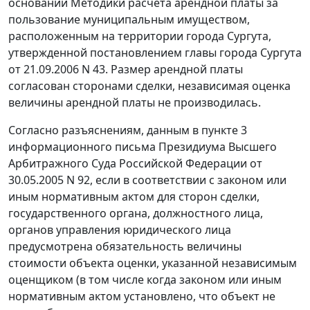
основании Методики расчета арендной платы за
пользование муниципальным имуществом,
расположенным на территории города Сургута,
утвержденной
постановлением
главы города Сургута
от 21.09.2006 N 43. Размер арендной платы
согласован сторонами сделки, независимая оценка
величины арендной платы не производилась.
Согласно разъяснениям, данным в
пункте 3
информационного письма Президиума Высшего
Арбитражного Суда Российской Федерации от
30.05.2005 N 92, если в соответствии с законом или
иным нормативным актом для сторон сделки,
государственного органа, должностного лица,
органов управления юридического лица
предусмотрена обязательность величины
стоимости объекта оценки, указанной независимым
оценщиком (в том числе когда законом или иным
нормативным актом установлено, что объект не