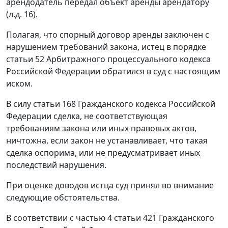
арендодатель передал объект аренды арендатору
(л.д. 16).
Полагая, что спорный договор аренды заключен с
нарушением требований закона, истец в порядке
статьи 52
Арбитражного процессуального кодекса
Российской Федерации обратился в суд с настоящим
иском.
В силу
статьи 168
Гражданского кодекса Российской
Федерации сделка, не соответствующая
требованиям закона или иных правовых актов,
ничтожна, если закон не устанавливает, что такая
сделка оспорима, или не предусматривает иных
последствий нарушения.
При оценке доводов истца суд принял во внимание
следующие обстоятельства.
В соответствии с
частью 4 статьи 421
Гражданского