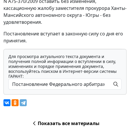
N А75-370/2009 оставить без изменения,
кассационную жалобу заместителя прокурора Ханты-
Мансийского автономного округа - Югры - без
удовлетворения.
Постановление вступает в законную силу со дня его
принятия.
Для просмотра актуального текста документа и
получения полной информации о вступлении в силу,
изменениях и порядке применения документа,
воспользуйтесь поиском в Интернет-версии системы
ГАРАНТ:
Показать все материалы