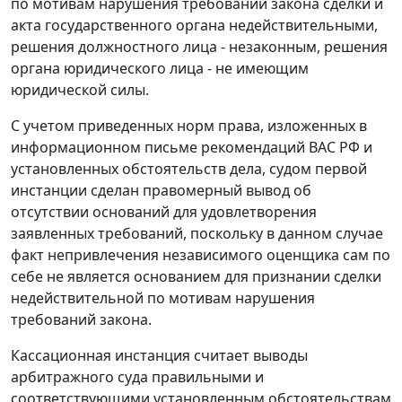
по мотивам нарушения требований закона сделки и
акта государственного органа недействительными,
решения должностного лица - незаконным, решения
органа юридического лица - не имеющим
юридической силы.
С учетом приведенных норм права, изложенных в
информационном письме
рекомендаций ВАС РФ и
установленных обстоятельств дела, судом первой
инстанции сделан правомерный вывод об
отсутствии оснований для удовлетворения
заявленных требований, поскольку в данном случае
факт непривлечения независимого оценщика сам по
себе не является основанием для признании сделки
недействительной по мотивам нарушения
требований закона.
Кассационная инстанция считает выводы
арбитражного суда правильными и
соответствующими установленным обстоятельствам