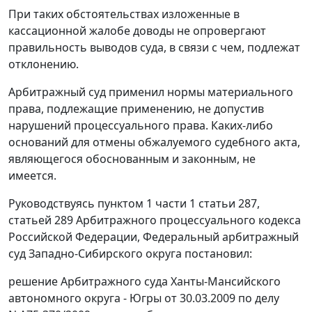
При таких обстоятельствах изложенные в
кассационной жалобе доводы не опровергают
правильность выводов суда, в связи с чем, подлежат
отклонению.
Арбитражный суд применил нормы материального
права, подлежащие применению, не допустив
нарушений процессуального права. Каких-либо
оснований для отмены обжалуемого судебного акта,
являющегося обоснованным и законным, не
имеется.
Руководствуясь
пунктом 1 части 1 статьи 287
,
статьей 289
Арбитражного процессуального кодекса
Российской Федерации, Федеральный арбитражный
суд Западно-Сибирского округа постановил:
решение Арбитражного суда Ханты-Мансийского
автономного округа - Югры от 30.03.2009 по делу