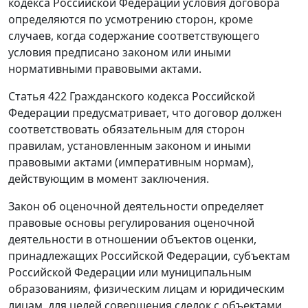
кодекса Российской Федерации условия договора
определяются по усмотрению сторон, кроме
случаев, когда содержание соответствующего
условия предписано законом или иными
нормативными правовыми актами.
Статья 422
Гражданского кодекса Российской
Федерации предусматривает, что договор должен
соответствовать обязательным для сторон
правилам, установленным законом и иными
правовыми актами (императивным нормам),
действующим в момент заключения.
Закон об оценочной деятельности определяет
правовые основы регулирования оценочной
деятельности в отношении объектов оценки,
принадлежащих Российской Федерации, субъектам
Российской Федерации или муниципальным
образованиям, физическим лицам и юридическим
лицам, для целей совершения сделок с объектами