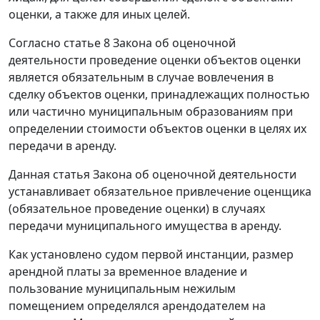
оценки, а также для иных целей.
Согласно
статье 8
Закона об оценочной
деятельности проведение оценки объектов оценки
является обязательным в случае вовлечения в
сделку объектов оценки, принадлежащих полностью
или частично муниципальным образованиям при
определении стоимости объектов оценки в целях их
передачи в аренду.
Данная
статья
Закона об оценочной деятельности
устанавливает обязательное привлечение оценщика
(обязательное проведение оценки) в случаях
передачи муниципального имущества в аренду.
Как установлено судом первой инстанции, размер
арендной платы за временное владение и
пользование муниципальным нежилым
помещением определялся арендодателем на