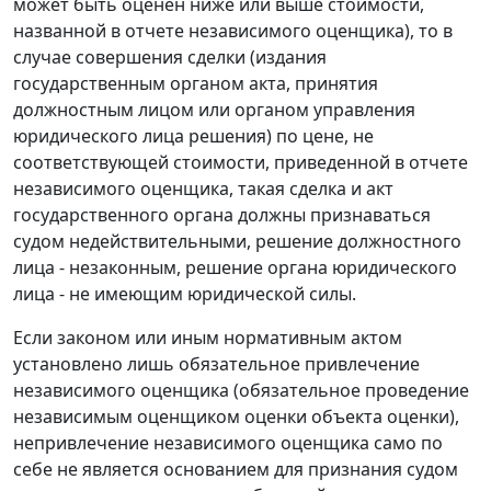
может быть оценен ниже или выше стоимости,
названной в отчете независимого оценщика), то в
случае совершения сделки (издания
государственным органом акта, принятия
должностным лицом или органом управления
юридического лица решения) по цене, не
соответствующей стоимости, приведенной в отчете
независимого оценщика, такая сделка и акт
государственного органа должны признаваться
судом недействительными, решение должностного
лица - незаконным, решение органа юридического
лица - не имеющим юридической силы.
Если законом или иным нормативным актом
установлено лишь обязательное привлечение
независимого оценщика (обязательное проведение
независимым оценщиком оценки объекта оценки),
непривлечение независимого оценщика само по
себе не является основанием для признания судом