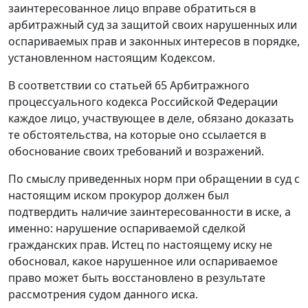
заинтересованное лицо вправе обратиться в
арбитражный суд за защитой своих нарушенных или
оспариваемых прав и законных интересов в порядке,
установленном настоящим Кодексом.
В соответствии со
статьей 65
Арбитражного
процессуального кодекса Российской Федерации
каждое лицо, участвующее в деле, обязано доказать
те обстоятельства, на которые оно ссылается в
обоснование своих требований и возражений.
По смыслу приведенных норм при обращении в суд с
настоящим иском прокурор должен был
подтвердить наличие заинтересованности в иске, а
именно: нарушение оспариваемой сделкой
гражданских прав. Истец по настоящему иску не
обосновал, какое нарушенное или оспариваемое
право может быть восстановлено в результате
рассмотрения судом данного иска.