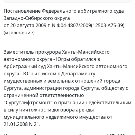
Постановление Федерального арбитражного суда
Западно-Сибирского округа
от 20 августа 2009 г. N Ф04-4807/2009(12503-А75-39)
(извлечение)
Заместитель прокурора Ханты-Мансийского
автономного округа - Югры обратился в
Арбитражный суд Ханты-Мансийского автономного
округа - Югры с иском к Департаменту
имущественных и земельных отношений города
Сургута, администрации города Сургута, обществу с
ограниченной ответственностью
"Сургутлифтремонт" о признании недействительным
в силу ничтожности договора аренды
муниципального недвижимого имущества от
21.01.2008 N 21.