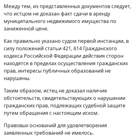
Между тем, из представленных документов следует,
что истцом не доказан факт сдачи в аренду
муниципального недвижимого имущества по
заниженной цене.
Как правильно указано судом первой инстанции, в
силу положений
статьи 421
,
614
Гражданского
кодекса Российской Федерации действия сторон
находятся в пределах осуществления гражданских
прав, интересы публичных образований не
нарушены.
Таким образом, истец не доказал наличие
обстоятельств, свидетельствующих о нарушении
гражданских прав, подлежащих судебной защите
путем обращения с настоящим иском.
Правовых оснований для удовлетворения
заявленных требований не имелось.