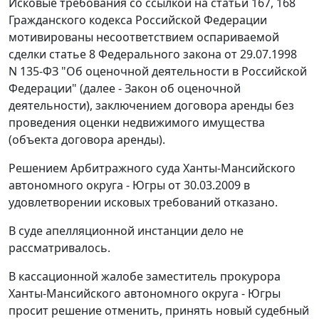
Исковые требования со ссылкой на
статьи 167
,
168
Гражданского кодекса Российской Федерации
мотивированы несоответствием оспариваемой
сделки
статье 8
Федерального закона от 29.07.1998
N 135-ФЗ "Об оценочной деятельности в Российской
Федерации" (далее - Закон об оценочной
деятельности), заключением договора аренды без
проведения оценки недвижимого имущества
(объекта договора аренды).
Решением Арбитражного суда Ханты-Мансийского
автономного округа - Югры от 30.03.2009 в
удовлетворении исковых требований отказано.
В суде апелляционной инстанции дело не
рассматривалось.
В кассационной жалобе заместитель прокурора
Ханты-Мансийского автономного округа - Югры
просит решение отменить, принять новый судебный