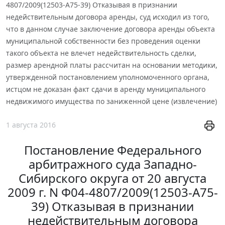
4807/2009(12503-А75-39) Отказывая в признании
недействительным договора аренды, суд исходил из того,
что в данном случае заключение договора аренды объекта
муниципальной собственности без проведения оценки
такого объекта не влечет недействительность сделки,
размер арендной платы рассчитан на основании методики,
утвержденной постановлением уполномоченного органа,
истцом не доказан факт сдачи в аренду муниципального
недвижимого имущества по заниженной цене (извлечение)
1 августа 2016
Постановление Федерального
арбитражного суда Западно-
Сибирского округа от 20 августа
2009 г. N Ф04-4807/2009(12503-А75-
39) Отказывая в признании
недействительным договора