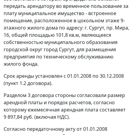
передать арендатору во временное пользование за
плату муниципальное имущество - встроенное
помещение, расположенное в цокольном этаже 9-
этажного жилого дома по адресу: г. Сургут, пр. Мира,
16, общей площадью 101,8 кв.м, являющееся
собственностью муниципального образования
городской округ город Сургут, для размещения
предприятия по техническому обслуживанию
жилого фонда.
Срок аренды установлен с 01.01.2008 по 30.12.2008
(пункт 1.2 договора).
Разделом 3 договора стороны согласовали размер
арендной платы и порядок расчетов, согласно
которому ежемесячная арендная плата составляет
9 897,84 руб. (включая НДС).
Согласно передаточному акту от 01.01.2008