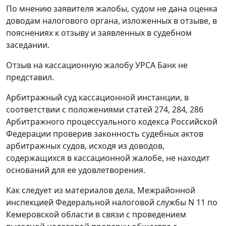
По мнению заявителя жалобы, судом не дана оценка
доводам налогового органа, изложенных в отзыве, в
пояснениях к отзыву и заявленных в судебном
заседании.
Отзыв на кассационную жалобу УРСА Банк не
представил.
Арбитражный суд кассационной инстанции, в
соответствии с положениями
статей 274
,
284
,
286
Арбитражного процессуального кодекса Российской
Федерации проверив законность судебных актов
арбитражных судов, исходя из доводов,
содержащихся в кассационной жалобе, не находит
оснований для ее удовлетворения.
Как следует из материалов дела, Межрайонной
инспекцией Федеральной налоговой службы N 11 по
Кемеровской области в связи с проведением