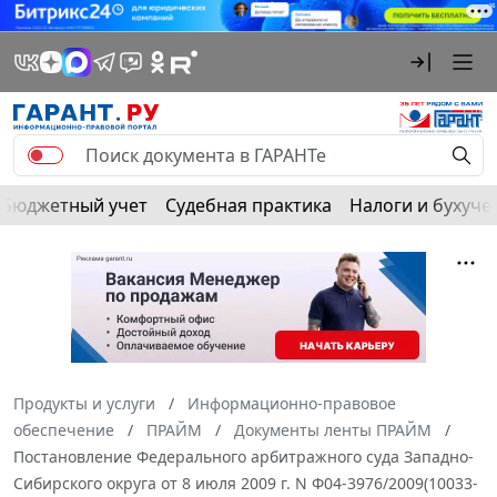
Бюджетный учет
Судебная практика
Налоги и бухуче
Продукты и услуги
Информационно-правовое
обеспечение
ПРАЙМ
Документы ленты ПРАЙМ
Постановление Федерального арбитражного суда Западно-
Сибирского округа от 8 июля 2009 г. N Ф04-3976/2009(10033-