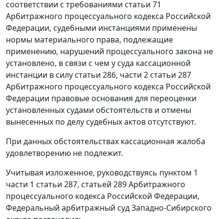
соответствии с требованиями
статьи 71
Арбитражного процессуального кодекса Российской
Федерации, судебными инстанциями применены
нормы материального права, подлежащие
применению, нарушений процессуального закона не
установлено, в связи с чем у суда кассационной
инстанции в силу
статьи 286
,
части 2 статьи 287
Арбитражного процессуального кодекса Российской
Федерации правовые основания для переоценки
установленных судами обстоятельств и отмены
вынесенных по делу судебных актов отсутствуют.
При данных обстоятельствах кассационная жалоба
удовлетворению не подлежит.
Учитывая изложенное, руководствуясь
пунктом 1
части 1 статьи 287
,
статьей 289
Арбитражного
процессуального кодекса Российской Федерации,
Федеральный арбитражный суд Западно-Сибирского