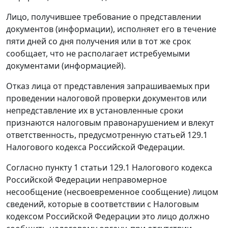
Лицо, получившее требование о представлении
документов (информации), исполняет его в течение
пяти дней со дня получения или в тот же срок
сообщает, что не располагает истребуемыми
документами (информацией).
Отказ лица от представления запрашиваемых при
проведении налоговой проверки документов или
непредставление их в установленные сроки
признаются налоговым правонарушением и влекут
ответственность, предусмотренную
статьей 129.1
Налогового кодекса Российской Федерации.
Согласно
пункту 1 статьи 129.1
Налогового кодекса
Российской Федерации неправомерное
несообщение (несвоевременное сообщение) лицом
сведений, которые в соответствии с
Налоговым
кодексом
Российской Федерации это лицо должно