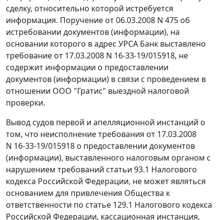
сделку, относительно которой истребуется
информация. Поручение от 06.03.2008 N 475 об
истребовании документов (информации), на
основании которого в адрес УРСА Банк выставлено
требование от 17.03.2008 N 16-33-19/015918, не
содержит информации о предоставлении
документов (информации) в связи с проведением в
отношении ООО "Гратис" выездной налоговой
проверки.
Вывод судов первой и апелляционной инстанций о
том, что неисполнение требования от 17.03.2008
N 16-33-19/015918 о предоставлении документов
(информации), выставленного налоговым органом с
нарушением требований
статьи 93.1
Налогового
кодекса Российской Федерации, не может являться
основанием для привлечения Общества к
ответственности по
статье 129.1
Налогового кодекса
Российской Федерации, кассационная инстанция,