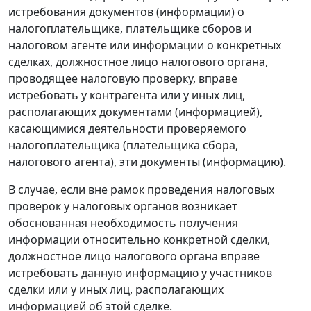
истребования документов (информации) о
налогоплательщике, плательщике сборов и
налоговом агенте или информации о конкретных
сделках, должностное лицо налогового органа,
проводящее налоговую проверку, вправе
истребовать у контрагента или у иных лиц,
располагающих документами (информацией),
касающимися деятельности проверяемого
налогоплательщика (плательщика сбора,
налогового агента), эти документы (информацию).
В случае, если вне рамок проведения налоговых
проверок у налоговых органов возникает
обоснованная необходимость получения
информации относительно конкретной сделки,
должностное лицо налогового органа вправе
истребовать данную информацию у участников
сделки или у иных лиц, располагающих
информацией об этой сделке.