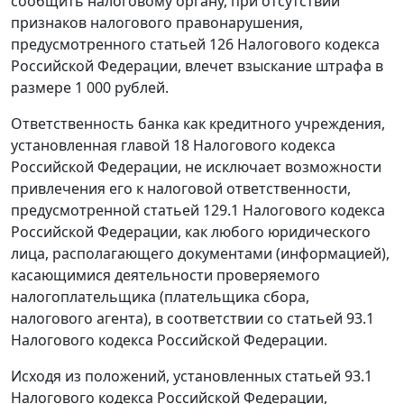
сообщить налоговому органу, при отсутствии
признаков налогового правонарушения,
предусмотренного
статьей 126
Налогового кодекса
Российской Федерации, влечет взыскание штрафа в
размере 1 000 рублей.
Ответственность банка как кредитного учреждения,
установленная
главой 18
Налогового кодекса
Российской Федерации, не исключает возможности
привлечения его к налоговой ответственности,
предусмотренной
статьей 129.1
Налогового кодекса
Российской Федерации, как любого юридического
лица, располагающего документами (информацией),
касающимися деятельности проверяемого
налогоплательщика (плательщика сбора,
налогового агента), в соответствии со
статьей 93.1
Налогового кодекса Российской Федерации.
Исходя из положений, установленных
статьей 93.1
Налогового кодекса Российской Федерации,