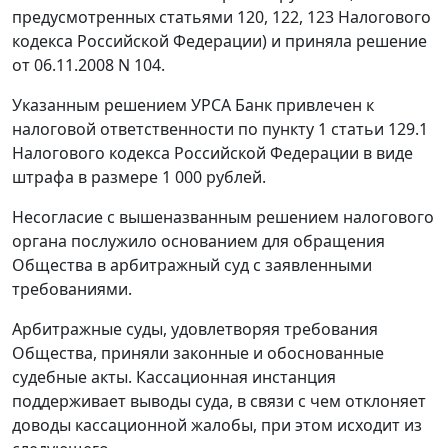
предусмотренных
статьями 120
,
122
,
123
Налогового
кодекса Российской Федерации) и приняла решение
от 06.11.2008 N 104.
Указанным решением УРСА Банк привлечен к
налоговой ответственности по
пункту 1 статьи 129.1
Налогового кодекса Российской Федерации в виде
штрафа в размере 1 000 рублей.
Несогласие с вышеназванным решением налогового
органа послужило основанием для обращения
Общества в арбитражный суд с заявленными
требованиями.
Арбитражные суды, удовлетворяя требования
Общества, приняли законные и обоснованные
судебные акты. Кассационная инстанция
поддерживает выводы суда, в связи с чем отклоняет
доводы кассационной жалобы, при этом исходит из