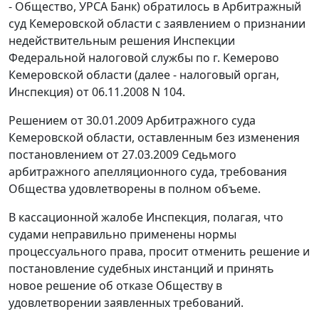
- Общество, УРСА Банк) обратилось в Арбитражный
суд Кемеровской области с заявлением о признании
недействительным решения Инспекции
Федеральной налоговой службы по г. Кемерово
Кемеровской области (далее - налоговый орган,
Инспекция) от 06.11.2008 N 104.
Решением от 30.01.2009 Арбитражного суда
Кемеровской области, оставленным без изменения
постановлением
от 27.03.2009 Седьмого
арбитражного апелляционного суда, требования
Общества удовлетворены в полном объеме.
В кассационной жалобе Инспекция, полагая, что
судами неправильно применены нормы
процессуального права, просит отменить решение и
постановление судебных инстанций и принять
новое решение об отказе Обществу в
удовлетворении заявленных требований.