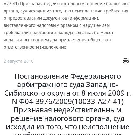
А27-41) Признавая недействительным решение налогового
органа, суд исходил из того, что неисполнение требования
о предоставлении документов (информации),
выставленного налоговым органом с нарушением
требований налогового законодательства, не может
являться основанием для привлечения общества к
ответственности (извлечение)
2 августа 2016
Постановление Федерального
арбитражного суда Западно-
Сибирского округа от 8 июля 2009 г.
N Ф04-3976/2009(10033-А27-41)
Признавая недействительным
решение налогового органа, суд
исходил из того, что неисполнение
требования о предоставлении