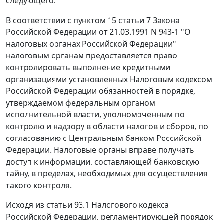
следующего.
В соответствии с
пунктом 15 статьи 7
Закона
Российской Федерации от 21.03.1991 N 943-1 "О
налоговых органах Российской Федерации"
налоговым органам предоставляется право
контролировать выполнение кредитными
организациями установленных
Налоговым кодексом
Российской Федерации обязанностей в порядке,
утверждаемом федеральным органом
исполнительной власти, уполномоченным по
контролю и надзору в области налогов и сборов, по
согласованию с Центральным банком Российской
Федерации. Налоговые органы вправе получать
доступ к информации, составляющей банковскую
тайну, в пределах, необходимых для осуществления
такого контроля.
Исходя из
статьи 93.1
Налогового кодекса
Российской Федерации, регламентирующей порядок