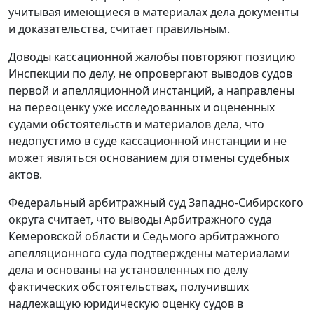
учитывая имеющиеся в материалах дела документы
и доказательства, считает правильным.
Доводы кассационной жалобы повторяют позицию
Инспекции по делу, не опровергают выводов судов
первой и апелляционной инстанций, а направлены
на переоценку уже исследованных и оцененных
судами обстоятельств и материалов дела, что
недопустимо в суде кассационной инстанции и не
может являться основанием для отмены судебных
актов.
Федеральный арбитражный суд Западно-Сибирского
округа считает, что выводы Арбитражного суда
Кемеровской области и Седьмого арбитражного
апелляционного суда подтверждены материалами
дела и основаны на установленных по делу
фактических обстоятельствах, получивших
надлежащую юридическую оценку судов в