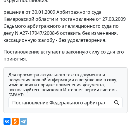
округа постановил:
решение от 30.01.2009 Арбитражного суда
Кемеровской области и
постановление
от 27.03.2009
Седьмого арбитражного апелляционного суда по
делу N А27-17947/2008-6 оставить без изменения,
кассационную жалобу - без удовлетворения.
Постановление вступает в законную силу со дня его
принятия.
Для просмотра актуального текста документа и
получения полной информации о вступлении в силу,
изменениях и порядке применения документа,
воспользуйтесь поиском в Интернет-версии системы
ГАРАНТ: