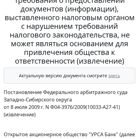
документов (информации),
выставленного налоговым органом
с нарушением требований
налогового законодательства, не
может являться основанием для
привлечения общества к
ответственности (извлечение)
Актуальную версию документа смотрите
здесь
Постановление Федерального арбитражного суда
Западно-Сибирского округа
от 8 июля 2009 г. N Ф04-3976/2009(10033-А27-41)
(извлечение)
Открытое акционерное общество "УРСА Банк" (далее