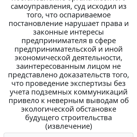
самоуправления, суд исходил из
того, что оспариваемое
постановление нарушает права и
законные интересы
предпринимателя в сфере
предпринимательской и иной
экономической деятельности,
заинтересованным лицом не
представлено доказательств того,
что проведение экспертизы без
учета подземных коммуникаций
привело к неверным выводам об
экологической обстановке
будущего строительства
(извлечение)