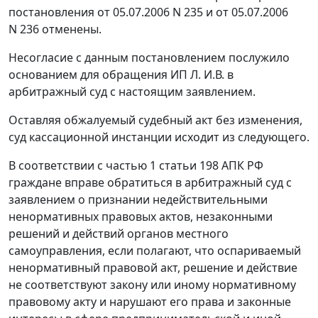
постановления от 05.07.2006 N 235 и от 05.07.2006
N 236 отменены.
Несогласие с данным постановлением послужило
основанием для обращения ИП Л. И.В. в
арбитражный суд с настоящим заявлением.
Оставляя обжалуемый судебный акт без изменения,
суд кассационной инстанции исходит из следующего.
В соответствии с
частью 1 статьи 198
АПК РФ
граждане вправе обратиться в арбитражный суд с
заявлением о признании недействительными
ненормативных правовых актов, незаконными
решений и действий органов местного
самоуправления, если полагают, что оспариваемый
ненормативный правовой акт, решение и действие
не соответствуют закону или иному нормативному
правовому акту и нарушают его права и законные