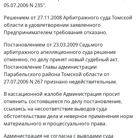
05.07.2006 N 235".
Решением от 27.11.2008 Арбитражного суда Томской
области в удовлетворении заявленного
Предпринимателем требования отказано.
Постановлением от 23.03.2009 Седьмого
арбитражного апелляционного суда решение
отменено, по делу принят новый судебный акт.
Постановление Главы администрации
Парабельского района Томской области от
27.07.2006 N 267 признано недействительным.
В кассационной жалобе Администрация просит
отменить состоявшееся по делу постановление,
ссылаясь на несоответствие выводов суда
обстоятельствам дела и неверное применения норм
материального и процессуального права.
Администрация не согласна с выводами суда