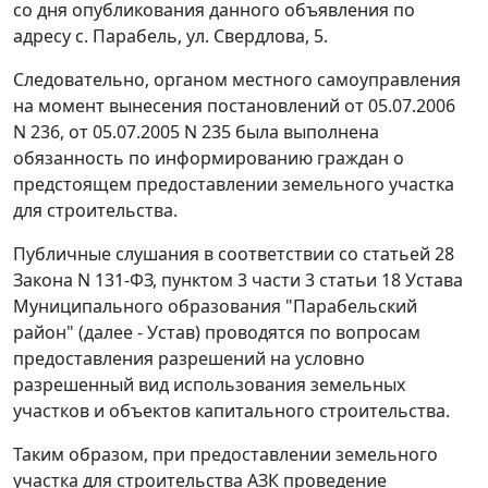
со дня опубликования данного объявления по
адресу с. Парабель, ул. Свердлова, 5.
Следовательно, органом местного самоуправления
на момент вынесения постановлений от 05.07.2006
N 236, от 05.07.2005 N 235 была выполнена
обязанность по информированию граждан о
предстоящем предоставлении земельного участка
для строительства.
Публичные слушания в соответствии со
статьей 28
Закона N 131-ФЗ, пунктом 3 части 3 статьи 18 Устава
Муниципального образования "Парабельский
район" (далее - Устав) проводятся по вопросам
предоставления разрешений на условно
разрешенный вид использования земельных
участков и объектов капитального строительства.
Таким образом, при предоставлении земельного
участка для строительства АЗК проведение