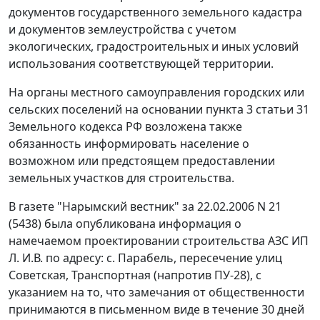
документов государственного земельного кадастра
и документов землеустройства с учетом
экологических, градостроительных и иных условий
использования соответствующей территории.
На органы местного самоуправления городских или
сельских поселений на основании
пункта 3 статьи 31
Земельного кодекса РФ возложена также
обязанность информировать население о
возможном или предстоящем предоставлении
земельных участков для строительства.
В газете "Нарымский вестник" за 22.02.2006 N 21
(5438) была опубликована информация о
намечаемом проектировании строительства АЗС ИП
Л. И.В. по адресу: с. Парабель, пересечение улиц
Советская, Транспортная (напротив ПУ-28), с
указанием на то, что замечания от общественности
принимаются в письменном виде в течение 30 дней