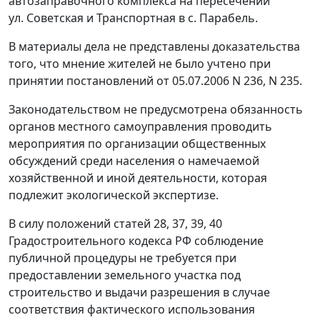
автозаправочного комплекса на пересечении
ул. Советская и Транспортная в с. Парабель.
В материалы дела не представлены доказательства
того, что мнение жителей не было учтено при
принятии постановлений от 05.07.2006 N 236, N 235.
Законодательством не предусмотрена обязанность
органов местного самоуправления проводить
мероприятия по организации общественных
обсуждений среди населения о намечаемой
хозяйственной и иной деятельности, которая
подлежит экологической экспертизе.
В силу положений
статей 28
,
37
,
39
,
40
Градостроительного кодекса РФ соблюдение
публичной процедуры не требуется при
предоставлении земельного участка под
строительство и выдачи разрешения в случае
соответствия фактического использования