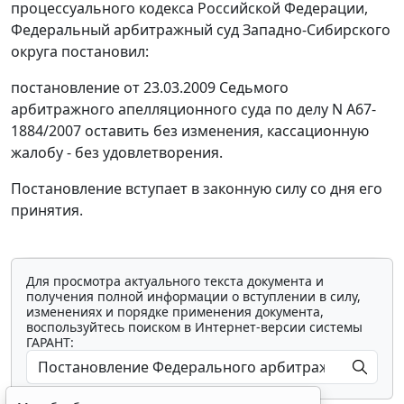
процессуального кодекса Российской Федерации,
Федеральный арбитражный суд Западно-Сибирского
округа постановил:
постановление от 23.03.2009 Седьмого
арбитражного апелляционного суда по делу N А67-
1884/2007 оставить без изменения, кассационную
жалобу - без удовлетворения.
Постановление вступает в законную силу со дня его
принятия.
Для просмотра актуального текста документа и
получения полной информации о вступлении в силу,
изменениях и порядке применения документа,
воспользуйтесь поиском в Интернет-версии системы
ГАРАНТ: