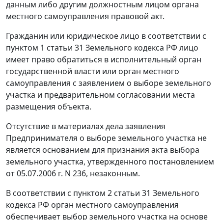
данным либо другим должностным лицом органа
местного самоуправления правовой акт.
Гражданин или юридическое лицо в соответствии с
пунктом 1 статьи 31
Земельного кодекса РФ лицо
имеет право обратиться в исполнительный орган
государственной власти или орган местного
самоуправления с заявлением о выборе земельного
участка и предварительном согласовании места
размещения объекта.
Отсутствие в материалах дела заявления
Предпринимателя о выборе земельного участка не
является основанием для признания акта выбора
земельного участка, утвержденного постановлением
от 05.07.2006 г. N 236, незаконным.
В соответствии с
пунктом 2 статьи 31
Земельного
кодекса РФ орган местного самоуправления
обеспечивает выбор земельного участка на основе