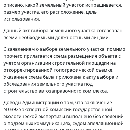
описано, какой земельный участок испрашивается,
размер участка, его расположение, цель
использования.
Данный акт выбора земельного участка согласован
всеми необходимыми должностными лицами.
С заявлением о выборе земельного участка, помимо
прочего прилагается схема размещения объекта с
учетом организации строительной площадки на
откорректированной топографической съемке.
Указанная схема была приложена к акту выбора и
обследования земельного участка под
строительство автозаправочного комплекса.
Доводы Администрации о том, что заключение
N 0392э экспертной комиссии государственной
экологической экспертизы выполнено без сведений
о подземных коммуникациях, судом апелляционной