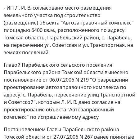
- ИП Л. И. В. согласовано место размещения
земельного участка под строительство
(размещение) объекта "Автозаправочный комплекс"
площадью 6400 кв.м., расположенного по адресу:
Томская область, Парабельский район, с. Парабель,
на пересечении ул. Советская и ул. Транспортная, на
землях поселений.
Главой Парабельского сельского поселения
Парабельского района Томской области вынесено
постановление от 06.07.2006 N 219 "О разрешении
проектирования автозаправочного комплекса по
адресу: с. Парабель, пересечение улиц Транспортной
и Советской", которым Л. И. В. дано согласие на
проектирование объекта "Автозаправочный
комплекс" по испрашиваемому адресу.
Постановлением Главы Парабельского района
Томской области от 27.07.2006 N 267 ранее принятые