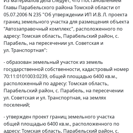
Из материалов дела следует, что Постановлением
Главы Парабельского района Томской области от
05.07.2006 N 235 "Об утверждении ИП И.В. Л. проекта
границ земельного участка для размещения объекта
"Автозаправочный комплекс", расположенного по
адресу: Томская область, Парабельский район, с.
Парабель, на пересечении ул. Советская и
ул. Транспортная":
- образован земельный участок из земель
государственной собственности, кадастровый номер
70:11:0101003:0239, общей площадью 6400 кв.м.,
расположенный по адресу: Томская область,
Парабельский район, с. Парабель, на пересечении
ул. Советская и ул. Транспортная, на землях
поселений;
- утвержден проект границ земельного участка
общей площадью 6400 кв.м., расположенного по
адресу: Томская область, Парабельский район, с.