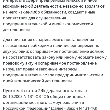
интересы в сфере предпринимательской и иной
экономической деятельности, незаконно возлагают
на него какие-либо обязанности, создают иные
препятствия для осуществления
предпринимательской и иной экономической
деятельности.
Для признания оспариваемого постановления
незаконным необходимо наличие одновременно
двух условий: оспариваемое постановление должно
не соответствовать закону или иному нормативному
правовому акту и оспариваемое постановление
нарушает права и законные интересы
предпринимателя в сфере предпринимательской и
иной экономической деятельности.
Пунктом 4 статьи 7
Федерального закона от
06.10.2003 N 131-ФЗ "Об общих принципах
организации местного самоуправления в
Российской Федерации" (далее - Закон N 131-ФЗ)