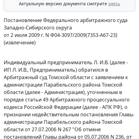
Актуальную версию документа смотрите
здесь
Постановление Федерального арбитражного суда
Западно-Сибирского округа
от 2 июля 2009 г. N Ф04-3097/2009(7353-А67-23)
(извлечение)
Индивидуальный предприниматель Л. И.В. (далее -
ИП Л. И.В., Предприниматель) обратился в
Арбитражный суд Томской области с заявлением к
администрации Парабельского района Томской
области (далее - Администрация), уточненным в
порядке
статьи 49
Арбитражного процессуального
кодекса Российской Федерации (далее - АПК РФ), о
признании недействительным постановления Главы
администрации Парабельского района Томской
области от 27.07.2006 N 267 "Об отмене
постановлений Главы района от 05.07.2006 N 236, от