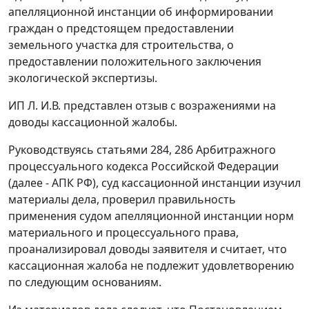
апелляционной инстанции об информировании
граждан о предстоящем предоставлении
земельного участка для строительства, о
предоставлении положительного заключения
экологической экспертизы.
ИП Л. И.В. представлен отзыв с возражениями на
доводы кассационной жалобы.
Руководствуясь
статьями 284
,
286
Арбитражного
процессуального кодекса Российской Федерации
(далее - АПК РФ), суд кассационной инстанции изучил
материалы дела, проверил правильность
применения судом апелляционной инстанции норм
материального и процессуального права,
проанализировал доводы заявителя и считает, что
кассационная жалоба не подлежит удовлетворению
по следующим основаниям.