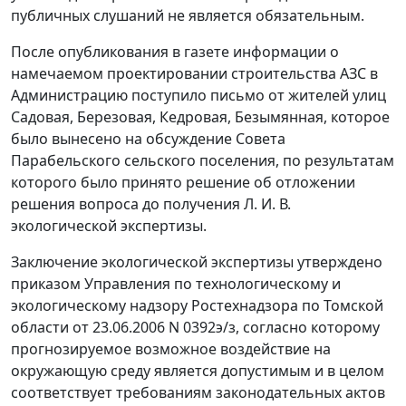
публичных слушаний не является обязательным.
После опубликования в газете информации о
намечаемом проектировании строительства АЗС в
Администрацию поступило письмо от жителей улиц
Садовая, Березовая, Кедровая, Безымянная, которое
было вынесено на обсуждение Совета
Парабельского сельского поселения, по результатам
которого было принято решение об отложении
решения вопроса до получения Л. И. В.
экологической экспертизы.
Заключение экологической экспертизы утверждено
приказом Управления по технологическому и
экологическому надзору Ростехнадзора по Томской
области от 23.06.2006 N 0392э/з, согласно которому
прогнозируемое возможное воздействие на
окружающую среду является допустимым и в целом
соответствует требованиям законодательных актов