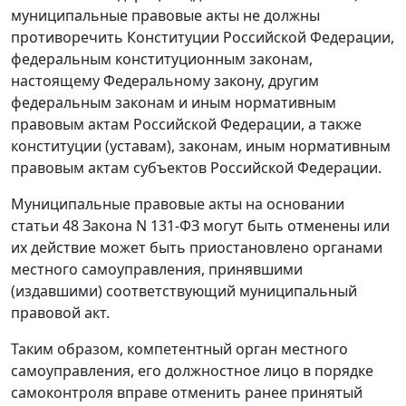
муниципальные правовые акты не должны
противоречить
Конституции
Российской Федерации,
федеральным конституционным законам,
настоящему
Федеральному закону
, другим
федеральным законам и иным нормативным
правовым актам Российской Федерации, а также
конституции (уставам), законам, иным нормативным
правовым актам субъектов Российской Федерации.
Муниципальные правовые акты на основании
статьи 48
Закона N 131-ФЗ могут быть отменены или
их действие может быть приостановлено органами
местного самоуправления, принявшими
(издавшими) соответствующий муниципальный
правовой акт.
Таким образом, компетентный орган местного
самоуправления, его должностное лицо в порядке
самоконтроля вправе отменить ранее принятый