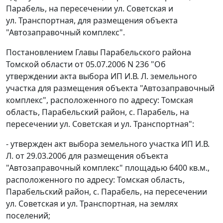
Парабель, на пересечении ул. Советская и
ул. Транспортная, для размещения объекта
"Автозаправочный комплекс".
Постановлением Главы Парабельского района
Томской области от 05.07.2006 N 236 "Об
утверждении акта выбора ИП И.В. Л. земельного
участка для размещения объекта "Автозаправочный
комплекс", расположенного по адресу: Томская
область, Парабельский район, с. Парабель, на
пересечении ул. Советская и ул. Транспортная":
- утвержден акт выбора земельного участка ИП И.В.
Л. от 29.03.2006 для размещения объекта
"Автозаправочный комплекс" площадью 6400 кв.м.,
расположенного по адресу: Томская область,
Парабельский район, с. Парабель, на пересечении
ул. Советская и ул. Транспортная, на землях
поселений;