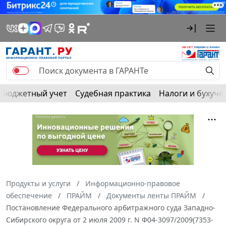
Бюджетный учет
Судебная практика
Налоги и бухуче
Продукты и услуги
Информационно-правовое
обеспечение
ПРАЙМ
Документы ленты ПРАЙМ
Постановление Федерального арбитражного суда Западно-
Сибирского округа от 2 июля 2009 г. N Ф04-3097/2009(7353-