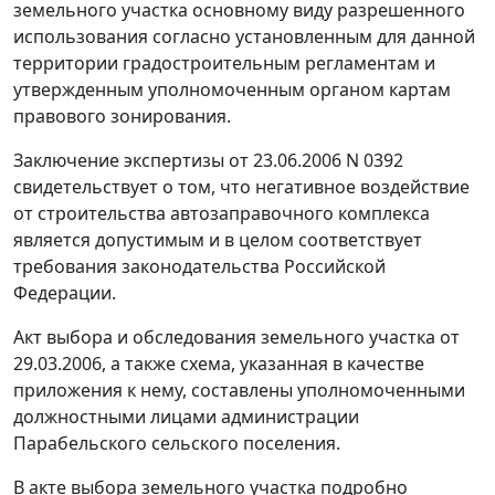
земельного участка основному виду разрешенного
использования согласно установленным для данной
территории градостроительным регламентам и
утвержденным уполномоченным органом картам
правового зонирования.
Заключение экспертизы от 23.06.2006 N 0392
свидетельствует о том, что негативное воздействие
от строительства автозаправочного комплекса
является допустимым и в целом соответствует
требования законодательства Российской
Федерации.
Акт выбора и обследования земельного участка от
29.03.2006, а также схема, указанная в качестве
приложения к нему, составлены уполномоченными
должностными лицами администрации
Парабельского сельского поселения.
В акте выбора земельного участка подробно