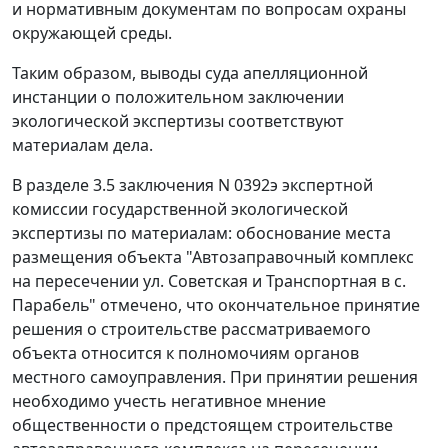
и нормативным документам по вопросам охраны
окружающей среды.
Таким образом, выводы суда апелляционной
инстанции о положительном заключении
экологической экспертизы соответствуют
материалам дела.
В разделе 3.5 заключения N 0392э экспертной
комиссии государственной экологической
экспертизы по материалам: обоснование места
размещения объекта "Автозаправочный комплекс
на пересечении ул. Советская и Транспортная в с.
Парабель" отмечено, что окончательное принятие
решения о строительстве рассматриваемого
объекта относится к полномочиям органов
местного самоуправления. При принятии решения
необходимо учесть негативное мнение
общественности о предстоящем строительстве