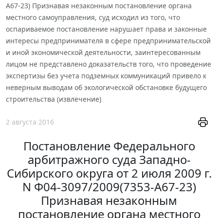
А67-23) Признавая незаконным постановление органа
местного самоуправления, суд исходил из того, что
оспариваемое постановление нарушает права и законные
интересы предпринимателя в сфере предпринимательской
и иной экономической деятельности, заинтересованным
лицом не представлено доказательств того, что проведение
экспертизы без учета подземных коммуникаций привело к
неверным выводам об экологической обстановке будущего
строительства (извлечение)
2 августа 2016
Постановление Федерального
арбитражного суда Западно-
Сибирского округа от 2 июля 2009 г.
N Ф04-3097/2009(7353-А67-23)
Признавая незаконным
постановление органа местного