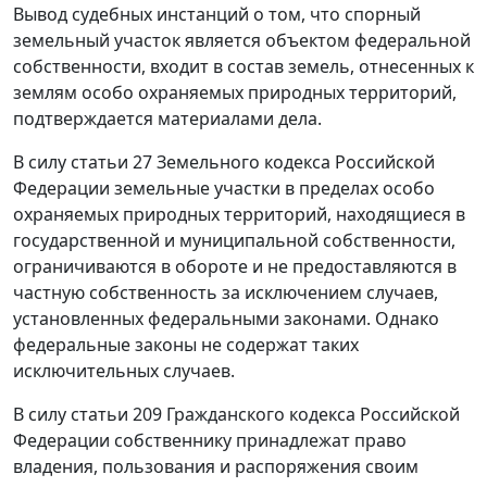
Вывод судебных инстанций о том, что спорный
земельный участок является объектом федеральной
собственности, входит в состав земель, отнесенных к
землям особо охраняемых природных территорий,
подтверждается материалами дела.
В силу
статьи 27
Земельного кодекса Российской
Федерации земельные участки в пределах особо
охраняемых природных территорий, находящиеся в
государственной и муниципальной собственности,
ограничиваются в обороте и не предоставляются в
частную собственность за исключением случаев,
установленных федеральными законами. Однако
федеральные законы не содержат таких
исключительных случаев.
В силу
статьи 209
Гражданского кодекса Российской
Федерации собственнику принадлежат право
владения, пользования и распоряжения своим