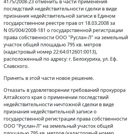
4175/2008-23 отменить в части применения
последствий недействительности сделки в виде
признания недействительной записи в Едином
государственном реестре прав от 18.03.2008 за
N 05/004/2008-181 о государственной регистрации
права собственности ООО "Руслан-Л" на земельный
участок общей площадью 795 кв. метров
(кадастровый номер 22:64:012601:0013),
расположенный по адресу: г. Белокуриха, ул. Еф.
Славского.
Принять в этой части новое решение.
Отказать в удовлетворении требований прокурора
Алтайского края о применении последствий
недействительности ничтожной сделки в виде
признания недействительной записи о
государственной регистрации права собственности
ООО "Руслан-Л" на земельный участок общей
площадью 795 кв. метров (кадастровый номер