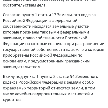
обстоятельствам дела.
Согласно
пункту 1 статьи 17
Земельного кодекса
Российской Федерации в федеральной
собственности находятся земельные участки,
которые признаны таковыми федеральными
законами, право собственности Российской
Федерации на которые возникло при разграничении
государственной собственности на землю и которые
приобретены Российской Федерацией по
основаниям, предусмотренным гражданским
законодательством.
В силу
подпункта 1 пункта 2 статьи 94
Земельного
кодекса Российской Федерации к землям особо
охраняемых территорий относятся земли, в том
числе лечебно-оздоровительных местностей и
курортов.