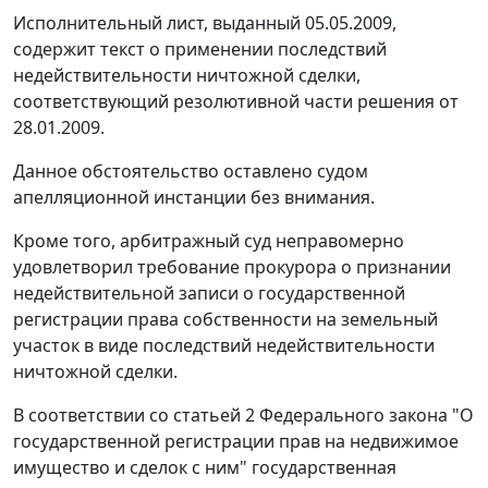
Исполнительный лист, выданный 05.05.2009,
содержит текст о применении последствий
недействительности ничтожной сделки,
соответствующий резолютивной части решения от
28.01.2009.
Данное обстоятельство оставлено судом
апелляционной инстанции без внимания.
Кроме того, арбитражный суд неправомерно
удовлетворил требование прокурора о признании
недействительной записи о государственной
регистрации права собственности на земельный
участок в виде последствий недействительности
ничтожной сделки.
В соответствии со
статьей 2
Федерального закона "О
государственной регистрации прав на недвижимое
имущество и сделок с ним" государственная