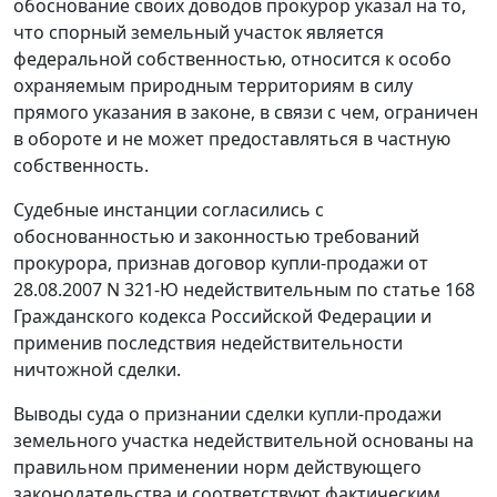
обоснование своих доводов прокурор указал на то,
что спорный земельный участок является
федеральной собственностью, относится к особо
охраняемым природным территориям в силу
прямого указания в законе, в связи с чем, ограничен
в обороте и не может предоставляться в частную
собственность.
Судебные инстанции согласились с
обоснованностью и законностью требований
прокурора, признав договор купли-продажи от
28.08.2007 N 321-Ю недействительным по
статье 168
Гражданского кодекса Российской Федерации и
применив последствия недействительности
ничтожной сделки.
Выводы суда о признании сделки купли-продажи
земельного участка недействительной основаны на
правильном применении норм действующего
законодательства и соответствуют фактическим