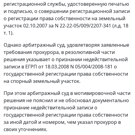
регистрационной службы, удостоверенную печатью
и подписью, о совершении регистрационной записи
о регистрации права собственности на земельный
участок 02.10.2007 за N 22-22-05/009/2207-341 (л.д. 18
т. 1).
Однако арбитражный суд, удовлетворяя заявленные
требования прокурора, в резолютивной части
решения указывает о признании недействительной
записи в ЕГРП от 18.03.2008 N 05/004/2008-181 о
государственной регистрации права собственности
на спорный земельный участок.
При этом арбитражный суд в мотивировочной части
решения не пояснил и не обосновал документально
признание недействительной записи о
государственной регистрации права собственности
за иной датой и номером, чем указал прокурор в
своих уточнениях.