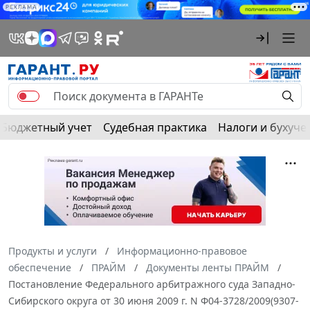
РЕКЛАМА
Бюджетный учет
Судебная практика
Налоги и бухуче
Продукты и услуги
Информационно-правовое
обеспечение
ПРАЙМ
Документы ленты ПРАЙМ
Постановление Федерального арбитражного суда Западно-
Сибирского округа от 30 июня 2009 г. N Ф04-3728/2009(9307-