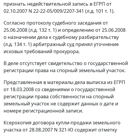
признать недействительной запись в ЕГРП от
02.10.2007 N 22-22-05/009/2207-341 (л.д. 101 т. 1).
Согласно протоколу судебного заседания от
25.06.2008 (л.д. 132 т. 1) и определению от 25.06.2008
о назначении дела к судебному разбирательству
(л.д. 134 т. 1) арбитражный суд принял уточнение
исковых требований прокурора.
В деле отсутствует свидетельство о государственной
регистрации права на спорный земельный участок.
Представленная в материалы дела выписка из ЕГРП
от 18.03.2008 со сведениями о государственной
регистрации права собственности на спорный
земельный участок не содержит данных о дате и
номере регистрационной записи.
Ксерокопия договора купли-продажи земельного
участка от 28.08.2007 N 321-Ю содержит отметку