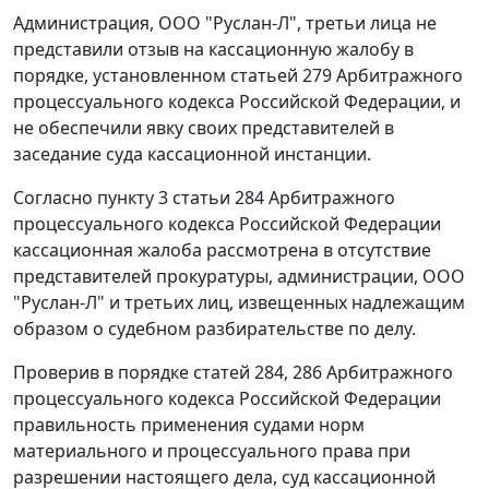
Администрация, ООО "Руслан-Л", третьи лица не
представили отзыв на кассационную жалобу в
порядке, установленном
статьей 279
Арбитражного
процессуального кодекса Российской Федерации, и
не обеспечили явку своих представителей в
заседание суда кассационной инстанции.
Согласно
пункту 3 статьи 284
Арбитражного
процессуального кодекса Российской Федерации
кассационная жалоба рассмотрена в отсутствие
представителей прокуратуры, администрации, ООО
"Руслан-Л" и третьих лиц, извещенных надлежащим
образом о судебном разбирательстве по делу.
Проверив в порядке
статей 284
,
286
Арбитражного
процессуального кодекса Российской Федерации
правильность применения судами норм
материального и процессуального права при
разрешении настоящего дела, суд кассационной