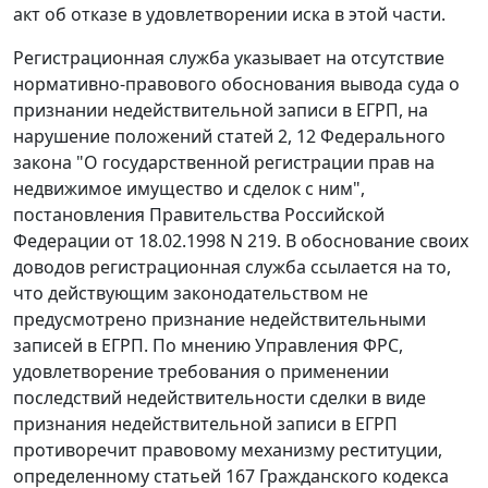
акт об отказе в удовлетворении иска в этой части.
Регистрационная служба указывает на отсутствие
нормативно-правового обоснования вывода суда о
признании недействительной записи в ЕГРП, на
нарушение положений
статей 2
,
12
Федерального
закона "О государственной регистрации прав на
недвижимое имущество и сделок с ним",
постановления
Правительства Российской
Федерации от 18.02.1998 N 219. В обоснование своих
доводов регистрационная служба ссылается на то,
что действующим законодательством не
предусмотрено признание недействительными
записей в ЕГРП. По мнению Управления ФРС,
удовлетворение требования о применении
последствий недействительности сделки в виде
признания недействительной записи в ЕГРП
противоречит правовому механизму реституции,
определенному
статьей 167
Гражданского кодекса