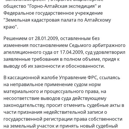
общество "Горно-Алтайская экспедиция" и
Федеральное государственное учреждение
"Земельная кадастровая палата по Алтайскому
краю".
Решением от 28.01.2009, оставленным без
изменения постановлением Седьмого арбитражного
апелляционного суда от 17.04.2009, суд удовлетворил
заявленные требования в полном объеме, придя к
выводу об их законности и обоснованности.
В кассационной жалобе Управление ФРС, ссылаясь
на неправильное применение судом норм
материального и процессуального права, на
несоответствие выводов суда действующему
законодательству, просит отменить судебные акты в
части признания недействительной записи о
государственной регистрации права собственности
на земельный участок и принять новый судебный