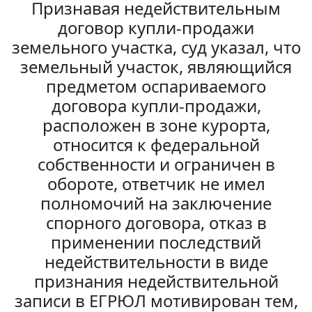
Признавая недействительным
договор купли-продажи
земельного участка, суд указал, что
земельный участок, являющийся
предметом оспариваемого
договора купли-продажи,
расположен в зоне курорта,
относится к федеральной
собственности и ограничен в
обороте, ответчик не имел
полномочий на заключение
спорного договора, отказ в
применении последствий
недействительности в виде
признания недействительной
записи в ЕГРЮЛ мотивирован тем,