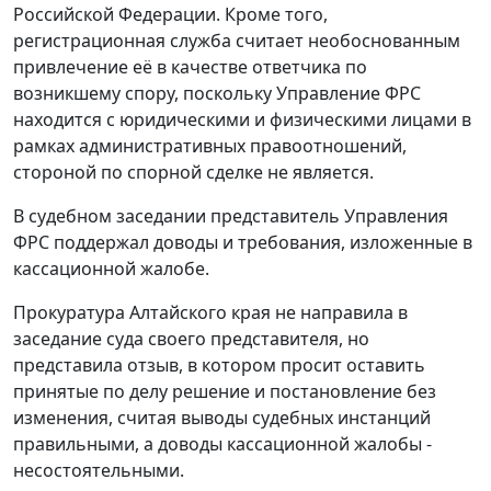
Российской Федерации. Кроме того,
регистрационная служба считает необоснованным
привлечение её в качестве ответчика по
возникшему спору, поскольку Управление ФРС
находится с юридическими и физическими лицами в
рамках административных правоотношений,
стороной по спорной сделке не является.
В судебном заседании представитель Управления
ФРС поддержал доводы и требования, изложенные в
кассационной жалобе.
Прокуратура Алтайского края не направила в
заседание суда своего представителя, но
представила отзыв, в котором просит оставить
принятые по делу решение и постановление без
изменения, считая выводы судебных инстанций
правильными, а доводы кассационной жалобы -
несостоятельными.