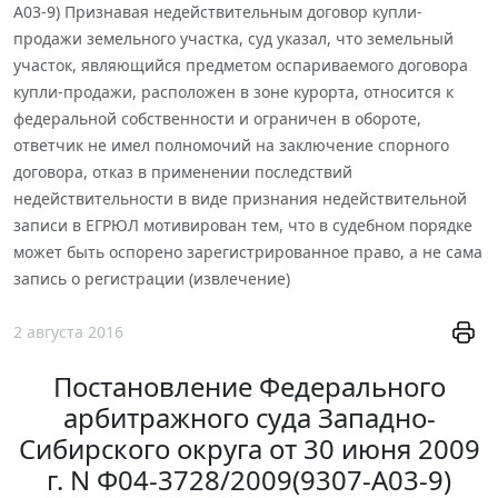
А03-9) Признавая недействительным договор купли-
продажи земельного участка, суд указал, что земельный
участок, являющийся предметом оспариваемого договора
купли-продажи, расположен в зоне курорта, относится к
федеральной собственности и ограничен в обороте,
ответчик не имел полномочий на заключение спорного
договора, отказ в применении последствий
недействительности в виде признания недействительной
записи в ЕГРЮЛ мотивирован тем, что в судебном порядке
может быть оспорено зарегистрированное право, а не сама
запись о регистрации (извлечение)
2 августа 2016
Постановление Федерального
арбитражного суда Западно-
Сибирского округа от 30 июня 2009
г. N Ф04-3728/2009(9307-А03-9)