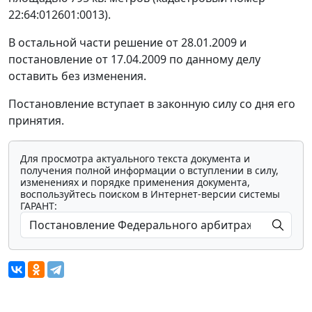
22:64:012601:0013).
В остальной части решение от 28.01.2009 и
постановление от 17.04.2009 по данному делу
оставить без изменения.
Постановление вступает в законную силу со дня его
принятия.
Для просмотра актуального текста документа и
получения полной информации о вступлении в силу,
изменениях и порядке применения документа,
воспользуйтесь поиском в Интернет-версии системы
ГАРАНТ: