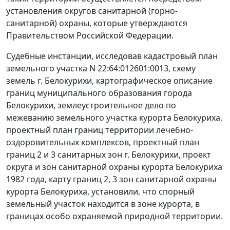
установления округов санитарной (горно-
санитарной) охраны, которые утверждаются
Правительством Российской Федерации.
Судебные инстанции, исследовав кадастровый план
земельного участка N 22:64:012601:0013, схему
земель г. Белокурихи, картографическое описание
границ муниципального образования города
Белокурихи, землеустроительное дело по
межеванию земельного участка курорта Белокуриха,
проектный план границ территории лечебно-
оздоровительных комплексов, проектный план
границ 2 и 3 санитарных зон г. Белокурихи, проект
округа и зон санитарной охраны курорта Белокуриха
1982 года, карту границ 2, 3 зон санитарной охраны
курорта Белокуриха, установили, что спорный
земельный участок находится в зоне курорта, в
границах особо охраняемой природной территории.