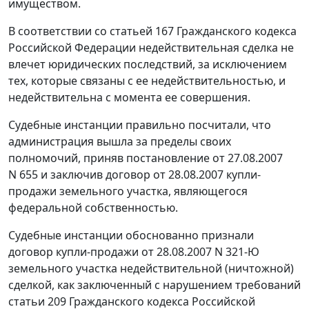
имуществом.
В соответствии со
статьей 167
Гражданского кодекса
Российской Федерации недействительная сделка не
влечет юридических последствий, за исключением
тех, которые связаны с ее недействительностью, и
недействительна с момента ее совершения.
Судебные инстанции правильно посчитали, что
администрация вышла за пределы своих
полномочий, приняв постановление от 27.08.2007
N 655 и заключив договор от 28.08.2007 купли-
продажи земельного участка, являющегося
федеральной собственностью.
Судебные инстанции обоснованно признали
договор купли-продажи от 28.08.2007 N 321-Ю
земельного участка недействительной (ничтожной)
сделкой, как заключенный с нарушением требований
статьи 209
Гражданского кодекса Российской