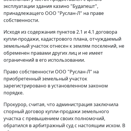
эксплуатации здания казино "Будапешт",
принадлежащего ООО "Руслан-Л" на праве
собственности.
Исходя из содержания пунктов 2.1 и 4.1 договора
купли-продажи, кадастрового плана, отчуждаемый
земельный участок отнесен к землям поселений, не
обременен правами других лиц и не имеет
ограничений в его использовании.
Право собственности ООО "Руслан-Л" на
приобретенный земельный участок
зарегистрировано в установленном законом
порядке.
Прокурор, считая, что администрация заключила
спорный договор купли-продажи земельного
участка с превышением своих полномочий,
обратился в арбитражный суд с настоящим иском. В