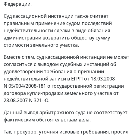
Федерации.
Суд кассационной инстанции также считает
правильным применение судом последствий
недействительности сделки в виде обязания
администрации возвратить обществу сумму
стоимости земельного участка.
Вместе с тем, суд кассационной инстанции не может
согласиться с выводом судебных инстанций об
удовлетворении требования о признании
недействительной записи в ЕГРП от 18.03.2008
N 05/004/2008-181 о государственной регистрации
договора купли-продажи земельного участка от
28.08.2007 N 321-Ю.
Данный вывод арбитражного суда не соответствует
фактическим обстоятельствам дела.
Так, прокурор, уточняя исковые требования, просил