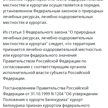
местностям и курортам осуществляется в порядке,
установленном
Федеральным законом
о природных
лечебных ресурсах, лечебно-оздоровительных
местностях и курортах.
Из
статьи 3
Федерального закона "О природных
лечебных ресурсах, лечебно-оздоровительных
местностях и курортах" следует, что территория
признается лечебно-оздоровительной местностью
или курортом федерального значения
Правительством Российской Федерации по
согласованию с соответствующим органом
исполнительной власти субъекта Российской
Федерации.
Постановлением
Правительства Российской
Федерации от 31.10.1999 N 1204 "Об утверждении
Положения о курорте Белокуриха" курорт
Белокуриха признан курортом федерального