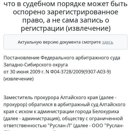
что в судебном порядке может быть
оспорено зарегистрированное
право, а не сама запись о
регистрации (извлечение)
Актуальную версию документа смотрите
здесь
Постановление Федерального арбитражного суда
Западно-Сибирского округа
от 30 июня 2009 г. N Ф04-3728/2009(9307-А03-9)
(извлечение)
Заместитель прокурора Алтайского края (далее -
прокурор) обратился в арбитражный суд Алтайского
края с иском к администрации города Белокуриха
(далее - администрация), обществу с ограниченной
ответственностью "Руслан-Л" (далее - ООО "Руслан-