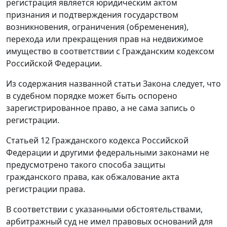
регистрация является юридическим актом
признания и подтверждения государством
возникновения, ограничения (обременения),
перехода или прекращения прав на недвижимое
имущество в соответствии с
Гражданским кодексом
Российской Федерации.
Из содержания названной
статьи
Закона следует, что
в судебном порядке может быть оспорено
зарегистрированное право, а не сама запись о
регистрации.
Статьей 12
Гражданского кодекса Российской
Федерации и другими федеральными законами не
предусмотрено такого способа защиты
гражданского права, как обжалование акта
регистрации права.
В соответствии с указанными обстоятельствами,
арбитражный суд не имел правовых оснований для