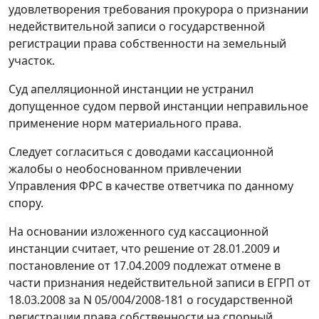
удовлетворения требования прокурора о признании
недействительной записи о государственной
регистрации права собственности на земельный
участок.
Суд апелляционной инстанции не устранил
допущенное судом первой инстанции неправильное
применение норм материального права.
Следует согласиться с доводами кассационной
жалобы о необоснованном привлечении
Управления ФРС в качестве ответчика по данному
спору.
На основании изложенного суд кассационной
инстанции считает, что решение от 28.01.2009 и
постановление от 17.04.2009 подлежат отмене в
части признания недействительной записи в ЕГРП от
18.03.2008 за N 05/004/2008-181 о государственной
регистрации права собственности на спорный