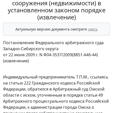
сооружения (недвижимости) в
установленном законом порядке
(извлечение)
Актуальную версию документа смотрите
здесь
Постановление Федерального арбитражного суда
Западно-Сибирского округа
от 22 июня 2009 г. N Ф04-3537/2009(8851-А46-44)
(извлечение)
Индивидуальный предприниматель Т.П.М., ссылаясь
на
статью 222
Гражданского кодекса Российской
Федерации, обратился в Арбитражный суд Омской
области с иском, уточненным в порядке
статьи 49
Арбитражного процессуального кодекса Российской
Федерации, к администрации города Омска о