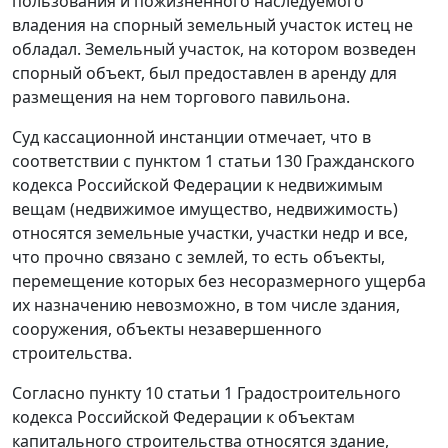
пользования и пожизненного наследуемого
владения на спорный земельный участок истец не
обладал. Земельный участок, на котором возведен
спорный объект, был предоставлен в аренду для
размещения на нем торгового павильона.
Суд кассационной инстанции отмечает, что в
соответствии с
пунктом 1 статьи 130
Гражданского
кодекса Российской Федерации к недвижимым
вещам (недвижимое имущество, недвижимость)
относятся земельные участки, участки недр и все,
что прочно связано с землей, то есть объекты,
перемещение которых без несоразмерного ущерба
их назначению невозможно, в том числе здания,
сооружения, объекты незавершенного
строительства.
Согласно
пункту 10 статьи 1
Градостроительного
кодекса Российской Федерации к объектам
капитального строительства относятся здание,