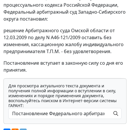
процессуального кодекса Российской Федерации,
Федеральный арбитражный суд Западно-Сибирского
округа постановил:
решение Арбитражного суда Омской области от
12.03.2009 по делу N А46-121/2009 оставить без
изменения, кассационную жалобу индивидуального
предпринимателя Т.П.М. - без удовлетворения.
Постановление вступает в законную силу со дня его
принятия.
Для просмотра актуального текста документа и
получения полной информации о вступлении в силу,
изменениях и порядке применения документа,
воспользуйтесь поиском в Интернет-версии системы
ГАРАНТ: