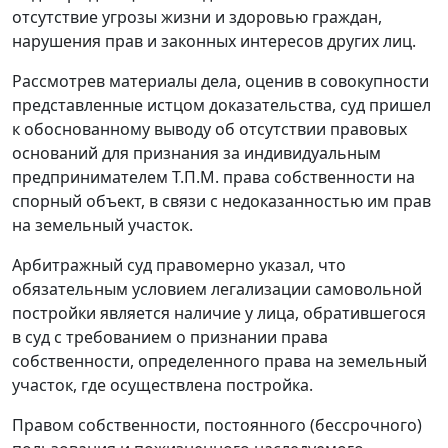
отсутствие угрозы жизни и здоровью граждан,
нарушения прав и законных интересов других лиц.
Рассмотрев материалы дела, оценив в совокупности
представленные истцом доказательства, суд пришел
к обоснованному выводу об отсутствии правовых
оснований для признания за индивидуальным
предпринимателем Т.П.М. права собственности на
спорный объект, в связи с недоказанностью им прав
на земельный участок.
Арбитражный суд правомерно указал, что
обязательным условием легализации самовольной
постройки является наличие у лица, обратившегося
в суд с требованием о признании права
собственности, определенного права на земельный
участок, где осуществлена постройка.
Правом собственности, постоянного (бессрочного)