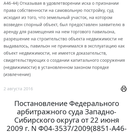
А46-44) Отказывая в удовлетворении иска о признании
права собственности на самовольную постройку, суд
исходил из того, что земельный участок, на котором
возведен спорный объект, был предоставлен заявителю в
аренду для размещения на нем торгового павильона,
разрешение на строительство объекта недвижимости не
выдавалось, павильон не принимался в эксплуатацию как
объект недвижимости, не имеется доказательств,
свидетельствующих о создании капитального сооружения
(недвижимости) в установленном законом порядке
(извлечение)
2 августа 2016
Постановление Федерального
арбитражного суда Западно-
Сибирского округа от 22 июня
2009 г. N Ф04-3537/2009(8851-А46-