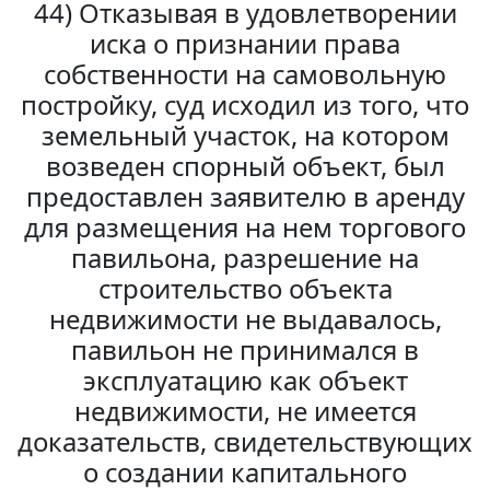
44) Отказывая в удовлетворении
иска о признании права
собственности на самовольную
постройку, суд исходил из того, что
земельный участок, на котором
возведен спорный объект, был
предоставлен заявителю в аренду
для размещения на нем торгового
павильона, разрешение на
строительство объекта
недвижимости не выдавалось,
павильон не принимался в
эксплуатацию как объект
недвижимости, не имеется
доказательств, свидетельствующих
о создании капитального