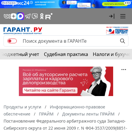
РЕКЛАМА
Бюджетный учет
Судебная практика
Налоги и бухуче
Продукты и услуги
Информационно-правовое
обеспечение
ПРАЙМ
Документы ленты ПРАЙМ
Постановление Федерального арбитражного суда Западно-
Сибирского округа от 22 июня 2009 г. N Ф04-3537/2009(8851-