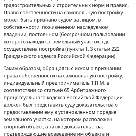
градостроительных и строительных норм и правил.
Право собственности на самовольную постройку
может быть признано судом за лицом, в
собственности, пожизненном наследуемом
владении, постоянном (бессрочном) пользовании
которого находится земельный участок, где
осуществлена постройка (
пункты 1
,
3 статьи 222
Гражданского кодекса Российской Федерации).
Таким образом, обращаясь с иском о признании
права собственности на самовольную постройку,
индивидуальный предприниматель Т.П.М. в
соответствии со
статьей 65
Арбитражного
процессуального кодекса Российской Федерации
должен был представить суду доказательства о
предоставлении ему в установленном порядке
земельного участка, на котором расположен
спорный объект, а также доказательства,
подтверждающие возведение им объекта и