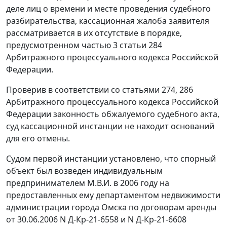
деле лиц о времени и месте проведения судебного
разбирательства, кассационная жалоба заявителя
рассматривается в их отсутствие в порядке,
предусмотренном
частью 3 статьи 284
Арбитражного процессуального кодекса Российской
Федерации.
Проверив в соответствии со
статьями 274
,
286
Арбитражного процессуального кодекса Российской
Федерации законность обжалуемого судебного акта,
суд кассационной инстанции не находит оснований
для его отмены.
Судом первой инстанции установлено, что спорный
объект был возведен индивидуальным
предпринимателем М.В.И. в 2006 году на
предоставленных ему департаментом недвижимости
администрации города Омска по договорам аренды
от 30.06.2006 N Д-Кр-21-6558 и N Д-Кр-21-6608