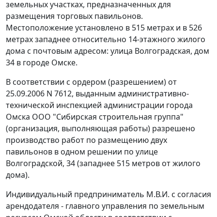
земельных участках, предназначенных для
размещения торговых павильонов.
Местоположение установлено в 515 метрах и в 526
метрах западнее относительно 14-этажного жилого
дома с почтовым адресом: улица Волгоградская, дом
34 в городе Омске.
В соответствии с ордером (разрешением) от
25.09.2006 N 7612, выданным административно-
технической инспекцией администрации города
Омска ООО "Сибирская строительная группа"
(организация, выполняющая работы) разрешено
производство работ по размещению двух
павильонов в одном решении по улице
Волгоградской, 34 (западнее 515 метров от жилого
дома).
Индивидуальный предприниматель М.В.И. с согласия
арендодателя - главного управления по земельным