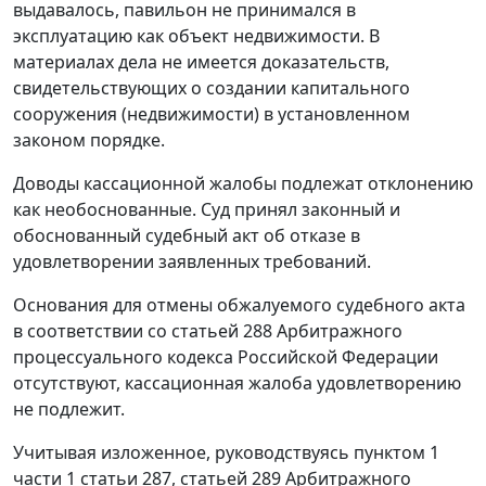
выдавалось, павильон не принимался в
эксплуатацию как объект недвижимости. В
материалах дела не имеется доказательств,
свидетельствующих о создании капитального
сооружения (недвижимости) в установленном
законом порядке.
Доводы кассационной жалобы подлежат отклонению
как необоснованные. Суд принял законный и
обоснованный судебный акт об отказе в
удовлетворении заявленных требований.
Основания для отмены обжалуемого судебного акта
в соответствии со
статьей 288
Арбитражного
процессуального кодекса Российской Федерации
отсутствуют, кассационная жалоба удовлетворению
не подлежит.
Учитывая изложенное, руководствуясь
пунктом 1
части 1 статьи 287
,
статьей 289
Арбитражного