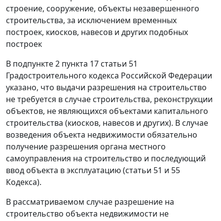
строение, сооружение, объекты незавершенного
строительства, за исключением временных
построек, киосков, навесов и других подобных
построек
В
подпункте 2 пункта 17 статьи 51
Градостроительного кодекса Российской Федерации
указано, что выдачи разрешения на строительство
не требуется в случае строительства, реконструкции
объектов, не являющихся объектами капитального
строительства (киосков, навесов и других). В случае
возведения объекта недвижимости обязательно
получение разрешения органа местного
самоуправления на строительство и последующий
ввод объекта в эксплуатацию (
статьи 51
и
55
Кодекса).
В рассматриваемом случае разрешение на
строительство объекта недвижимости не