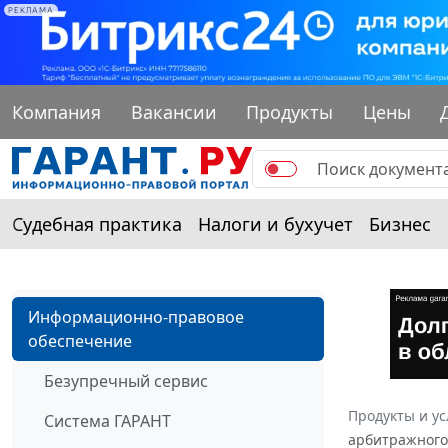
РЕКЛАМА
Компания
Вакансии
Продукты
Цены
Судебная практика
Налоги и бухучет
Бизнес
Информационно-правовое
обеспечение
Безупречный сервис
Продукты и ус
Система ГАРАНТ
арбитражного 