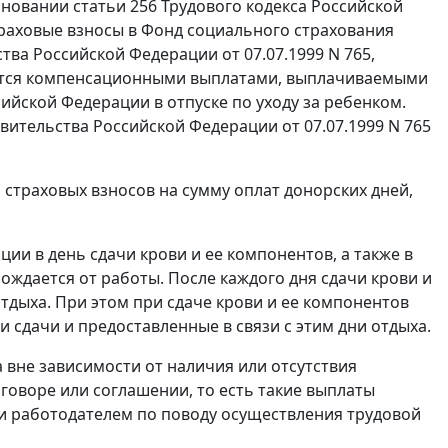
основании
статьи 256
Трудового кодекса Российской
траховые взносы в Фонд социального страхования
ва Российской Федерации от 07.07.1999 N 765,
яются компенсационными выплатами, выплачиваемыми
ийской Федерации в отпуске по уходу за ребенком.
ительства Российской Федерации от 07.07.1999 N 765
страховых взносов на сумму оплат донорских дней,
ии в день сдачи крови и ее компонентов, а также в
ождается от работы. После каждого дня сдачи крови и
тдыха. При этом при сдаче крови и ее компонентов
и сдачи и предоставленные в связи с этим дни отдыха.
 вне зависимости от наличия или отсутствия
говоре или соглашении, то есть такие выплаты
и работодателем по поводу осуществления трудовой