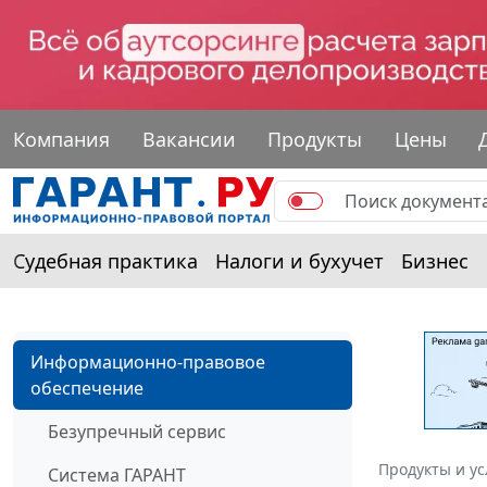
Компания
Вакансии
Продукты
Цены
Судебная практика
Налоги и бухучет
Бизнес
Информационно-правовое
обеспечение
Безупречный сервис
Продукты и ус
Система ГАРАНТ