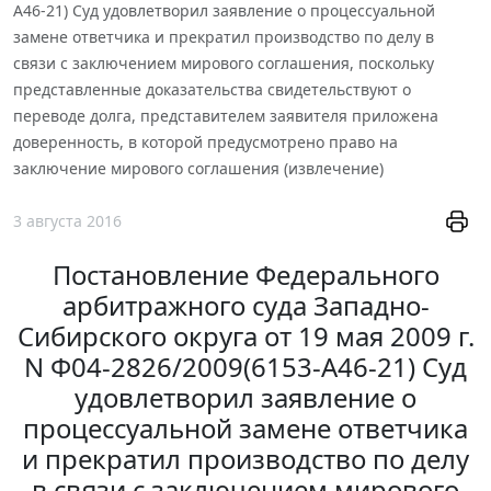
А46-21) Суд удовлетворил заявление о процессуальной
замене ответчика и прекратил производство по делу в
связи с заключением мирового соглашения, поскольку
представленные доказательства свидетельствуют о
переводе долга, представителем заявителя приложена
доверенность, в которой предусмотрено право на
заключение мирового соглашения (извлечение)
3 августа 2016
Постановление Федерального
арбитражного суда Западно-
Сибирского округа от 19 мая 2009 г.
N Ф04-2826/2009(6153-А46-21) Суд
удовлетворил заявление о
процессуальной замене ответчика
и прекратил производство по делу
в связи с заключением мирового