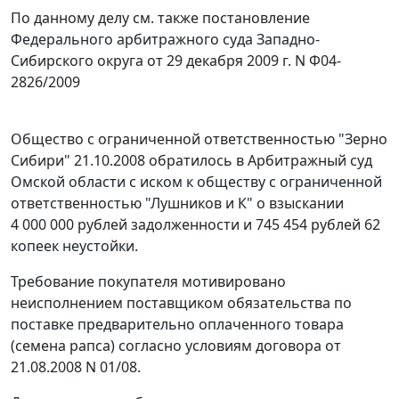
По данному делу см. также
постановление
Федерального арбитражного суда Западно-
Сибирского округа от 29 декабря 2009 г. N Ф04-
2826/2009
Общество с ограниченной ответственностью "Зерно
Сибири" 21.10.2008 обратилось в Арбитражный суд
Омской области с иском к обществу с ограниченной
ответственностью "Лушников и К" о взыскании
4 000 000 рублей задолженности и 745 454 рублей 62
копеек неустойки.
Требование покупателя мотивировано
неисполнением поставщиком обязательства по
поставке предварительно оплаченного товара
(семена рапса) согласно условиям договора от
21.08.2008 N 01/08.