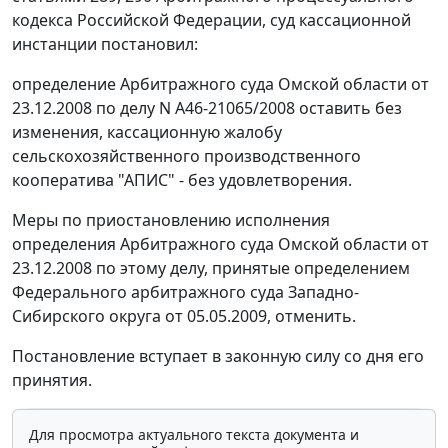
кодекса Российской Федерации, суд кассационной
инстанции постановил:
определение Арбитражного суда Омской области от
23.12.2008 по делу N А46-21065/2008 оставить без
изменения, кассационную жалобу
сельскохозяйственного производственного
кооператива "АПИС" - без удовлетворения.
Меры по приостановлению исполнения
определения Арбитражного суда Омской области от
23.12.2008 по этому делу, принятые определением
Федерального арбитражного суда Западно-
Сибирского округа от 05.05.2009, отменить.
Постановление вступает в законную силу со дня его
принятия.
Для просмотра актуального текста документа и