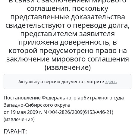
соглашения, поскольку
представленные доказательства
свидетельствуют о переводе долга,
представителем заявителя
приложена доверенность, в
которой предусмотрено право на
заключение мирового соглашения
(извлечение)
Актуальную версию документа смотрите
здесь
Постановление Федерального арбитражного суда
Западно-Сибирского округа
от 19 мая 2009 г. N Ф04-2826/2009(6153-А46-21)
(извлечение)
ГАРАНТ: