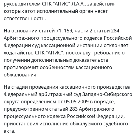
руководителем СПК "АПИС" Л.А.А., за действия
которых этот исполнительный орган несет
ответственность.
На основании
статей 71
,
159
,
части 2 статьи 284
Арбитражного процессуального кодекса Российской
Федерации суд кассационной инстанции отклоняет
ходатайство СПК "АПИС", поскольку требование о
получении дополнительных доказательств
противоречит особенностям кассационного
обжалования.
На стадии проведения кассационного производства
Федеральный арбитражный суд Западно-Сибирского
округа определением от 05.05.2009 в порядке,
предусмотренном
статьей 283
Арбитражного
процессуального кодекса Российской Федерации,
приостановил исполнение обжалуемого судебного
акта.