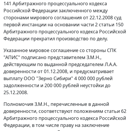
141
Арбитражного процессуального кодекса
Российской Федерации заключенного между
сторонами мирового соглашения от 22.12.2008 суд
первой инстанции на основании
части 2 статьи 150
Арбитражного процессуального кодекса Российской
Федерации прекратил производство по делу.
Указанное мировое соглашение со стороны СПК
"АПИС" подписано представителем З.М.Н.,
действующим по выданной председателем Л.А.А.
доверенности от 01.12.2008, и предусматривает
выплату ООО "Зерно Сибири" 4 000 000 рублей
задолженности и 200 000 рублей неустойки до
25.12.2008.
Полномочия З.М.Н., перечисленные в данной
доверенности, соответствуют положениям
статьи 62
Арбитражного процессуального кодекса Российской
Федерации, в том числе праву на заключение