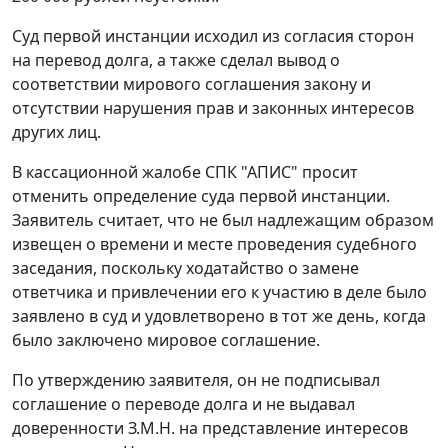
Суд первой инстанции исходил из согласия сторон
на перевод долга, а также сделал вывод о
соответствии мирового соглашения закону и
отсутствии нарушения прав и законных интересов
других лиц.
В кассационной жалобе СПК "АПИС" просит
отменить определение суда первой инстанции.
Заявитель считает, что не был надлежащим образом
извещен о времени и месте проведения судебного
заседания, поскольку ходатайство о замене
ответчика и привлечении его к участию в деле было
заявлено в суд и удовлетворено в тот же день, когда
было заключено мировое соглашение.
По утверждению заявителя, он не подписывал
соглашение о переводе долга и не выдавал
доверенности З.М.Н. на представление интересов