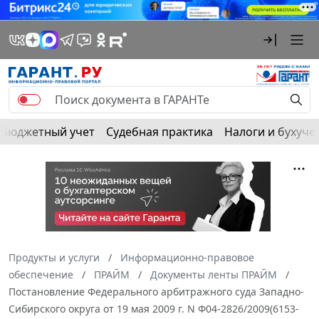
Бюджетный учет
Судебная практика
Налоги и бухуче
Продукты и услуги
Информационно-правовое
обеспечение
ПРАЙМ
Документы ленты ПРАЙМ
Постановление Федерального арбитражного суда Западно-
Сибирского округа от 19 мая 2009 г. N Ф04-2826/2009(6153-