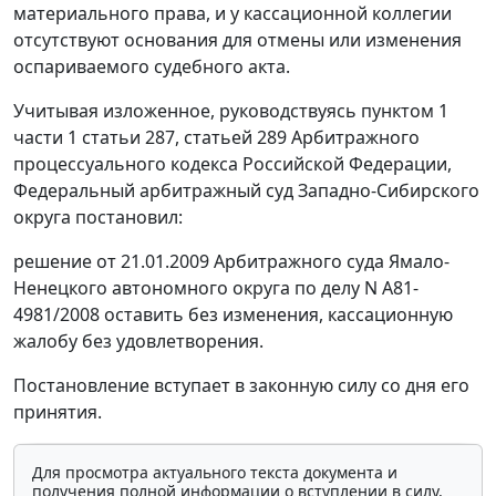
материального права, и у кассационной коллегии
отсутствуют основания для отмены или изменения
оспариваемого судебного акта.
Учитывая изложенное, руководствуясь
пунктом 1
части 1 статьи 287
,
статьей 289
Арбитражного
процессуального кодекса Российской Федерации,
Федеральный арбитражный суд Западно-Сибирского
округа постановил:
решение от 21.01.2009 Арбитражного суда Ямало-
Ненецкого автономного округа по делу N А81-
4981/2008 оставить без изменения, кассационную
жалобу без удовлетворения.
Постановление вступает в законную силу со дня его
принятия.
Для просмотра актуального текста документа и
получения полной информации о вступлении в силу,