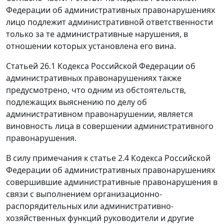
Федерации об административных правонарушениях
лицо подлежит административной ответственности
только за те административные нарушения, в
отношении которых установлена его вина.
Статьей 26.1
Кодекса Российской Федерации об
административных правонарушениях также
предусмотрено, что одним из обстоятельств,
подлежащих выяснению по делу об
административном правонарушении, является
виновность лица в совершении административного
правонарушения.
В силу
примечания
к статье 2.4 Кодекса Российской
Федерации об административных правонарушениях
совершившие административные правонарушения в
связи с выполнением организационно-
распорядительных или административно-
хозяйственных функций руководители и другие