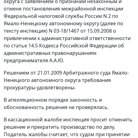
округа с заявлением о признании незаконным и
отмене постановления межрайонной инспекции
Федеральной налоговой службы России N 2 по
Ямало-Ненецкому автономному округу (далее по
тексту инспекция) N 03-18/1467 от 15.09.2008 о
привлечении к административной ответственности
по
статье 14.5
Кодекса Российской Федерации об
административных правонарушениях
предпринимателя А.А.Ю.
Решением от 21.01.2009 Арбитражного суда Ямало-
Ненецкого автономного округа требования
прокуратуры удовлетворены.
В апелляционном порядке законность и
обоснованность решения не проверялась.
В кассационной жалобе инспекция просит отменить
решение и прекратить производство по делу.
Податель жалобы считает, что судом при принятии