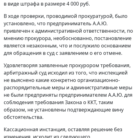
в виде штрафа в размере 4 000 руб.
В ходе проверки, проводимой прокуратурой, было
установлено, что предприниматель А.А.Ю.
привлечен к административной ответственности, по
мнению прокурора, необоснованно, постановление
является незаконным, что и послужило основанием
для обращения в суд с заявлением о его отмене.
Удовлетворяя заявленные прокурором требования,
арбитражный суд исходил из того, что инспекцией
не выяснено какие конкретно организационно-
распорядительные меры и административные меры
не были предприняты предпринимателем А.А.Ю. для
соблюдения требования
Закона
о ККТ, таким
образом, не установлены подтверждающие вину
обстоятельства.
Кассационная инстанция, оставляя решение без
изменения, исходит из следующего.