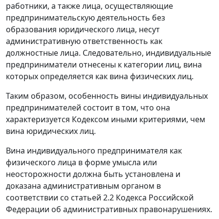
работники, а также лица, осуществляющие
предпринимательскую деятельность без
образования юридического лица, несут
административную ответственность как
должностные лица. Следовательно, индивидуальные
предприниматели отнесены к категории лиц, вина
которых определяется как вина физических лиц.
Таким образом, особенность вины индивидуальных
предпринимателей состоит в том, что она
характеризуется
Кодексом
иными критериями, чем
вина юридических лиц.
Вина индивидуального предпринимателя как
физического лица в форме умысла или
неосторожности должна быть установлена и
доказана административным органом в
соответствии со
статьей 2.2
Кодекса Российской
Федерации об административных правонарушениях.