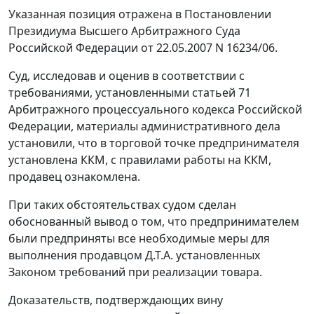
Указанная позиция отражена в
Постановлении
Президиума Высшего Арбитражного Суда
Российской Федерации от 22.05.2007 N 16234/06.
Суд, исследовав и оценив в соответствии с
требованиями, установленными
статьей 71
Арбитражного процессуального кодекса Российской
Федерации, материалы административного дела
установили, что в торговой точке предпринимателя
установлена ККМ, с правилами работы на ККМ,
продавец ознакомлена.
При таких обстоятельствах судом сделан
обоснованный вывод о том, что предпринимателем
были предприняты все необходимые меры для
выполнения продавцом Д.Т.А. установленных
Законом требований при реализации товара.
Доказательств, подтверждающих вину