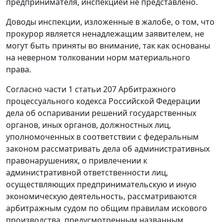
предпринимателя, инспекцией не представлено.
Доводы инспекции, изложенные в жалобе, о том, что
прокурор является ненадлежащим заявителем, не
могут быть приняты во внимание, так как основаны
на неверном толковании норм материального
права.
Согласно
части 1 статьи 207
Арбитражного
процессуального кодекса Российской Федерации
дела об оспаривании решений государственных
органов, иных органов, должностных лиц,
уполномоченных в соответствии с федеральным
законом рассматривать дела об административных
правонарушениях, о привлечении к
административной ответственности лиц,
осуществляющих предпринимательскую и иную
экономическую деятельность, рассматриваются
арбитражным судом по общим правилам искового
производства, предусмотренным названным