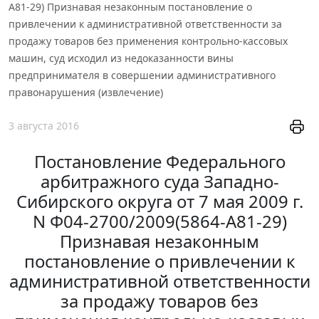
А81-29) Признавая незаконным постановление о
привлечении к административной ответственности за
продажу товаров без применения контрольно-кассовых
машин, суд исходил из недоказанности вины
предпринимателя в совершении административного
правонарушения (извлечение)
3 августа 2016
Постановление Федерального
арбитражного суда Западно-
Сибирского округа от 7 мая 2009 г.
N Ф04-2700/2009(5864-А81-29)
Признавая незаконным
постановление о привлечении к
административной ответственности
за продажу товаров без