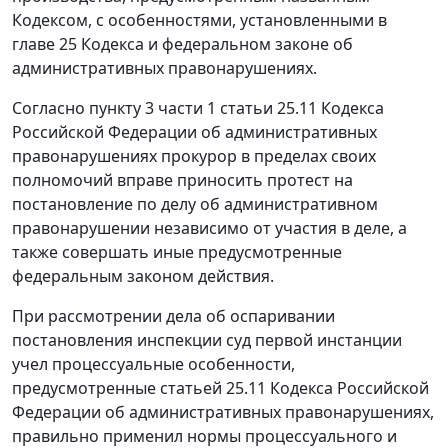
Кодексом
, с особенностями, установленными в
главе 25
Кодекса и
федеральном законе
об
административных правонарушениях.
Согласно
пункту 3 части 1 статьи 25.11
Кодекса
Российской Федерации об административных
правонарушениях прокурор в пределах своих
полномочий вправе приносить протест на
постановление по делу об административном
правонарушении независимо от участия в деле, а
также совершать иные предусмотренные
федеральным законом действия.
При рассмотрении дела об оспаривании
постановления инспекции суд первой инстанции
учел процессуальные особенности,
предусмотренные
статьей 25.11
Кодекса Российской
Федерации об административных правонарушениях,
правильно применил нормы процессуального и