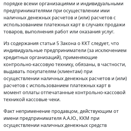
порядке всеми организациями и индивидуальными
предпринимателями при осуществлении ими
наличных денежных расчетов и (или) расчетов с
использованием платежных карт в случаях продажи
товаров, выполнения работ или оказания услуг.
Из содержания
статьи 5
Закона о ККТ следует, что
индивидуальные предприниматели (за исключением
кредитных организаций), применяющие
контрольно-кассовую технику, обязаны, в частности,
выдавать покупателям (клиентам) при
осуществлении наличных денежных расчетов и (или)
расчетов с использованием платежных карт в
момент оплаты отпечатанные контрольно-кассовой
техникой кассовые чеки.
Факт неприменение продавцом, действующим от
имени предпринимателя А.А.Ю., ККМ при
осуществлении наличных денежных средств