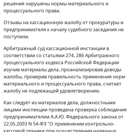
решения нарушены нормы материального и
процессуального права.
Отзывы на кассационную жалобу от прокуратуры и
предпринимателя к началу судебного заседания не
поступили.
Арбитражный суд кассационной инстанции в
соответствии со
статьями 274
,
286
Арбитражного
процессуального кодекса Российской Федерации
изучив материалы дела, проанализировав доводы
жалобы, проверив правильность применения норм
материального и процессуального права, считает
жалобу не подлежащей удовлетворению.
Как следует из материалов дела, должностными
лицами инспекции проведена проверка соблюдения
предпринимателем А.А.Ю.
Федерального закона
от
22.05.2003 N 54-ФЗ "О применении контрольно-
кассовой техники при осуществлении наличных