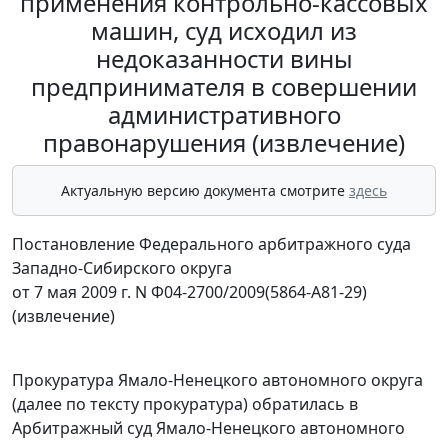
применения контрольно-кассовых
машин, суд исходил из
недоказанности вины
предпринимателя в совершении
административного
правонарушения (извлечение)
Актуальную версию документа смотрите
здесь
Постановление Федерального арбитражного суда
Западно-Сибирского округа
от 7 мая 2009 г. N Ф04-2700/2009(5864-А81-29)
(извлечение)
Прокуратура Ямало-Ненецкого автономного округа
(далее по тексту прокуратура) обратилась в
Арбитражный суд Ямало-Ненецкого автономного