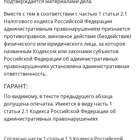
подтверждается материалами дела.
Вместе с тем в соответствии с
частью 1 статьи 2.1
Налогового кодекса Российской Федерации
административным правонарушением признается
противоправное, виновное действие (бездействие)
физического или юридического лица, за которое
названным
Кодексом
или законами субъектов
Российской Федерации об административных
правонарушениях установлена административная
ответственность.
ГАРАНТ:
По-видимому, в тексте предыдущего абзаца
допущена опечатка. Имеется в виду
часть 1
статьи 2.1
Кодекса Российской Федерации об
административных правонарушениях
Согласно
части 1 статьи 1.5
Кодекса Российской