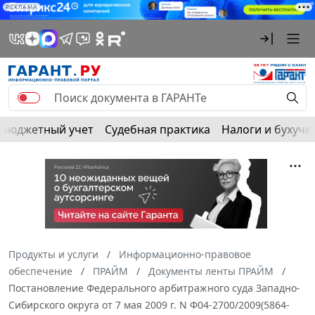
РЕКЛАМА
Бюджетный учет
Судебная практика
Налоги и бухуче
Продукты и услуги
Информационно-правовое
обеспечение
ПРАЙМ
Документы ленты ПРАЙМ
Постановление Федерального арбитражного суда Западно-
Сибирского округа от 7 мая 2009 г. N Ф04-2700/2009(5864-