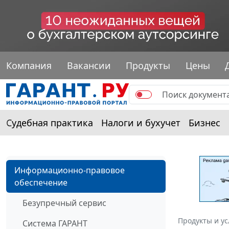
Компания
Вакансии
Продукты
Цены
Судебная практика
Налоги и бухучет
Бизнес
Информационно-правовое
обеспечение
Безупречный сервис
Продукты и ус
Система ГАРАНТ