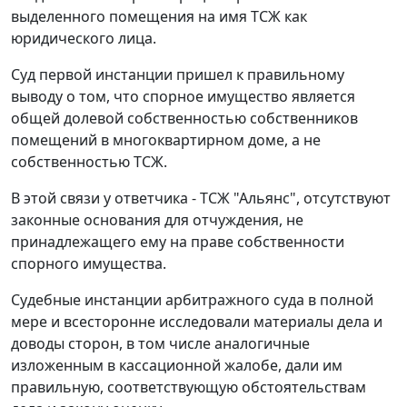
выделенного помещения на имя ТСЖ как
юридического лица.
Суд первой инстанции пришел к правильному
выводу о том, что спорное имущество является
общей долевой собственностью собственников
помещений в многоквартирном доме, а не
собственностью ТСЖ.
В этой связи у ответчика - ТСЖ "Альянс", отсутствуют
законные основания для отчуждения, не
принадлежащего ему на праве собственности
спорного имущества.
Судебные инстанции арбитражного суда в полной
мере и всесторонне исследовали материалы дела и
доводы сторон, в том числе аналогичные
изложенным в кассационной жалобе, дали им
правильную, соответствующую обстоятельствам