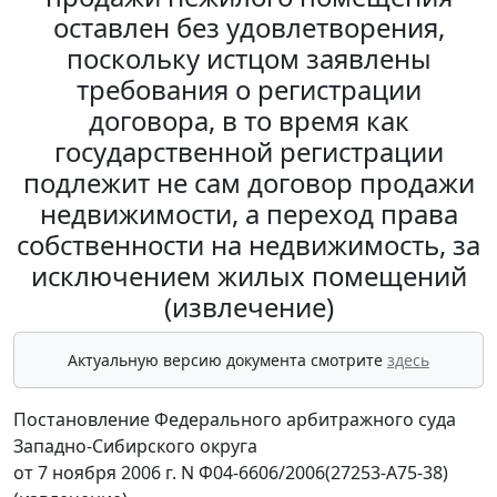
оставлен без удовлетворения,
поскольку истцом заявлены
требования о регистрации
договора, в то время как
государственной регистрации
подлежит не сам договор продажи
недвижимости, а переход права
собственности на недвижимость, за
исключением жилых помещений
(извлечение)
Актуальную версию документа смотрите
здесь
Постановление Федерального арбитражного суда
Западно-Сибирского округа
от 7 ноября 2006 г. N Ф04-6606/2006(27253-А75-38)