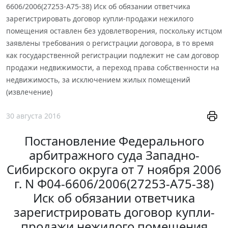
6606/2006(27253-А75-38) Иск об обязании ответчика
зарегистрировать договор купли-продажи нежилого
помещения оставлен без удовлетворения, поскольку истцом
заявлены требования о регистрации договора, в то время
как государственной регистрации подлежит не сам договор
продажи недвижимости, а переход права собственности на
недвижимость, за исключением жилых помещений
(извлечение)
30 августа 2016
Постановление Федерального
арбитражного суда Западно-
Сибирского округа от 7 ноября 2006
г. N Ф04-6606/2006(27253-А75-38)
Иск об обязании ответчика
зарегистрировать договор купли-
продажи нежилого помещения