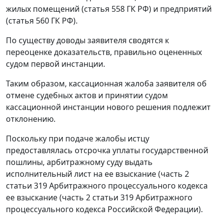
жилых помещений (
статья 558
ГК РФ) и предприятий
(
статья 560
ГК РФ).
По существу доводы заявителя сводятся к
переоценке доказательств, правильно оцененных
судом первой инстанции.
Таким образом, кассационная жалоба заявителя об
отмене судебных актов и принятии судом
кассационной инстанции нового решения подлежит
отклонению.
Поскольку при подаче жалобы истцу
предоставлялась отсрочка уплаты государственной
пошлины, арбитражному суду выдать
исполнительный лист на ее взыскание (
часть 2
статьи 319
Арбитражного процессуального кодекса
ее взыскание (
часть 2 статьи 319
Арбитражного
процессуального кодекса Российской Федерации).