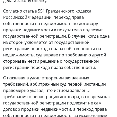
дела и закону оценку.
Согласно
статье 551
Гражданского кодекса
Российской Федерации, переход права
собственности на недвижимость по договору
продажи недвижимости к покупателю подлежит
государственной регистрации. В случае, когда одна
из сторон уклоняется от государственной
регистрации перехода права собственности на
недвижимость, суд вправе по требованию другой
стороны вынести решение о государственной
регистрации перехода права собственности.
Отказывая в удовлетворении заявленных
требований, арбитражный суд первой инстанции
правомерно указал, что истцом заявлены
требования о регистрации договора, в то время как
государственной регистрации подлежит не сам
договор продажи недвижимости, а переход права
собственности на недвижимость, за исключением