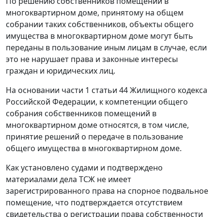
По решению собственников помещений в
многоквартирном доме, принятому на общем
собрании таких собственников, объекты общего
имущества в многоквартирном доме могут быть
переданы в пользование иным лицам в случае, если
это не нарушает права и законные интересы
граждан и юридических лиц.
На основании
части 1 статьи 44
Жилищного кодекса
Российской Федерации, к компетенции общего
собрания собственников помещений в
многоквартирном доме относятся, в том числе,
принятие решений о передаче в пользование
общего имущества в многоквартирном доме.
Как установлено судами и подтверждено
материалами дела ТСЖ не имеет
зарегистрированного права на спорное подвальное
помещение, что подтверждается отсутствием
свидетельства о регистрации права собственности