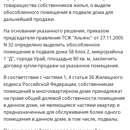
товарищества собственников жилья, о выделе
обособленного помещения в подвале дома для
дальнейшей продажи.
На основании указанного решения, приказом
председателя правления ТСЖ "Альянс" от 27.11.2005
N 32 определено выделить обособленное
помещение в подвале дома 58 блок 2, микрорайона
1 "Д", города Урай, площадью 80 кв. м, заключить
договор купли-продажи на указанное помещение.
В соответствии с
частями 1
,
4 статьи 36
Жилищного
кодекса Российской Федерации, собственникам
помещений в многоквартирном доме принадлежат
на праве общей долевой собственности помещения
в данном доме, не являющиеся частями квартир и
предназначенные для обслуживания более одного
помещения в данном доме, в том числе, подвалы.