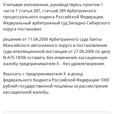
Учитывая изложенное, руководствуясь
пунктом 1
части 1 статьи 287
,
статьей 289
Арбитражного
процессуального кодекса Российской Федерации,
Федеральный арбитражный суд Западно-Сибирского
округа постановил:
решение от 11.04.2006 Арбитражного суда Ханты-
Мансийского автономного округа и постановление
суда апелляционной инстанции от 27.06.2006 по делу
N А75-18/06 оставить без изменения, кассационную
жалобу предпринимателя Х. - без удовлетворения.
Взыскать с предпринимателя Х. в доход
федерального бюджета Российской Федерации 1000
рублей государственной пошлины за рассмотрение
кассационной жалобы.