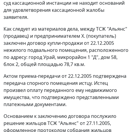
суд кассационной инстанции не находит оснований
для удовлетворения кассационной жалобы
заявителя.
Как следует из материалов дела, между ТСЖ "Альянс"
(продавец) и предпринимателем Х. (покупатель)
заключен договор купли-продажи от 22.12.2005
нежилого подвального помещения, расположенного
по адресу: город Урай, микрорайон 1 "Д", дом 58,
блок 2, общей площадью 78,7 кв.м.
Актом приема-передачи от 22.12.2005 подтверждена
передача спорного помещения истцу. Истец
произвел оплату переданного ему недвижимого
имущества, что подтверждено представленными
платежными документами.
Основанием к заключению договора послужило
решение жильцов ТСЖ "Альянс" от 27.11.2005,
оформленное протоколом собрания жильцов