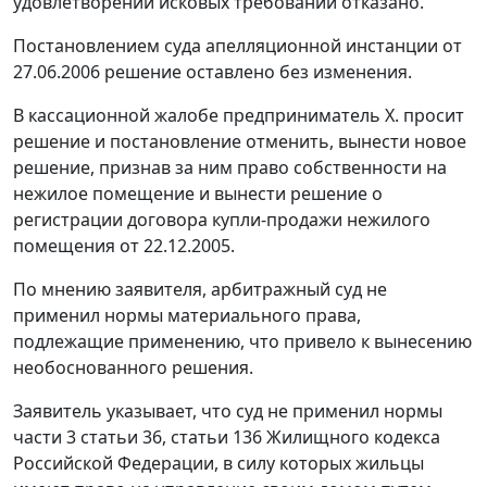
удовлетворении исковых требований отказано.
Постановлением суда апелляционной инстанции от
27.06.2006 решение оставлено без изменения.
В кассационной жалобе предприниматель Х. просит
решение и постановление отменить, вынести новое
решение, признав за ним право собственности на
нежилое помещение и вынести решение о
регистрации договора купли-продажи нежилого
помещения от 22.12.2005.
По мнению заявителя, арбитражный суд не
применил нормы материального права,
подлежащие применению, что привело к вынесению
необоснованного решения.
Заявитель указывает, что суд не применил нормы
части 3 статьи 36
,
статьи 136
Жилищного кодекса
Российской Федерации, в силу которых жильцы