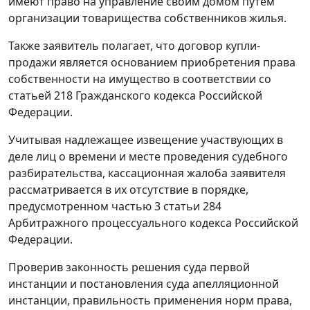
имеют право на управление своим домом путем
организации товарищества собственников жилья.
Также заявитель полагает, что договор купли-
продажи является основанием приобретения права
собственности на имущество в соответствии со
статьей 218
Гражданского кодекса Российской
Федерации.
Учитывая надлежащее извещение участвующих в
деле лиц о времени и месте проведения судебного
разбирательства, кассационная жалоба заявителя
рассматривается в их отсутствие в порядке,
предусмотренном
частью 3 статьи 284
Арбитражного процессуального кодекса Российской
Федерации.
Проверив законность решения суда первой
инстанции и постановления суда апелляционной
инстанции, правильность применения норм права,