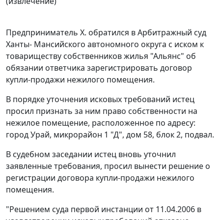
(извлечение)
Предприниматель Х. обратился в Арбитражный суд
Ханты- Мансийского автономного округа с иском к
товариществу собственников жилья "Альянс" об
обязании ответчика зарегистрировать договор
купли-продажи нежилого помещения.
В порядке уточнения исковых требований истец
просил признать за ним право собственности на
нежилое помещение, расположенное по адресу:
город Урай, микрорайон 1 "Д", дом 58, блок 2, подвал.
В судебном заседании истец вновь уточнил
заявленные требования, просил вынести решение о
регистрации договора купли-продажи нежилого
помещения.
"Решением суда первой инстанции от 11.04.2006 в