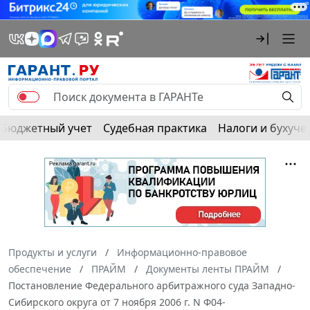
Бюджетный учет
Судебная практика
Налоги и бухуче
Продукты и услуги
Информационно-правовое
обеспечение
ПРАЙМ
Документы ленты ПРАЙМ
Постановление Федерального арбитражного суда Западно-
Сибирского округа от 7 ноября 2006 г. N Ф04-