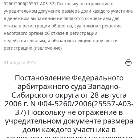
5260/2006(25557-А03-37) Поскольку не отражение в
учредительном документе размера доли каждого участника
в денежном выражении не являются основанием для
отказа в регистрации общества, суд признал решение
налогового органа об отказе в регистрации
недействительным, и обязал инспекцию произвести
регистрацию (извлечение)
31 августа 2016
Постановление Федерального
арбитражного суда Западно-
Сибирского округа от 28 августа
2006 г. N Ф04-5260/2006(25557-А03-
37) Поскольку не отражение в
учредительном документе размера
доли каждого участника в
денежном выражении не являются