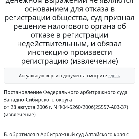
основанием для отказа в
регистрации общества, суд признал
решение налогового органа об
отказе в регистрации
недействительным, и обязал
инспекцию произвести
регистрацию (извлечение)
Актуальную версию документа смотрите
здесь
Постановление Федерального арбитражного суда
Западно-Сибирского округа
от 28 августа 2006 г. N Ф04-5260/2006(25557-А03-37)
(извлечение)
Б. обратился в Арбитражный суд Алтайского края с