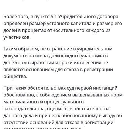
Более того, в пункте 5.1 Учредительного договора
определен размер уставного капитала и размер его
долей в процентах относительного каждого из
участников.
Таким образом, не отражение в учредительном
документе размера доли каждого участника в
денежном выражении и сроки их внесения не
являются основанием для отказа в регистрации
общества.
При таких обстоятельствах суд первой инстанций
обоснованно, с соблюдением вышеназванных норм
материального и процессуального
законодательства, оценил все обстоятельства
данного дела и пришел к обоснованному выводу об
отсутствии оснований для отказа в регистрации