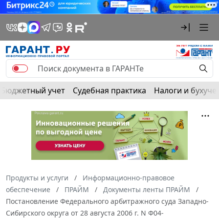
Бюджетный учет
Судебная практика
Налоги и бухуче
Продукты и услуги
Информационно-правовое
обеспечение
ПРАЙМ
Документы ленты ПРАЙМ
Постановление Федерального арбитражного суда Западно-
Сибирского округа от 28 августа 2006 г. N Ф04-