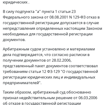
юридических .
В силу
подпункта "а" пункта 1 статьи 23
Федерального закона от 08.08.2001 N 129-ФЗ отказ в
государственной регистрации допускается в случае
непредставления определенных
настоящим Законом
необходимых для государственной регистрации
документов.
Арбитражным судом установлено и материалами
дела подтверждается, что согласно расписки в
получении документов от 28.02.2006,
представленный пакет документов соответствовал
требованиям
статьи 12
ФЗ-129 "О государственной
регистрации юридических лиц и индивидуальных
предпринимателей".
Таким образом, арбитражный суд обоснованно
признал недействительным решение от 06.03.2006
об отказе в государственной регистрации