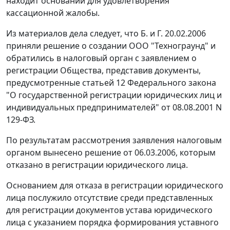
находит оснований для удовлетворения
кассационной жалобы.
Из материалов дела следует, что Б. и Г. 20.02.2006
приняли решение о создании ООО "Технограунд" и
обратились в налоговый орган с заявлением о
регистрации Общества, представив документы,
предусмотренные
статьей 12
Федерального закона
"О государственной регистрации юридических лиц и
индивидуальных предпринимателей" от 08.08.2001 N
129-ФЗ.
По результатам рассмотрения заявления налоговым
органом вынесено решение от 06.03.2006, которым
отказано в регистрации юридического лица.
Основанием для отказа в регистрации юридического
лица послужило отсутствие среди представленных
для регистрации документов устава юридического
лица с указанием порядка формирования уставного