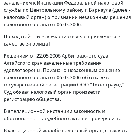
заявлением к Инспекции Федеральной налоговой
службы по Центральному району г. Барнаула (далее -
налоговый орган) о признании незаконным решения
налогового органа от 06.03.2006.
По ходатайству Б. к участию в деле привлечена в
качестве 3-го лица Г.
Решением от 22.05.2006 Арбитражного суда
Алтайского края заявленные требования
удовлетворены. Признано незаконным решение
налогового органа от 06.03.2006 об отказе в
государственной регистрации ООО "Технограунд".
Суд обязал налоговый орган произвести
регистрацию общества.
В апелляционной инстанции законность и
обоснованность судебного акта не проверялись.
В кассационной жалобе налоговый орган, ссылаясь