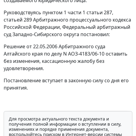
создаваемого юридического лица.
Руководствуясь
пунктом 1 части 1 статьи 287
,
статьей 289
Арбитражного процессуального кодекса
Российской Федерации, Федеральный арбитражный
суд Западно-Сибирского округа постановил:
Решение от 22.05.2006 Арбитражного суда
Алтайского края по делу N АОЗ-4183/06-10 оставить
без изменения, кассационную жалобу без
удовлетворения.
Постановление вступает в законную силу со дня его
принятия.
Для просмотра актуального текста документа и
получения полной информации о вступлении в силу,
изменениях и порядке применения документа,
воспользуйтесь поиском в Интернет-версии системы