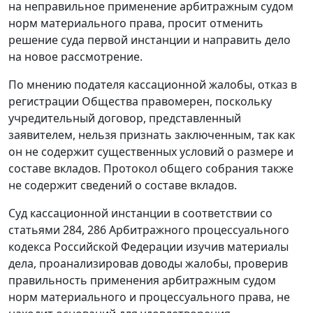
на неправильное применение арбитражным судом
норм материального права, просит отменить
решение суда первой инстанции и направить дело
на новое рассмотрение.
По мнению подателя кассационной жалобы, отказ в
регистрации Общества правомерен, поскольку
учредительный договор, представленный
заявителем, нельзя признать заключенным, так как
он не содержит существенных условий о размере и
составе вкладов. Протокол общего собрания также
не содержит сведений о составе вкладов.
Суд кассационной инстанции в соответствии со
статьями 284
,
286
Арбитражного процессуального
кодекса Российской Федерации изучив материалы
дела, проанализировав доводы жалобы, проверив
правильность применения арбитражным судом
норм материального и процессуального права, не