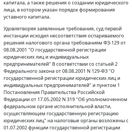
капитала, а также решения о создании юридического
лица, в котором указан порядок формирования
уставного капитала.
Удовлетворяя заявленные требования, суд первой
инстанции исходил несоответствия оспариваемого
решения налогового органа требованиям
ФЗ-129
от
08.08.2001 "О государственной регистрации
юридических лиц и индивидуальных
предпринимателей" В соответствии со
статьей 2
Федерального закона от 08.08.2001 N 129-ФЗ "О
государственной регистрации юридических лиц и
индивидуальных предпринимателей" и
пунктом 1
Постановления Правительства Российской
Федерации от 17.05.2002 N 319 "Об уполномоченном
федеральном органе исполнительной власти,
осуществляющем государственную регистрацию
юридических лиц" на налоговые органы возложены с
01.07.2002 функции государственной регистрации