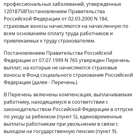
профессиональных заболеваний, утвержденных
12018758Постановлением Правительства
Российской Федерации от 02.03.2000 N 184,
страховые взносы начисляются на начисленную по
всем основаниям оплату труда работников и
привлекаемых к труду страхователем.
Постановлением
Правительства Российской
Федерации от 07.07.1999 N 765 утвержден
Перечень
выплат, на которые не начисляются страховые
взносы в Фонд социального страхования Российской
Федерации (далее -
Перечень
).
В
Перечень
включены компенсация, выплачиваемая
работнику, находящемуся в соответствии с
законодательством Российской Федерации в отпуске
по уходу за ребенком (
пункт 5
), единовременные
выплаты работникам при увольнении в связи с
выходом на государственную пенсию (
пункт 9
).