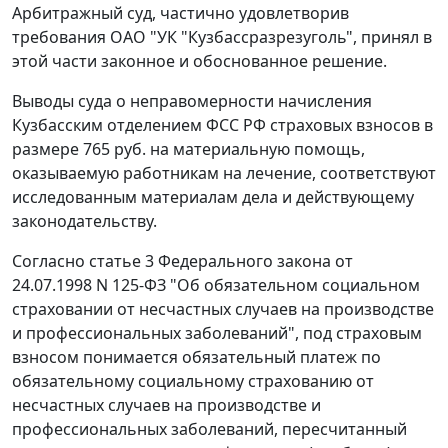
Арбитражный суд, частично удовлетворив
требования ОАО "УК "Кузбассразрезуголь", принял в
этой части законное и обоснованное решение.
Выводы суда о неправомерности начисления
Кузбасским отделением ФСС РФ страховых взносов в
размере 765 руб. на материальную помощь,
оказываемую работникам на лечение, соответствуют
исследованным материалам дела и действующему
законодательству.
Согласно
статье 3
Федерального закона от
24.07.1998 N 125-ФЗ "Об обязательном социальном
страховании от несчастных случаев на производстве
и профессиональных заболеваний", под страховым
взносом понимается обязательный платеж по
обязательному социальному страхованию от
несчастных случаев на производстве и
профессиональных заболеваний, пересчитанный