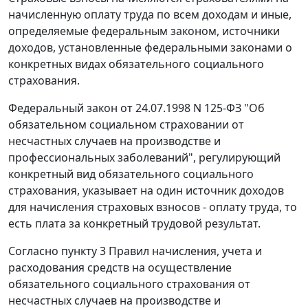
начисленную оплату труда по всем доходам и иные,
определяемые федеральным законом, источники
доходов, установленные федеральными законами о
конкретных видах обязательного социального
страхования.
Федеральный закон
от 24.07.1998 N 125-ФЗ "Об
обязательном социальном страховании от
несчастных случаев на производстве и
профессиональных заболеваний", регулирующий
конкретный вид обязательного социального
страхования, указывает на один источник доходов
для начисления страховых взносов - оплату труда, то
есть плата за конкретный трудовой результат.
Согласно
пункту 3
Правил начисления, учета и
расходования средств на осуществление
обязательного социального страхования от
несчастных случаев на производстве и