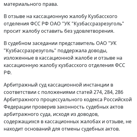
материального права.
В отзыве на кассационную жалобу Кузбасского
отделения ФСС РФ ОАО "УК "Кузбассразрезуголь"
просит жалобу оставить без удовлетворения.
В судебном заседании представитель ОАО "УК
"Кузбассразрезуголь" поддержала доводы,
изложенные в кассационной жалобе и отзыве на
кассационную жалобу кузбасского отделения ФСС
РФ.
Арбитражный суд кассационной инстанции в
соответствии с положениями
статей 274
,
284
,
286
Арбитражного процессуального кодекса Российской
Федерации проверив законность судебных актов
арбитражного суда, исходя из доводов,
содержащихся в кассационных жалобах и отзыве, не
находит оснований для отмены судебных актов.