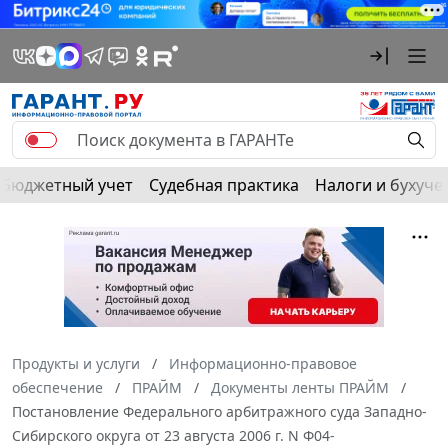
Бюджетный учет
Судебная практика
Налоги и бухуче
Продукты и услуги
Информационно-правовое
обеспечение
ПРАЙМ
Документы ленты ПРАЙМ
Постановление Федерального арбитражного суда Западно-
Сибирского округа от 23 августа 2006 г. N Ф04-