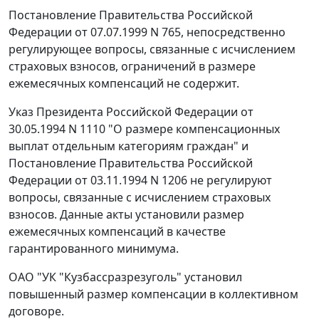
Постановление
Правительства Российской
Федерации от 07.07.1999 N 765, непосредственно
регулирующее вопросы, связанные с исчислением
страховых взносов, ограничений в размере
ежемесячных компенсаций не содержит.
Указ
Президента Российской Федерации от
30.05.1994 N 1110 "О размере компенсационных
выплат отдельным категориям граждан" и
Постановление
Правительства Российской
Федерации от 03.11.1994 N 1206 не регулируют
вопросы, связанные с исчислением страховых
взносов. Данные акты установили размер
ежемесячных компенсаций в качестве
гарантированного минимума.
ОАО "УК "Кузбассразрезуголь" установил
повышенный размер компенсации в коллективном
договоре.