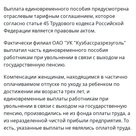
Выплата единовременного пособия предусмотрена
отраслевым тарифным соглашением, которое
согласно
статье 45
Трудового кодекса Российской
Федерации является правовым актом.
Фактически филиал ОАО "УК "Кузбассразрезуголь"
выплатил часть единовременного пособия
работникам при увольнении в связи с выходом на
государственную пенсию.
Компенсации женщинам, находящимся в частично
оплачиваемом отпуске по уходу за ребенком по
достижении им возраста трех лет, и
единовременные выплаты работникам при
увольнении в связи с выходом на государственную
пенсию, производились не из фонда оплаты труда, а
из неразделенной чистой прибыли предприятия. То
есть, указанные выплаты не являлись оплатой труда.