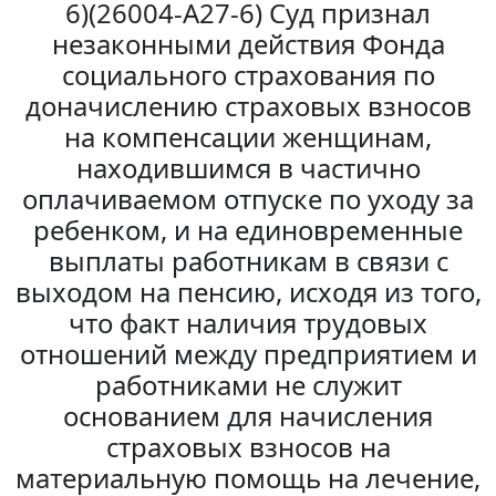
6)(26004-А27-6) Суд признал
незаконными действия Фонда
социального страхования по
доначислению страховых взносов
на компенсации женщинам,
находившимся в частично
оплачиваемом отпуске по уходу за
ребенком, и на единовременные
выплаты работникам в связи с
выходом на пенсию, исходя из того,
что факт наличия трудовых
отношений между предприятием и
работниками не служит
основанием для начисления
страховых взносов на
материальную помощь на лечение,