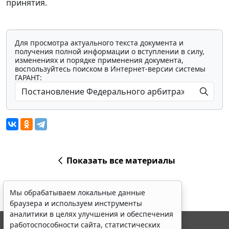
принятия.
Для просмотра актуального текста документа и
получения полной информации о вступлении в силу,
изменениях и порядке применения документа,
воспользуйтесь поиском в Интернет-версии системы
ГАРАНТ:
Показать все материалы
Мы обрабатываем локальные данные
браузера и используем инструменты
аналитики в целях улучшения и обеспечения
работоспособности сайта, статистических