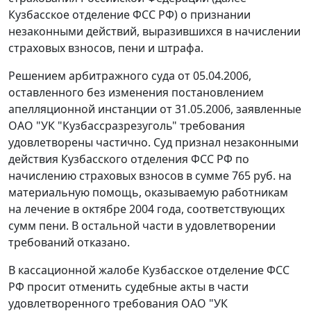
Кузбасское отделение ФСС РФ) о признании
незаконными действий, выразившихся в начислении
страховых взносов, пени и штрафа.
Решением арбитражного суда от 05.04.2006,
оставленного без изменения постановлением
апелляционной инстанции от 31.05.2006, заявленные
ОАО "УК "Кузбассразрезуголь" требования
удовлетворены частично. Суд признал незаконными
действия Кузбасского отделения ФСС РФ по
начислению страховых взносов в сумме 765 руб. на
материальную помощь, оказываемую работникам
на лечение в октябре 2004 года, соответствующих
сумм пени. В остальной части в удовлетворении
требований отказано.
В кассационной жалобе Кузбасское отделение ФСС
РФ просит отменить судебные акты в части
удовлетворенного требования ОАО "УК