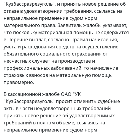
"Кузбассразрезуголь", и принять новое решение об
отказе в удовлетворении требования, ссылаясь на
неправильное применение судом норм
материального права. Заявитель жалобы указывает,
что поскольку материальная помощь не содержится
в
Перечне
выплат, согласно
Правил
начисления,
учета и расходования средств на осуществление
обязательного социального страхования от
несчастных случает на производстве и
профессиональных заболеваний, то начисление
страховых взносов на материальную помощь
правомерно.
В кассационной жалобе ОАО "УК
"Кузбассразрезуголь" просит отменить судебные
акты в части неудовлетворенных требований
принять новое решение об удовлетворении их
требований в полном объеме, ссылаясь на
неправильное применение судом норм