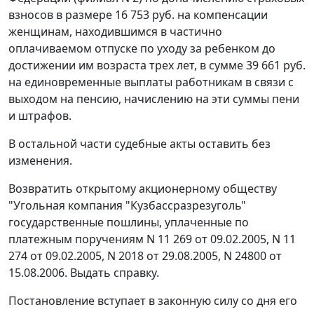
взносов в размере 16 753 руб. на компенсации
женщинам, находившимся в частично
оплачиваемом отпуске по уходу за ребенком до
достижении им возраста трех лет, в сумме 39 661 руб.
на единовременные выплаты работникам в связи с
выходом на пенсию, начислению на эти суммы пени
и штрафов.
В остальной части судебные акты оставить без
изменения.
Возвратить открытому акционерному обществу
"Угольная компания "Кузбассразрезуголь"
государственные пошлины, уплаченные по
платежным поручениям N 11 269 от 09.02.2005, N 11
274 от 09.02.2005, N 2018 от 29.08.2005, N 24800 от
15.08.2006. Выдать справку.
Постановление вступает в законную силу со дня его