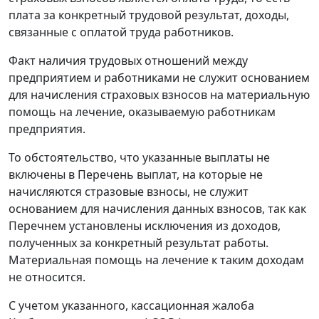
плата за конкретный трудовой результат, доходы,
связанные с оплатой труда работников.
Факт наличия трудовых отношений между
предприятием и работниками не служит основанием
для начисления страховых взносов на материальную
помощь на лечение, оказываемую работникам
предприятия.
То обстоятельство, что указанные выплаты не
включены в
Перечень
выплат, на которые не
начисляются стразовые взносы, не служит
основанием для начисления данных взносов, так как
Перечнем
установлены исключения из доходов,
полученных за конкретный результат работы.
Материальная помощь на лечение к таким доходам
не относится.
С учетом указанного, кассационная жалоба