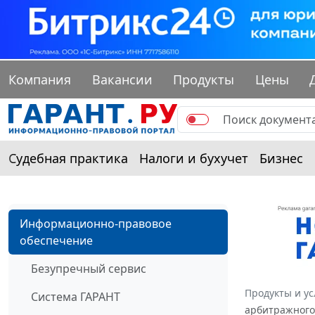
Компания
Вакансии
Продукты
Цены
Судебная практика
Налоги и бухучет
Бизнес
Информационно-правовое
обеспечение
Безупречный сервис
Продукты и ус
Система ГАРАНТ
арбитражного 