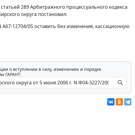
,
статьей 289
Арбитражного процессуального кодекса
ирского округа постановил:
N А67-12704/05 оставить без изменения, кассационную
ции о вступлении в силу, изменениях и порядке
мы ГАРАНТ: