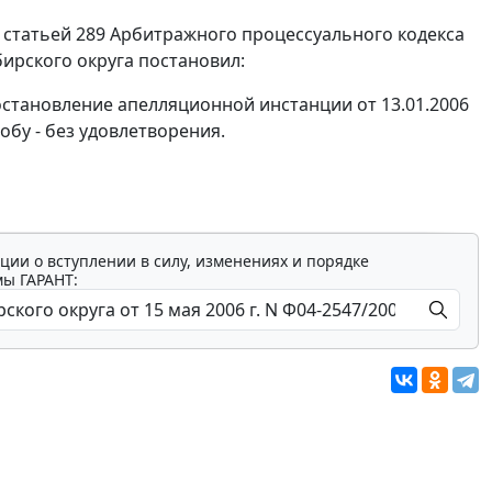
,
статьей 289
Арбитражного процессуального кодекса
ирского округа постановил:
остановление апелляционной инстанции от 13.01.2006
обу - без удовлетворения.
ции о вступлении в силу, изменениях и порядке
мы ГАРАНТ: