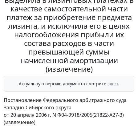
качестве самостоятельной части
платеж за приобретение предмета
лизинга, и исключила его в целях
налогообложения прибыли их
состава расходов в части
превышающей суммы
начисленной амортизации
(извлечение)
Актуальную версию документа смотрите
здесь
Постановление Федерального арбитражного суда
Западно-Сибирского округа
от 20 апреля 2006 г. N Ф04-9918/2005(21822-А27-3)
(извлечение)