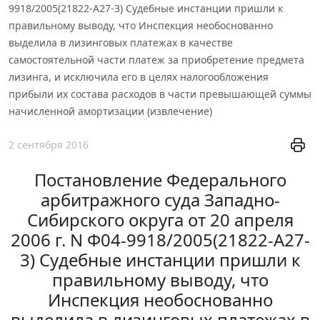
9918/2005(21822-А27-3) Судебные инстанции пришли к
правильному выводу, что Инспекция необоснованно
выделила в лизинговых платежах в качестве
самостоятельной части платеж за приобретение предмета
лизинга, и исключила его в целях налогообложения
прибыли их состава расходов в части превышающей суммы
начисленной амортизации (извлечение)
2 сентября 2016
Постановление Федерального
арбитражного суда Западно-
Сибирского округа от 20 апреля
2006 г. N Ф04-9918/2005(21822-А27-
3) Судебные инстанции пришли к
правильному выводу, что
Инспекция необоснованно
выделила в лизинговых платежах в