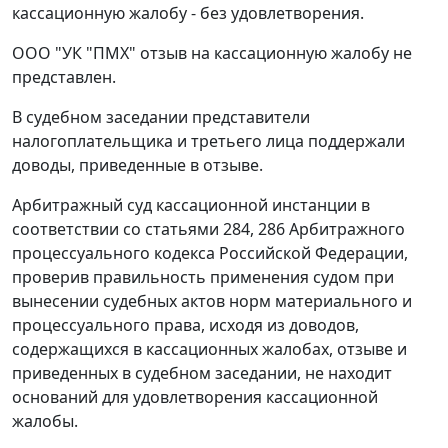
кассационную жалобу - без удовлетворения.
ООО "УК "ПМХ" отзыв на кассационную жалобу не
представлен.
В судебном заседании представители
налогоплательщика и третьего лица поддержали
доводы, приведенные в отзыве.
Арбитражный суд кассационной инстанции в
соответствии со
статьями 284
,
286
Арбитражного
процессуального кодекса Российской Федерации,
проверив правильность применения судом при
вынесении судебных актов норм материального и
процессуального права, исходя из доводов,
содержащихся в кассационных жалобах, отзыве и
приведенных в судебном заседании, не находит
оснований для удовлетворения кассационной
жалобы.