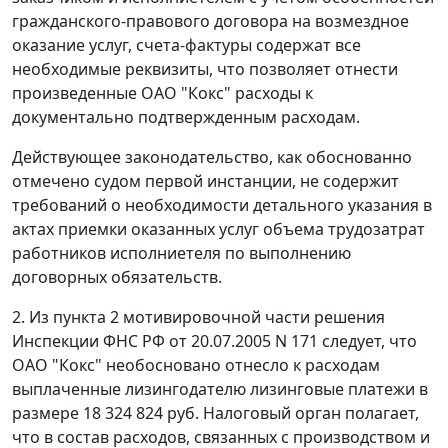
гражданского-правового договора на возмездное
оказание услуг, счета-фактуры содержат все
необходимые реквизиты, что позволяет отнести
произведенные ОАО "Кокс" расходы к
документально подтвержденным расходам.
Действующее законодательство, как обоснованно
отмечено судом первой инстанции, не содержит
требований о необходимости детального указания в
актах приемки оказанных услуг объема трудозатрат
работников исполниетеля по выполнению
договорных обязательств.
2. Из пункта 2 мотивировочной части решения
Инспекции ФНС РФ от 20.07.2005 N 171 следует, что
ОАО "Кокс" необосновано отнесло к расходам
выплаченные лизингодателю лизинговые платежи в
размере 18 324 824 руб. Налоговый орган полагает,
что в состав расходов, связанных с производством и