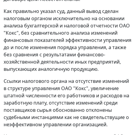
Как правильно указал суд, данный вывод сделан
налоговым органом исключительно на основании
анализа бухгалтерской и налоговой отчетности ОАО
"Кокс", без сравнительного анализа изменений
финансовых показателей эффективности управления
до и после изменения порядка управления, а также
без сравнения с результатами финансово-
хозяйственной деятельности иных предприятий,
выпускающих аналогичную продукцию.
Ссылки налогового органа на отсутствие изменений
в структуре управления ОАО "Кокс", увеличение
штатной численности его работников и расходов на
заработную плату, отсутствие изменений среди
поставщиков сырья обоснованно отклонены
судебными инстанциями как не свидетельствущие о
неэффективном управлении организацией.