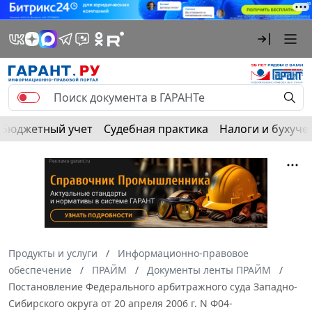
Бюджетный учет
Судебная практика
Налоги и бухуче
Продукты и услуги
Информационно-правовое
обеспечение
ПРАЙМ
Документы ленты ПРАЙМ
Постановление Федерального арбитражного суда Западно-
Сибирского округа от 20 апреля 2006 г. N Ф04-