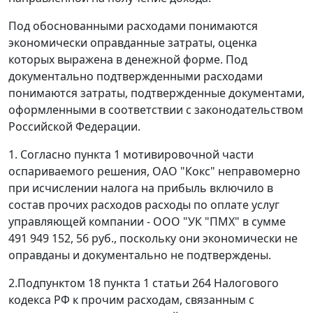
Под обоснованными расходами понимаются
экономически оправданные затраты, оценка
которых выражена в денежной форме. Под
документально подтвержденными расходами
понимаются затраты, подтвержденные документами,
оформленными в соответствии с законодательством
Российской Федерации.
1. Согласно пункта 1 мотивировочной части
оспариваемого решения, ОАО "Кокс" неправомерно
при исчислении налога на прибыль включило в
состав прочих расходов расходы по оплате услуг
управляющей компании - ООО "УК "ПМХ" в сумме
491 949 152, 56 руб., поскольку они экономически не
оправданы и документально не подтверждены.
2.
Подпунктом 18 пункта 1 статьи 264
Налогового
кодекса РФ к прочим расходам, связанным с