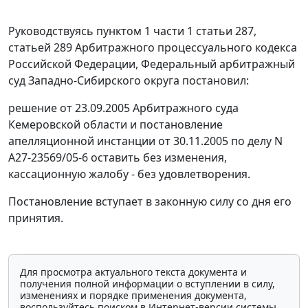
Руководствуясь
пунктом 1 части 1 статьи 287
,
статьей 289
Арбитражного процессуального кодекса
Российской Федерации, Федеральный арбитражный
суд Западно-Сибирского округа постановил:
решение от 23.09.2005 Арбитражного суда
Кемеровской области и постановление
апелляционной инстанции от 30.11.2005 по делу N
А27-23569/05-6 оставить без изменения,
кассационную жалобу - без удовлетворения.
Постановление вступает в законную силу со дня его
принятия.
Для просмотра актуального текста документа и
получения полной информации о вступлении в силу,
изменениях и порядке применения документа,
воспользуйтесь поиском в Интернет-версии системы