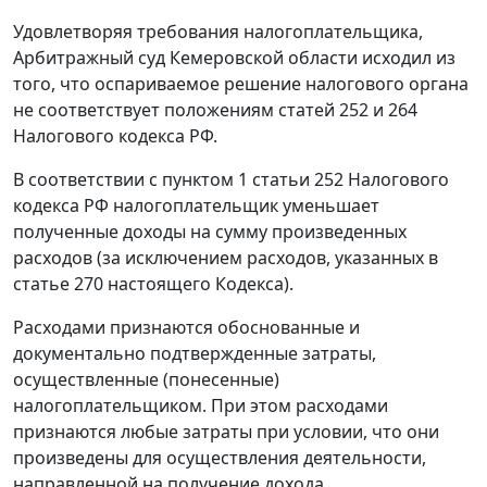
Удовлетворяя требования налогоплательщика,
Арбитражный суд Кемеровской области исходил из
того, что оспариваемое решение налогового органа
не соответствует положениям
статей 252
и
264
Налогового кодекса РФ.
В соответствии с
пунктом 1 статьи 252
Налогового
кодекса РФ налогоплательщик уменьшает
полученные доходы на сумму произведенных
расходов (за исключением расходов, указанных в
статье 270
настоящего Кодекса).
Расходами признаются обоснованные и
документально подтвержденные затраты,
осуществленные (понесенные)
налогоплательщиком. При этом расходами
признаются любые затраты при условии, что они
произведены для осуществления деятельности,
направленной на получение дохода.