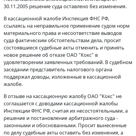
30.11.2005 решение суда оставлено без изменения.
В кассационной жалобе Инспекция ФНС РФ,
ссылаясь на неправильное применение судом норм
материального права и несоответствие выводов
суда фактическим обстоятельствам дела, просит
состоявшиеся судебные акты отменить и принять
новое решение об отказе ОАО "Кокс" в
удовлетворении заявленных требований. В судебном
заседании представитель налогового органа
поддержал доводы, изложенные в кассационной
жалобе.
В отзыве на кассационную жалобу ОАО "Кокс" не
соглашается с доводами кассационной жалобы
Инспекции ФНС РФ, считая их несостоятельными, а
решение и постановление арбитражного суда -
законными и обоснованными. Просит вынесенные
по делу судебные акты оставить без изменения, а