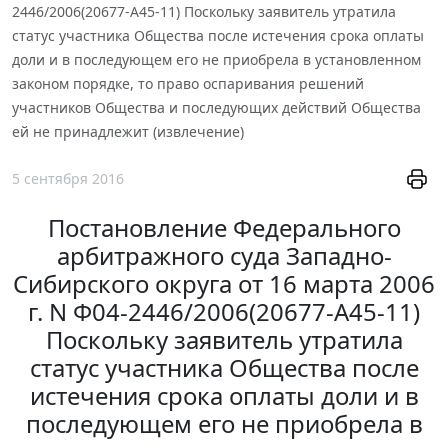
2446/2006(20677-А45-11) Поскольку заявитель утратила
статус участника Общества после истечения срока оплаты
доли и в последующем его не приобрела в установленном
законом порядке, то право оспаривания решений
участников Общества и последующих действий Общества
ей не принадлежит (извлечение)
5 сентября 2016
Постановление Федерального
арбитражного суда Западно-
Сибирского округа от 16 марта 2006
г. N Ф04-2446/2006(20677-А45-11)
Поскольку заявитель утратила
статус участника Общества после
истечения срока оплаты доли и в
последующем его не приобрела в