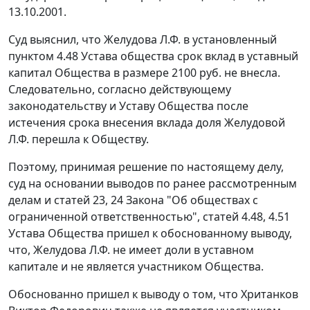
13.10.2001.
Суд выяснил, что Желудова Л.Ф. в установленный
пунктом 4.48 Устава общества срок вклад в уставный
капитал Общества в размере 2100 руб. не внесла.
Следовательно, согласно действующему
законодательству и Уставу Общества после
истечения срока внесения вклада доля Желудовой
Л.Ф. перешла к Обществу.
Поэтому, принимая решение по настоящему делу,
суд на основании выводов по ранее рассмотренным
делам и статей 23, 24 Закона "Об обществах с
ограниченной ответственностью", статей 4.48, 4.51
Устава Общества пришел к обоснованному выводу,
что, Желудова Л.Ф. не имеет доли в уставном
капитале и не является участником Общества.
Обоснованно пришел к выводу о том, что Хританков