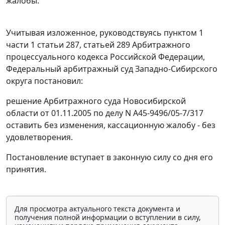
жалобы.
Учитывая изложенное, руководствуясь
пунктом 1
части 1 статьи 287
,
статьей 289
Арбитражного
процессуального кодекса Российской Федерации,
Федеральный арбитражный суд Западно-Сибирского
округа постановил:
решение Арбитражного суда Новосибирской
области от 01.11.2005 по делу N А45-9496/05-7/317
оставить без изменения, кассационную жалобу - без
удовлетворения.
Постановление вступает в законную силу со дня его
принятия.
Для просмотра актуального текста документа и
получения полной информации о вступлении в силу,