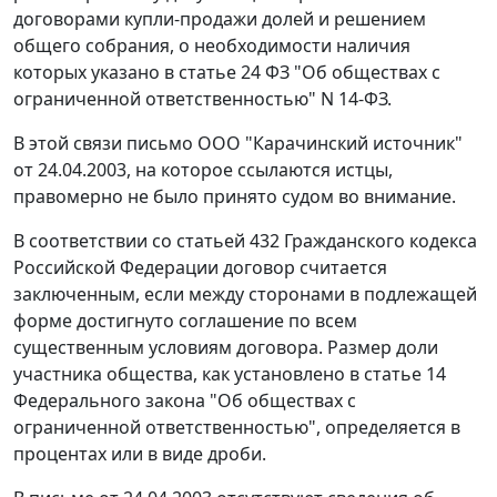
договорами купли-продажи долей и решением
общего собрания, о необходимости наличия
которых указано в
статье 24
ФЗ "Об обществах с
ограниченной ответственностью" N 14-ФЗ.
В этой связи письмо ООО "Карачинский источник"
от 24.04.2003, на которое ссылаются истцы,
правомерно не было принято судом во внимание.
В соответствии со
статьей 432
Гражданского кодекса
Российской Федерации договор считается
заключенным, если между сторонами в подлежащей
форме достигнуто соглашение по всем
существенным условиям договора. Размер доли
участника общества, как установлено в
статье 14
Федерального закона "Об обществах с
ограниченной ответственностью", определяется в
процентах или в виде дроби.