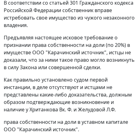
В соответствии со
статьей 301
Гражданского кодекса
Российской Федерации собственник вправе
истребовать свое имущество из чужого незаконного
владения.
Предъявляя настоящее исковое требование о
признании права собственности на доли (по 20%) в
имуществе ООО "Карачинский источник", истцы не
доказали, что за ними такое право могло возникнуть
в силу Закона или совершенной сделки.
Как правильно установлено судом первой
инстанции, в деле отсутствуют и истцами не
представлены какие-либо доказательства, должным
образом подтверждающие возникновение и
наличие у Хританкова Вк. Ф. и Желудовой Л.Ф.
права собственности на доли в уставном капитале
ООО "Карачинский источник".