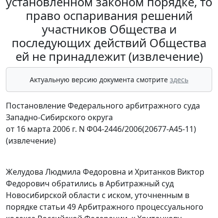
установленном законом порядке, то
право оспаривания решений
участников Общества и
последующих действий Общества
ей не принадлежит (извлечение)
Актуальную версию документа смотрите
здесь
Постановление Федерального арбитражного суда
Западно-Сибирского округа
от 16 марта 2006 г. N Ф04-2446/2006(20677-А45-11)
(извлечение)
Желудова Людмила Федоровна и Хританков Виктор
Федорович обратились в Арбитражный суд
Новосибирской области с иском, уточненным в
порядке
статьи 49
Арбитражного процессуального