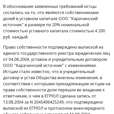
В обоснование заявленных требований истцы
сослались на то, что являются собственниками
долей в уставном капитале ООО "Карачинский
источник" в размере по 20% номинальной
стоимостью уставного капитала стоимостью 4 200
руб. каждый.
Право собственности подтверждено выпиской из
единого государственного реестра юридических лиц
от 04.08.2004, уставом и учредительным договором
ООО "Карачинский источник" с изменениями.
Истцам стало известно, что в учредительный
договор и устав Общества внесены изменения, в
соответствии с которыми принадлежащие истцам на
праве собственности доли перешли во владение к
ответчикам, о чем в ЕГРЮЛ сделана запись от
13.08.2004 за N 2045406425249, что подтверждено
выпиской из ЕГРЮЛ и протоколом внеочередного