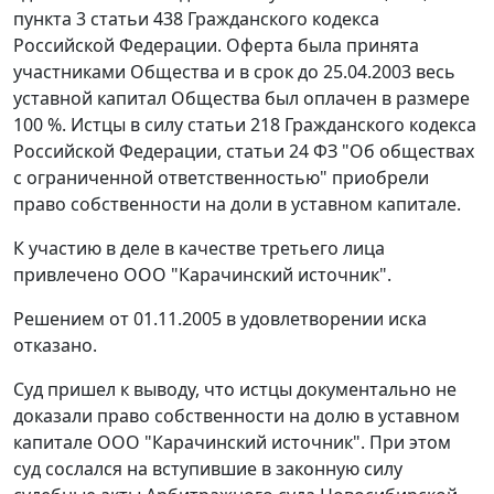
пункта 3 статьи 438
Гражданского кодекса
Российской Федерации. Оферта была принята
участниками Общества и в срок до 25.04.2003 весь
уставной капитал Общества был оплачен в размере
100 %. Истцы в силу
статьи 218
Гражданского кодекса
Российской Федерации,
статьи 24
ФЗ "Об обществах
с ограниченной ответственностью" приобрели
право собственности на доли в уставном капитале.
К участию в деле в качестве третьего лица
привлечено ООО "Карачинский источник".
Решением от 01.11.2005 в удовлетворении иска
отказано.
Суд пришел к выводу, что истцы документально не
доказали право собственности на долю в уставном
капитале ООО "Карачинский источник". При этом
суд сослался на вступившие в законную силу