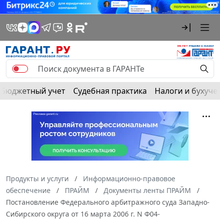
Бюджетный учет
Судебная практика
Налоги и бухуче
Продукты и услуги
Информационно-правовое
обеспечение
ПРАЙМ
Документы ленты ПРАЙМ
Постановление Федерального арбитражного суда Западно-
Сибирского округа от 16 марта 2006 г. N Ф04-