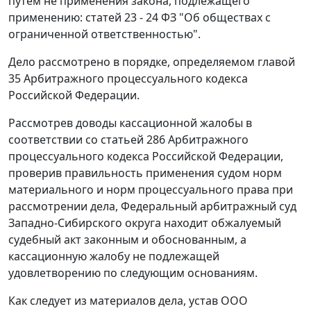
путем не применения закона, подлежащего
применению:
статей 23 - 24
ФЗ "Об обществах с
ограниченной ответственностью".
Дело рассмотрено в порядке, определяемом
главой
35
Арбитражного процессуального кодекса
Российской Федерации.
Рассмотрев доводы кассационной жалобы в
соответствии со
статьей 286
Арбитражного
процессуального кодекса Российской Федерации,
проверив правильность применения судом норм
материального и норм процессуального права при
рассмотрении дела, Федеральный арбитражный суд
Западно-Сибирского округа находит обжалуемый
судебный акт законным и обоснованным, а
кассационную жалобу не подлежащей
удовлетворению по следующим основаниям.
Как следует из материалов дела, устав ООО