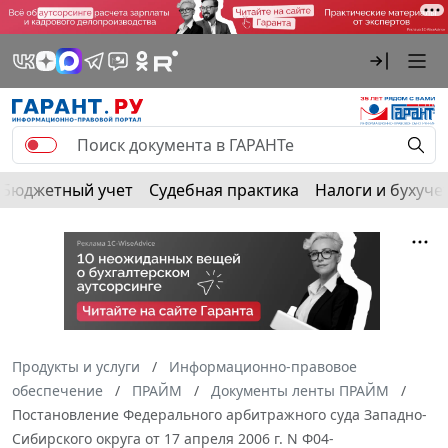
Бюджетный учет
Судебная практика
Налоги и бухуче
Продукты и услуги
Информационно-правовое
обеспечение
ПРАЙМ
Документы ленты ПРАЙМ
Постановление Федерального арбитражного суда Западно-
Сибирского округа от 17 апреля 2006 г. N Ф04-