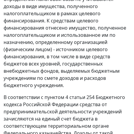
доходы в виде имущества, полученного
налогоплательщиком в рамках целевого
финансирования. К средствам целевого
финансирования отнесено имущество, полученное
налогоплательщиком и использованное им по
назначению, определенному организацией
(физическим лицом) - источником целевого
финансирования, в том числе в виде средств
бюджетов всех уровней, государственных
внебюджетных фондов, выделяемых бюджетным
учреждениям по смете доходов и расходов
бюджетного учреждения.
В соответствии с
пунктом 4 статьи 254
Бюджетного
кодекса Российской Федерации средства от
предпринимательской деятельности учреждений
зачисляются на единый счет бюджета в
соответствующем территориальном органе
Федерального казначейства. Доходы от такой