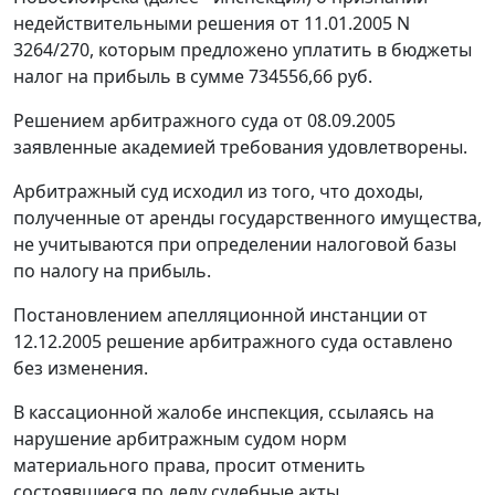
недействительными решения от 11.01.2005 N
3264/270, которым предложено уплатить в бюджеты
налог на прибыль в сумме 734556,66 руб.
Решением арбитражного суда от 08.09.2005
заявленные академией требования удовлетворены.
Арбитражный суд исходил из того, что доходы,
полученные от аренды государственного имущества,
не учитываются при определении налоговой базы
по налогу на прибыль.
Постановлением апелляционной инстанции от
12.12.2005 решение арбитражного суда оставлено
без изменения.
В кассационной жалобе инспекция, ссылаясь на
нарушение арбитражным судом норм
материального права, просит отменить
состоявшиеся по делу судебные акты.