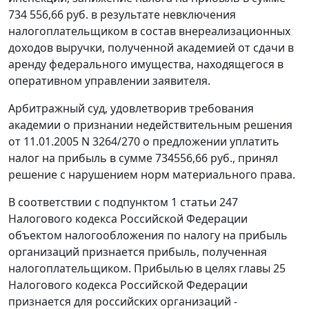
734 556,66 руб. в результате невключения
налогоплательщиком в состав внереализационных
доходов выручки, полученной академией от сдачи в
аренду федерального имущества, находящегося в
оперативном управлении заявителя.
Арбитражный суд, удовлетворив требования
академии о признании недействительным решения
от 11.01.2005 N 3264/270 о предложении уплатить
налог на прибыль в сумме 734556,66 руб., принял
решение с нарушением норм материального права.
В соответствии с
подпунктом 1 статьи 247
Налогового кодекса Российской Федерации
объектом налогообложения по налогу на прибыль
организаций признается прибыль, полученная
налогоплательщиком. Прибылью в целях
главы 25
Налогового кодекса Российской Федерации
признается для российских организаций -