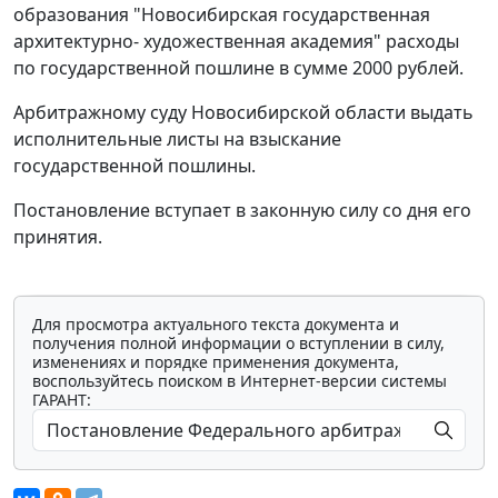
образования "Новосибирская государственная
архитектурно- художественная академия" расходы
по государственной пошлине в сумме 2000 рублей.
Арбитражному суду Новосибирской области выдать
исполнительные листы на взыскание
государственной пошлины.
Постановление вступает в законную силу со дня его
принятия.
Для просмотра актуального текста документа и
получения полной информации о вступлении в силу,
изменениях и порядке применения документа,
воспользуйтесь поиском в Интернет-версии системы
ГАРАНТ: