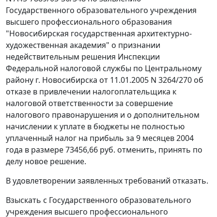
Государственного образовательного учреждения
высшего профессионального образования
"Новосибирская государственная архитектурно-
художественная академия" о признании
недействительным решения Инспекции
Федеральной налоговой службы по Центральному
району г. Новосибирска от 11.01.2005 N 3264/270 об
отказе в привлечении налогоплательщика к
налоговой ответственности за совершение
налогового правонарушения и о дополнительном
начислении к уплате в бюджеты не полностью
уплаченный налог на прибыль за 9 месяцев 2004
года в размере 73456,66 руб. отменить, принять по
делу новое решение.
В удовлетворении заявленных требований отказать.
Взыскать с Государственного образовательного
учреждения высшего профессионального