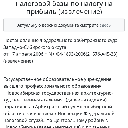
налоговой базы по налогу на
прибыль (извлечение)
Актуальную версию документа смотрите
здесь
Постановление Федерального арбитражного суда
Западно-Сибирского округа
от 17 апреля 2006 г. N Ф04-1893/2006(21576-А45-33)
(извлечение)
Государственное образовательное учреждение
высшего профессионального образования
"Новосибирская государственная архитектурно-
художественная академия" (далее - академия)
обратилось в Арбитражный суд Новосибирской
области с заявлением к Инспекции Федеральной
налоговой службы по Центральному району г.
Новосибирска (далее - инспекция) о признании