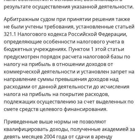
результате осуществления указанной деятельности.
Арбитражным судом при принятии решения также
не были учтены требования, установленные
статьей
321.1
Налогового кодекса Российской Федерации,
определяющие особенности налогового учета в
бюджетных учреждениях.
Пунктом 1
этой статьи
предусмотрен порядок расчета налоговой базы по
налогу на прибыль в отношении доходов от
коммерческой деятельности и установлен запрет на
направление суммы превышения доходов над
расходами от данной деятельности до исчисления
налога на прибыль на покрытие расходов,
подлежащих осуществлению за счет выделенных по
смете средств целевого финансирования.
Приведенные выше нормы не позволяют
квалифицировать доходы, полученные академией за
девять месяцев 2004 года от сдачи в аренду