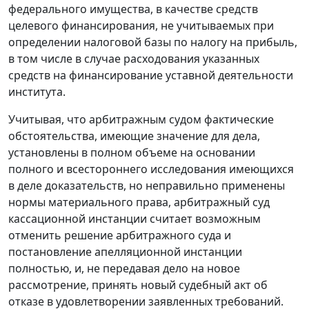
федерального имущества, в качестве средств
целевого финансирования, не учитываемых при
определении налоговой базы по налогу на прибыль,
в том числе в случае расходования указанных
средств на финансирование уставной деятельности
института.
Учитывая, что арбитражным судом фактические
обстоятельства, имеющие значение для дела,
установлены в полном объеме на основании
полного и всестороннего исследования имеющихся
в деле доказательств, но неправильно применены
нормы материального права, арбитражный суд
кассационной инстанции считает возможным
отменить решение арбитражного суда и
постановление апелляционной инстанции
полностью, и, не передавая дело на новое
рассмотрение, принять новый судебный акт об
отказе в удовлетворении заявленных требований.