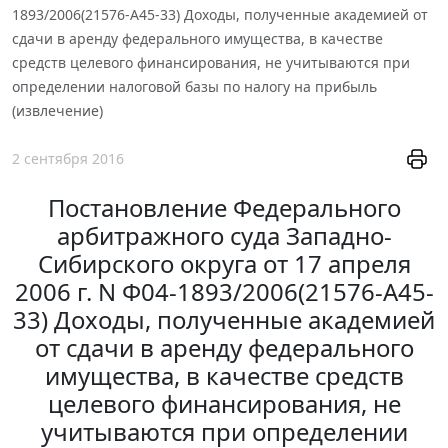
1893/2006(21576-А45-33) Доходы, полученные академией от
сдачи в аренду федерального имущества, в качестве
средств целевого финансирования, не учитываются при
определении налоговой базы по налогу на прибыль
(извлечение)
2 сентября 2016
Постановление Федерального
арбитражного суда Западно-
Сибирского округа от 17 апреля
2006 г. N Ф04-1893/2006(21576-А45-
33) Доходы, полученные академией
от сдачи в аренду федерального
имущества, в качестве средств
целевого финансирования, не
учитываются при определении