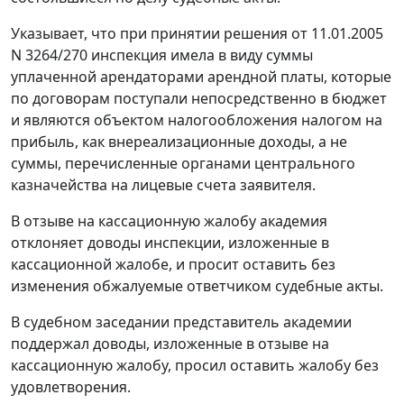
Указывает, что при принятии решения от 11.01.2005
N 3264/270 инспекция имела в виду суммы
уплаченной арендаторами арендной платы, которые
по договорам поступали непосредственно в бюджет
и являются объектом налогообложения налогом на
прибыль, как внереализационные доходы, а не
суммы, перечисленные органами центрального
казначейства на лицевые счета заявителя.
В отзыве на кассационную жалобу академия
отклоняет доводы инспекции, изложенные в
кассационной жалобе, и просит оставить без
изменения обжалуемые ответчиком судебные акты.
В судебном заседании представитель академии
поддержал доводы, изложенные в отзыве на
кассационную жалобу, просил оставить жалобу без
удовлетворения.