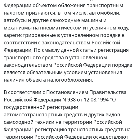
Федерации объектом обложения транспортным
налогом признаются, в том числе, автомобили,
автобусы и другие самоходные машины и
механизмы на пневматическом и гусеничном ходу,
зарегистрированные в установленном порядке в
соответствии с законодательством Российской
Федерации, По смыслу данной статьи регистрация
транспортного средства в установленном
законодательством Российской Федерации порядке
является обязательным условием установления
наличия объекта налогообложения.
В соответствии с
Постановлением
Правительства
Российской Федерации N 938 от 12.08.1994 "О
государственной регистрации
автомототранспортных средств и других видов
самоходной техники на территории Российской
Федерации" регистрацию транспортных средств на
территории Российской Федерации осуществляют