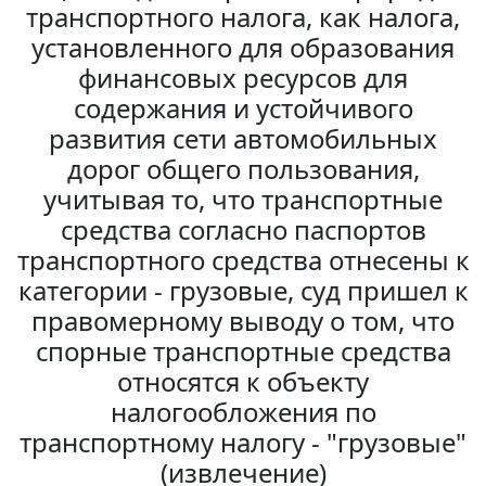
транспортного налога, как налога,
установленного для образования
финансовых ресурсов для
содержания и устойчивого
развития сети автомобильных
дорог общего пользования,
учитывая то, что транспортные
средства согласно паспортов
транспортного средства отнесены к
категории - грузовые, суд пришел к
правомерному выводу о том, что
спорные транспортные средства
относятся к объекту
налогообложения по
транспортному налогу - "грузовые"
(извлечение)