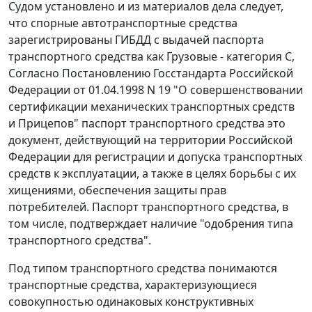
Судом установлено и из материалов дела следует,
что спорные автотранспортные средства
зарегистрированы ГИБДД с выдачей паспорта
транспортного средства как Грузовые - категория С,
Согласно
Постановлению
Госстандарта Российской
Федерации от 01.04.1998 N 19 "О совершенствовании
сертификации механических транспортных средств
и Прицепов" паспорт транспортного средства это
документ, действующий на территории Российской
Федерации для регистрации и допуска транспортных
средств к эксплуатации, а также в целях борьбы с их
хищениями, обеспечения защиты прав
потребителей. Паспорт транспортного средства, в
том числе, подтверждает наличие "одобрения типа
транспортного средства".
Под типом транспортного средства понимаются
транспортные средства, характеризующиеся
совокупностью одинаковых конструктивных