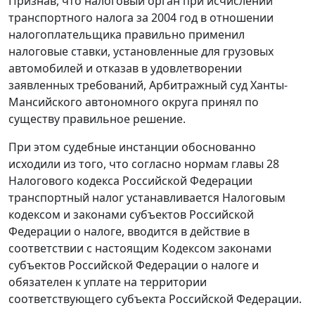
Признав, что налоговый орган при исчислении
транспортного налога за 2004 год в отношении
налогоплательщика правильно применил
налоговые ставки, установленные для грузовых
автомобилей и отказав в удовлетворении
заявленных требований, Арбитражный суд Ханты-
Мансийского автономного округа принял по
существу правильное решение.
При этом судебные инстанции обоснованно
исходили из того, что согласно нормам
главы 28
Налогового кодекса Российской Федерации
транспортный налог устанавливается Налоговым
кодексом и законами субъектов Российской
Федерации о налоге, вводится в действие в
соответствии с настоящим Кодексом законами
субъектов Российской Федерации о налоге и
обязателен к уплате на территории
соответствующего субъекта Российской Федерации.