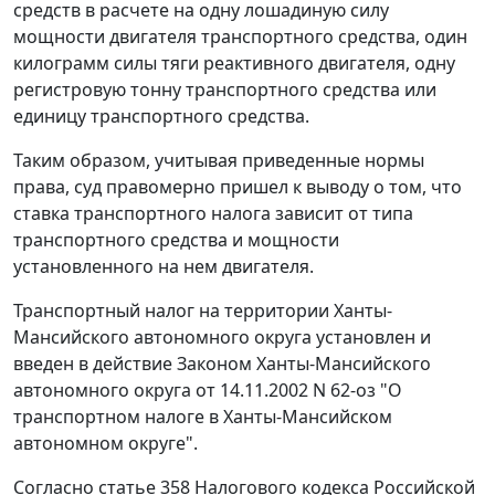
средств в расчете на одну лошадиную силу
мощности двигателя транспортного средства, один
килограмм силы тяги реактивного двигателя, одну
регистровую тонну транспортного средства или
единицу транспортного средства.
Таким образом, учитывая приведенные нормы
права, суд правомерно пришел к выводу о том, что
ставка транспортного налога зависит от типа
транспортного средства и мощности
установленного на нем двигателя.
Транспортный налог на территории Ханты-
Мансийского автономного округа установлен и
введен в действие
Законом
Ханты-Мансийского
автономного округа от 14.11.2002 N 62-оз "О
транспортном налоге в Ханты-Мансийском
автономном округе".
Согласно
статье 358
Налогового кодекса Российской