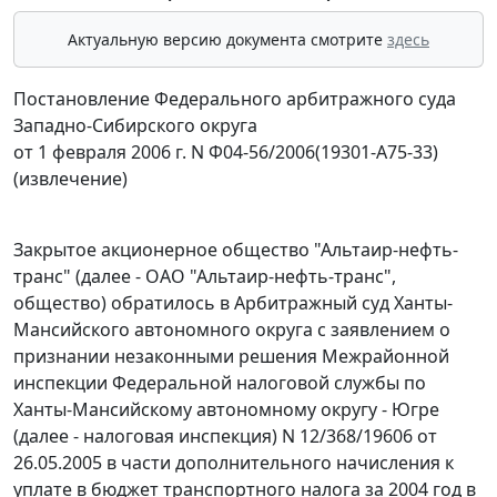
Актуальную версию документа смотрите
здесь
Постановление Федерального арбитражного суда
Западно-Сибирского округа
от 1 февраля 2006 г. N Ф04-56/2006(19301-А75-33)
(извлечение)
Закрытое акционерное общество "Альтаир-нефть-
транс" (далее - ОАО "Альтаир-нефть-транс",
общество) обратилось в Арбитражный суд Ханты-
Мансийского автономного округа с заявлением о
признании незаконными решения Межрайонной
инспекции Федеральной налоговой службы по
Ханты-Мансийскому автономному округу - Югре
(далее - налоговая инспекция) N 12/368/19606 от
26.05.2005 в части дополнительного начисления к
уплате в бюджет транспортного налога за 2004 год в