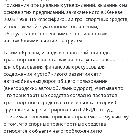
признания официальных утверждений, выданных на
основе этих предписаний, заключенного в Женеве
20.03.1958. По классификации транспортных средств,
используемой в указанном соглашении,
оборудование, перевозимое специальными
автомобилями, считается грузом.
Таким образом, исходя из правовой природы
транспортного налога, как налога, установленного
для образования финансовых ресурсов для
содержания и устойчивого развития сети
автомобильных дорог общего пользования
(внегородских автомобильных дорог), учитывая то,
что транспортные средства согласно паспортов
транспортного средства отнесены к категории С -
грузовые и зарегистрированы в ГИБДД, то суд,
принимая решение, пришел к правомерному выводу
о том, что спорные транспортные средства
относятся к объекту налогообложения по