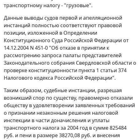
транспортному налогу - "грузовые".
Данные выводы судов первой и апелляционной
инстанций полностью соответствуют правовой
позиции, изложенной в
Определении
Конституционного Суда Российской Федерации от
14.12.2004 N 451-0 "Об отказе в принятии к
рассмотрению запроса палаты представителей
Законодательного собрания Свердловской области о
проверке конституционности
пункта 1 статьи 374
Налогового кодекса Российской Федерации".
Таким образом, судебные инстанции, разрешая
возникший спор по существу, правомерно отказали
обществу в удовлетворении заявленных требований
о признании незаконным решения налоговой
инспекции в части доначисления и уплаты
транспортного налога за 2004 год в сумме 825484
руб. и пени в размере 38270,08 руб. и внесения