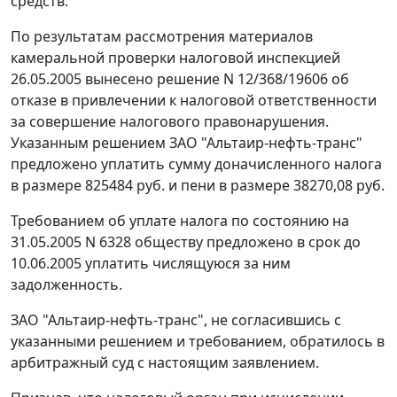
средств.
По результатам рассмотрения материалов
камеральной проверки налоговой инспекцией
26.05.2005 вынесено решение N 12/368/19606 об
отказе в привлечении к налоговой ответственности
за совершение налогового правонарушения.
Указанным решением ЗАО "Альтаир-нефть-транс"
предложено уплатить сумму доначисленного налога
в размере 825484 руб. и пени в размере 38270,08 руб.
Требованием об уплате налога по состоянию на
31.05.2005 N 6328 обществу предложено в срок до
10.06.2005 уплатить числящуюся за ним
задолженность.
ЗАО "Альтаир-нефть-транс", не согласившись с
указанными решением и требованием, обратилось в
арбитражный суд с настоящим заявлением.