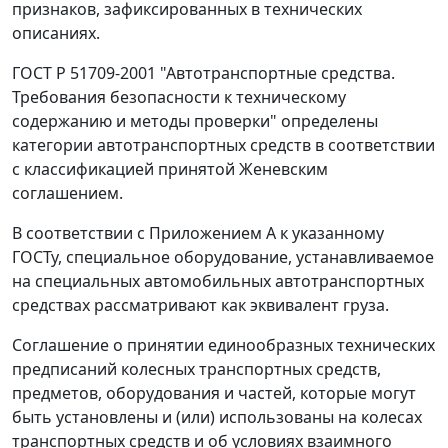
признаков, зафиксированных в технических
описаниях.
ГОСТ Р 51709-2001
"Автотранспортные средства.
Требования безопасности к техническому
содержанию и методы проверки" определены
категории автотранспортных средств в соответствии
с классификацией принятой Женевским
соглашением.
В соответствии с Приложением А к указанному
ГОСТу, специальное оборудование, устанавливаемое
на специальных автомобильных автотранспортных
средствах рассматривают как эквивалент груза.
Соглашение о принятии единообразных технических
предписаний колесных транспортных средств,
предметов, оборудования и частей, которые могут
быть установлены и (или) использованы на колесах
транспортных средств и об условиях взаимного