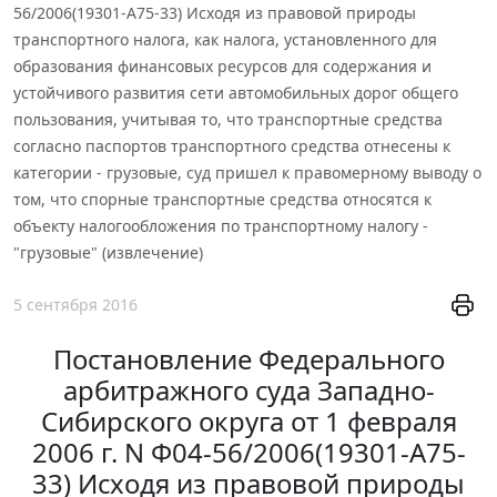
56/2006(19301-А75-33) Исходя из правовой природы
транспортного налога, как налога, установленного для
образования финансовых ресурсов для содержания и
устойчивого развития сети автомобильных дорог общего
пользования, учитывая то, что транспортные средства
согласно паспортов транспортного средства отнесены к
категории - грузовые, суд пришел к правомерному выводу о
том, что спорные транспортные средства относятся к
объекту налогообложения по транспортному налогу -
"грузовые" (извлечение)
5 сентября 2016
Постановление Федерального
арбитражного суда Западно-
Сибирского округа от 1 февраля
2006 г. N Ф04-56/2006(19301-А75-
33) Исходя из правовой природы