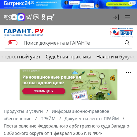
Бюджетный учет
Судебная практика
Налоги и бухуче
Продукты и услуги
Информационно-правовое
обеспечение
ПРАЙМ
Документы ленты ПРАЙМ
Постановление Федерального арбитражного суда Западно-
Сибирского округа от 1 февраля 2006 г. N Ф04-