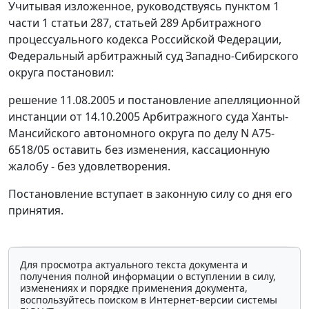
Учитывая изложенное, руководствуясь
пунктом 1
части 1 статьи 287
,
статьей 289
Арбитражного
процессуального кодекса Российской Федерации,
Федеральный арбитражный суд Западно-Сибирского
округа постановил:
решение 11.08.2005 и постановление апелляционной
инстанции от 14.10.2005 Арбитражного суда Ханты-
Мансийского автономного округа по делу N А75-
6518/05 оставить без изменения, кассационную
жалобу - без удовлетворения.
Постановление вступает в законную силу со дня его
принятия.
Для просмотра актуального текста документа и
получения полной информации о вступлении в силу,
изменениях и порядке применения документа,
воспользуйтесь поиском в Интернет-версии системы