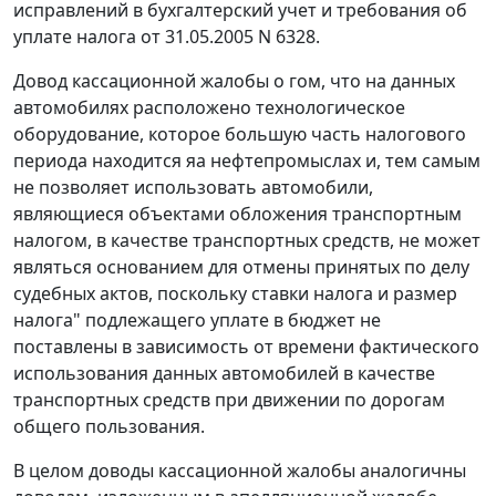
исправлений в бухгалтерский учет и требования об
уплате налога от 31.05.2005 N 6328.
Довод кассационной жалобы о гом, что на данных
автомобилях расположено технологическое
оборудование, которое большую часть налогового
периода находится яа нефтепромыслах и, тем самым
не позволяет использовать автомобили,
являющиеся объектами обложения транспортным
налогом, в качестве транспортных средств, не может
являться основанием для отмены принятых по делу
судебных актов, поскольку ставки налога и размер
налога" подлежащего уплате в бюджет не
поставлены в зависимость от времени фактического
использования данных автомобилей в качестве
транспортных средств при движении по дорогам
общего пользования.
В целом доводы кассационной жалобы аналогичны