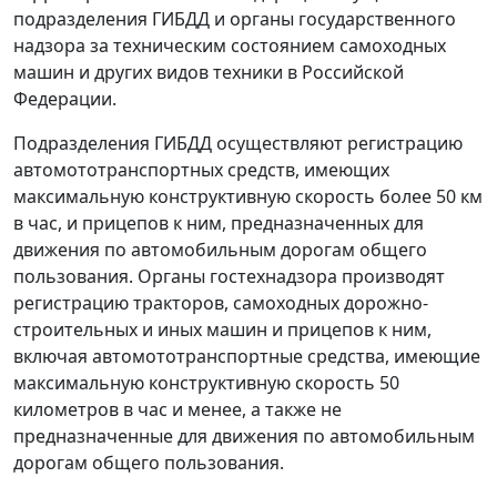
подразделения ГИБДД и органы государственного
надзора за техническим состоянием самоходных
машин и других видов техники в Российской
Федерации.
Подразделения ГИБДД осуществляют регистрацию
автомототранспортных средств, имеющих
максимальную конструктивную скорость более 50 км
в час, и прицепов к ним, предназначенных для
движения по автомобильным дорогам общего
пользования. Органы гостехнадзора производят
регистрацию тракторов, самоходных дорожно-
строительных и иных машин и прицепов к ним,
включая автомототранспортные средства, имеющие
максимальную конструктивную скорость 50
километров в час и менее, а также не
предназначенные для движения по автомобильным
дорогам общего пользования.