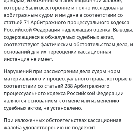
доводам, изложенным в апелляционной жалобе,
которые были всесторонне и полно исследованы
арбитражным судом и им дана в соответствии со
статьей 71
Арбитражного процессуального кодекса
Российской Федерации надлежащая оценка. Выводы,
содержащиеся в обжалуемых судебных актах,
соответствуют фактическим обстоятельствам дела, и
оснований для их переоценки кассационная
инстанция не имеет.
Нарушений при рассмотрении дела судом норм
материального и процессуального права, которые в
соответствии со
статьей 288
Арбитражного
процессуального кодекса Российской Федерации
являются основанием к отмене или изменению
судебных актов, не установлено.
При изложенных обстоятельствах кассационная
жалоба удовлетворению не подлежит.