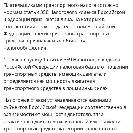
Плательщиками транспортного налога согласно
нормам
статьи 358
Налогового кодекса Российской
Федерации признаются лица, на которых в
соответствии с законодательством Российской
Федерации зарегистрированы транспортные
средства, признаваемые объектом
налогообложения.
Согласно
пункту 1 статьи 359
Налогового кодекса
Российской Федерации налоговая база в отношении
транспортных средств, имеющих двигатели,
определяется как мощность двигателя
транспортного средства в лошадиных силах.
Налоговые ставки устанавливаются законами
субъектов Российской Федерации соответственно в
зависимости от мощности двигателя, тяги
реактивного двигателя или валовой вместимости
транспортных средств, категории транспортных