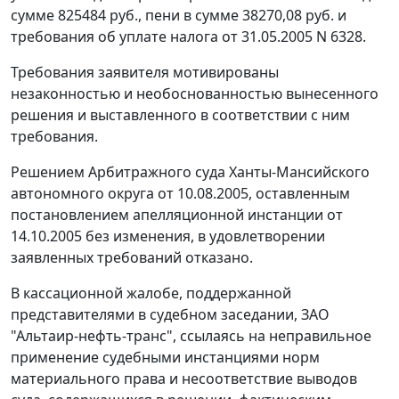
сумме 825484 руб., пени в сумме 38270,08 руб. и
требования об уплате налога от 31.05.2005 N 6328.
Требования заявителя мотивированы
незаконностью и необоснованностью вынесенного
решения и выставленного в соответствии с ним
требования.
Решением Арбитражного суда Ханты-Мансийского
автономного округа от 10.08.2005, оставленным
постановлением апелляционной инстанции от
14.10.2005 без изменения, в удовлетворении
заявленных требований отказано.
В кассационной жалобе, поддержанной
представителями в судебном заседании, ЗАО
"Альтаир-нефть-транс", ссылаясь на неправильное
применение судебными инстанциями норм
материального права и несоответствие выводов