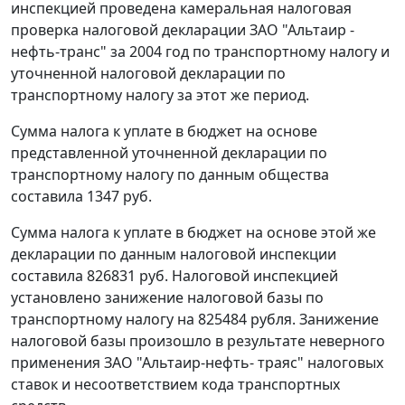
инспекцией проведена камеральная налоговая
проверка налоговой декларации ЗАО "Альтаир -
нефть-транс" за 2004 год по транспортному налогу и
уточненной налоговой декларации по
транспортному налогу за этот же период.
Сумма налога к уплате в бюджет на основе
представленной уточненной декларации по
транспортному налогу по данным общества
составила 1347 руб.
Сумма налога к уплате в бюджет на основе этой же
декларации по данным налоговой инспекции
составила 826831 руб. Налоговой инспекцией
установлено занижение налоговой базы по
транспортному налогу на 825484 рубля. Занижение
налоговой базы произошло в результате неверного
применения ЗАО "Альтаир-нефть- траяс" налоговых
ставок и несоответствием кода транспортных