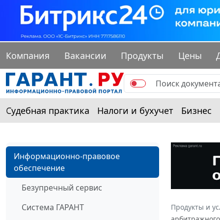
Компания
Вакансии
Продукты
Цены
Судебная практика
Налоги и бухучет
Бизнес
Информационно-правовое
обеспечение
Безупречный сервис
Система ГАРАНТ
Продукты и ус
арбитражного 