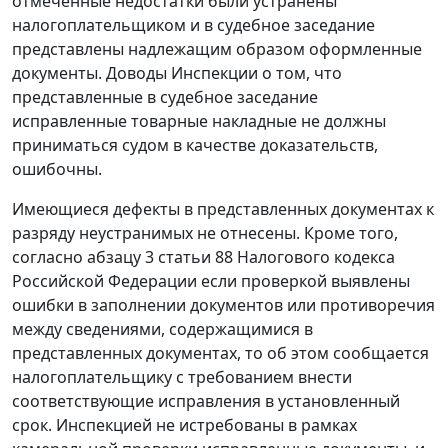
отмеченные недостатки были устранены
налогоплательщиком и в судебное заседание
представлены надлежащим образом оформленные
документы. Доводы Инспекции о том, что
представленные в судебное заседание
исправленные товарные накладные не должны
приниматься судом в качестве доказательств,
ошибочны.
Имеющиеся дефекты в представленных документах к
разряду неустранимых не отнесены. Кроме того,
согласно
абзацу 3 статьи 88
Налогового кодекса
Российской Федерации если проверкой выявлены
ошибки в заполнении документов или противоречия
между сведениями, содержащимися в
представленных документах, то об этом сообщается
налогоплательщику с требованием внести
соответствующие исправления в установленный
срок. Инспекцией не истребованы в рамках