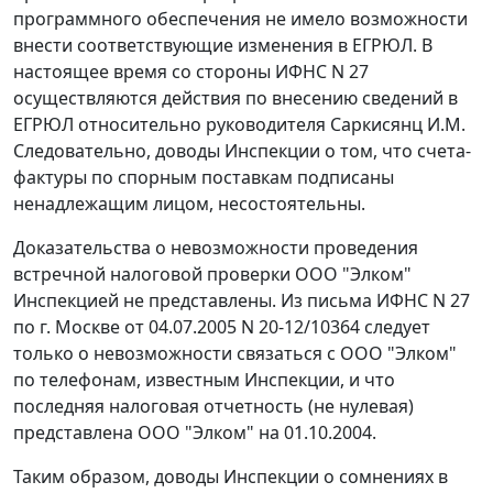
программного обеспечения не имело возможности
внести соответствующие изменения в ЕГРЮЛ. В
настоящее время со стороны ИФНС N 27
осуществляются действия по внесению сведений в
ЕГРЮЛ относительно руководителя Саркисянц И.М.
Следовательно, доводы Инспекции о том, что счета-
фактуры по спорным поставкам подписаны
ненадлежащим лицом, несостоятельны.
Доказательства о невозможности проведения
встречной налоговой проверки ООО "Элком"
Инспекцией не представлены. Из письма ИФНС N 27
по г. Москве от 04.07.2005 N 20-12/10364 следует
только о невозможности связаться с ООО "Элком"
по телефонам, известным Инспекции, и что
последняя налоговая отчетность (не нулевая)
представлена ООО "Элком" на 01.10.2004.
Таким образом, доводы Инспекции о сомнениях в