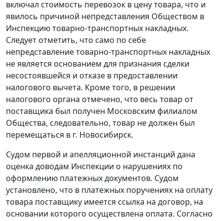
включал стоимость перевозок в цену товара, что и
явилось причиной непредставления Обществом в
Инспекцию товарно-транспортных накладных.
Следует отметить, что само по себе
непредставление товарно-транспортных накладных
не является основанием для признания сделки
несостоявшейся и отказе в предоставлении
налогового вычета. Кроме того, в решении
налогового органа отмечено, что весь товар от
поставщика был получен Московским филиалом
Общества, следовательно, товар не должен был
перемещаться в г. Новосибирск.
Судом первой и апелляционной инстанций дана
оценка доводам Инспекции о нарушениях по
оформлению платежных документов. Судом
установлено, что в платежных поручениях на оплату
товара поставщику имеется ссылка на договор, на
основании которого осуществлена оплата. Согласно