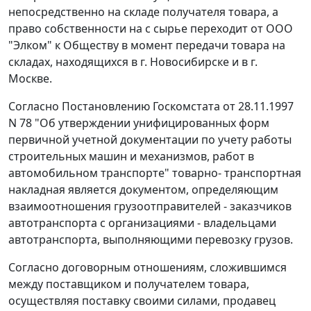
непосредственно на складе получателя товара, а
право собственности на с сырье переходит от ООО
"Элком" к Обществу в момент передачи товара на
складах, находящихся в г. Новосибирске и в г.
Москве.
Согласно
Постановлению
Госкомстата от 28.11.1997
N 78 "Об утверждении унифицированных форм
первичной учетной документации по учету работы
строительных машин и механизмов, работ в
автомобильном транспорте" товарно- транспортная
накладная является документом, определяющим
взаимоотношения грузоотправителей - заказчиков
автотранспорта с организациями - владельцами
автотранспорта, выполняющими перевозку грузов.
Согласно договорным отношениям, сложившимся
между поставщиком и получателем товара,
осуществляя поставку своими силами, продавец