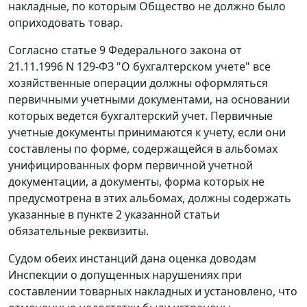
накладные, по которым Общество не должно было
оприходовать товар.
Согласно
статье 9
Федерального закона от
21.11.1996 N 129-ФЗ "О бухгалтерском учете" все
хозяйственные операции должны оформляться
первичными учетными документами, на основании
которых ведется бухгалтерский учет. Первичные
учетные документы принимаются к учету, если они
составлены по форме, содержащейся в альбомах
унифицированных форм первичной учетной
документации, а документы, форма которых не
предусмотрена в этих альбомах, должны содержать
указанные в пункте 2 указанной статьи
обязательные реквизиты.
Судом обеих инстанций дана оценка доводам
Инспекции о допущенных нарушениях при
составлении товарных накладных и установлено, что