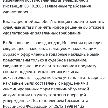
изменения постановлением апелляционной
инстанции 03.10.2005 заявленные требования
удовлетворены.
В кассационной жалобе Инспекция просит отменить
судебные акты и принять новое решение об отказе в
удовлетворении заявленных требований.
В обоснование своих доводов, Инспекция приводит
следующее: - налогоплательщиком надлежащим
образом оформленные товарные накладные были
представлены только в судебное заседание,
следовательно, не имеют отношение к предмету
спора и подлежат исключению из числа
доказательств; - судом не было учтено, что товарные
накладные были составлены с нарушениями
унифицированных форм первичной учетной
документации по учету торговых операций,
утвержденных
Постановлением
Госкомстата
Российской Федерации от 25.12.1998 N 132