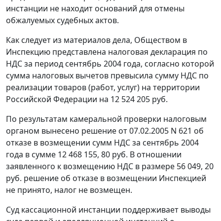
инстанции не находит оснований для отмены
обжалуемых судебных актов.
Как следует из материалов дела, Обществом в
Инспекцию представлена налоговая декларация по
НДС за период сентябрь 2004 года, согласно которой
сумма налоговых вычетов превысила сумму НДС по
реализации товаров (работ, услуг) на территории
Российской Федерации на 12 524 205 руб.
По результатам камеральной проверки налоговым
органом вынесено решение от 07.02.2005 N 621 об
отказе в возмещении сумм НДС за сентябрь 2004
года в сумме 12 468 155, 80 руб. В отношении
заявленного к возмещению НДС в размере 56 049, 20
руб. решение об отказе в возмещении Инспекцией
не принято, налог не возмещен.
Суд кассационной инстанции поддерживает выводы