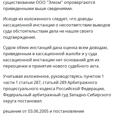
существовании ООО "Элком" опровергаются
приведенными выше сведениями.
Исходя из изложенного следует, что доводы
кассационной инстанции о несоответствии выводов
суда обстоятельствам дела не нашли своего
подтверждения.
Судом обеих инстанций дана оценка всем доводам,
приведенным в кассационной жалобе и у суда
кассационной инстанции нет оснований для их
переоценки и принятия нового судебного акта.
Учитывая изложенное, руководствуясь
пунктом 1
части 1 статьи 287
,
статьей 289
Арбитражного
процессуального кодекса Российской Федерации,
Федеральный арбитражный суд Западно-Сибирского
округа постановил:
решение от 03.06.2005 и постановление