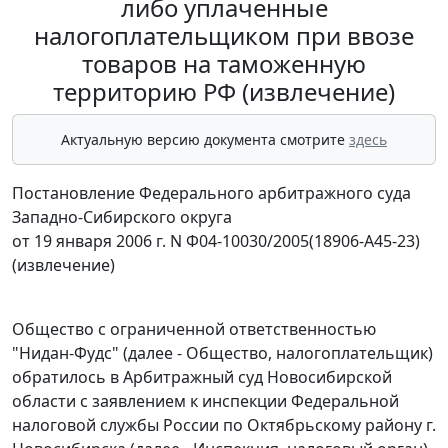
либо уплаченные
налогоплательщиком при ввозе
товаров на таможенную
территорию РФ (извлечение)
Актуальную версию документа смотрите
здесь
Постановление Федерального арбитражного суда
Западно-Сибирского округа
от 19 января 2006 г. N Ф04-10030/2005(18906-А45-23)
(извлечение)
Общество с ограниченной ответственностью
"Нидан-Фудс" (далее - Общество, налогоплательщик)
обратилось в Арбитражный суд Новосибирской
области с заявлением к инспекции Федеральной
налоговой службы России по Октябрьскому району г.