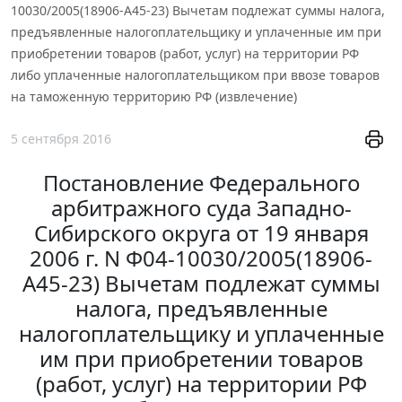
10030/2005(18906-А45-23) Вычетам подлежат суммы налога,
предъявленные налогоплательщику и уплаченные им при
приобретении товаров (работ, услуг) на территории РФ
либо уплаченные налогоплательщиком при ввозе товаров
на таможенную территорию РФ (извлечение)
5 сентября 2016
Постановление Федерального
арбитражного суда Западно-
Сибирского округа от 19 января
2006 г. N Ф04-10030/2005(18906-
А45-23) Вычетам подлежат суммы
налога, предъявленные
налогоплательщику и уплаченные
им при приобретении товаров
(работ, услуг) на территории РФ