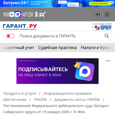
Бюджетный учет
Судебная практика
Налоги и бухуче
Продукты и услуги
Информационно-правовое
обеспечение
ПРАЙМ
Документы ленты ПРАЙМ
Постановление Федерального арбитражного суда Западно-
Сибирского округа от 19 января 2006 г. N Ф04-