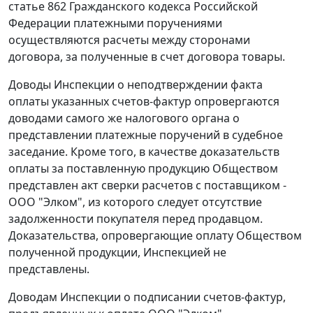
статье 862
Гражданского кодекса Российской
Федерации платежными поручениями
осуществляются расчеты между сторонами
договора, за полученные в счет договора товары.
Доводы Инспекции о неподтверждении факта
оплаты указанных
счетов-фактур
опровергаются
доводами самого же налогового органа о
представлении платежные поручений в судебное
заседание. Кроме того, в качестве доказательств
оплаты за поставленную продукцию Обществом
представлен акт сверки расчетов с поставщиком -
ООО "Элком", из которого следует отсутствие
задолженности покупателя перед продавцом.
Доказательства, опровергающие оплату Обществом
полученной продукции, Инспекцией не
представлены.
Доводам Инспекции о подписании счетов-фактур,