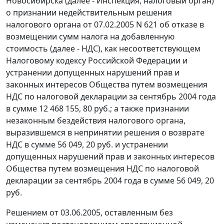
Новосибирска (далее - Инспекция, налоговый орган)
о признании недействительным решения
налогового органа от 07.02.2005 N 621 об отказе в
возмещении сумм налога на добавленную
стоимость (далее - НДС), как несоответствующем
Налоговому кодексу
Российской Федерации и
устранении допущенных нарушений прав и
законных интересов Общества путем возмещения
НДС по налоговой декларации за сентябрь 2004 года
в сумме 12 468 155, 80 руб.; а также признании
незаконным бездействия налогового органа,
выразившемся в непринятии решения о возврате
НДС в сумме 56 049, 20 руб. и устранении
допущенных нарушений прав и законных интересов
Общества путем возмещения НДС по налоговой
декларации за сентябрь 2004 года в сумме 56 049, 20
руб.
Решением от 03.06.2005, оставленным без