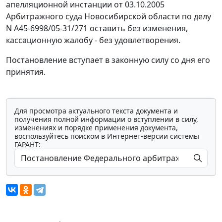
апелляционной инстанции от 03.10.2005
Арбитражного суда Новосибирской области по делу
N А45-6998/05-31/271 оставить без изменения,
кассационную жалобу - без удовлетворения.
Постановление вступает в законную силу со дня его
принятия.
Для просмотра актуального текста документа и
получения полной информации о вступлении в силу,
изменениях и порядке применения документа,
воспользуйтесь поиском в Интернет-версии системы
ГАРАНТ: