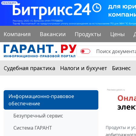
РЕКЛАМА
Компания
Вакансии
Продукты
Цены
Судебная практика
Налоги и бухучет
Бизнес
Информационно-правовое
обеспечение
Безупречный сервис
Система ГАРАНТ
Продукты и ус
арбитражного 