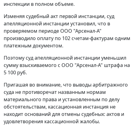
инспекции в полном объеме.
Изменяя судебный акт первой инстанции, суд
апелляционной инстанции установил, что в
проверяемом периоде ООО "Арсенал-А"
производило оплату по 102
счетам-фактурам
одним
платежным документом.
Поэтому суд апелляционной инстанции уменьшил
сумму взыскиваемого с ООО "Арсенал-А" штрафа на
5 100 руб.
Пригашая во внимание, что выводы арбитражного
суда не противоречат названным нормам
материального права и установленным по делу
обстоятельствам, кассационная инстанция не
находит оснований для отмены судебных: актов и
удовлетворения кассационной жалобы.