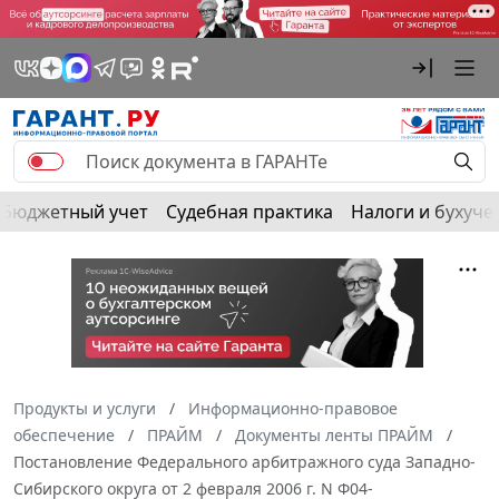
Бюджетный учет
Судебная практика
Налоги и бухуче
Продукты и услуги
Информационно-правовое
обеспечение
ПРАЙМ
Документы ленты ПРАЙМ
Постановление Федерального арбитражного суда Западно-
Сибирского округа от 2 февраля 2006 г. N Ф04-