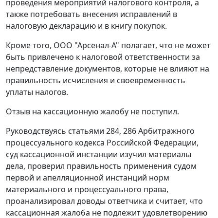
проведения мероприятий налогового контроля, а
также потребовать внесения исправлений в
налоговую декларацию и в книгу покупок.
Кроме того, ООО "Арсенал-А" полагает, что не может
быть привлечено к налоговой ответственности за
непредставление документов, которые не влияют на
правильность исчисления и своевременность
уплаты налогов.
Отзыв на кассационную жалобу не поступил.
Руководствуясь
статьями 284
,
286
Арбитражного
процессуального кодекса Российской Федерации,
суд кассационной инстанции изучил материалы
дела, проверил правильность применения судом
первой и апелляционной инстанций норм
материального и процессуального права,
проанализировал доводы ответчика и считает, что
кассационная жалоба не подлежит удовлетворению