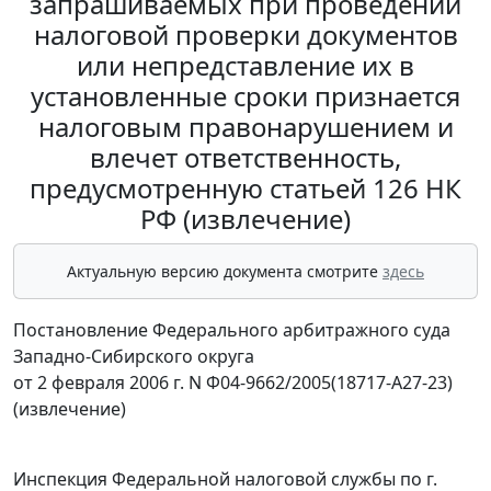
запрашиваемых при проведении
налоговой проверки документов
или непредставление их в
установленные сроки признается
налоговым правонарушением и
влечет ответственность,
предусмотренную статьей 126 НК
РФ (извлечение)
Актуальную версию документа смотрите
здесь
Постановление Федерального арбитражного суда
Западно-Сибирского округа
от 2 февраля 2006 г. N Ф04-9662/2005(18717-А27-23)
(извлечение)
Инспекция Федеральной налоговой службы по г.