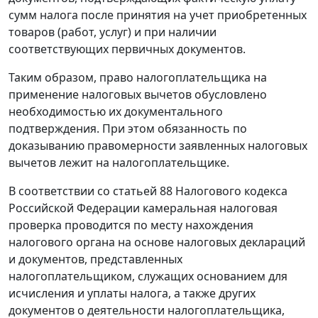
сумм налога после принятия на учет приобретенных
товаров (работ, услуг) и при наличии
соответствующих первичных документов.
Таким образом, право налогоплательщика на
применение налоговых вычетов обусловлено
необходимостью их документального
подтверждения. При этом обязанность по
доказыванию правомерности заявленных налоговых
вычетов лежит на налогоплательщике.
В соответствии со
статьей 88
Налогового кодекса
Российской Федерации камеральная налоговая
проверка проводится по месту нахождения
налогового органа на основе налоговых деклараций
и документов, представленных
налогоплательщиком, служащих основанием для
исчисления и уплаты налога, а также других
документов о деятельности налогоплательщика,