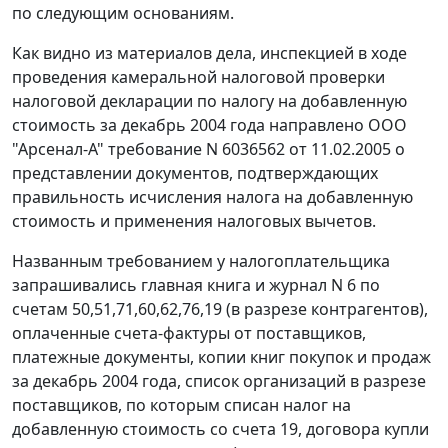
по следующим основаниям.
Как видно из материалов дела, инспекцией в ходе
проведения камеральной налоговой проверки
налоговой декларации по налогу на добавленную
стоимость за декабрь 2004 года направлено ООО
"Арсенал-А" требование N 6036562 от 11.02.2005 о
представлении документов, подтверждающих
правильность исчисления налога на добавленную
стоимость и применения налоговых вычетов.
Названным требованием у налогоплательщика
запрашивались главная книга и журнал N 6 по
счетам 50,51,71,60,62,76,19 (в разрезе контрагентов),
оплаченные
счета-фактуры
от поставщиков,
платежные документы, копии книг покупок и продаж
за декабрь 2004 года, список организаций в разрезе
поставщиков, по которым списан налог на
добавленную стоимость со счета 19, договора купли