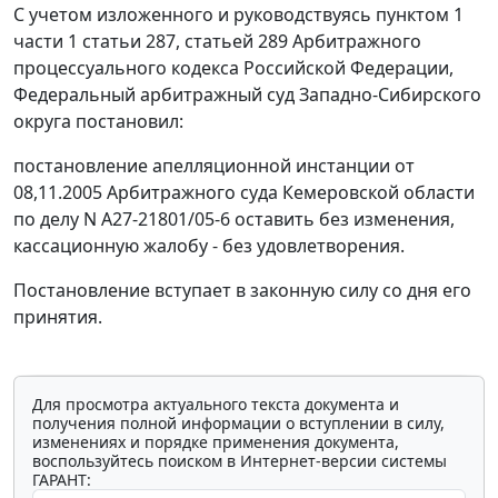
С учетом изложенного и руководствуясь
пунктом 1
части 1 статьи 287
,
статьей 289
Арбитражного
процессуального кодекса Российской Федерации,
Федеральный арбитражный суд Западно-Сибирского
округа постановил:
постановление апелляционной инстанции от
08,11.2005 Арбитражного суда Кемеровской области
по делу N А27-21801/05-6 оставить без изменения,
кассационную жалобу - без удовлетворения.
Постановление вступает в законную силу со дня его
принятия.
Для просмотра актуального текста документа и
получения полной информации о вступлении в силу,
изменениях и порядке применения документа,
воспользуйтесь поиском в Интернет-версии системы
ГАРАНТ: