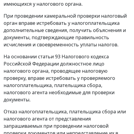
имеющихся у налогового органа.
При проведении камеральной проверки налоговый
орган вправе истребовать у налогоплательщика
дополнительные сведения, получить объяснения и
документы, подтверждающие правильность
исчисления и своевременность уплаты налогов.
На основании
статьи 93
Налогового кодекса
Российской Федерации должностное лицо
налогового органа, проводящее налоговую
проверку, вправе истребовать у проверяемого
налогоплательщика, плательщика сбора,
налогового агента необходимые для проверки
документы.
Отказ налогоплательщика, плательщика сбора или
налогового агента от представления
запрашиваемых при проведении налоговой
проверки документов или непредставление их в