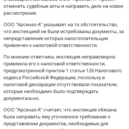
отменить судебные акты и направить дело на новое
рассмотрение.
ООО "Арсенал-А" указывает на то обстоятельство,
что инспекцией не были истребованы документы, за
непредставление которых налогоплательщик
привлечен к налоговой ответственности.
По мнению ответчика, инспекция неправомерно
привлекла его к налоговой ответственности,
предусмотренной
пунктом 1 статьи 126
Налогового
кодекса Российской Федерации, поскольку в
налоговой декларации отсутствовали показатели,
которые необходимо было подтверждать
документально.
ООО "Арсенал-А" считает, что инспекция обязана
была направить ему уточненное требование о
представлении документов, необходимых для