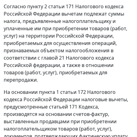
Согласно
пункту 2 статьи 171
Налогового кодекса
Российской Федерации вычетам подлежат суммы
налога, предъявленные налогоплательщику и
уплаченные им при приобретении товаров (работ,
услуг) на территории Российской Федерации,
приобретаемых для осуществления операций,
признаваемых объектом налогообложения в
соответствии с
главой 21
Налогового кодекса
Российской федерации, а также в отношении
товаров (работ, услуг), приобретаемых для
перепродажи.
На основании
пункта 1 статьи 172
Налогового
кодекса Российской Федерации налоговые вычеты,
предусмотренные
статьей 171
Кодекса,
производятся на основании счетов-фактур,
выставленных продавцами при приобретении
налогоплательщиком товаров (работ, услуг),
документов, подтверждающих фактическую уплату