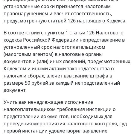
установленные сроки признается налоговым
правонарушением и влечет ответственность,
предусмотренную
статьей 126
настоящего Кодекса.
В соответствии с
пунктом 1 статьи 126
Налогового
кодекса Российской Федерации непредставление в
установленный срок налогоплательщиком
(налоговым агентом) в налоговые органы
документов и (или) иных сведений, предусмотренных
Кодексом и иными актами законодательства о
налогах и сборах, влечет взыскание штрафа в
размере 50 рублей за каждый непредставленный
документ.
Учитывая ненадлежащее исполнение
налогоплательщиком требования инспекции о
представлении документов, необходимых для
проведения мероприятия налогового контроля, суд
первой инстанции удовлетворил заявление