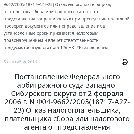
9662/2005(18717-А27-23) Отказ налогоплательщика,
плательщика сбора или налогового агента от
представления запрашиваемых при проведении налоговой
проверки документов или непредставление их в
установленные сроки признается налоговым
правонарушением и влечет ответственность,
предусмотренную статьей 126 НК РФ (извлечение)
5 сентября 2016
Постановление Федерального
арбитражного суда Западно-
Сибирского округа от 2 февраля
2006 г. N Ф04-9662/2005(18717-А27-
23) Отказ налогоплательщика,
плательщика сбора или налогового
агента от представления