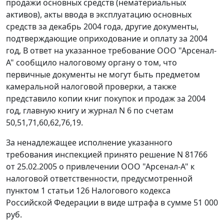
продажи основных средств (нематериальных
активов), акты ввода в эксплуатацию основных
средств за декабрь 2004 года, другие документы,
подтверждающие оприходование и оплату за 2004
год, В ответ на указанное требование ООО "Арсенал-
А" сообщило налоговому органу о том, что
первичные документы не могут быть предметом
камеральной налоговой проверки, а также
представило копии книг покупок и продаж за 2004
год, главную книгу и журнал N 6 по счетам
50,51,71,60,62,76,19.
За ненадлежащее исполнение указанного
требования инспекцией принято решение N 81766
от 25.02.2005 о привлечении ООО "Арсенал-А" к
налоговой ответственности, предусмотренной
пунктом 1 статьи 126
Налогового кодекса
Российской Федерации в виде штрафа в сумме 51 000
руб.