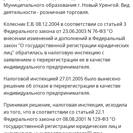
Муниципального образования г. Новый Уренгой. Вид
деятельности - розничная торговля.
Колесник Е.В. 08.12.2004 в соответствии со
статьей 3
Федерального закона от 23.06.2003 N 76-ФЗ "О
внесении изменений и дополнений в Федеральный
закон "О государственной регистрации юридических
лиц" обратилась в налоговую инспекцию с
заявлением о перерегистрации ее в качестве
индивидуального предпринимателя.
Налоговой инспекцией 27.01.2005 было вынесено
решение об отказе в перерегистрации в качестве
индивидуального предпринимателя.
Принимая решение, налоговая инспекция, исходила
из того, что в соответствии со
статьей 22.1
Федерального закона от 08.08.2001 N 129-ФЗ "О
государственной регистрации юридических лиц и