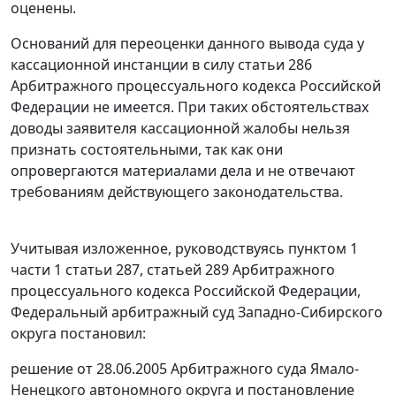
оценены.
Оснований для переоценки данного вывода суда у
кассационной инстанции в силу
статьи 286
Арбитражного процессуального кодекса Российской
Федерации не имеется. При таких обстоятельствах
доводы заявителя кассационной жалобы нельзя
признать состоятельными, так как они
опровергаются материалами дела и не отвечают
требованиям действующего законодательства.
Учитывая изложенное, руководствуясь
пунктом 1
части 1 статьи 287
,
статьей 289
Арбитражного
процессуального кодекса Российской Федерации,
Федеральный арбитражный суд Западно-Сибирского
округа постановил:
решение от 28.06.2005 Арбитражного суда Ямало-
Ненецкого автономного округа и постановление