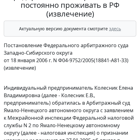
постоянно проживать в РФ
(извлечение)
Актуальную версию документа смотрите
здесь
Постановление Федерального арбитражного суда
Западно-Сибирского округа
от 18 января 2006 г. N Ф04-9752/2005(18841-А81-33)
(извлечение)
Индивидуальный предприниматель Колесник Елена
Владимировна (далее - Колесник Е.В.,
предприниматель) обратилась в Арбитражный суд
Ямало-Ненецкого автономного округа с заявлением
к Межрайонной инспекции Федеральной налоговой
службы N 2 по Ямало-Ненецкому автономному
округу (далее - налоговая инспекция) о признании