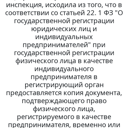
инспекция, исходила из того, что в
соответствии со статьей 22. 1 ФЗ "О
государственной регистрации
юридических лиц и
индивидуальных
предпринимателей" при
государственной регистрации
физического лица в качестве
индивидуального
предпринимателя в
регистрирующий орган
предоставляется копия документа,
подтверждающего право
физического лица,
регистрируемого в качестве
предпринимателя, временно или