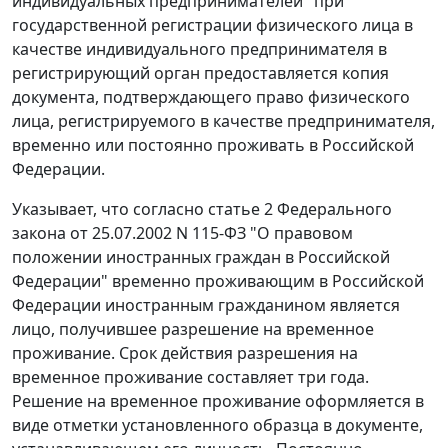
индивидуальных предпринимателей" при
государственной регистрации физического лица в
качестве индивидуального предпринимателя в
регистрирующий орган предоставляется копия
документа, подтверждающего право физического
лица, регистрируемого в качестве предпринимателя,
временно или постоянно проживать в Российской
Федерации.
Указывает, что согласно
статье 2
Федерального
закона от 25.07.2002 N 115-ФЗ "О правовом
положении иностранных граждан в Российской
Федерации" временно проживающим в Российской
Федерации иностранным гражданином является
лицо, получившее разрешение на временное
проживание. Срок действия разрешения на
временное проживание составляет три года.
Решение на временное проживание оформляется в
виде отметки установленного образца в документе,