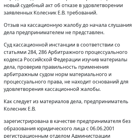
новый судебный акт об отказе в удовлетворении
заявленных Колесник Е.В. требований.
Отзыв на кассационную жалобу до начала слушания
дела предпринимателем не представлен.
Суд кассационной инстанции в соответствии со
статьями 284
,
286
Арбитражного процессуального
кодекса Российской Федерации изучив материалы
дела, проверив правильность применения
арбитражным судом норм материального и
процессуального права, не находит оснований для
удовлетворения кассационной жалобы.
Как следует из материалов дела, предприниматель
Колесник Е.В.
зарегистрирована в качестве предпринимателя без
образования юридического лица с 06.06.2001
регистрационным отделом Администрации