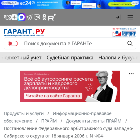
РЕКЛАМА
Бюджетный учет
Судебная практика
Налоги и бухуче
Продукты и услуги
Информационно-правовое
обеспечение
ПРАЙМ
Документы ленты ПРАЙМ
Постановление Федерального арбитражного суда Западно-
Сибирского округа от 18 января 2006 г. N Ф04-