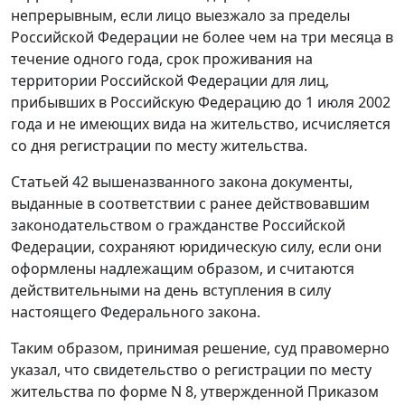
непрерывным, если лицо выезжало за пределы
Российской Федерации не более чем на три месяца в
течение одного года, срок проживания на
территории Российской Федерации для лиц,
прибывших в Российскую Федерацию до 1 июля 2002
года и не имеющих вида на жительство, исчисляется
со дня регистрации по месту жительства.
Статьей 42
вышеназванного закона документы,
выданные в соответствии с ранее действовавшим
законодательством о гражданстве Российской
Федерации, сохраняют юридическую силу, если они
оформлены надлежащим образом, и считаются
действительными на день вступления в силу
настоящего Федерального закона.
Таким образом, принимая решение, суд правомерно
указал, что свидетельство о регистрации по месту
жительства по форме N 8, утвержденной
Приказом