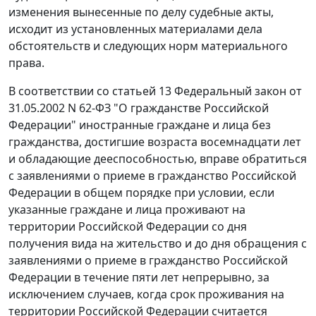
изменения вынесенные по делу судебные акты,
исходит из установленных материалами дела
обстоятельств и следующих норм материального
права.
В соответствии со
статьей 13
Федеральный закон от
31.05.2002 N 62-ФЗ "О гражданстве Российской
Федерации" иностранные граждане и лица без
гражданства, достигшие возраста восемнадцати лет
и обладающие дееспособностью, вправе обратиться
с заявлениями о приеме в гражданство Российской
Федерации в общем порядке при условии, если
указанные граждане и лица проживают на
территории Российской Федерации со дня
получения вида на жительство и до дня обращения с
заявлениями о приеме в гражданство Российской
Федерации в течение пяти лет непрерывно, за
исключением случаев, когда срок проживания на
территории Российской Федерации считается