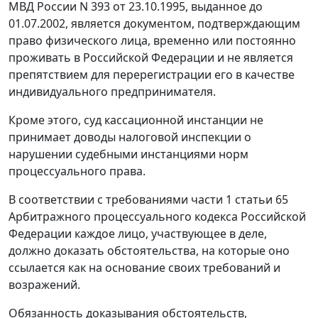
МВД России N 393 от 23.10.1995, выданное до
01.07.2002, является документом, подтверждающим
право физического лица, временно или постоянно
проживать в Российской Федерации и не является
препятствием для перерегистрации его в качестве
индивидуального предпринимателя.
Кроме этого, суд кассационной инстанции не
принимает доводы налоговой инспекции о
нарушении судебными инстанциями норм
процессуального права.
В соответствии с требованиями
части 1 статьи 65
Арбитражного процессуального кодекса Российской
Федерации каждое лицо, участвующее в деле,
должно доказать обстоятельства, на которые оно
ссылается как на основание своих требований и
возражений.
Обязанность доказывания обстоятельств,