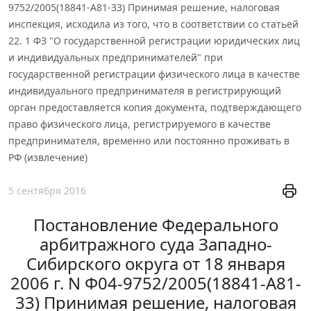
9752/2005(18841-А81-33) Принимая решение, налоговая
инспекция, исходила из того, что в соответствии со статьей
22. 1 ФЗ "О государственной регистрации юридических лиц
и индивидуальных предпринимателей" при
государственной регистрации физического лица в качестве
индивидуального предпринимателя в регистрирующий
орган предоставляется копия документа, подтверждающего
право физического лица, регистрируемого в качестве
предпринимателя, временно или постоянно проживать в
РФ (извлечение)
5 сентября 2016
Постановление Федерального
арбитражного суда Западно-
Сибирского округа от 18 января
2006 г. N Ф04-9752/2005(18841-А81-
33) Принимая решение, налоговая