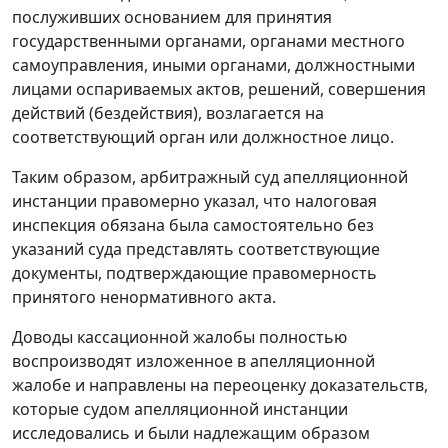
послуживших основанием для принятия
государственными органами, органами местного
самоуправления, иными органами, должностными
лицами оспариваемых актов, решений, совершения
действий (бездействия), возлагается на
соответствующий орган или должностное лицо.
Таким образом, арбитражный суд апелляционной
инстанции правомерно указал, что налоговая
инспекция обязана была самостоятельно без
указаний суда представлять соответствующие
документы, подтверждающие правомерность
принятого ненормативного акта.
Доводы кассационной жалобы полностью
воспроизводят изложенное в апелляционной
жалобе и направлены на переоценку доказательств,
которые судом апелляционной инстанции
исследовались и были надлежащим образом