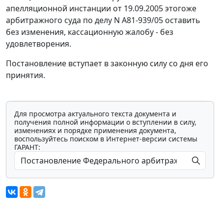
апелляционной инстанции от 19.09.2005 этогоже
арбитражного суда по делу N А81-939/05 оставить
без изменения, кассационную жалобу - без
удовлетворения.
Постановление вступает в законную силу со дня его
принятия.
Для просмотра актуального текста документа и
получения полной информации о вступлении в силу,
изменениях и порядке применения документа,
воспользуйтесь поиском в Интернет-версии системы
ГАРАНТ: