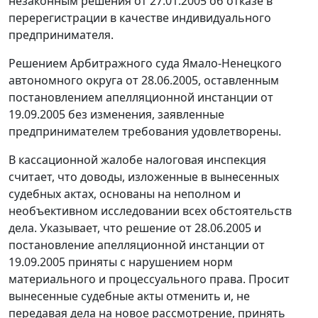
незаконным решения от 27.01.2005 об отказе в
перерегистрации в качестве индивидуального
предпринимателя.
Решением Арбитражного суда Ямало-Ненецкого
автономного округа от 28.06.2005, оставленным
постановлением апелляционной инстанции от
19.09.2005 без изменения, заявленные
предпринимателем требования удовлетворены.
В кассационной жалобе налоговая инспекция
считает, что доводы, изложенные в вынесенных
судебных актах, основаны на неполном и
необъективном исследовании всех обстоятельств
дела. Указывает, что решение от 28.06.2005 и
постановление апелляционной инстанции от
19.09.2005 приняты с нарушением норм
материального и процессуального права. Просит
вынесенные судебные акты отменить и, не
передавая дела на новое рассмотрение, принять