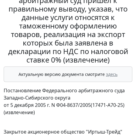
арбитражный суд пришел к
правильному выводу, указав, что
данные услуги относятся к
таможенному оформлению
товаров, реализация на экспорт
которых была заявлена в
декларации по НДС по налоговой
ставке 0% (извлечение)
Актуальную версию документа смотрите
здесь
Постановление Федерального арбитражного суда
Западно-Сибирского округа
от 5 декабря 2005 г. N Ф04-8637/2005(17471-А70-25)
(извлечение)
Закрытое акционерное общество "Иртыш-Трейд"