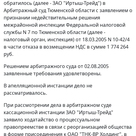
обратилось (далее - ЗАО "Иртыш-Трейд") в
Арбитражный суд Тюменской области с заявлением о
признании недействительным решения
межрайонной инспекции Федеральной налоговой
службы N 7 по Тюменской области (далее -
налоговый орган, инспекция) от 18.03.2005 N 10-42/4
в части отказа в возмещении НДС в сумме 1 774 264
руб.
Решением арбитражного суда от 02.08.2005
заявленные требования удовлетворены.
В апелляционной инстанции дело не
рассматривалось.
При рассмотрении дела в арбитражном суде
кассационной инстанции ЗАО "Иртыш-Трейд"
заявило ходатайство о процессуальном
правопреемстве в связи с реорганизацией общества
в форме присоединения к ОАО "ТНК-ВР Холдинг", в