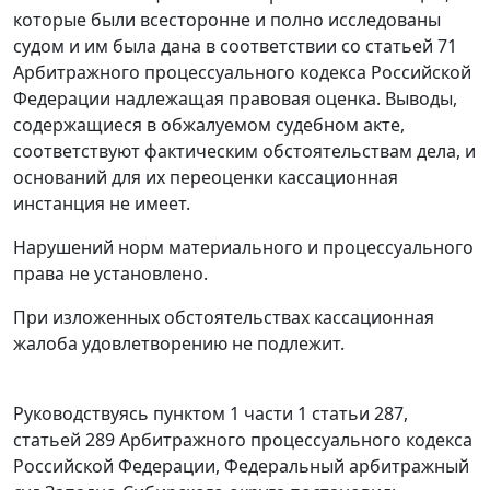
которые были всесторонне и полно исследованы
судом и им была дана в соответствии со
статьей 71
Арбитражного процессуального кодекса Российской
Федерации надлежащая правовая оценка. Выводы,
содержащиеся в обжалуемом судебном акте,
соответствуют фактическим обстоятельствам дела, и
оснований для их переоценки кассационная
инстанция не имеет.
Нарушений норм материального и процессуального
права не установлено.
При изложенных обстоятельствах кассационная
жалоба удовлетворению не подлежит.
Руководствуясь
пунктом 1 части 1 статьи 287
,
статьей 289
Арбитражного процессуального кодекса
Российской Федерации, Федеральный арбитражный