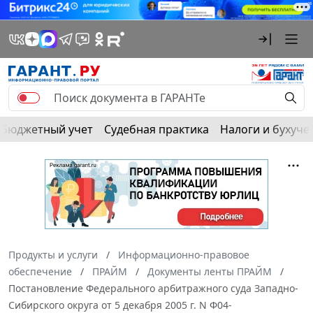
Бюджетный учет
Судебная практика
Налоги и бухуче
Продукты и услуги
Информационно-правовое
обеспечение
ПРАЙМ
Документы ленты ПРАЙМ
Постановление Федерального арбитражного суда Западно-
Сибирского округа от 5 декабря 2005 г. N Ф04-