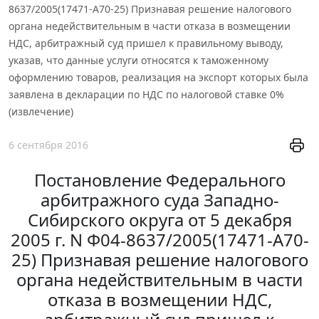
8637/2005(17471-А70-25) Признавая решение налогового
органа недействительным в части отказа в возмещении
НДС, арбитражный суд пришел к правильному выводу,
указав, что данные услуги относятся к таможенному
оформлению товаров, реализация на экспорт которых была
заявлена в декларации по НДС по налоговой ставке 0%
(извлечение)
6 сентября 2016
Постановление Федерального
арбитражного суда Западно-
Сибирского округа от 5 декабря
2005 г. N Ф04-8637/2005(17471-А70-
25) Признавая решение налогового
органа недействительным в части
отказа в возмещении НДС,