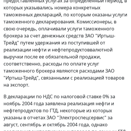
предоставленных услугах за определенный период, в
которых указывались номера конкретных
таможенных деклараций, по которым оказаны услуги
таможенного декларирования. Комиссионеры, в
свою очередь, оплачивали услуги таможенного
брокера за счет денежных средств ЗАО "Иртыш-
Трейд" путем удержания из поступившей от
реализации нефти и нефтепродуктоввалютной
выручки после ее обязательной продажи,
соответственно, расходы по оплате услуг
таможенного брокера являются расходами ЗАО
"Иртыш-Трейд", связанными с реализацией товаров
на экспорт.
В декларации по НДС по налоговой ставке 0% за
ноябрь 2004 года заявлена реализация нефти и
нефтепродуктов по ГТД, некоторые из которых
указаны в отчетах ЗАО "Электроспецсервис" за
август, сентябрь и октябрь 2004 года, однако