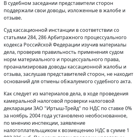
В судебном заседании представители сторон
поддержали свои доводы, изложенные в жалобе и
отзыве.
Суд кассационной инстанции в соответствии со
статьями 284
,
286
Арбитражного процессуального
кодекса Российской Федерации изучив материалы
дела, проверив правильность применения судом
норм материального и процессуального права,
проанализировав доводы кассационной жалобы и
отзыва, заслушав представителей сторон, не находит
оснований для отмены обжалуемого судебного акта.
Как следует из материалов дела, в ходе проведения
камеральной налоговой проверки налоговой
декларации ЗАО "Иртыш-Трейд" по НДС по ставке 0%
за ноябрь 2004 года установлено необоснованное,
по мнению инспекции, заявление
налогоплательщиком к возмещению НДС в сумме 1