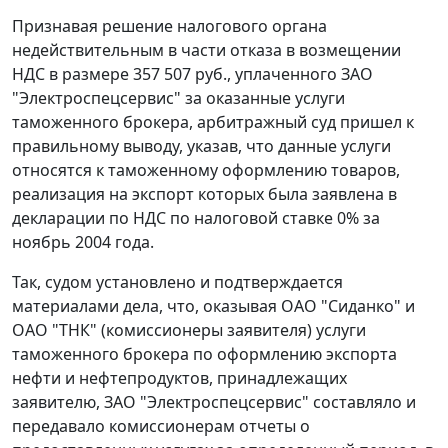
Признавая решение налогового органа
недействительным в части отказа в возмещении
НДС в размере 357 507 руб., уплаченного ЗАО
"Электроспецсервис" за оказанные услуги
таможенного брокера, арбитражный суд пришел к
правильному выводу, указав, что данные услуги
относятся к таможенному оформлению товаров,
реализация на экспорт которых была заявлена в
декларации по НДС по налоговой ставке 0% за
ноябрь 2004 года.
Так, судом установлено и подтверждается
материалами дела, что, оказывая ОАО "Сиданко" и
ОАО "ТНК" (комиссионеры заявителя) услуги
таможенного брокера по оформлению экспорта
нефти и нефтепродуктов, принадлежащих
заявителю, ЗАО "Электроспецсервис" составляло и
передавало комиссионерам отчеты о