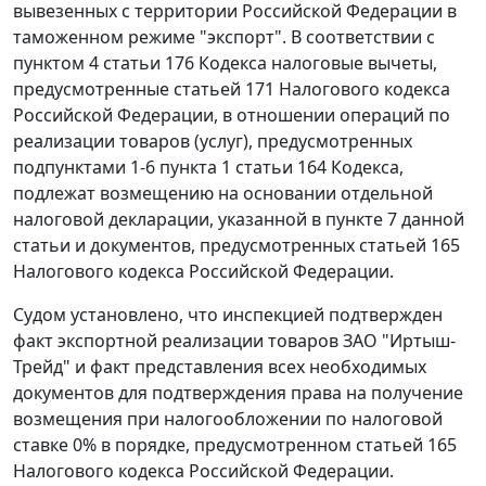
вывезенных с территории Российской Федерации в
таможенном
режиме "экспорт"
. В соответствии с
пунктом 4 статьи 176
Кодекса налоговые вычеты,
предусмотренные
статьей 171
Налогового кодекса
Российской Федерации, в отношении операций по
реализации товаров (услуг), предусмотренных
подпунктами 1-6 пункта 1 статьи 164
Кодекса,
подлежат возмещению на основании отдельной
налоговой декларации, указанной в
пункте 7
данной
статьи и документов, предусмотренных
статьей 165
Налогового кодекса Российской Федерации.
Судом установлено, что инспекцией подтвержден
факт экспортной реализации товаров ЗАО "Иртыш-
Трейд" и факт представления всех необходимых
документов для подтверждения права на получение
возмещения при налогообложении по налоговой
ставке 0% в порядке, предусмотренном
статьей 165
Налогового кодекса Российской Федерации.