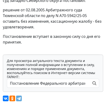
суд Западно-Сибирского округа постановил:
решение от 02.08.2005 Арбитражного суда
Тюменской области по делу N А70-5942/25-05
оставить без изменения, кассационную жалобу - без
удовлетворения.
Постановление вступает в законную силу со дня его
принятия.
Для просмотра актуального текста документа и
получения полной информации о вступлении в силу,
изменениях и порядке применения документа,
воспользуйтесь поиском в Интернет-версии системы
ГАРАНТ: