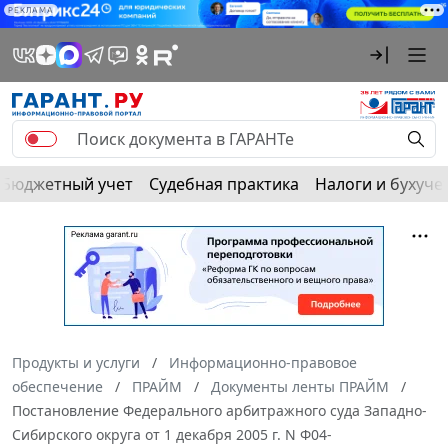
РЕКЛАМА
Бюджетный учет
Судебная практика
Налоги и бухуче
Продукты и услуги
Информационно-правовое
обеспечение
ПРАЙМ
Документы ленты ПРАЙМ
Постановление Федерального арбитражного суда Западно-
Сибирского округа от 1 декабря 2005 г. N Ф04-