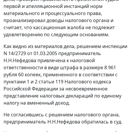
первой и апелляционной инстанций норм
материального и процессуального права,
проанализировал доводы налогового органа и
считает, что кассационная жалоба не подлежит
удовлетворению по следующим основаниям.
Как видно из материалов дела, решением инспекции
N 14/2729 от 01.03.2005 предприниматель
Н.Н.Нефедова привлечена к налоговой
ответственности в виде штрафа в размере 8 961
рубля 60 копеек, примененного в соответствии с
пунктами 1
и
2 статьи 119
Налогового кодекса
Российской Федерации за несвоевременное
представление налоговых деклараций по единому
налогу на вмененный доход.
Не согласившись с решением налогового органа,
предприниматель Н.Н.Нефедова обратилась в суд.