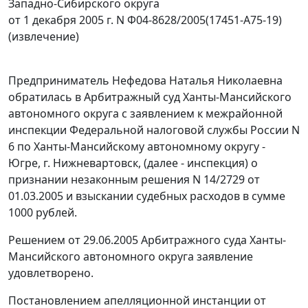
Западно-Сибирского округа
от 1 декабря 2005 г. N Ф04-8628/2005(17451-А75-19)
(извлечение)
Предприниматель Нефедова Наталья Николаевна
обратилась в Арбитражный суд Ханты-Мансийского
автономного округа с заявлением к межрайонной
инспекции Федеральной налоговой службы России N
6 по Ханты-Мансийскому автономному округу -
Югре, г. Нижневартовск, (далее - инспекция) о
признании незаконным решения N 14/2729 от
01.03.2005 и взыскании судебных расходов в сумме
1000 рублей.
Решением от 29.06.2005 Арбитражного суда Ханты-
Мансийского автономного округа заявление
удовлетворено.
Постановлением апелляционной инстанции от