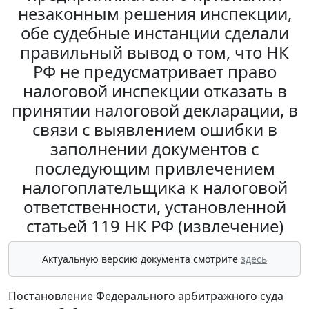
незаконным решения инспекции,
обе судебные инстанции сделали
правильный вывод о том, что НК
РФ не предусматривает право
налоговой инспекции отказать в
принятии налоговой декларации, в
связи с выявлением ошибки в
заполнении документов с
последующим привлечением
налогоплательщика к налоговой
ответственности, установленной
статьей 119 НК РФ (извлечение)
Актуальную версию документа смотрите
здесь
Постановление Федерального арбитражного суда