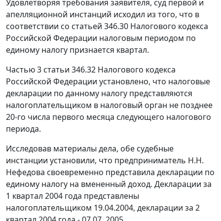
Удовлетворяя требования заявителя, суд первой и
апелляционной инстанций исходил из того, что в
соответствии со
статьей 346.30
Налогового кодекса
Российской Федерации налоговым периодом по
единому налогу признается квартал.
Частью 3 статьи 346.32
Налогового кодекса
Российской Федерации установлено, что налоговые
декларации по данному налогу представляются
налогоплательщиком в налоговый орган не позднее
20-го числа первого месяца следующего налогового
периода.
Исследовав материалы дела, обе судебные
инстанции установили, что предприниматель Н.Н.
Нефедова своевременно представила декларации по
единому налогу на вмененный доход. Декларации за
1 квартал 2004 года представлены
налогоплательщиком 19.04.2004, декларации за 2
квартал 2004 года - 07.07. 2005.