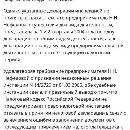
Однако указанные декларации инспекцией не
приняты в связи с тем, что предприниматель Н.Н.
Нефедова, осуществляя два вида деятельности,
представила за 1 и 2 кварталы 2004 года не одну
декларацию по обоим видам деятельности, а две
декларации по каждому виду предпринимательской
деятельности за соответствующий налоговый
период.
Удовлетворяя требование предпринимателя Н.Н.
Нефедовой о признании незаконным решения
инспекции N 14/2729 от 01.03.2005, обе судебные
инстанции сделали правильный вывод о том, что
Налоговый кодекс Российской Федерации не
предусматривает право налоговой инспекции
отказать в принятии налоговой декларации в связи с
выявлением ошибки в заполнении документов с
последующим привлечением налогоплательщика к