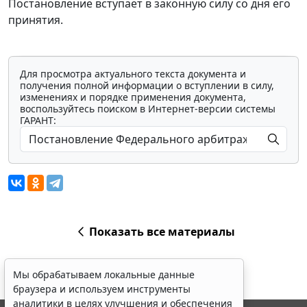
Постановление вступает в законную силу со дня его
принятия.
Для просмотра актуального текста документа и
получения полной информации о вступлении в силу,
изменениях и порядке применения документа,
воспользуйтесь поиском в Интернет-версии системы
ГАРАНТ:
Показать все материалы
Мы обрабатываем локальные данные
браузера и используем инструменты
аналитики в целях улучшения и обеспечения