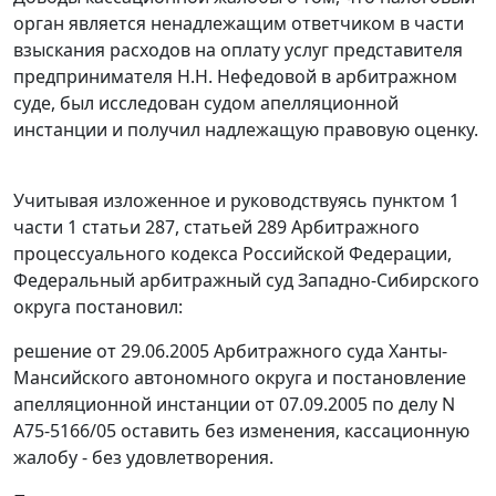
орган является ненадлежащим ответчиком в части
взыскания расходов на оплату услуг представителя
предпринимателя Н.Н. Нефедовой в арбитражном
суде, был исследован судом апелляционной
инстанции и получил надлежащую правовую оценку.
Учитывая изложенное и руководствуясь
пунктом 1
части 1 статьи 287
,
статьей 289
Арбитражного
процессуального кодекса Российской Федерации,
Федеральный арбитражный суд Западно-Сибирского
округа постановил:
решение от 29.06.2005 Арбитражного суда Ханты-
Мансийского автономного округа и постановление
апелляционной инстанции от 07.09.2005 по делу N
А75-5166/05 оставить без изменения, кассационную
жалобу - без удовлетворения.