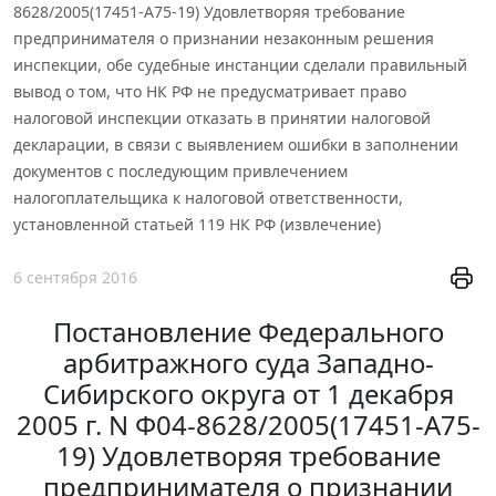
8628/2005(17451-А75-19) Удовлетворяя требование
предпринимателя о признании незаконным решения
инспекции, обе судебные инстанции сделали правильный
вывод о том, что НК РФ не предусматривает право
налоговой инспекции отказать в принятии налоговой
декларации, в связи с выявлением ошибки в заполнении
документов с последующим привлечением
налогоплательщика к налоговой ответственности,
установленной статьей 119 НК РФ (извлечение)
6 сентября 2016
Постановление Федерального
арбитражного суда Западно-
Сибирского округа от 1 декабря
2005 г. N Ф04-8628/2005(17451-А75-
19) Удовлетворяя требование
предпринимателя о признании