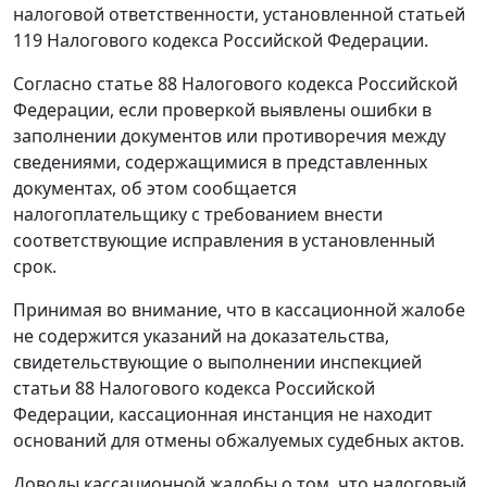
налоговой ответственности, установленной
статьей
119
Налогового кодекса Российской Федерации.
Согласно
статье 88
Налогового кодекса Российской
Федерации, если проверкой выявлены ошибки в
заполнении документов или противоречия между
сведениями, содержащимися в представленных
документах, об этом сообщается
налогоплательщику с требованием внести
соответствующие исправления в установленный
срок.
Принимая во внимание, что в кассационной жалобе
не содержится указаний на доказательства,
свидетельствующие о выполнении инспекцией
статьи 88
Налогового кодекса Российской
Федерации, кассационная инстанция не находит
оснований для отмены обжалуемых судебных актов.
Доводы кассационной жалобы о том, что налоговый