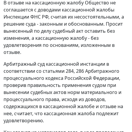
В отзыве на кассационную жалобу Общество не
соглашается с доводами кассационной жалобы
Инспекции ФНС РФ, считая их несостоятельными, а
решение суда - законным и обоснованным. Просит
вынесенный по делу судебный акт оставить без
изменения, а кассационную жалобу - без
удовлетворения по основаниям, изложенным в
отзыве.
Арбитражный суд кассационной инстанции в
соответствии со
статьями 284
,
286
Арбитражного
процессуального кодекса Российской Федерации,
проверив правильность применения судом при
вынесении судебных актов норм материального и
процессуального права, исходя из доводов,
содержащихся в кассационной жалобе и отзыве на
нее, считает, что кассационная жалоба подлежит
удовлетворению.