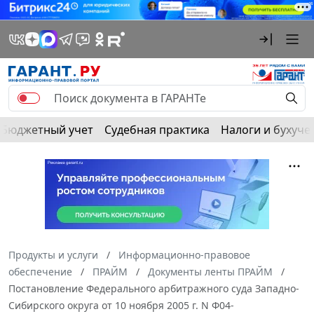
Бюджетный учет
Судебная практика
Налоги и бухуче
Продукты и услуги
Информационно-правовое
обеспечение
ПРАЙМ
Документы ленты ПРАЙМ
Постановление Федерального арбитражного суда Западно-
Сибирского округа от 10 ноября 2005 г. N Ф04-