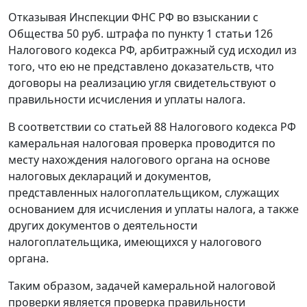
Отказывая Инспекции ФНС РФ во взыскании с
Общества 50 руб. штрафа по
пункту 1 статьи 126
Налогового кодекса РФ, арбитражный суд исходил из
того, что ею не представлено доказательств, что
договоры на реализацию угля свидетельствуют о
правильности исчисления и уплаты налога.
В соответствии со
статьей 88
Налогового кодекса РФ
камеральная налоговая проверка проводится по
месту нахождения налогового органа на основе
налоговых деклараций и документов,
представленных налогоплательщиком, служащих
основанием для исчисления и уплаты налога, а также
других документов о деятельности
налогоплательщика, имеющихся у налогового
органа.
Таким образом, задачей камеральной налоговой
проверки является проверка правильности