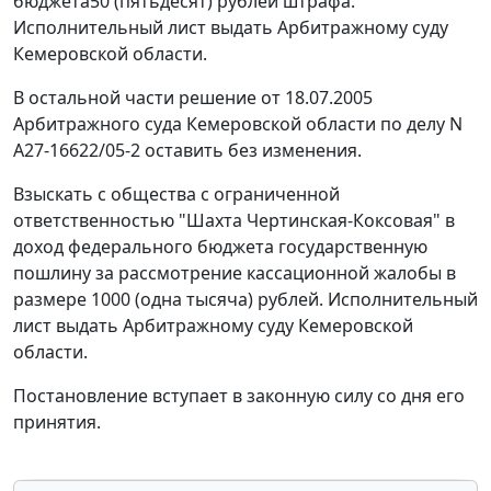
бюджета50 (пятьдесят) рублей штрафа.
Исполнительный лист выдать Арбитражному суду
Кемеровской области.
В остальной части решение от 18.07.2005
Арбитражного суда Кемеровской области по делу N
А27-16622/05-2 оставить без изменения.
Взыскать с общества с ограниченной
ответственностью "Шахта Чертинская-Коксовая" в
доход федерального бюджета государственную
пошлину за рассмотрение кассационной жалобы в
размере 1000 (одна тысяча) рублей. Исполнительный
лист выдать Арбитражному суду Кемеровской
области.
Постановление вступает в законную силу со дня его
принятия.