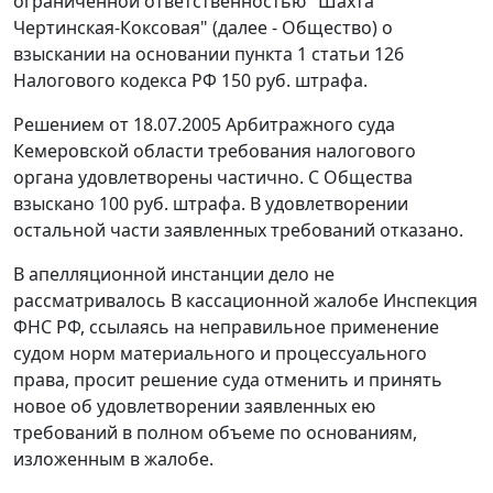
ограниченной ответственностью "Шахта
Чертинская-Коксовая" (далее - Общество) о
взыскании на основании
пункта 1 статьи 126
Налогового кодекса РФ 150 руб. штрафа.
Решением от 18.07.2005 Арбитражного суда
Кемеровской области требования налогового
органа удовлетворены частично. С Общества
взыскано 100 руб. штрафа. В удовлетворении
остальной части заявленных требований отказано.
В апелляционной инстанции дело не
рассматривалось В кассационной жалобе Инспекция
ФНС РФ, ссылаясь на неправильное применение
судом норм материального и процессуального
права, просит решение суда отменить и принять
новое об удовлетворении заявленных ею
требований в полном объеме по основаниям,
изложенным в жалобе.