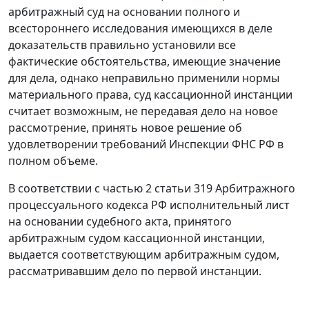
арбитражный суд на основании полного и
всестороннего исследования имеющихся в деле
доказательств правильно установили все
фактические обстоятельства, имеющие значение
для дела, однако неправильно применили нормы
материального права, суд кассационной инстанции
считает возможным, не передавая дело на новое
рассмотрение, принять новое решение об
удовлетворении требований Инспекции ФНС РФ в
полном объеме.
В соответствии с
частью 2 статьи 319
Арбитражного
процессуального кодекса РФ исполнительный лист
на основании судебного акта, принятого
арбитражным судом кассационной инстанции,
выдается соответствующим арбитражным судом,
рассматривавшим дело по первой инстанции.