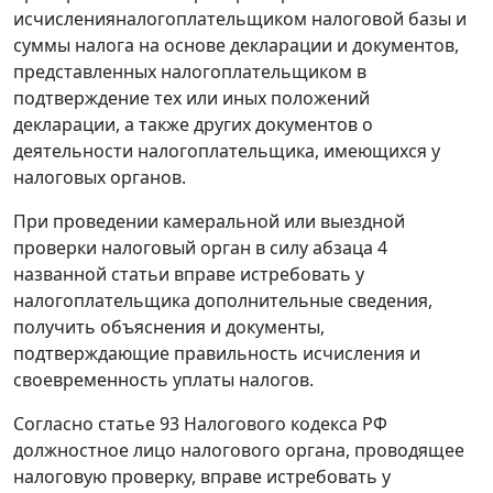
исчисленияналогоплательщиком налоговой базы и
суммы налога на основе декларации и документов,
представленных налогоплательщиком в
подтверждение тех или иных положений
декларации, а также других документов о
деятельности налогоплательщика, имеющихся у
налоговых органов.
При проведении камеральной или выездной
проверки налоговый орган в силу абзаца 4
названной статьи вправе истребовать у
налогоплательщика дополнительные сведения,
получить объяснения и документы,
подтверждающие правильность исчисления и
своевременность уплаты налогов.
Согласно
статье 93
Налогового кодекса РФ
должностное лицо налогового органа, проводящее
налоговую проверку, вправе истребовать у