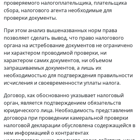
проверяемого налогоплательщика, плательщика
сбора, налогового агента необходимые для
проверки документы.
При этом анализ вышеназванных норм права
позволяет сделать вывод, что право налогового
органа на истребование документов не ограничено
ни характером проводимой проверки, ни
характером самих документов, ни объемом
запрашиваемых документов, а лишь их
необходимостью для подтверждения правильности
исчисления и своевременности уплаты налога.
Договор, как обоснованно указывает налоговый
орган, является подтверждением обязательств
юридического лица. Необходимость представления
договора при проведении камеральной проверки
налоговой декларации обусловлена содержащейся в
нем информацией о контрагентах