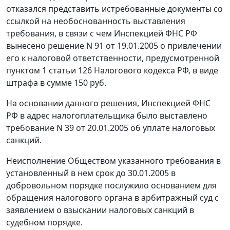
отказался представить истребованные документы со
ссылкой на необоснованность выставления
требования, в связи с чем Инспекцией ФНС РФ
вынесено решение N 91 от 19.01.2005 о привлечении
его к налоговой ответственности, предусмотренной
пунктом 1 статьи 126
Налогового кодекса РФ, в виде
штрафа в сумме 150 руб.
На основании данного решения, Инспекцией ФНС
РФ в адрес налогоплательщика было выставлено
требование N 39 от 20.01.2005 об уплате налоговых
санкций.
Неисполнение Обществом указанного требования в
установленный в нем срок до 30.01.2005 в
добровольном порядке послужило основанием для
обращения налогового органа в арбитражный суд с
заявлением о взыскании налоговых санкций в
судебном порядке.