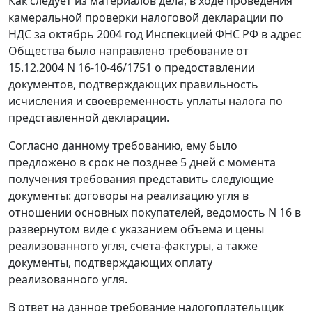
Как следует из материалов дела, в ходе проведения
камеральной проверки налоговой декларации по
НДС за октябрь 2004 год Инспекцией ФНС РФ в адрес
Общества было направлено требование от
15.12.2004 N 16-10-46/1751 о предоставлении
документов, подтверждающих правильность
исчисления и своевременность уплаты налога по
представленной декларации.
Согласно данному требованию, ему было
предложено в срок не позднее 5 дней с момента
получения требования представить следующие
документы: договоры на реализацию угля в
отношении основных покупателей, ведомость N 16 в
развернутом виде с указанием объема и цены
реализованного угля, счета-фактуры, а также
документы, подтверждающих оплату
реализованного угля.
В ответ на данное требование налогоплательщик