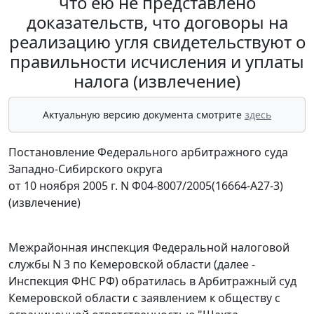
что ею не представлено
доказательств, что договоры на
реализацию угля свидетельствуют о
правильности исчисления и уплаты
налога (извлечение)
Актуальную версию документа смотрите
здесь
Постановление Федерального арбитражного суда
Западно-Сибирского округа
от 10 ноября 2005 г. N Ф04-8007/2005(16664-А27-3)
(извлечение)
Межрайонная инспекция Федеральной налоговой
службы N 3 по Кемеровской области (далее -
Инспекция ФНС РФ) обратилась в Арбитражный суд
Кемеровской области с заявлением к обществу с