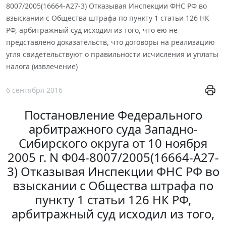
8007/2005(16664-А27-3) Отказывая Инспекции ФНС РФ во
взыскании с Общества штрафа по пункту 1 статьи 126 НК
РФ, арбитражный суд исходил из того, что ею не
представлено доказательств, что договоры на реализацию
угля свидетельствуют о правильности исчисления и уплаты
налога (извлечение)
6 сентября 2016
Постановление Федерального
арбитражного суда Западно-
Сибирского округа от 10 ноября
2005 г. N Ф04-8007/2005(16664-А27-
3) Отказывая Инспекции ФНС РФ во
взыскании с Общества штрафа по
пункту 1 статьи 126 НК РФ,
арбитражный суд исходил из того,