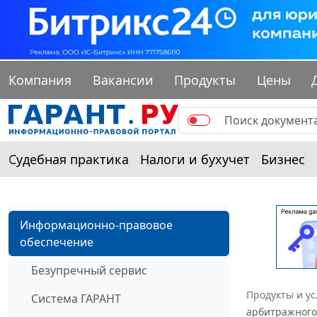
Компания
Вакансии
Продукты
Цены
Судебная практика
Налоги и бухучет
Бизнес
Информационно-правовое
обеспечение
Безупречный сервис
Продукты и ус
Система ГАРАНТ
арбитражного 