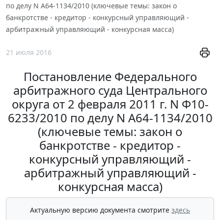
по делу N А64-1134/2010 (ключевые темы: закон о
банкротстве - кредитор - конкурсный управляющий -
арбитражный управляющий - конкурсная масса)
21 июля 2016
Постановление Федерального
арбитражного суда Центрального
округа от 2 февраля 2011 г. N Ф10-
6233/2010 по делу N А64-1134/2010
(ключевые темы: закон о
банкротстве - кредитор -
конкурсный управляющий -
арбитражный управляющий -
конкурсная масса)
Актуальную версию документа смотрите
здесь