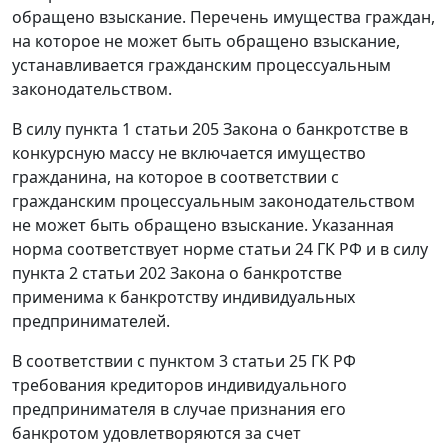
обращено взыскание.
Перечень
имущества граждан,
на которое не может быть обращено взыскание,
устанавливается
гражданским процессуальным
законодательством
.
В силу
пункта 1 статьи 205
Закона о банкротстве в
конкурсную массу не включается имущество
гражданина, на которое в соответствии с
гражданским процессуальным законодательством
не может быть обращено взыскание. Указанная
норма соответствует норме
статьи 24
ГК РФ и в силу
пункта 2 статьи 202
Закона о банкротстве
применима к банкротству индивидуальных
предпринимателей.
В соответствии с
пунктом 3 статьи 25
ГК РФ
требования кредиторов индивидуального
предпринимателя в случае признания его
банкротом удовлетворяются за счет