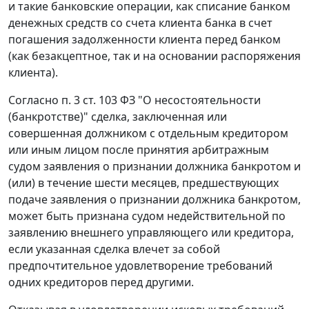
и такие банковские операции, как списание банком
денежных средств со счета клиента банка в счет
погашения задолженности клиента перед банком
(как безакцептное, так и на основании распоряжения
клиента).
Согласно
п. 3 ст. 103
ФЗ "О несостоятельности
(банкротстве)" сделка, заключенная или
совершенная должником с отдельным кредитором
или иным лицом после принятия арбитражным
судом заявления о признании должника банкротом и
(или) в течение шести месяцев, предшествующих
подаче заявления о признании должника банкротом,
может быть признана судом недействительной по
заявлению внешнего управляющего или кредитора,
если указанная сделка влечет за собой
предпочтительное удовлетворение требований
одних кредиторов перед другими.