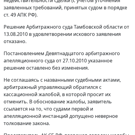
недействительности сделки (с учетом уточнения
заявленных требований, принятых судом в порядке
ст. 49
АПК РФ).
Решение Арбитражного суда Тамбовской области от
13.08.2010 в удовлетворении искового заявления
отказано.
Постановлением Девятнадцатого арбитражного
апелляционного суда от 27.10.2010 указанное
решение оставлено без изменения.
Не соглашаясь с названными судебными актами,
арбитражный управляющий обратился с
кассационной жалобой, в которой просит их
отменить. В обоснование жалобы, заявитель
ссылается на то, что судами первой и
апелляционной инстанций допущено неверное
толкование закона.