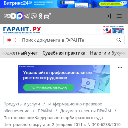
Бюджетный учет
Судебная практика
Налоги и бухуче
Продукты и услуги
Информационно-правовое
обеспечение
ПРАЙМ
Документы ленты ПРАЙМ
Постановление Федерального арбитражного суда
Центрального округа от 2 февраля 2011 г. N Ф10-6233/2010