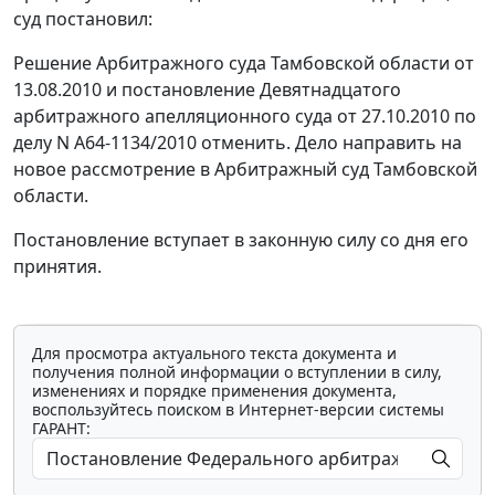
суд постановил:
Решение Арбитражного суда Тамбовской области от
13.08.2010 и постановление Девятнадцатого
арбитражного апелляционного суда от 27.10.2010 по
делу N А64-1134/2010 отменить. Дело направить на
новое рассмотрение в Арбитражный суд Тамбовской
области.
Постановление вступает в законную силу со дня его
принятия.
Для просмотра актуального текста документа и
получения полной информации о вступлении в силу,
изменениях и порядке применения документа,
воспользуйтесь поиском в Интернет-версии системы
ГАРАНТ: