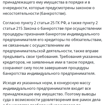
принадлежащего ему имущества в порядке и в
очередности, которые предусмотрены
законом
о
несостоятельности (банкротстве).
Согласно
пункту 2 статьи 25
ГК РФ, а также
пункту 2
статьи 215
Закона о банкротстве при осуществлении
процедуры признания банкротом индивидуального
предпринимателя его кредиторы по обязательствам,
не связанным с осуществлением им
предпринимательской деятельности, также вправе
предъявить свои требования. Требования указанных
кредиторов, не заявленные ими в таком порядке,
сохраняют силу после завершения процедуры
банкротства индивидуального предпринимателя.
Исходя из указанных норм, в конкурсную массу
индивидуального предпринимателя входит все
принадлежащее ему имущество. Поэтому выводы
суда о возможности удовлетворения вне рамок дела