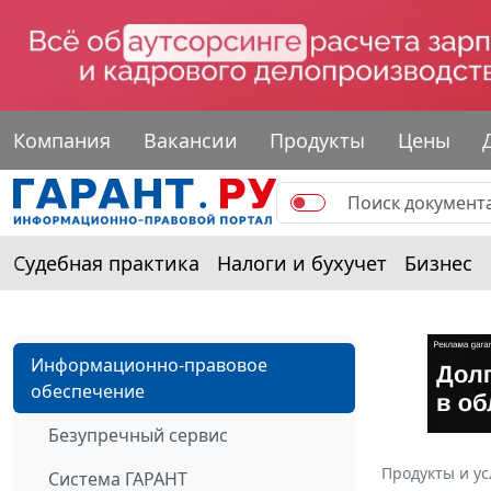
Компания
Вакансии
Продукты
Цены
Судебная практика
Налоги и бухучет
Бизнес
Информационно-правовое
обеспечение
Безупречный сервис
Продукты и ус
Система ГАРАНТ