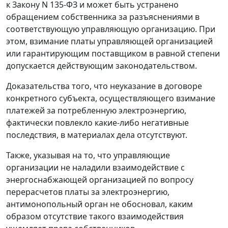
к
Закону
N 135-ФЗ и может быть устранено
обращением собственника за разъяснениями в
соответствующую управляющую организацию. При
этом, взимание платы управляющей организацией
или гарантирующим поставщиком в равной степени
допускается действующим законодательством.
Доказательства того, что неуказание в договоре
конкретного субъекта, осуществляющего взимание
платежей за потребленную электроэнергию,
фактически повлекло какие-либо негативные
последствия, в материалах дела отсутствуют.
Также, указывая на то, что управляющие
организации не наладили взаимодействие с
энергоснабжающей организацией по вопросу
перерасчетов платы за электроэнергию,
антимонопольный орган не обосновал, каким
образом отсутствие такого взаимодействия