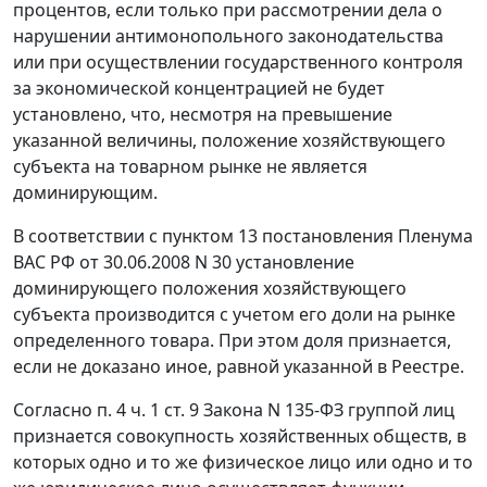
процентов, если только при рассмотрении дела о
нарушении антимонопольного законодательства
или при осуществлении государственного контроля
за экономической концентрацией не будет
установлено, что, несмотря на превышение
указанной величины, положение хозяйствующего
субъекта на товарном рынке не является
доминирующим.
В соответствии с
пунктом 13
постановления Пленума
ВАС РФ от 30.06.2008 N 30 установление
доминирующего положения хозяйствующего
субъекта производится с учетом его доли на рынке
определенного товара. При этом доля признается,
если не доказано иное, равной указанной в Реестре.
Согласно
п. 4 ч. 1 ст. 9
Закона N 135-ФЗ группой лиц
признается совокупность хозяйственных обществ, в
которых одно и то же физическое лицо или одно и то