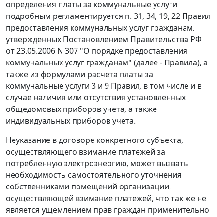
определения платы за коммунальные услуги
подробным регламентируется
п. 31
,
34
,
19
,
22
Правил
предоставления коммунальных услуг гражданам,
утвержденных
Постановлением
Правительства РФ
от 23.05.2006 N 307 "О порядке предоставления
коммунальных услуг гражданам" (далее - Правила), а
также из формулами расчета платы за
коммунальные услуги
3
и
9
Правил, в том числе и в
случае наличия или отсутствия установленных
общедомовых приборов учета, а также
индивидуальных приборов учета.
Неуказание в договоре конкретного субъекта,
осуществляющего взимание платежей за
потребленную электроэнергию, может вызвать
необходимость самостоятельного уточнения
собственниками помещений организации,
осуществляющей взимание платежей, что так же не
является ущемлением прав граждан применительно