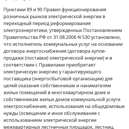
Пунктами 89
и
90
Правил функционирования
розничных рынков электрической энергии в
переходный период реформирования
электроэнергетики, утвержденных
Постановлением
Правительства РФ от 31.08.2006 N 530 установлено,
что исполнитель коммунальных услуг на основании
договора энергоснабжения (договора купли-
продажи (поставки) электрической энергии) и в
соответствии с
Правилами
приобретает
электрическую энергию у гарантирующего
поставщика (энергосбытовой организации) для
целей оказания собственникам и нанимателям
жилых помещений в многоквартирном доме и
собственникам жилых домов коммунальной услуги
электроснабжения, использования на общедомовые
нужды (освещение и иное обслуживание с
использованием электрической энергии
межквартирных лестничных площадок, лестниц,