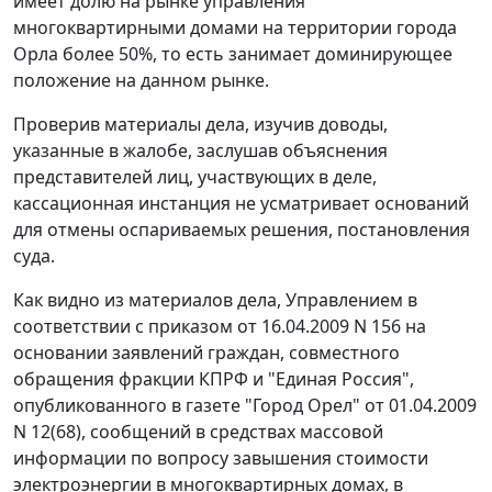
имеет долю на рынке управления
многоквартирными домами на территории города
Орла более 50%, то есть занимает доминирующее
положение на данном рынке.
Проверив материалы дела, изучив доводы,
указанные в жалобе, заслушав объяснения
представителей лиц, участвующих в деле,
кассационная инстанция не усматривает оснований
для отмены оспариваемых решения, постановления
суда.
Как видно из материалов дела, Управлением в
соответствии с приказом от 16.04.2009 N 156 на
основании заявлений граждан, совместного
обращения фракции КПРФ и "Единая Россия",
опубликованного в газете "Город Орел" от 01.04.2009
N 12(68), сообщений в средствах массовой
информации по вопросу завышения стоимости
электроэнергии в многоквартирных домах, в