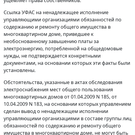
ущемляет права собственников.
Ссылка УФАС на ненадлежащее исполнение
управляющими организациями обязанностей по
содержанию и ремонту общего имущества в
многоквартирном доме, приведшее к
необоснованному завышению платы за
электроэнергию, потребленной на общедомовые
нужды, не подтверждается конкретными
документами, на основании которых эти факты были
установлены.
Обстоятельства, указанные в актах обследования
электроснабжения мест общего пользования
многоквартирных домов от 01.04.2009 N 185, от
10.04.2009 N 183, на основании которых управлением
сделан вывод о ненадлежащем исполнении
управляющими организациями в составе группы лиц
обязанностей по содержанию и ремонту общего
имущества в многоквартирном доме, не могут быть