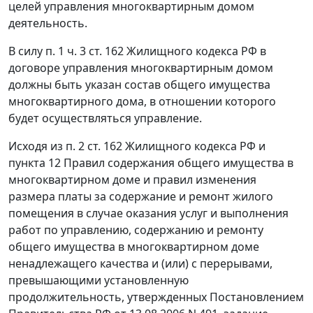
целей управления многоквартирным домом
деятельность.
В силу
п. 1 ч. 3 ст. 162
Жилищного кодекса РФ в
договоре управления многоквартирным домом
должны быть указан состав общего имущества
многоквартирного дома, в отношении которого
будет осуществляться управление.
Исходя из
п. 2 ст. 162
Жилищного кодекса РФ и
пункта 12
Правил содержания общего имущества в
многоквартирном доме и правил изменения
размера платы за содержание и ремонт жилого
помещения в случае оказания услуг и выполнения
работ по управлению, содержанию и ремонту
общего имущества в многоквартирном доме
ненадлежащего качества и (или) с перерывами,
превышающими установленную
продолжительность, утвержденных
Постановлением