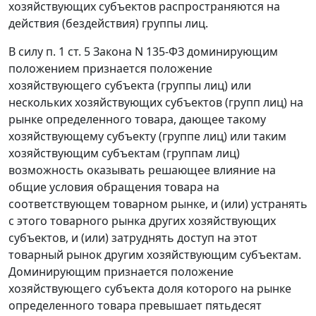
хозяйствующих субъектов распространяются на
действия (бездействия) группы лиц.
В силу
п. 1 ст. 5
Закона N 135-ФЗ доминирующим
положением признается положение
хозяйствующего субъекта (группы лиц) или
нескольких хозяйствующих субъектов (групп лиц) на
рынке определенного товара, дающее такому
хозяйствующему субъекту (группе лиц) или таким
хозяйствующим субъектам (группам лиц)
возможность оказывать решающее влияние на
общие условия обращения товара на
соответствующем товарном рынке, и (или) устранять
с этого товарного рынка других хозяйствующих
субъектов, и (или) затруднять доступ на этот
товарный рынок другим хозяйствующим субъектам.
Доминирующим признается положение
хозяйствующего субъекта доля которого на рынке
определенного товара превышает пятьдесят