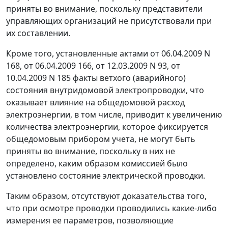
приняты во внимание, поскольку представители
управляющих организаций не присутствовали при
их составлении.
Кроме того, установленные актами от 06.04.2009 N
168, от 06.04.2009 166, от 12.03.2009 N 93, от
10.04.2009 N 185 факты ветхого (аварийного)
состояния внутридомовой электропроводки, что
оказывает влияние на общедомовой расход
электроэнергии, в том числе, приводит к увеличению
количества электроэнергии, которое фиксируется
общедомовым прибором учета, не могут быть
приняты во внимание, поскольку в них не
определено, каким образом комиссией было
установлено состояние электрической проводки.
Таким образом, отсутствуют доказательства того,
что при осмотре проводки проводились какие-либо
измерения ее параметров, позволяющие