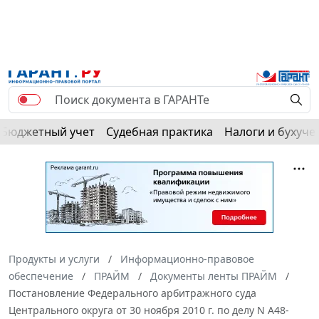
Бюджетный учет
Судебная практика
Налоги и бухуче
Продукты и услуги
Информационно-правовое
обеспечение
ПРАЙМ
Документы ленты ПРАЙМ
Постановление Федерального арбитражного суда
Центрального округа от 30 ноября 2010 г. по делу N А48-