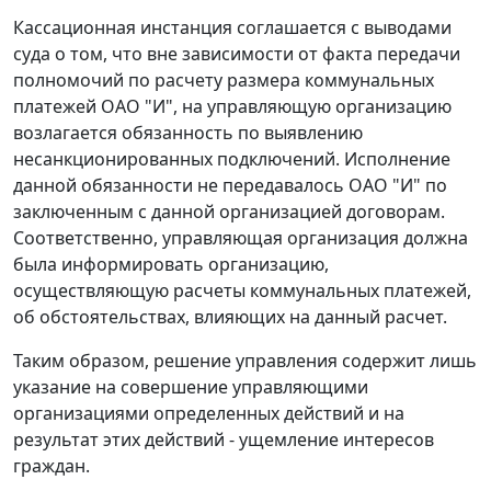
Кассационная инстанция соглашается с выводами
суда о том, что вне зависимости от факта передачи
полномочий по расчету размера коммунальных
платежей ОАО "И", на управляющую организацию
возлагается обязанность по выявлению
несанкционированных подключений. Исполнение
данной обязанности не передавалось ОАО "И" по
заключенным с данной организацией договорам.
Соответственно, управляющая организация должна
была информировать организацию,
осуществляющую расчеты коммунальных платежей,
об обстоятельствах, влияющих на данный расчет.
Таким образом, решение управления содержит лишь
указание на совершение управляющими
организациями определенных действий и на
результат этих действий - ущемление интересов
граждан.