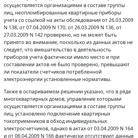
осуществляется организациями в составе группы
лиц, неопломбированные квартирные приборы
учета со ссылкой на акты обследования от 26.03.2009
N 138, от 07.04.2009 N 170, от 26.03.2009 N 136, от
27.03.2009 N 142 проверено, но не может быть
принято во внимание, посколько из данных актов не
следует, что вмешательство в деятельность
приборов учета фактически имело место и при
составлении актов не было проверено, превышают
ли показатели счетчиков потребленной
электроэнергии установленные нормативы.
Также в оспариваемом решении указано, что в ряде
многоквартирных домов, управление которыми
осуществляется организациями в составе группы
лиц, установлено подключение квартирных
токоприемников в обход индивидуальных
электросчетчиков, однако в актах от 03.04.2009 N 164
и от 06.04.2009 N 166 фактически отсутствуют данные