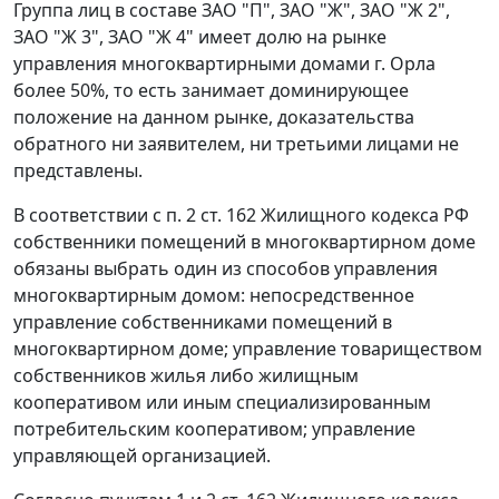
Группа лиц в составе ЗАО "П", ЗАО "Ж", ЗАО "Ж 2",
ЗАО "Ж 3", ЗАО "Ж 4" имеет долю на рынке
управления многоквартирными домами г. Орла
более 50%, то есть занимает доминирующее
положение на данном рынке, доказательства
обратного ни заявителем, ни третьими лицами не
представлены.
В соответствии с
п. 2 ст. 162
Жилищного кодекса РФ
собственники помещений в многоквартирном доме
обязаны выбрать один из способов управления
многоквартирным домом: непосредственное
управление собственниками помещений в
многоквартирном доме; управление товариществом
собственников жилья либо жилищным
кооперативом или иным специализированным
потребительским кооперативом; управление
управляющей организацией.