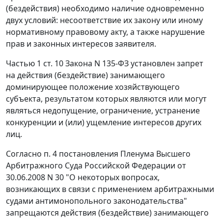
(бездействия) необходимо наличие одновременно
двух условий: несоответствие их закону или иному
нормативному правовому акту, а также нарушение
прав и законных интересов заявителя.
Частью 1 ст. 10
Закона N 135-ФЗ установлен запрет
на действия (бездействие) занимающего
доминирующее положение хозяйствующего
субъекта, результатом которых являются или могут
являться недопущение, ограничение, устранение
конкуренции и (или) ущемление интересов других
лиц.
Согласно
п. 4
постановления Пленума Высшего
Арбитражного Суда Российской Федерации от
30.06.2008 N 30 "О некоторых вопросах,
возникающих в связи с применением арбитражными
судами антимонопольного законодательства"
запрещаются действия (бездействие) занимающего