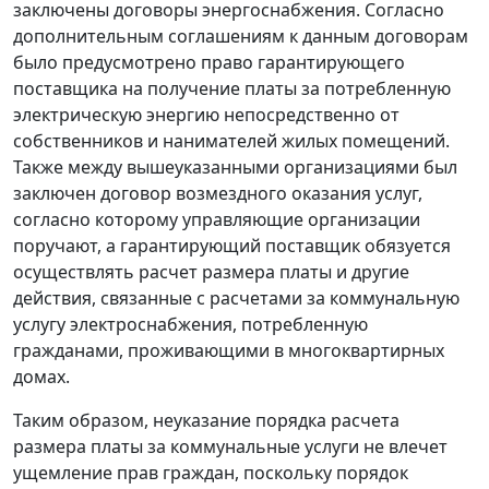
заключены договоры энергоснабжения. Согласно
дополнительным соглашениям к данным договорам
было предусмотрено право гарантирующего
поставщика на получение платы за потребленную
электрическую энергию непосредственно от
собственников и нанимателей жилых помещений.
Также между вышеуказанными организациями был
заключен договор возмездного оказания услуг,
согласно которому управляющие организации
поручают, а гарантирующий поставщик обязуется
осуществлять расчет размера платы и другие
действия, связанные с расчетами за коммунальную
услугу электроснабжения, потребленную
гражданами, проживающими в многоквартирных
домах.
Таким образом, неуказание порядка расчета
размера платы за коммунальные услуги не влечет
ущемление прав граждан, поскольку порядок