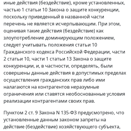
иные действия (бездействие), кроме установленных,
частью 1 статьи 10
Закона о защите конкуренции,
поскольку приведенный в названной части
перечень не является исчерпывающим. При этом,
оценивая такие действия (бездействие) как
злоупотребление доминирующим положением,
следует учитывать положения
статьи 10
Гражданского кодекса Российской Федерации,
части
2 статьи 10
,
части 1 статьи 13
Закона о защите
конкуренции, и, в частности, определять, были
совершены данные действия в допустимых пределах
осуществления гражданских прав либо ими
налагаются на контрагентов неразумные
ограничения или ставятся необоснованные условия
реализации контрагентами своих прав.
Пунктом 2 ст. 9
Закона N 135-ФЗ предусмотрено, что
установленные данным законом запреты на
действие (бездействие) хозяйствующего субъекта,