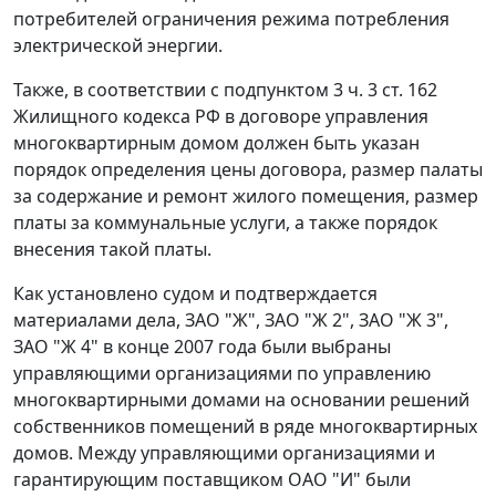
потребителей ограничения режима потребления
электрической энергии.
Также, в соответствии с
подпунктом 3 ч. 3 ст. 162
Жилищного кодекса РФ в договоре управления
многоквартирным домом должен быть указан
порядок определения цены договора, размер палаты
за содержание и ремонт жилого помещения, размер
платы за коммунальные услуги, а также порядок
внесения такой платы.
Как установлено судом и подтверждается
материалами дела, ЗАО "Ж", ЗАО "Ж 2", ЗАО "Ж 3",
ЗАО "Ж 4" в конце 2007 года были выбраны
управляющими организациями по управлению
многоквартирными домами на основании решений
собственников помещений в ряде многоквартирных
домов. Между управляющими организациями и
гарантирующим поставщиком ОАО "И" были