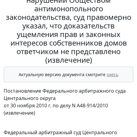
антимонопольного
законодательства, суд правомерно
указал, что доказательств
ущемления прав и законных
интересов собственников домов
ответчиком не представлено
(извлечение)
Актуальную версию документа смотрите
здесь
Постановление Федерального арбитражного суда
Центрального округа
от 30 ноября 2010 г. по делу N А48-914/2010
(извлечение)
Федеральный арбитражный суд Центрального