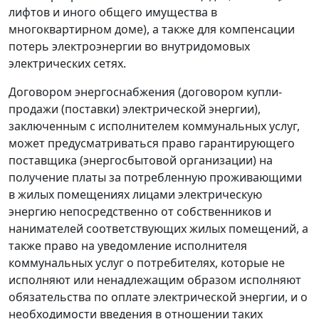
лифтов и иного общего имущества в
многоквартирном доме), а также для компенсации
потерь электроэнергии во внутридомовых
электрических сетях.
Договором энергоснабжения (договором купли-
продажи (поставки) электрической энергии),
заключенным с исполнителем коммунальных услуг,
может предусматриваться право гарантирующего
поставщика (энергосбытовой организации) на
получение платы за потребленную проживающими
в жилых помещениях лицами электрическую
энергию непосредственно от собственников и
нанимателей соответствующих жилых помещений, а
также право на уведомление исполнителя
коммунальных услуг о потребителях, которые не
исполняют или ненадлежащим образом исполняют
обязательства по оплате электрической энергии, и о
необходимости введения в отношении таких