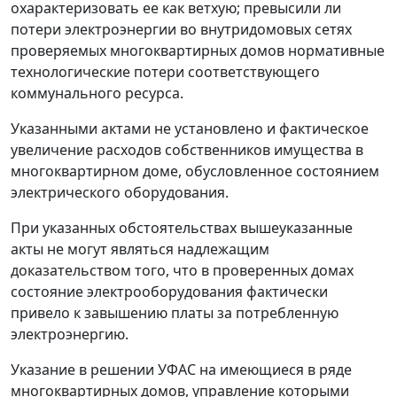
охарактеризовать ее как ветхую; превысили ли
потери электроэнергии во внутридомовых сетях
проверяемых многоквартирных домов нормативные
технологические потери соответствующего
коммунального ресурса.
Указанными актами не установлено и фактическое
увеличение расходов собственников имущества в
многоквартирном доме, обусловленное состоянием
электрического оборудования.
При указанных обстоятельствах вышеуказанные
акты не могут являться надлежащим
доказательством того, что в проверенных домах
состояние электрооборудования фактически
привело к завышению платы за потребленную
электроэнергию.
Указание в решении УФАС на имеющиеся в ряде
многоквартирных домов, управление которыми