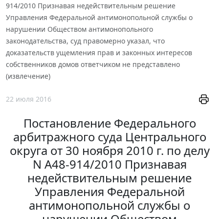
914/2010 Признавая недействительным решение
Управления Федеральной антимонопольной службы о
нарушении Обществом антимонопольного
законодательства, суд правомерно указал, что
доказательств ущемления прав и законных интересов
собственников домов ответчиком не представлено
(извлечение)
22 июля 2016
Постановление Федерального
арбитражного суда Центрального
округа от 30 ноября 2010 г. по делу
N А48-914/2010 Признавая
недействительным решение
Управления Федеральной
антимонопольной службы о
нарушении Обществом