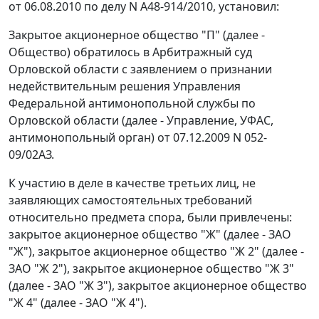
от 06.08.2010 по делу N А48-914/2010, установил:
Закрытое акционерное общество "П" (далее -
Общество) обратилось в Арбитражный суд
Орловской области с заявлением о признании
недействительным решения Управления
Федеральной антимонопольной службы по
Орловской области (далее - Управление, УФАС,
антимонопольный орган) от 07.12.2009 N 052-
09/02АЗ.
К участию в деле в качестве третьих лиц, не
заявляющих самостоятельных требований
относительно предмета спора, были привлечены:
закрытое акционерное общество "Ж" (далее - ЗАО
"Ж"), закрытое акционерное общество "Ж 2" (далее -
ЗАО "Ж 2"), закрытое акционерное общество "Ж 3"
(далее - ЗАО "Ж 3"), закрытое акционерное общество
"Ж 4" (далее - ЗАО "Ж 4").