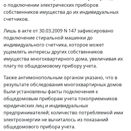
о подключении электрических приборов
собственников имущества до их индивидуальных
счетчиков.
Лишь в акте от 30.03.2009 N 147 зафиксировано
подключение стиральной машинки до
индивидуального счетчика, которое может
ущемлять интересы других собственников
имущества многоквартирного дома, увеличивая их
плату по общедомовому прибору учета.
Также антимонопольным органом указано, что в
результате обследования многоквартирных домов
были установлены факты подключения к
общедомовым приборам учета токоприемников
юридических лиц и индивидуальных
предпринимателей; количество потребляемой ими
электроэнергии не вычиталось из показаний
общедомового прибора учета.