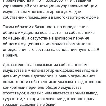
Правительства РФ от 13.08.2006 N 491, задание
управляющей организации на управление общим
имуществом многоквартирного дома дает
собственник помещений в многоквартирном доме.
Таким образом обязанность по определению
общего имущества возлагается на собственника
помещений, а отсутствие в договоре перечня
общего имущества не исключает возможности
определения его состава на основании
пунктов 2-9
Правил.
Доказательства навязывания собственникам
имущества в многоквартирных домах невыгодные
для них условия договоров, а равно ограничения
возможности собственников указывать в договорах
конкретный перечень общего имущества
отсутствуют, в связи с чем является верным вывод
суда о том, что при заключении договоров права
граждан ущемлены не были.