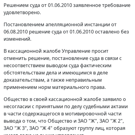
Решением суда от 01.06.2010 заявленное требование
удовлетворено.
Постановлением апелляционной инстанции от
06.08.2010 решение суда от 01.06.2010 оставлено без
изменений.
В кассационной жалобе Управление просит
отменить решение, постановление суда в связи с
несоответствием выводом суда фактическим
обстоятельствам дела и имеющимся в деле
доказательствам, а также неправильным
применением норм материального права.
Общество в своей кассационной жалобе заявило о
несогласии с принятыми по делу судебными актами
в части содержащегося в мотивировочной части
вывода о том, что Общество и ЗАО "Ж", ЗАО "Ж 2",
ЗАО "Ж 3", ЗАО "Ж 4" образуют группу лиц, которая