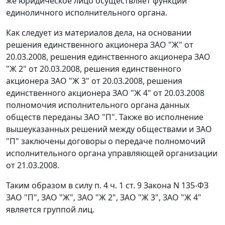
же юридическое лицо осуществляет функции
единоличного исполнительного органа.
Как следует из материалов дела, на основании
решения единственного акционера ЗАО "Ж" от
20.03.2008, решения единственного акционера ЗАО
"Ж 2" от 20.03.2008, решения единственного
акционера ЗАО "Ж 3" от 20.03.2008, решения
единственного акционера ЗАО "Ж 4" от 20.03.2008
полномочия исполнительного органа данных
обществ переданы ЗАО "П". Также во исполнение
вышеуказанных решений между обществами и ЗАО
"П" заключены договоры о передаче полномочий
исполнительного органа управляющей организации
от 21.03.2008.
Таким образом в силу
п. 4 ч. 1 ст. 9
Закона N 135-ФЗ
ЗАО "П", ЗАО "Ж", ЗАО "Ж 2", ЗАО "Ж 3", ЗАО "Ж 4"
является группой лиц.