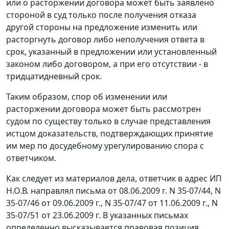
или о расторжении договора может быть заявлено
стороной в суд только после получения отказа
другой стороны на предложение изменить или
расторгнуть договор либо неполучения ответа в
срок, указанный в предложении или установленный
законом либо договором, а при его отсутствии - в
тридцатидневный срок.
Таким образом, спор об изменении или
расторжении договора может быть рассмотрен
судом по существу только в случае представления
истцом доказательств, подтверждающих принятие
им мер по досудебному урегулированию спора с
ответчиком.
Как следует из материалов дела, ответчик в адрес ИП
Н.О.В. направлял письма от 08.06.2009 г. N 35-07/44, N
35-07/46 от 09.06.2009 г., N 35-07/47 от 11.06.2009 г., N
35-07/51 от 23.06.2009 г. В указанных письмах
определенно высказывается правовая позиция