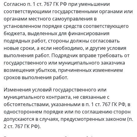
Согласно
п. 1 ст. 767
ГК РФ при уменьшении
соответствующими государственными органами или
органами местного самоуправления в
установленном порядке средств соответствующего
бюджета, выделенных для финансирования
подрядных работ, стороны должны согласовать
новые сроки, а если необходимо, и другие условия
выполнения работ. Подрядчик вправе требовать от
государственного или муниципального заказчика
возмещения убытков, причиненных изменением
сроков выполнения работ.
Изменения условий государственного или
муниципального контракта, не связанные с
обстоятельствами, указанными в
п. 1 ст. 767
ГК РФ, в
одностороннем порядке или по соглашению сторон
допускаются в случаях, предусмотренных законом (
п.
2 ст. 767
ГК РФ).