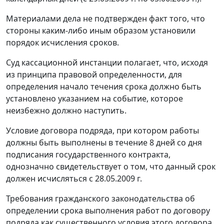
Материалами дела не подтвержден факт того, что
стороны каким-либо иным образом установили
порядок исчисления сроков.
Суд кассационной инстанции полагает, что, исходя
из принципа правовой определенности, для
определения начало течения срока должно быть
установлено указанием на событие, которое
неизбежно должно наступить.
Условие договора подряда, при котором работы
должны быть выполнены в течение 8 дней со дня
подписания государственного контракта,
однозначно свидетельствует о том, что данный срок
должен исчисляться с 28.05.2009 г.
Требования
гражданского законодательства
об
определении срока выполнения работ по договору
подряда как существенного условия этого договора