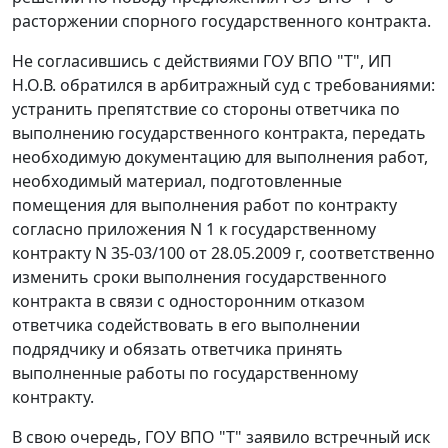
расторжении спорного государственного контракта.
Не согласившись с действиями ГОУ ВПО "Т", ИП
Н.О.В. обратился в арбитражный суд с требованиями:
устранить препятствие со стороны ответчика по
выполнению государственного контракта, передать
необходимую документацию для выполнения работ,
необходимый материал, подготовленные
помещения для выполнения работ по контракту
согласно приложения N 1 к государственному
контракту N 35-03/100 от 28.05.2009 г, соответственно
изменить сроки выполнения государственного
контракта в связи с односторонним отказом
ответчика содействовать в его выполнении
подрядчику и обязать ответчика принять
выполненные работы по государственному
контракту.
В свою очередь, ГОУ ВПО "Т" заявило встречный иск