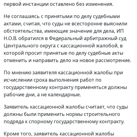
первой инстанции оставлено без изменения.
Не соглашаясь с принятыми по делу судебными
актами, считая, что суды не всесторонне выяснили
обстоятельства, имеющие значение для дела, ИП
Н.О.В. обратился в Федеральный арбитражный суд
Центрального округа с кассационной жалобой, в
которой просит принятые по делу судебные акты
отменить и направить дело на новое рассмотрение.
По мнению заявителя кассационной жалобы при
исчислении срока выполнения работ по
государственному контракту применяться должны
рабочие дни, а не календарные.
Заявитель кассационной жалобы считает, что суды
должны были применить нормы строительного
подряда к спорному государственному контракту.
Кроме того, заявитель кассационной жалобы