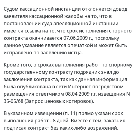
Судом кассационной инстанции отклоняется довод
заявителя кассационной жалобы на то, что в
постановлении суда апелляционной инстанции
имеется ссылка на то, что срок исполнения спорного
контракта оканчивается 07.06.2009 г., поскольку
данное указание является опечаткой и может быть
исправлено по заявлению истца.
Кроме того, о сроках выполнения работ по спорному
государственному контракту подрядчик знал до
заключения контракта, так как данная информация
была опубликована в сети Интернет посредством
размещения ответчиком 08.04.2009 г.г. извещения N
35-05/68 (Запрос ценовых котировок).
В указанном извещении (п. 11) прямо указан срок
выполнения работ - 8 дней. Вместе с тем, заказчик
подписал контракт без каких-либо возражений.