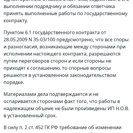
выполнении подрядчику и обязании ответчика
принять выполненные работы по государственному
контракту.
Пунктом 6.1 государственного контракта от
28.05.2009 N 35-03/100 предусмотрено, что все споры
и разногласия, возникающие между сторонами при
исполнении настоящего контракта, разрешаются
путем переговоров сторон и если стороны не
приходят к соглашению, то спорные вопросы
решаются в установленном законодательством
порядке.
Материалами дела подтверждается и не
оспаривается сторонами факт того, что работы в
надлежащем объеме не были произведены ИП Н.О.В.
в установленный срок.
В силу
п. 2 ст. 452
ГК РФ требование об изменении