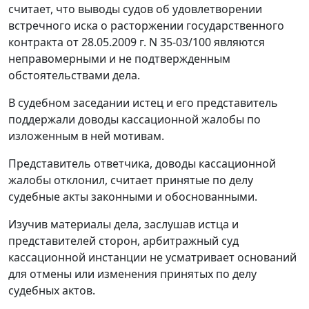
считает, что выводы судов об удовлетворении
встречного иска о расторжении государственного
контракта от 28.05.2009 г. N 35-03/100 являются
неправомерными и не подтвержденным
обстоятельствами дела.
В судебном заседании истец и его представитель
поддержали доводы кассационной жалобы по
изложенным в ней мотивам.
Представитель ответчика, доводы кассационной
жалобы отклонил, считает принятые по делу
судебные акты законными и обоснованными.
Изучив материалы дела, заслушав истца и
представителей сторон, арбитражный суд
кассационной инстанции не усматривает оснований
для отмены или изменения принятых по делу
судебных актов.