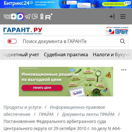
Бюджетный учет
Судебная практика
Налоги и бухуче
Продукты и услуги
Информационно-правовое
обеспечение
ПРАЙМ
Документы ленты ПРАЙМ
Постановление Федерального арбитражного суда
Центрального округа от 29 октября 2010 г. по делу N А64-