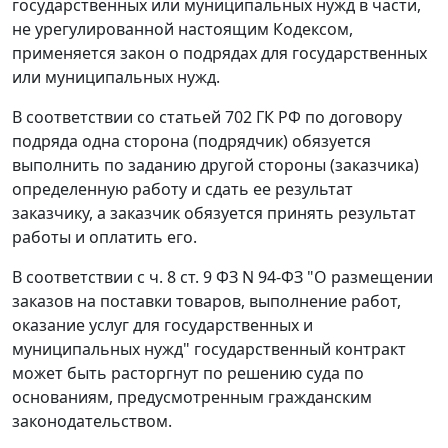
государственных или муниципальных нужд в части,
не урегулированной настоящим Кодексом,
применяется закон о подрядах для государственных
или муниципальных нужд.
В соответствии со
статьей 702
ГК РФ по договору
подряда одна сторона (подрядчик) обязуется
выполнить по заданию другой стороны (заказчика)
определенную работу и сдать ее результат
заказчику, а заказчик обязуется принять результат
работы и оплатить его.
В соответствии с
ч. 8 ст. 9
ФЗ N 94-ФЗ "О размещении
заказов на поставки товаров, выполнение работ,
оказание услуг для государственных и
муниципальных нужд" государственный контракт
может быть расторгнут по решению суда по
основаниям, предусмотренным
гражданским
законодательством
.