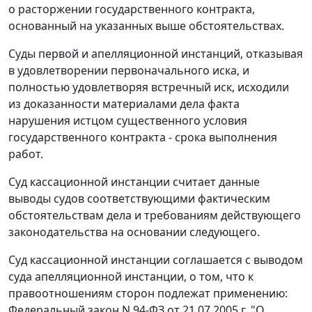
о расторжении государственного контракта,
основанный на указанных выше обстоятельствах.
Суды первой и апелляционной инстанций, отказывая
в удовлетворении первоначального иска, и
полностью удовлетворяя встречный иск, исходили
из доказанности материалами дела факта
нарушения истцом существенного условия
государственного контракта - срока выполнения
работ.
Суд кассационной инстанции считает данные
выводы судов соответствующими фактическим
обстоятельствам дела и требованиям действующего
законодательства на основании следующего.
Суд кассационной инстанции соглашается с выводом
суда апелляционной инстанции, о том, что к
правоотношениям сторон подлежат применению:
Федеральный закон
N 94-ФЗ от 21.07.2005 г. "О