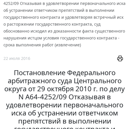
4252/09 Отказывая в удовлетворении первоначального иска
об устранении ответчиком препятствий в выполнении
государственного контракта и удовлетворяя встречный иск
о расторжении государственного контракта, суд
обоснованно исходил из доказанности факта существенного
нарушения истцом условия государственного контракта -
срока выполнения работ (извлечение)
22 июля 2016
Постановление Федерального
арбитражного суда Центрального
округа от 29 октября 2010 г. по делу
N А64-4252/09 Отказывая в
удовлетворении первоначального
иска об устранении ответчиком
препятствий в выполнении
государственного контракта и