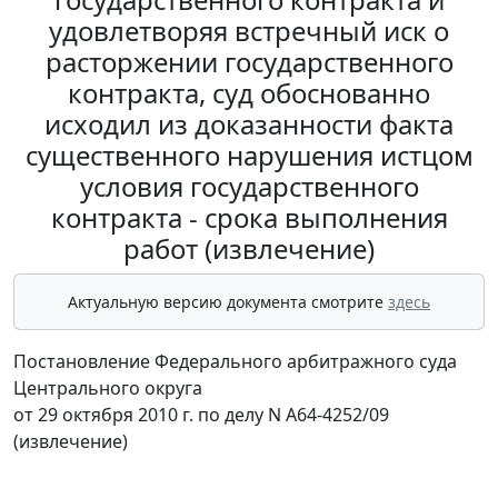
удовлетворяя встречный иск о
расторжении государственного
контракта, суд обоснованно
исходил из доказанности факта
существенного нарушения истцом
условия государственного
контракта - срока выполнения
работ (извлечение)
Актуальную версию документа смотрите
здесь
Постановление Федерального арбитражного суда
Центрального округа
от 29 октября 2010 г. по делу N А64-4252/09
(извлечение)