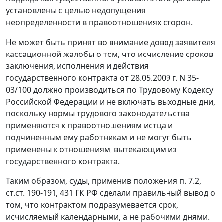
установлены с целью недопущения
неопределенности в правоотношениях сторон.
Не может быть принят во внимание довод заявителя
кассационной жалобы о том, что исчисление сроков
заключения, исполнения и действия
государственного контракта от 28.05.2009 г. N 35-
03/100 должно производиться по
Трудовому Кодексу
Российской Федерации и не включать выходные дни,
поскольку нормы трудового законодательства
применяются к правоотношениям истца и
подчиненным ему работникам и не могут быть
применены к отношениям, вытекающим из
государственного контракта.
Таким образом, суды, применив положения п. 7.2,
ст.ст. 190-191
,
431
ГК РФ сделали правильный вывод о
том, что контрактом подразумевается срок,
исчисляемый календарными, а не рабочими днями.