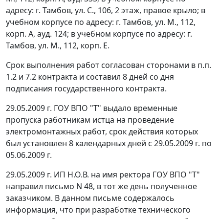
адресу: г. Тамбов, ул. С., 106, 2 этаж, правое крыло; в
учебном корпусе по адресу: г. Тамбов, ул. М., 112,
корп. А, ауд. 124; в учебном корпусе по адресу: г.
Тамбов, ул. М., 112, корп. Е.
Срок выполнения работ согласован сторонами в п.п.
1.2 и 7.2 контракта и составил 8 дней со дня
подписания государственного контракта.
29.05.2009 г. ГОУ ВПО "Т" выдало временные
пропуска работникам истца на проведение
электромонтажных работ, срок действия которых
был установлен 8 календарных дней с 29.05.2009 г. по
05.06.2009 г.
29.05.2009 г. ИП Н.О.В. на имя ректора ГОУ ВПО "Т"
направил письмо N 48, в тот же день полученное
заказчиком. В данном письме содержалось
информация, что при разработке технического