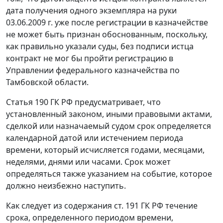
дата получения одного экземпляра на руки
03.06.2009 г. уже после регистрации в казначействе
не может быть признан обоснованным, поскольку,
как правильно указали суды, без подписи истца
контракт не мог бы пройти регистрацию в
Управлении федерального казначейства по
Тамбовской области.
Статья 190
ГК РФ предусматривает, что
установленный законом, иными правовыми актами,
сделкой или назначаемый судом срок определяется
календарной датой или истечением периода
времени, который исчисляется годами, месяцами,
неделями, днями или часами. Срок может
определяться также указанием на событие, которое
должно неизбежно наступить.
Как следует из содержания
ст. 191
ГК РФ течение
срока, определенного периодом времени,