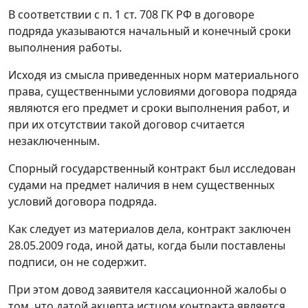
В соответствии с
п. 1 ст. 708
ГК РФ в договоре
подряда указываются начальный и конечный сроки
выполнения работы.
Исходя из смысла приведенных норм материального
права, существенными условиями договора подряда
являются его предмет и сроки выполнения работ, и
при их отсутствии такой договор считается
незаключенным.
Спорный государственный контракт был исследован
судами на предмет наличия в нем существенных
условий договора подряда.
Как следует из материалов дела, контракт заключен
28.05.2009 года, иной даты, когда были поставлены
подписи, он не содержит.
При этом довод заявителя кассационной жалобы о
том, что датой акцепта истцом контракта является