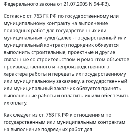
Федерального закона от 21.07.2005 N 94-ФЗ).
Согласно
ст. 763
ГК РФ по государственному или
муниципальному контракту на выполнение
подрядных работ для государственных или
муниципальных нужд (далее - государственный или
муниципальный контракт) подрядчик обязуется
выполнить строительные, проектные и другие
связанные со строительством и ремонтом объектов
производственного и непроизводственного
характера работы и передать их государственному
или муниципальному заказчику, а государственный
или муниципальный заказчик обязуется принять
выполненные работы и оплатить их или обеспечить
их оплату.
Как следует из
ст. 768
ГК РФ к отношениям по
государственным или муниципальным контрактам
на выполнение подрядных работ для