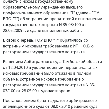
области с иском к государственному
образовательному учреждению высшего
профессионального образования "Т" (далее - ГОУ
ВПО "Т") об устранении препятствий в выполнении
государственного контракта N 35-03/100 от
28.05.2009 г. и сдаче выполненных работ.
В свою очередь, ГОУ ВПО "Т" обратилось со
встречным исковым требованием к ИП Н.О.В. о
расторжении государственного контракта.
Решением Арбитражного суда Тамбовской области
от 12.04.2010 в удовлетворении первоначальных
исковых требований было отказано в полном
объеме. Встречное исковое требование о
расторжении государственного контракта N 35-
03/100 от 28.05.09 г. удовлетворено.
Постановлением
Девятнадцатого арбитражного
апелляционного суда от 08.07.2010 решение суда