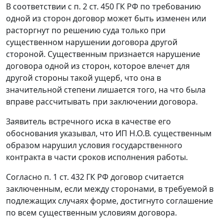
В соответствии с
п. 2 ст. 450
ГК РФ по требованию
одной из сторон договор может быть изменен или
расторгнут по решению суда только при
существенном нарушении договора другой
стороной. Существенным признается нарушение
договора одной из сторон, которое влечет для
другой стороны такой ущерб, что она в
значительной степени лишается того, на что была
вправе рассчитывать при заключении договора.
Заявитель встречного иска в качестве его
обоснования указывал, что ИП Н.О.В. существенным
образом нарушил условия государственного
контракта в части сроков исполнения работы.
Согласно
п. 1 ст. 432
ГК РФ договор считается
заключенным, если между сторонами, в требуемой в
подлежащих случаях форме, достигнуто соглашение
по всем существенным условиям договора.