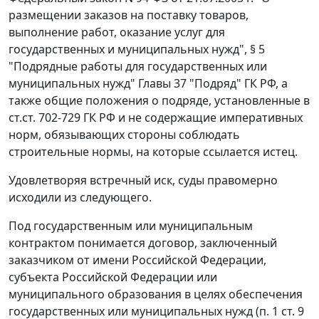
размещении заказов на поставку товаров,
выполнение работ, оказание услуг для
государственных и муниципальных нужд",
§ 5
"Подрядные работы для государственных или
муниципальных нужд"
Главы 37
"Подряд" ГК РФ, а
также общие положения о подряде, установленные в
ст.ст. 702-729
ГК РФ и не содержащие императивных
норм, обязывающих стороны соблюдать
строительные нормы, на которые ссылается истец.
Удовлетворяя встречный иск, суды правомерно
исходили из следующего.
Под государственным или муниципальным
контрактом понимается договор, заключенный
заказчиком от имени Российской Федерации,
субъекта Российской Федерации или
муниципального образования в целях обеспечения
государственных или муниципальных нужд (
п. 1 ст. 9