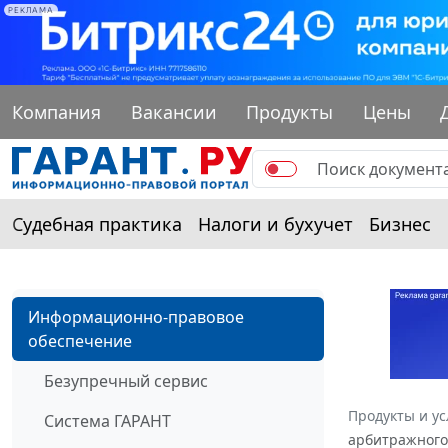
РЕКЛАМА
Компания
Вакансии
Продукты
Цены
Судебная практика
Налоги и бухучет
Бизнес
Информационно-правовое
обеспечение
Безупречный сервис
Продукты и ус
Система ГАРАНТ
арбитражного 