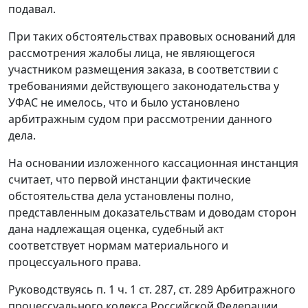
подавал.
При таких обстоятельствах правовых оснований для
рассмотрения жалобы лица, не являющегося
участником размещения заказа, в соответствии с
требованиями действующего законодательства у
УФАС не имелось, что и было установлено
арбитражным судом при рассмотрении данного
дела.
На основании изложенного кассационная инстанция
считает, что первой инстанции фактические
обстоятельства дела установлены полно,
представленным доказательствам и доводам сторон
дана надлежащая оценка, судебный акт
соответствует нормам материального и
процессуального права.
Руководствуясь
п. 1 ч. 1 ст. 287
,
ст. 289
Арбитражного
процессуального кодекса Российской Федерации,