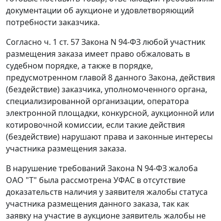
документации об аукционе и удовлетворяющий
потребности заказчика.
Согласно
ч. 1 ст. 57
Закона N 94-ФЗ любой участник
размещения заказа имеет право обжаловать в
судебном порядке, а также в порядке,
предусмотренном
главой 8
данного Закона, действия
(бездействие) заказчика, уполномоченного органа,
специализированной организации, оператора
электронной площадки, конкурсной, аукционной или
котировочной комиссии, если такие действия
(бездействие) нарушают права и законные интересы
участника размещения заказа.
В нарушение требований
Закона
N 94-ФЗ жалоба
ОАО "Т" была рассмотрена УФАС в отсутствие
доказательств наличия у заявителя жалобы статуса
участника размещения данного заказа, так как
заявку на участие в аукционе заявитель жалобы не