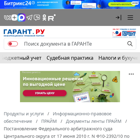
Бюджетный учет
Судебная практика
Налоги и бухуче
Продукты и услуги
Информационно-правовое
обеспечение
ПРАЙМ
Документы ленты ПРАЙМ
Постановление Федерального арбитражного суда
Центрального округа от 17 июня 2010 г. N Ф10-2392/10 по