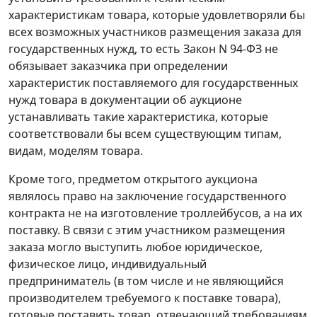
характеристикам товара, которые удовлетворяли бы
всех возможных участников размещения заказа для
государственных нужд, то есть
Закон
N 94-ФЗ не
обязывает заказчика при определении
характеристик поставляемого для государственных
нужд товара в документации об аукционе
устанавливать такие характеристика, которые
соответствовали бы всем существующим типам,
видам, моделям товара.
Кроме того, предметом открытого аукциона
являлось право на заключение государственного
контракта не на изготовление троллейбусов, а на их
поставку. В связи с этим участником размещения
заказа могло выступить любое юридическое,
физическое лицо, индивидуальный
предприниматель (в том числе и не являющийся
производителем требуемого к поставке товара),
готовые поставить товар, отвечающий требованиям