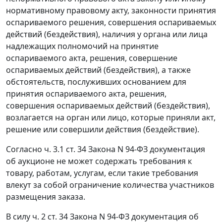
нормативному правовому акту, законности принятия
оспариваемого решения, совершения оспариваемых
действий (бездействия), наличия у органа или лица
надлежащих полномочий на принятие
оспариваемого акта, решения, совершение
оспариваемых действий (бездействия), а также
обстоятельств, послуживших основанием для
принятия оспариваемого акта, решения,
совершения оспариваемых действий (бездействия),
возлагается на орган или лицо, которые приняли акт,
решение или совершили действия (бездействие).
Согласно
ч. 3.1 ст. 34
Закона N 94-ФЗ документация
об аукционе не может содержать требования к
товару, работам, услугам, если такие требования
влекут за собой ограничение количества участников
размещения заказа.
В силу
ч. 2 ст. 34
Закона N 94-ФЗ документация об