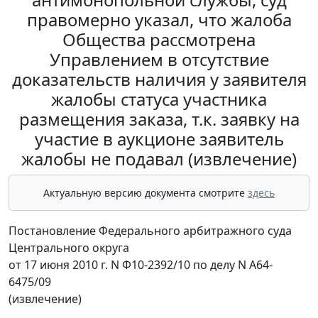
правомерно указал, что жалоба
Общества рассмотрена
Управлением в отсутствие
доказательств наличия у заявителя
жалобы статуса участника
размещения заказа, т.к. заявку на
участие в аукционе заявитель
жалобы не подавал (извлечение)
Актуальную версию документа смотрите
здесь
Постановление Федерального арбитражного суда
Центрального округа
от 17 июня 2010 г. N Ф10-2392/10 по делу N А64-
6475/09
(извлечение)