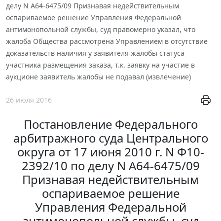
делу N А64-6475/09 Признавая недействительным
оспариваемое решение Управления Федеральной
антимонопольной службы, суд правомерно указал, что
жалоба Общества рассмотрена Управлением в отсутствие
доказательств наличия у заявителя жалобы статуса
участника размещения заказа, т.к. заявку на участие в
аукционе заявитель жалобы не подавал (извлечение)
26 июля 2016
Постановление Федерального
арбитражного суда Центрального
округа от 17 июня 2010 г. N Ф10-
2392/10 по делу N А64-6475/09
Признавая недействительным
оспариваемое решение
Управления Федеральной
антимонопольной службы, суд