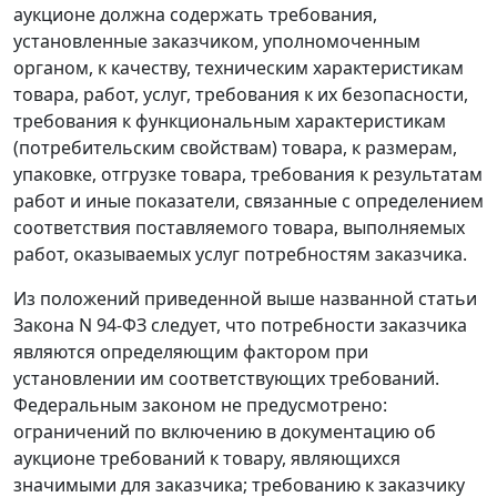
аукционе должна содержать требования,
установленные заказчиком, уполномоченным
органом, к качеству, техническим характеристикам
товара, работ, услуг, требования к их безопасности,
требования к функциональным характеристикам
(потребительским свойствам) товара, к размерам,
упаковке, отгрузке товара, требования к результатам
работ и иные показатели, связанные с определением
соответствия поставляемого товара, выполняемых
работ, оказываемых услуг потребностям заказчика.
Из положений приведенной выше названной статьи
Закона
N 94-ФЗ следует, что потребности заказчика
являются определяющим фактором при
установлении им соответствующих требований.
Федеральным законом не предусмотрено:
ограничений по включению в документацию об
аукционе требований к товару, являющихся
значимыми для заказчика; требованию к заказчику