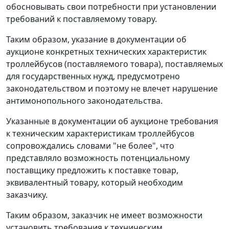
обосновывать свои потребности при установлении
требований к поставляемому товару.
Таким образом, указание в документации об
аукционе конкретных технических характеристик
троллейбусов (поставляемого товара), поставляемых
для государственных нужд, предусмотрено
законодательством и поэтому не влечет нарушение
антимонопольного законодательства
.
Указанные в документации об аукционе требования
к техническим характеристикам троллейбусов
сопровождались словами "не более", что
представляло возможность потенциальному
поставщику предложить к поставке товар,
эквивалентный товару, который необходим
заказчику.
Таким образом, заказчик не имеет возможности
установить требования к техническим