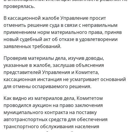
проверялась.
В кассационной жалобе Управление просит
отменить решение суда в связи с неправильным
применением норм материального права, приняв
новый судебный акт об отказе в удовлетворении
заявленных требований.
Проверив материалы дела, изучив доводы,
указанные в жалобе, заслушав объяснения
представителей Управления и Комитета,
кассационная инстанция не усматривает оснований
для отмены оспариваемого решения.
Как видно из материалов дела, Комитетом
проводился аукцион на право заключения
муниципального контракта на поставку
автотранспортных средств для обеспечения
транспортного обслуживания населения