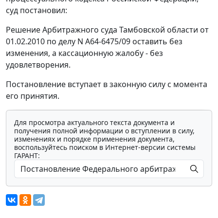
суд постановил:
Решение Арбитражного суда Тамбовской области от
01.02.2010 по делу N А64-6475/09 оставить без
изменения, а кассационную жалобу - без
удовлетворения.
Постановление вступает в законную силу с момента
его принятия.
Для просмотра актуального текста документа и
получения полной информации о вступлении в силу,
изменениях и порядке применения документа,
воспользуйтесь поиском в Интернет-версии системы
ГАРАНТ: