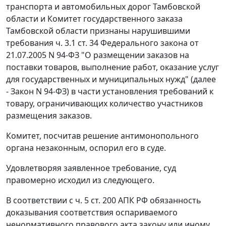
транспорта и автомобильных дорог Тамбовской
области и Комитет государственного заказа
Тамбовской области признаны нарушившими
требования
ч. 3.1 ст. 34
Федерального закона от
21.07.2005 N 94-ФЗ "О размещении заказов на
поставки товаров, выполнение работ, оказание услуг
для государственных и муниципальных нужд" (далее
- Закон N 94-ФЗ) в части установления требований к
товару, ограничивающих количество участников
размещения заказов.
Комитет, посчитав решение антимонопольного
органа незаконным, оспорил его в суде.
Удовлетворяя заявленное требование, суд
правомерно исходил из следующего.
В соответствии с
ч. 5 ст. 200
АПК РФ обязанность
доказывания соответствия оспариваемого
ненормативного правового акта закону или иному