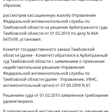
образом;
рассмотрев кассационную жалобу Управления
Федеральной антимонопольной службы по
Тамбовской области на решение Арбитражного суда
Тамбовской области от 01.02.2010 по делу N А64-
6475/09, установил:
Комитет государственного заказа Тамбовской
области (далее - Комитет) обратился в Арбитражный
суд Тамбовской области с заявлением о признании
недействительным решения Управления
Федеральной антимонопольной службы по
Тамбовской области (далее - Управление, УФАС,
антимонопольный орган) от 07.09.2009 N 61.
Решением суда от 01.02.2010 заявленное требование
удовлетворено.
В апелляционной инстанции законность решения не