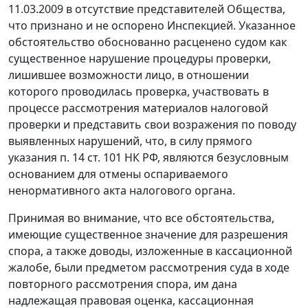
11.03.2009 в отсутствие представителей Общества,
что признано и не оспорено Инспекцией. Указанное
обстоятельство обоснованно расценено судом как
существенное нарушение процедуры проверки,
лишившее возможности лицо, в отношении
которого проводилась проверка, участвовать в
процессе рассмотрения материалов налоговой
проверки и представить свои возражения по поводу
выявленных нарушений, что, в силу прямого
указания
п. 14 ст. 101
НК РФ, являются безусловным
основанием для отмены оспариваемого
ненормативного акта налогового органа.
Принимая во внимание, что все обстоятельства,
имеющие существенное значение для разрешения
спора, а также доводы, изложенные в кассационной
жалобе, были предметом рассмотрения суда в ходе
повторного рассмотрения спора, им дана
надлежащая правовая оценка, кассационная