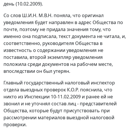
день (10.02.2009).
Со слов Ш.И.Н. М.В.Н. поняла, что оригинал
уведомления будет направлен в адрес Общества по
почте, поэтому не придала значения тому, что
именно она подписала, текст документа не читала, и,
соответственно, руководителя Общества в
известность о содержании уведомления не
поставила, второй экземпляр уведомления
положила среди документов на рабочем месте,
впоследствии он был утерян.
Главный государственный налоговый инспектор
отдела выездных проверок К.О.Р. пояснила, что
никто из Инспекции 10-11.02.2009 и ранее ей не
звонил и не уточнял состав лиц - представителей
Общества, которые будут присутствовать при
рассмотрении материалов выездной налоговой
проверки.