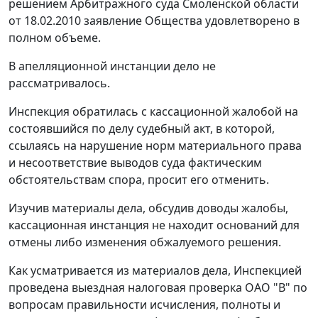
решением Арбитражного суда Смоленской области
от 18.02.2010 заявление Общества удовлетворено в
полном объеме.
В апелляционной инстанции дело не
рассматривалось.
Инспекция обратилась с кассационной жалобой на
состоявшийся по делу судебный акт, в которой,
ссылаясь на нарушение норм материального права
и несоответствие выводов суда фактическим
обстоятельствам спора, просит его отменить.
Изучив материалы дела, обсудив доводы жалобы,
кассационная инстанция не находит оснований для
отмены либо изменения обжалуемого решения.
Как усматривается из материалов дела, Инспекцией
проведена выездная налоговая проверка ОАО "В" по
вопросам правильности исчисления, полноты и