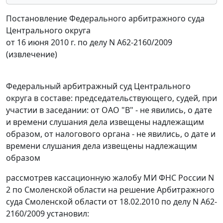
Постановление Федерального арбитражного суда
Центрального округа
от 16 июня 2010 г. по делу N А62-2160/2009
(извлечение)
Федеральный арбитражный суд Центрального
округа в составе: председательствующего, судей, при
участии в заседании: от ОАО "В" - не явились, о дате
и времени слушания дела извещены надлежащим
образом, от налогового органа - не явились, о дате и
времени слушания дела извещены надлежащим
образом
рассмотрев кассационную жалобу МИ ФНС России N
2 по Смоленской области на решение Арбитражного
суда Смоленской области от 18.02.2010 по делу N А62-
2160/2009 установил: