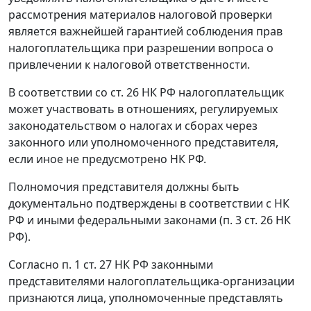
рассмотрения материалов налоговой проверки
является важнейшей гарантией соблюдения прав
налогоплательщика при разрешении вопроса о
привлечении к налоговой ответственности.
В соответствии со
ст. 26
НК РФ налогоплательщик
может участвовать в отношениях, регулируемых
законодательством о налогах и сборах через
законного или уполномоченного представителя,
если иное не предусмотрено НК РФ.
Полномочия представителя должны быть
документально подтверждены в соответствии с НК
РФ и иными федеральными законами (
п. 3 ст. 26
НК
РФ).
Согласно
п. 1 ст. 27
НК РФ законными
представителями налогоплательщика-организации
признаются лица, уполномоченные представлять