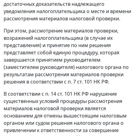
достаточных доказательств надлежащего
уведомления налогоплательщика о месте и времени
рассмотрения материалов налоговой проверки.
При этом, рассмотрение материалов проверки,
возражений налогоплательщика (в случае их
представления) и принятие по ним решения
представляет собой единую процедуру, которая
завершается принятием руководителем
(заместителем руководителя) налогового органа по
результатам рассмотрения материалов проверки
решения в соответствии с
п. 7 ст. 101
НК РФ.
В соответствии с
п. 14 ст. 101
НК РФ нарушение
существенных условий процедуры рассмотрения
материалов налоговой проверки является
основанием для отмены вышестоящим налоговым
органом или судом решения налогового органа о
привлечении к ответственности за совершение