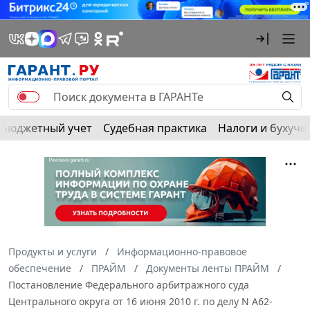
Бюджетный учет
Судебная практика
Налоги и бухуче
Продукты и услуги
Информационно-правовое
обеспечение
ПРАЙМ
Документы ленты ПРАЙМ
Постановление Федерального арбитражного суда
Центрального округа от 16 июня 2010 г. по делу N А62-