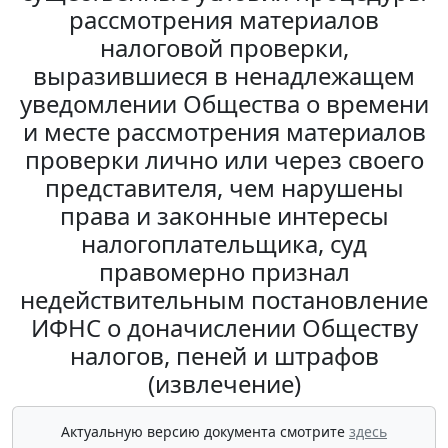
рассмотрения материалов
налоговой проверки,
выразившиеся в ненадлежащем
уведомлении Общества о времени
и месте рассмотрения материалов
проверки лично или через своего
представителя, чем нарушены
права и законные интересы
налогоплательщика, суд
правомерно признал
недействительным постановление
ИФНС о доначислении Обществу
налогов, пеней и штрафов
(извлечение)
Актуальную версию документа смотрите
здесь