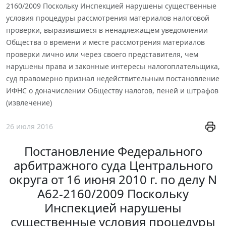
2160/2009 Поскольку Инспекцией нарушены существенные
условия процедуры рассмотрения материалов налоговой
проверки, выразившиеся в ненадлежащем уведомлении
Общества о времени и месте рассмотрения материалов
проверки лично или через своего представителя, чем
нарушены права и законные интересы налогоплательщика,
суд правомерно признал недействительным постановление
ИФНС о доначислении Обществу налогов, пеней и штрафов
(извлечение)
26 июля 2016
Постановление Федерального
арбитражного суда Центрального
округа от 16 июня 2010 г. по делу N
А62-2160/2009 Поскольку
Инспекцией нарушены
существенные условия процедуры