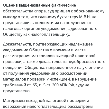
Оценив вышеназванные фактические
обстоятельства спора, суд пришел к обоснованному
выводу о том, что главному бухгалтеру М.В.Н. не
представлялись полномочия на получение от
налоговых органов уведомления, адресованного
Обществу как налогоплательщику.
Доказательств, подтверждающих надлежащее
уведомление Общества о времени и месте
рассмотрения материалов выездной налоговой
проверки, а также доказательств недобросовестного
поведения Общества, направленного на уклонение
от получения уведомления о рассмотрении
материалов проверки Инспекцией, в нарушение
требований
ст. 65
,
п. 5 ст. 200
АПК РФ, суду не
представлено.
Материалы выездной налоговой проверки и
возражения налогоплательщика рассмотрены