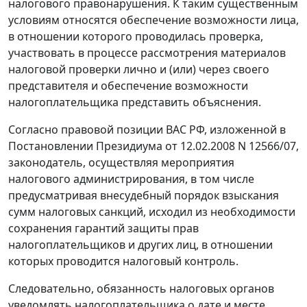
налогового правонарушения. К таким существенным
условиям относятся обеспечение возможности лица,
в отношении которого проводилась проверка,
участвовать в процессе рассмотрения материалов
налоговой проверки лично и (или) через своего
представителя и обеспечение возможности
налогоплательщика представить объяснения.
Согласно правовой позиции ВАС РФ, изложенной в
Постановлении
Президиума от 12.02.2008 N 12566/07,
законодатель, осуществляя мероприятия
налогового администрирования, в том числе
предусматривая внесудебный порядок взыскания
сумм налоговых санкций, исходил из необходимости
сохранения гарантий защиты прав
налогоплательщиков и других лиц, в отношении
которых проводится налоговый контроль.
Следовательно, обязанность налоговых органов
уведомлять налогоплательщика о дате и месте