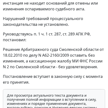
инстанция не находит оснований для отмены или
изменения оспариваемого судебного акта.
Нарушений требований процессуального
законодательства не установлено.
Руководствуясь
п. 1 ч. 1 ст. 287
,
ст. 289
АПК РФ,
постановил:
Решение Арбитражного суда Смоленской области от
18.02.2010 по делу N А62-2160/2009 оставить без
изменения, а кассационную жалобу МИ ФНС России
N 2 по Смоленской области - без удовлетворения.
Постановление вступает в законную силу с момента
его принятия.
Для просмотра актуального текста документа и
получения полной информации о вступлении в силу,
изменениях и порядке применения документа,
воспользуйтесь поиском в Интернет-версии системы