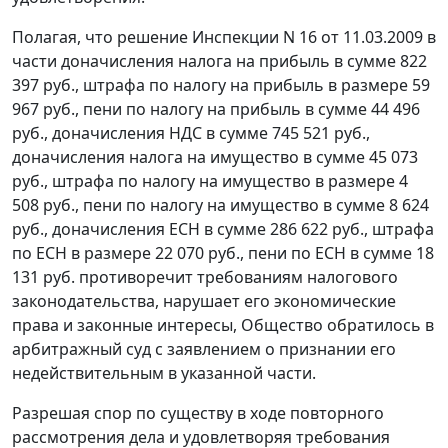
Полагая, что решение Инспекции N 16 от 11.03.2009 в
части доначисления налога на прибыль в сумме 822
397 руб., штрафа по налогу на прибыль в размере 59
967 руб., пени по налогу на прибыль в сумме 44 496
руб., доначисления НДС в сумме 745 521 руб.,
доначисления налога на имущество в сумме 45 073
руб., штрафа по налогу на имущество в размере 4
508 руб., пени по налогу на имущество в сумме 8 624
руб., доначисления ЕСН в сумме 286 622 руб., штрафа
по ЕСН в размере 22 070 руб., пени по ЕСН в сумме 18
131 руб. противоречит требованиям налогового
законодательства, нарушает его экономические
права и законные интересы, Общество обратилось в
арбитражный суд с заявлением о признании его
недействительным в указанной части.
Разрешая спор по существу в ходе повторного
рассмотрения дела и удовлетворяя требования