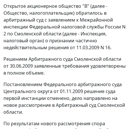
Открытое акционерное общество "В" (далее -
Общество, налогоплательщик) обратилось в
арбитражный суд с заявлением к Межрайонной
инспекции Федеральной налоговой службы России N
2 по Смоленской области (далее - Инспекция,
налоговый орган) о признании частично
недействительным решения от 11.03.2009 N 16.
Решением Арбитражного суда Смоленской области
от 30.06.2009 заявленные требования удовлетворены
в полном объеме.
Постановлением Федерального арбитражного суда
Центрального округа от 01.11.2009 решение суда
первой инстанции отменено, дело направлено на
новое рассмотрение в Арбитражный суд Смоленской
области.
По результатам нового рассмотрения спора