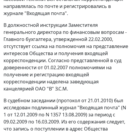
направлялась по почте и регистрировались в
журнале "Входящая почта".
В должностной инструкции Заместителя
генерального директора по финансовым вопросам -
Главного бухгалтера, утвержденной 22.02.2000,
отсутствует ссылка на полномочия на представление
интересов Общества и получения входящей
корреспонденции. Согласно представленной в суд
доверенности от 01.02.2007 полномочиями на
получение и регистрацию входящей
корреспонденции наделена заведующая
канцелярией ОАО "В" З.С.М.
В судебном заседании (протокол от 21.01.2010) был
исследован подлинный журнал "Входящая почта" (N
1 от 12.01.2009 по N 1357 13.08.2009) за период с
09.02.2009 по 16.03.2009. Из его содержания следует,
что запись о поступлении в адрес Общества