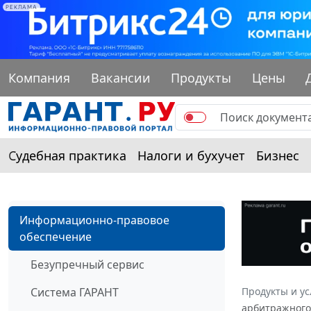
РЕКЛАМА
Компания
Вакансии
Продукты
Цены
Судебная практика
Налоги и бухучет
Бизнес
Информационно-правовое
обеспечение
Безупречный сервис
Система ГАРАНТ
Продукты и ус
арбитражного 