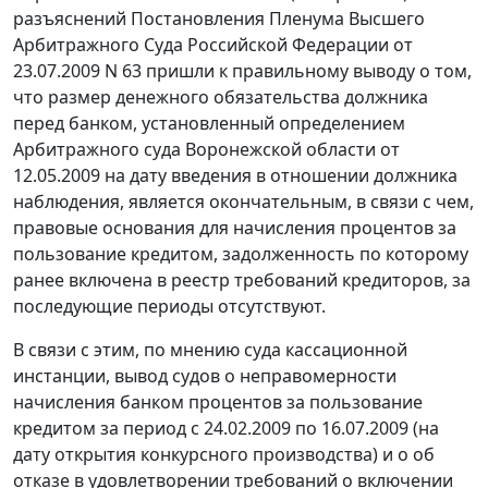
разъяснений
Постановления
Пленума Высшего
Арбитражного Суда Российской Федерации от
23.07.2009 N 63 пришли к правильному выводу о том,
что размер денежного обязательства должника
перед банком, установленный определением
Арбитражного суда Воронежской области от
12.05.2009 на дату введения в отношении должника
наблюдения, является окончательным, в связи с чем,
правовые основания для начисления процентов за
пользование кредитом, задолженность по которому
ранее включена в реестр требований кредиторов, за
последующие периоды отсутствуют.
В связи с этим, по мнению суда кассационной
инстанции, вывод судов о неправомерности
начисления банком процентов за пользование
кредитом за период с 24.02.2009 по 16.07.2009 (на
дату открытия конкурсного производства) и о об
отказе в удовлетворении требований о включении