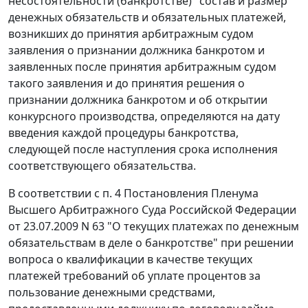
несостоятельности (банкротстве)" состав и размер
денежных обязательств и обязательных платежей,
возникших до принятия арбитражным судом
заявления о признании должника банкротом и
заявленных после принятия арбитражным судом
такого заявления и до принятия решения о
признании должника банкротом и об открытии
конкурсного производства, определяются на дату
введения каждой процедуры банкротства,
следующей после наступления срока исполнения
соответствующего обязательства.
В соответствии с
п. 4
Постановления Пленума
Высшего Арбитражного Суда Российской Федерации
от 23.07.2009 N 63 "О текущих платежах по денежным
обязательствам в деле о банкротстве" при решении
вопроса о квалификации в качестве текущих
платежей требований об уплате процентов за
пользование денежными средствами,