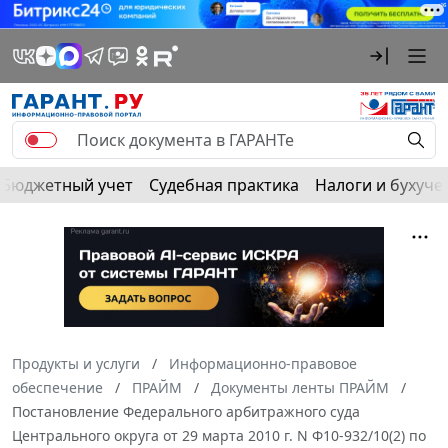
Бюджетный учет
Судебная практика
Налоги и бухуче
Продукты и услуги
Информационно-правовое
обеспечение
ПРАЙМ
Документы ленты ПРАЙМ
Постановление Федерального арбитражного суда
Центрального округа от 29 марта 2010 г. N Ф10-932/10(2) по