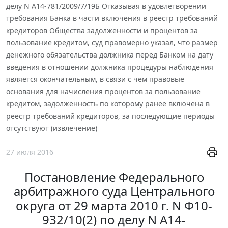
делу N А14-781/2009/7/19Б Отказывая в удовлетворении
требования Банка в части включения в реестр требований
кредиторов Общества задолженности и процентов за
пользование кредитом, суд правомерно указал, что размер
денежного обязательства должника перед Банком на дату
введения в отношении должника процедуры наблюдения
является окончательным, в связи с чем правовые
основания для начисления процентов за пользование
кредитом, задолженность по которому ранее включена в
реестр требований кредиторов, за последующие периоды
отсутствуют (извлечение)
27 июля 2016
Постановление Федерального
арбитражного суда Центрального
округа от 29 марта 2010 г. N Ф10-
932/10(2) по делу N А14-