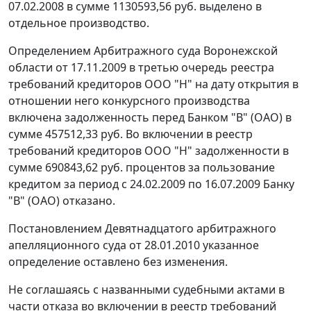
07.02.2008 в сумме 1130593,56 руб. выделено в
отдельное производство.
Определением Арбитражного суда Воронежской
области от 17.11.2009 в третью очередь реестра
требований кредиторов ООО "Н" на дату открытия в
отношении него конкурсного производства
включена задолженность перед Банком "В" (ОАО) в
сумме 457512,33 руб. Во включении в реестр
требований кредиторов ООО "Н" задолженности в
сумме 690843,62 руб. процентов за пользование
кредитом за период с 24.02.2009 по 16.07.2009 Банку
"В" (ОАО) отказано.
Постановлением Девятнадцатого арбитражного
апелляционного суда от 28.01.2010 указанное
определение оставлено без изменения.
Не соглашаясь с названными судебными актами в
части отказа во включении в реестр требований