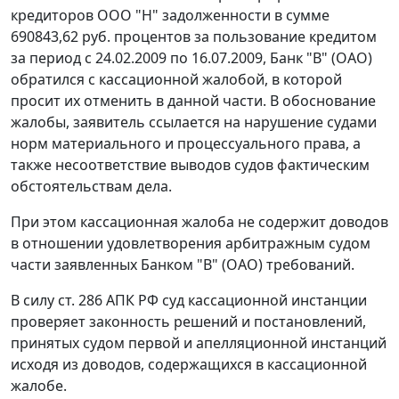
кредиторов ООО "Н" задолженности в сумме
690843,62 руб. процентов за пользование кредитом
за период с 24.02.2009 по 16.07.2009, Банк "В" (ОАО)
обратился с кассационной жалобой, в которой
просит их отменить в данной части. В обоснование
жалобы, заявитель ссылается на нарушение судами
норм материального и процессуального права, а
также несоответствие выводов судов фактическим
обстоятельствам дела.
При этом кассационная жалоба не содержит доводов
в отношении удовлетворения арбитражным судом
части заявленных Банком "В" (ОАО) требований.
В силу
ст. 286
АПК РФ суд кассационной инстанции
проверяет законность решений и постановлений,
принятых судом первой и апелляционной инстанций
исходя из доводов, содержащихся в кассационной
жалобе.