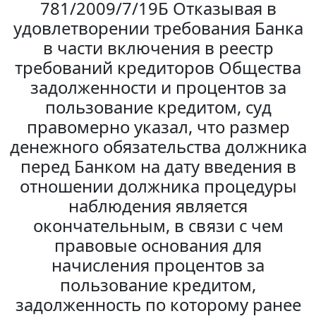
781/2009/7/19Б Отказывая в
удовлетворении требования Банка
в части включения в реестр
требований кредиторов Общества
задолженности и процентов за
пользование кредитом, суд
правомерно указал, что размер
денежного обязательства должника
перед Банком на дату введения в
отношении должника процедуры
наблюдения является
окончательным, в связи с чем
правовые основания для
начисления процентов за
пользование кредитом,
задолженность по которому ранее