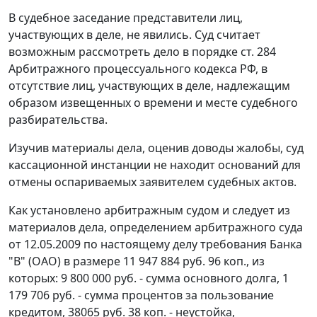
В судебное заседание представители лиц,
участвующих в деле, не явились. Суд считает
возможным рассмотреть дело в порядке
ст. 284
Арбитражного процессуального кодекса РФ, в
отсутствие лиц, участвующих в деле, надлежащим
образом извещенных о времени и месте судебного
разбирательства.
Изучив материалы дела, оценив доводы жалобы, суд
кассационной инстанции не находит оснований для
отмены оспариваемых заявителем судебных актов.
Как установлено арбитражным судом и следует из
материалов дела, определением арбитражного суда
от 12.05.2009 по настоящему делу требования Банка
"В" (ОАО) в размере 11 947 884 руб. 96 коп., из
которых: 9 800 000 руб. - сумма основного долга, 1
179 706 руб. - сумма процентов за пользование
кредитом, 38065 руб. 38 коп. - неустойка,