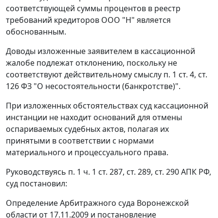
соответствующей суммы процентов в реестр
требований кредиторов ООО "Н" является
обоснованным.
Доводы изложенные заявителем в кассационной
жалобе подлежат отклонению, поскольку не
соответствуют действительному смыслу
п. 1 ст. 4
,
ст.
126
ФЗ "О несостоятельности (банкротстве)".
При изложенных обстоятельствах суд кассационной
инстанции не находит оснований для отмены
оспариваемых судебных актов, полагая их
принятыми в соответствии с нормами
материального и процессуального права.
Руководствуясь
п. 1 ч. 1 ст. 287
,
ст. 289
,
ст. 290
АПК РФ,
суд постановил:
Определение Арбитражного суда Воронежской
области от 17.11.2009 и постановление