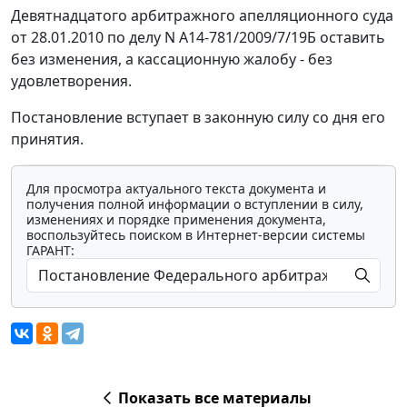
Девятнадцатого арбитражного апелляционного суда
от 28.01.2010 по делу N А14-781/2009/7/19Б оставить
без изменения, а кассационную жалобу - без
удовлетворения.
Постановление вступает в законную силу со дня его
принятия.
Для просмотра актуального текста документа и
получения полной информации о вступлении в силу,
изменениях и порядке применения документа,
воспользуйтесь поиском в Интернет-версии системы
ГАРАНТ:
Показать все материалы