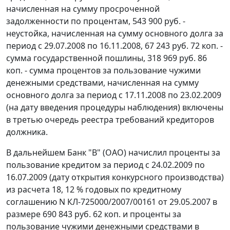
начисленная на сумму просроченной
задолженности по процентам, 543 900 руб. -
неустойка, начисленная на сумму основного долга за
период с 29.07.2008 по 16.11.2008, 67 243 руб. 72 коп. -
сумма государственной пошлины, 318 969 руб. 86
коп. - сумма процентов за пользование чужими
денежными средствами, начисленная на сумму
основного долга за период с 17.11.2008 по 23.02.2009
(на дату введения процедуры наблюдения) включены
в третью очередь реестра требований кредиторов
должника.
В дальнейшем Банк "В" (ОАО) начислил проценты за
пользование кредитом за период с 24.02.2009 по
16.07.2009 (дату открытия конкурсного производства)
из расчета 18, 12 % годовых по кредитному
соглашению N КЛ-725000/2007/00161 от 29.05.2007 в
размере 690 843 руб. 62 коп. и проценты за
пользование чужими денежными средствами в