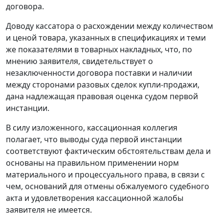
договора.
Доводу кассатора о расхождении между количеством
и ценой товара, указанных в спецификациях и теми
же показателями в товарных накладных, что, по
мнению заявителя, свидетельствует о
незаключенности договора поставки и наличии
между сторонами разовых сделок купли-продажи,
дана надлежащая правовая оценка судом первой
инстанции.
В силу изложенного, кассационная коллегия
полагает, что выводы суда первой инстанции
соответствуют фактическим обстоятельствам дела и
основаны на правильном применении норм
материального и процессуального права, в связи с
чем, оснований для отмены обжалуемого судебного
акта и удовлетворения кассационной жалобы
заявителя не имеется.