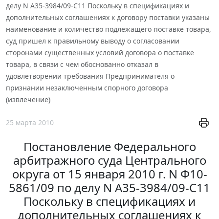
делу N А35-3984/09-С11 Поскольку в спецификациях и
дополнительных соглашениях к договору поставки указаны
наименование и количество подлежащего поставке товара,
суд пришел к правильному выводу о согласовании
сторонами существенных условий договора о поставке
товара, в связи с чем обоснованно отказал в
удовлетворении требования Предпринимателя о
признании незаключенным спорного договора
(извлечение)
25 марта 2010
Постановление Федерального
арбитражного суда Центрального
округа от 15 января 2010 г. N Ф10-
5861/09 по делу N А35-3984/09-С11
Поскольку в спецификациях и
дополнительных соглашениях к