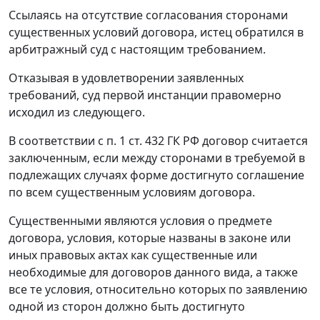
Ссылаясь на отсутствие согласования сторонами
существенных условий договора, истец обратился в
арбитражный суд с настоящим требованием.
Отказывая в удовлетворении заявленных
требований, суд первой инстанции правомерно
исходил из следующего.
В соответствии с п. 1 ст. 432 ГК РФ договор считается
заключенным, если между сторонами в требуемой в
подлежащих случаях форме достигнуто соглашение
по всем существенным условиям договора.
Существенными являются условия о предмете
договора, условия, которые названы в законе или
иных правовых актах как существенные или
необходимые для договоров данного вида, а также
все те условия, относительно которых по заявлению
одной из сторон должно быть достигнуто