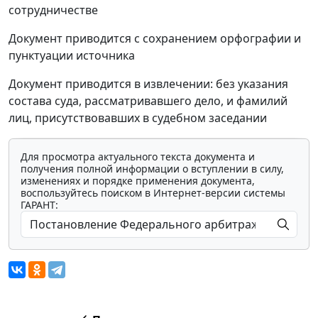
сотрудничестве
Документ приводится с сохранением орфографии и
пунктуации источника
Документ приводится в извлечении: без указания
состава суда, рассматривавшего дело, и фамилий
лиц, присутствовавших в судебном заседании
Для просмотра актуального текста документа и
получения полной информации о вступлении в силу,
изменениях и порядке применения документа,
воспользуйтесь поиском в Интернет-версии системы
ГАРАНТ: