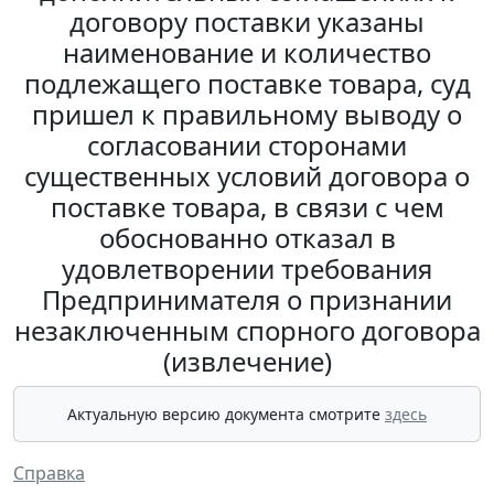
договору поставки указаны
наименование и количество
подлежащего поставке товара, суд
пришел к правильному выводу о
согласовании сторонами
существенных условий договора о
поставке товара, в связи с чем
обоснованно отказал в
удовлетворении требования
Предпринимателя о признании
незаключенным спорного договора
(извлечение)
Актуальную версию документа смотрите
здесь
Справка