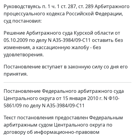
Руководствуясь п. 1 ч. 1 ст. 287, ст. 289 Арбитражного
процессуального кодекса Российской Федерации,
суд постановил:
Решение Арбитражного суда Курской области от
05.10.2009 по делу N А35-3984/09-С11 оставить без
изменения, а кассационную жалобу - без
удовлетворения.
Постановление вступает в законную силу со дня его
принятия.
Постановление Федерального арбитражного суда
Центрального округа от 15 января 2010 г. N Ф10-
5861/09 по делу N А35-3984/09-С11
Текст постановления предоставлен Федеральным
арбитражным судом Центрального округа по
договору об информационно-правовом