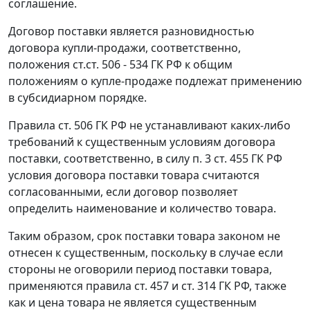
соглашение.
Договор поставки является разновидностью
договора купли-продажи, соответственно,
положения ст.ст. 506 - 534 ГК РФ к общим
положениям о купле-продаже подлежат применению
в субсидиарном порядке.
Правила ст. 506 ГК РФ не устанавливают каких-либо
требований к существенным условиям договора
поставки, соответственно, в силу п. 3 ст. 455 ГК РФ
условия договора поставки товара считаются
согласованными, если договор позволяет
определить наименование и количество товара.
Таким образом, срок поставки товара законом не
отнесен к существенным, поскольку в случае если
стороны не оговорили период поставки товара,
применяются правила ст. 457 и ст. 314 ГК РФ, также
как и цена товара не является существенным