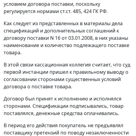
условием договора поставки, поскольку
регулируется нормами ст.ст. 485, 424 ГК РФ.
Как следует из представленных в материалы дела
спецификаций и дополнительных соглашений к
договору поставки N 16 от 03.01.2008, в них указаны
наименование и количество подлежащего поставке
товара.
В этой связи кассационная коллегия считает, что суд
первой инстанции пришел к правильному выводу о
согласовании сторонами существенных условий
договора о поставке товара.
Договор был принят к исполнению и исполнялся
сторонами. Спецификации подписывались, товар
поставлялся, денежные средства оплачивались.
В период его действия покупатель не предъявлял
поставщику претензий по поводу незаключенности