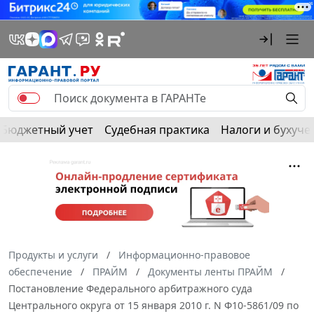
Бюджетный учет
Судебная практика
Налоги и бухуче
Продукты и услуги
Информационно-правовое
обеспечение
ПРАЙМ
Документы ленты ПРАЙМ
Постановление Федерального арбитражного суда
Центрального округа от 15 января 2010 г. N Ф10-5861/09 по