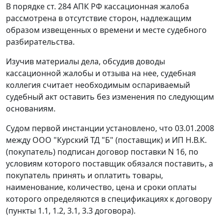
В порядке ст. 284 АПК РФ кассационная жалоба
рассмотрена в отсутствие сторон, надлежащим
образом извещенных о времени и месте судебного
разбирательства.
Изучив материалы дела, обсудив доводы
кассационной жалобы и отзыва на нее, судебная
коллегия считает необходимым оспариваемый
судебный акт оставить без изменения по следующим
основаниям.
Судом первой инстанции установлено, что 03.01.2008
между ООО "Курский ТД "Б" (поставщик) и ИП Н.В.К.
(покупатель) подписан договор поставки N 16, по
условиям которого поставщик обязался поставить, а
покупатель принять и оплатить товары,
наименование, количество, цена и сроки оплаты
которого определяются в спецификациях к договору
(пункты 1.1, 1.2, 3.1, 3.3 договора).