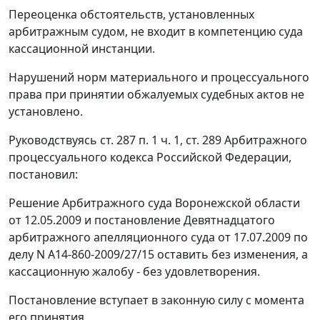
Переоценка обстоятельств, установленных
арбитражным судом, не входит в компетенцию суда
кассационной инстанции.
Нарушений норм материального и процессуального
права при принятии обжалуемых судебных актов не
установлено.
Руководствуясь
ст. 287 п. 1 ч. 1
,
ст. 289
Арбитражного
процессуального кодекса Российской Федерации,
постановил:
Решение Арбитражного суда Воронежской области
от 12.05.2009 и
постановление
Девятнадцатого
арбитражного апелляционного суда от 17.07.2009 по
делу N А14-860-2009/27/15 оставить без изменения, а
кассационную жалобу - без удовлетворения.
Постановление вступает в законную силу с момента
его принятия.