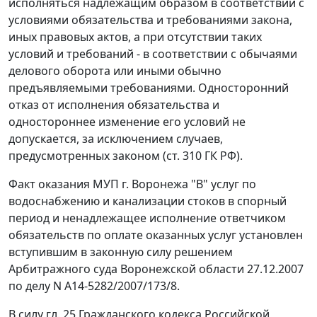
исполняться надлежащим образом в соответствии с
условиями обязательства и требованиями закона,
иных правовых актов, а при отсутствии таких
условий и требований - в соответствии с обычаями
делового оборота или иными обычно
предъявляемыми требованиями. Односторонний
отказ от исполнения обязательства и
одностороннее изменение его условий не
допускается, за исключением случаев,
предусмотренных законом (
ст. 310
ГК РФ).
Факт оказания МУП г. Воронежа "В" услуг по
водоснабжению и канализации стоков в спорный
период и ненадлежащее исполнение ответчиком
обязательств по оплате оказанных услуг установлен
вступившим в законную силу решением
Арбитражного суда Воронежской области 27.12.2007
по делу N А14-5282/2007/173/8.
В силу
гл. 25
Гражданского кодекса Российской