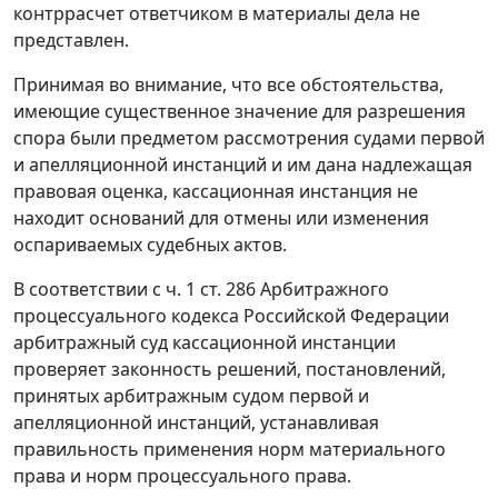
контррасчет ответчиком в материалы дела не
представлен.
Принимая во внимание, что все обстоятельства,
имеющие существенное значение для разрешения
спора были предметом рассмотрения судами первой
и апелляционной инстанций и им дана надлежащая
правовая оценка, кассационная инстанция не
находит оснований для отмены или изменения
оспариваемых судебных актов.
В соответствии с
ч. 1 ст. 286
Арбитражного
процессуального кодекса Российской Федерации
арбитражный суд кассационной инстанции
проверяет законность решений, постановлений,
принятых арбитражным судом первой и
апелляционной инстанций, устанавливая
правильность применения норм материального
права и норм процессуального права.