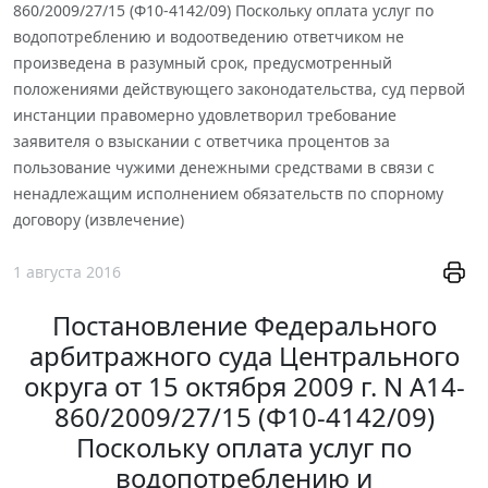
860/2009/27/15 (Ф10-4142/09) Поскольку оплата услуг по
водопотреблению и водоотведению ответчиком не
произведена в разумный срок, предусмотренный
положениями действующего законодательства, суд первой
инстанции правомерно удовлетворил требование
заявителя о взыскании с ответчика процентов за
пользование чужими денежными средствами в связи с
ненадлежащим исполнением обязательств по спорному
договору (извлечение)
1 августа 2016
Постановление Федерального
арбитражного суда Центрального
округа от 15 октября 2009 г. N А14-
860/2009/27/15 (Ф10-4142/09)
Поскольку оплата услуг по
водопотреблению и