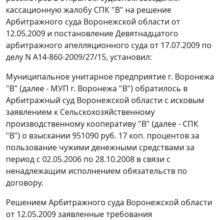
кассационную жалобу СПК "В" на решение
Арбитражного суда Воронежской области от
12.05.2009 и
постановление
Девятнадцатого
арбитражного апелляционного суда от 17.07.2009 по
делу N А14-860-2009/27/15, установил:
Муниципальное унитарное предприятие г. Воронежа
"В" (далее - МУП г. Воронежа "В") обратилось в
Арбитражный суд Воронежской области с исковым
заявлением к Сельскохозяйственному
производственному кооперативу "В" (далее - СПК
"В") о взыскании 951090 руб. 17 коп. процентов за
пользование чужими денежными средствами за
период с 02.05.2006 по 28.10.2008 в связи с
ненадлежащим исполнением обязательств по
договору.
Решением Арбитражного суда Воронежской области
от 12.05.2009 заявленные требования