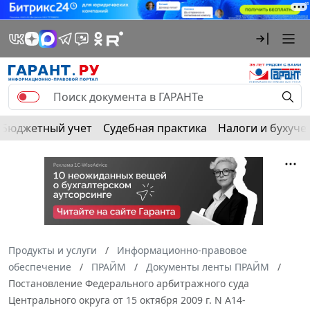
Бюджетный учет
Судебная практика
Налоги и бухуче
Продукты и услуги
Информационно-правовое
обеспечение
ПРАЙМ
Документы ленты ПРАЙМ
Постановление Федерального арбитражного суда
Центрального округа от 15 октября 2009 г. N А14-