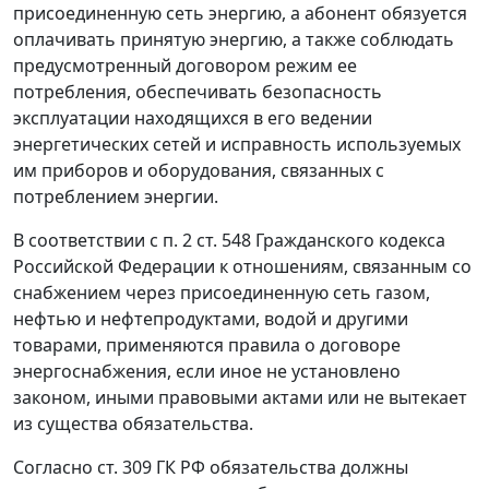
присоединенную сеть энергию, а абонент обязуется
оплачивать принятую энергию, а также соблюдать
предусмотренный договором режим ее
потребления, обеспечивать безопасность
эксплуатации находящихся в его ведении
энергетических сетей и исправность используемых
им приборов и оборудования, связанных с
потреблением энергии.
В соответствии с
п. 2 ст. 548
Гражданского кодекса
Российской Федерации к отношениям, связанным со
снабжением через присоединенную сеть газом,
нефтью и нефтепродуктами, водой и другими
товарами, применяются правила о договоре
энергоснабжения, если иное не установлено
законом, иными правовыми актами или не вытекает
из существа обязательства.
Согласно
ст. 309
ГК РФ обязательства должны