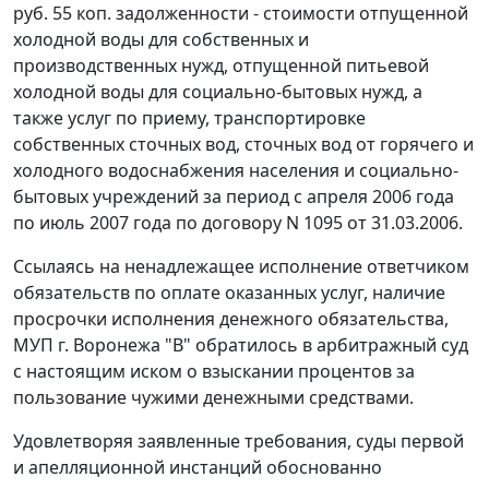
руб. 55 коп. задолженности - стоимости отпущенной
холодной воды для собственных и
производственных нужд, отпущенной питьевой
холодной воды для социально-бытовых нужд, а
также услуг по приему, транспортировке
собственных сточных вод, сточных вод от горячего и
холодного водоснабжения населения и социально-
бытовых учреждений за период с апреля 2006 года
по июль 2007 года по договору N 1095 от 31.03.2006.
Ссылаясь на ненадлежащее исполнение ответчиком
обязательств по оплате оказанных услуг, наличие
просрочки исполнения денежного обязательства,
МУП г. Воронежа "В" обратилось в арбитражный суд
с настоящим иском о взыскании процентов за
пользование чужими денежными средствами.
Удовлетворяя заявленные требования, суды первой
и апелляционной инстанций обоснованно