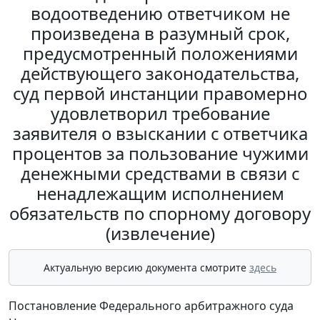
водоотведению ответчиком не
произведена в разумный срок,
предусмотренный положениями
действующего законодательства,
суд первой инстанции правомерно
удовлетворил требование
заявителя о взыскании с ответчика
процентов за пользование чужими
денежными средствами в связи с
ненадлежащим исполнением
обязательств по спорному договору
(извлечение)
Актуальную версию документа смотрите
здесь
Постановление Федерального арбитражного суда