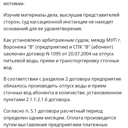
мотивам.
Изучив материалы дела, выслушав представителей
сторон, суд кассационной инстанции не находит
оснований для ее удовлетворения.
Как установлено арбитражным судом, между МУП г.
Воронежа "В" (предприятие) и СПК "В" (абонент)
заключен договор N 1095 от 20.07.2004 на отпуск
питьевой воды, прием и транспортировку сточных
вод.
В соответствии с разделом 2 договора предприятие
обязалось производить отпуск воды и прием
сточных вод абонента в количестве, установленном
пунктами 2.1.1-2.1.6 договора.
Согласно п. 5.1 договора расчетный период
определен одним месяцем. Оплата производится
путем выставления предприятием платежных