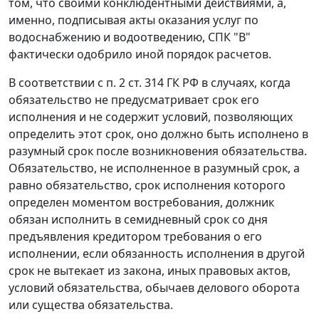
том, что своими конклюдентными действиями, а,
именно, подписывая акты оказания услуг по
водоснабжению и водоотведению, СПК "В"
фактически одобрило иной порядок расчетов.
В соответствии с
п. 2 ст. 314
ГК РФ в случаях, когда
обязательство не предусматривает срок его
исполнения и не содержит условий, позволяющих
определить этот срок, оно должно быть исполнено в
разумный срок после возникновения обязательства.
Обязательство, не исполненное в разумный срок, а
равно обязательство, срок исполнения которого
определен моментом востребования, должник
обязан исполнить в семидневный срок со дня
предъявления кредитором требования о его
исполнении, если обязанность исполнения в другой
срок не вытекает из закона, иных правовых актов,
условий обязательства, обычаев делового оборота
или существа обязательства.