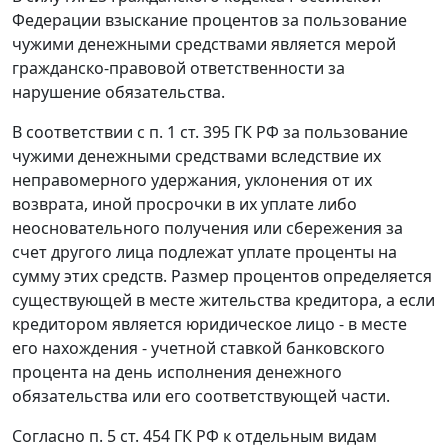
Федерации взыскание процентов за пользование
чужими денежными средствами является мерой
гражданско-правовой ответственности за
нарушение обязательства.
В соответствии с
п. 1 ст. 395
ГК РФ за пользование
чужими денежными средствами вследствие их
неправомерного удержания, уклонения от их
возврата, иной просрочки в их уплате либо
неосновательного получения или сбережения за
счет другого лица подлежат уплате проценты на
сумму этих средств. Размер процентов определяется
существующей в месте жительства кредитора, а если
кредитором является юридическое лицо - в месте
его нахождения -
учетной ставкой
банковского
процента на день исполнения денежного
обязательства или его соответствующей части.
Согласно
п. 5 ст. 454
ГК РФ к отдельным видам