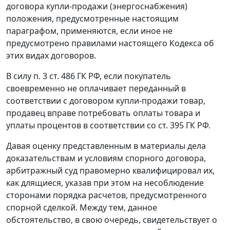
договора купли-продажи (энергоснабжения)
положения, предусмотренные настоящим
параграфом, применяются, если иное не
предусмотрено правилами настоящего Кодекса об
этих видах договоров.
В силу
п. 3 ст. 486
ГК РФ, если покупатель
своевременно не оплачивает переданный в
соответствии с договором купли-продажи товар,
продавец вправе потребовать оплаты товара и
уплаты процентов в соответствии со
ст. 395
ГК РФ.
Давая оценку представленным в материалы дела
доказательствам и условиям спорного договора,
арбитражный суд правомерно квалифицировал их,
как длящиеся, указав при этом на несоблюдение
сторонами порядка расчетов, предусмотренного
спорной сделкой. Между тем, данное
обстоятельство, в свою очередь, свидетельствует о