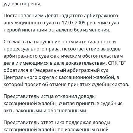
удовлетворены.
Постановлением
Девятнадцатого арбитражного
апелляционного суда от 17.07.2009 решение суда
первой инстанции оставлено без изменения.
Ссылаясь на нарушение норм материального и
процессуального права, несоответствие выводов
арбитражного суда фактическим обстоятельствам
дела и имеющимся в деле доказательствам, СПК "В"
обратился в Федеральный арбитражный суд
Центрального округа с кассационной жалобой, в
которой просит об отмене принятых судебных актов.
Представитель истца отклонил доводы
кассационной жалобы, считая принятые судебные
акты законными и обоснованными.
Представитель ответчика поддержал доводы
кассационной жалобы по изложенным в ней