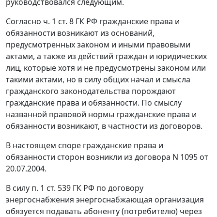
руководствовался следующим.
Согласно
ч. 1 ст. 8
ГК РФ гражданские права и
обязанности возникают из оснований,
предусмотренных законом и иными правовыми
актами, а также из действий граждан и юридических
лиц, которые хотя и не предусмотрены законом или
такими актами, но в силу общих начал и смысла
гражданского законодательства
порождают
гражданские права и обязанности. По смыслу
названной правовой нормы гражданские права и
обязанности возникают, в частности из договоров.
В настоящем споре гражданские права и
обязанности сторон возникли из договора N 1095 от
20.07.2004.
В силу
п. 1 ст. 539
ГК РФ по договору
энергоснабжения энергоснабжающая организация
обязуется подавать абоненту (потребителю) через