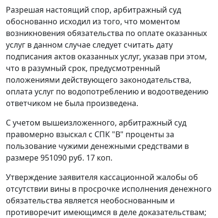
Разрешая настоящий спор, арбитражный суд
обоснованно исходил из того, что моментом
возникновения обязательства по оплате оказанных
услуг в данном случае следует считать дату
подписания актов оказанных услуг, указав при этом,
что в разумный срок, предусмотренный
положениями действующего законодательства,
оплата услуг по водопотреблению и водоотведению
ответчиком не была произведена.
С учетом вышеизложенного, арбитражный суд
правомерно взыскал с СПК "В" проценты за
пользование чужими денежными средствами в
размере 951090 руб. 17 коп.
Утверждение заявителя кассационной жалобы об
отсутствии вины в просрочке исполнения денежного
обязательства является необоснованным и
противоречит имеющимся в деле доказательствам;