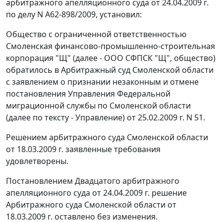
арбитражного апелляционного суда от 24.04.2009 г.
по делу N А62-898/2009, установил:
Общество с ограниченной ответственностью
Смоленская финансово-промышленно-строительная
корпорация "Щ" (далее - ООО СФПСК "Щ", общество)
обратилось в Арбитражный суд Смоленской области
с заявлением о признании незаконным и отмене
постановления Управления Федеральной
миграционной службы по Смоленской области
(далее по тексту - Управление) от 25.02.2009 г. N 51.
Решением арбитражного суда Смоленской области
от 18.03.2009 г. заявленные требования
удовлетворены.
Постановлением
Двадцатого арбитражного
апелляционного суда от 24.04.2009 г. решение
Арбитражного суда Смоленской области от
18.03.2009 г. оставлено без изменения.