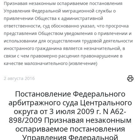
Признавая незаконным оспариваемое постановления
Управления Федеральной миграционной службы о
привлечении Общества к административной
ответственности, суд обоснованно указал, что просрочка
представления Обществом уведомления о привлечении и
использовании для осуществления трудовой деятельности
иностранного гражданина является незначительной, в
связи с чем правомерно расценил правонарушение в
качестве малозначительного (извлечение)
2 августа 2016
Постановление Федерального
арбитражного суда Центрального
округа от 3 июля 2009 г. N А62-
898/2009 Признавая незаконным
оспариваемое постановления
Управления Федеральной