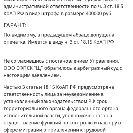
административной ответственности по
ч. 3 ст. 18.5
КоАП РФ в виде штрафа в размере 400000 руб.
ГАРАНТ:
По-видимому, в предыдущем абзаце допущена
опечатка. Имеется в виду
ч. 3 ст. 18.15
КоАП РФ
Не согласившись с постановлением Управления,
ООО СФПСК "Щ" обратилось в арбитражный суд с
настоящим заявлением.
Частью 3 статьи 18.15
КоАП РФ предусмотрена
ответственность лица за неуведомление в
установленный законодательством РФ срок
территориального органа федерального органа
исполнительной власти, уполномоченного на
осуществление функций по контролю и надзору в
сфере миграции о привлечении к трудовой