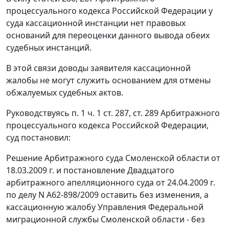
процессуального кодекса Российской Федерации у
суда кассационной инстанции нет правовых
оснований для переоценки данного вывода обеих
судебных инстанций.
В этой связи доводы заявителя кассационной
жалобы не могут служить основанием для отмены
обжалуемых судебных актов.
Руководствуясь
п. 1 ч. 1 ст. 287
,
ст. 289
Арбитражного
процессуального кодекса Российской Федерации,
суд постановил:
Решение Арбитражного суда Смоленской области от
18.03.2009 г. и
постановление
Двадцатого
арбитражного апелляционного суда от 24.04.2009 г.
по делу N А62-898/2009 оставить без изменения, а
кассационную жалобу Управления Федеральной
миграционной службы Смоленской области - без