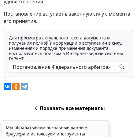
удовлетворения.
Постановление вступает в законную силу с момента
его принятия.
Для просмотра актуального текста документа и
получения полной информации о вступлении в силу,
изменениях и порядке применения документа,
воспользуйтесь поиском в Интернет-версии системы
ГАРАНТ:
Показать все материалы
Мы обрабатываем локальные данные
браузера и используем инструменты