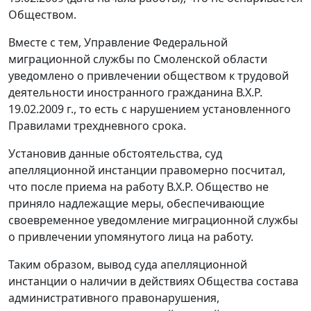
Обществом.
Вместе с тем, Управление Федеральной
миграционной службы по Смоленской области
уведомлено о привлечении обществом к трудовой
деятельности иностранного гражданина В.Х.Р.
19.02.2009 г., то есть с нарушением установленного
Правилами
трехдневного срока.
Установив данные обстоятельства, суд
апелляционной инстанции правомерно посчитал,
что после приема на работу В.Х.Р. Общество не
приняло надлежащие меры, обеспечивающие
своевременное уведомление миграционной службы
о привлечении упомянутого лица на работу.
Таким образом, вывод суда апелляционной
инстанции о наличии в действиях Общества состава
административного правонарушения,