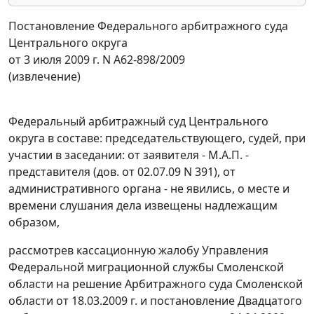
Постановление Федерального арбитражного суда
Центрального округа
от 3 июля 2009 г. N А62-898/2009
(извлечение)
Федеральный арбитражный суд Центрального
округа в составе: председательствующего, судей, при
участии в заседании: от заявителя - М.А.П. -
представителя (дов. от 02.07.09 N 391), от
административного органа - не явились, о месте и
времени слушания дела извещены надлежащим
образом,
рассмотрев кассационную жалобу Управления
Федеральной миграционной службы Смоленской
области на решение Арбитражного суда Смоленской
области от 18.03.2009 г. и
постановление
Двадцатого