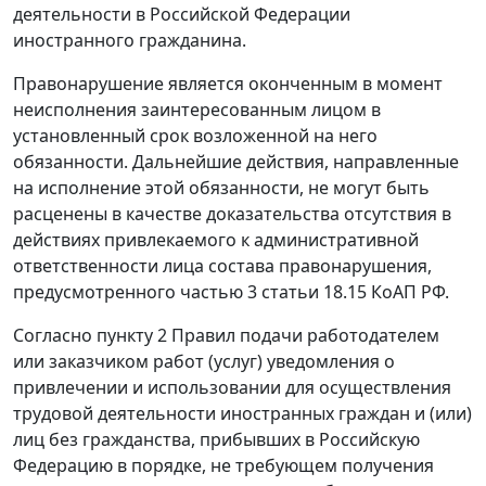
деятельности в Российской Федерации
иностранного гражданина.
Правонарушение является оконченным в момент
неисполнения заинтересованным лицом в
установленный срок возложенной на него
обязанности. Дальнейшие действия, направленные
на исполнение этой обязанности, не могут быть
расценены в качестве доказательства отсутствия в
действиях привлекаемого к административной
ответственности лица состава правонарушения,
предусмотренного
частью 3 статьи 18.15
КоАП РФ.
Согласно
пункту 2
Правил подачи работодателем
или заказчиком работ (услуг) уведомления о
привлечении и использовании для осуществления
трудовой деятельности иностранных граждан и (или)
лиц без гражданства, прибывших в Российскую
Федерацию в порядке, не требующем получения