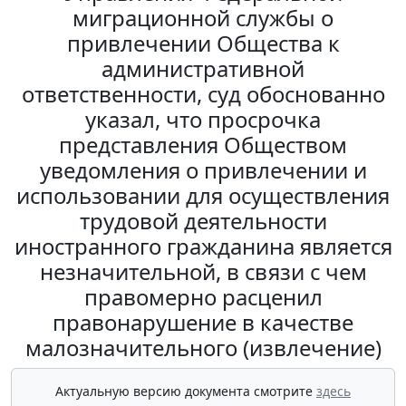
миграционной службы о
привлечении Общества к
административной
ответственности, суд обоснованно
указал, что просрочка
представления Обществом
уведомления о привлечении и
использовании для осуществления
трудовой деятельности
иностранного гражданина является
незначительной, в связи с чем
правомерно расценил
правонарушение в качестве
малозначительного (извлечение)
Актуальную версию документа смотрите
здесь