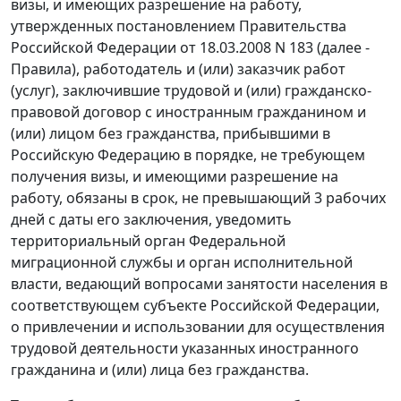
визы, и имеющих разрешение на работу,
утвержденных
постановлением
Правительства
Российской Федерации от 18.03.2008 N 183 (далее -
Правила), работодатель и (или) заказчик работ
(услуг), заключившие трудовой и (или) гражданско-
правовой договор с иностранным гражданином и
(или) лицом без гражданства, прибывшими в
Российскую Федерацию в порядке, не требующем
получения визы, и имеющими разрешение на
работу, обязаны в срок, не превышающий 3 рабочих
дней с даты его заключения, уведомить
территориальный орган Федеральной
миграционной службы и орган исполнительной
власти, ведающий вопросами занятости населения в
соответствующем субъекте Российской Федерации,
о привлечении и использовании для осуществления
трудовой деятельности указанных иностранного
гражданина и (или) лица без гражданства.