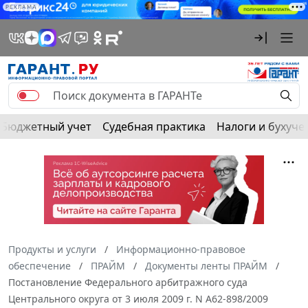
РЕКЛАМА
Бюджетный учет
Судебная практика
Налоги и бухуче
Продукты и услуги
Информационно-правовое
обеспечение
ПРАЙМ
Документы ленты ПРАЙМ
Постановление Федерального арбитражного суда
Центрального округа от 3 июля 2009 г. N А62-898/2009