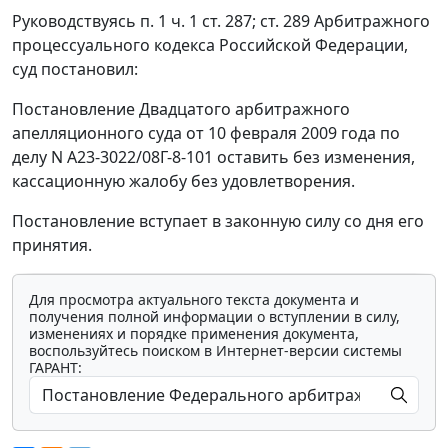
Руководствуясь
п. 1 ч. 1 ст. 287
;
ст. 289
Арбитражного
процессуального кодекса Российской Федерации,
суд постановил:
Постановление Двадцатого арбитражного
апелляционного суда от 10 февраля 2009 года по
делу N А23-3022/08Г-8-101 оставить без изменения,
кассационную жалобу без удовлетворения.
Постановление вступает в законную силу со дня его
принятия.
Для просмотра актуального текста документа и
получения полной информации о вступлении в силу,
изменениях и порядке применения документа,
воспользуйтесь поиском в Интернет-версии системы
ГАРАНТ: