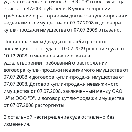
удовлетворены частично. С ООО "Э" в пользу истца
взыскано 872000 руб. пени. В удовлетворении
требований о расторжении договора купли-продажи
недвижимого имущества от 07.07.2008 и договора
купли-продажи имущества от 07.07.2008 отказано.
Постановлением Двадцатого арбитражного
апелляционного суда от 10.02.2009 решение суда от
10.12.2008 отменено в части отказа в
удовлетворении требований о расторжении
договора купли-продажи недвижимого имущества от
07.07.2008 и договора купли-продажи имущества от
07.07.2008. Договор купли-продажи недвижимого
имущества от 07.07.2008, заключенный между ОАО
"А" и ООО "Э", и договор купли-продажи имущества
от 07.07.2008 расторгнуты.
В остальной части решение суда оставлено без
изменения.