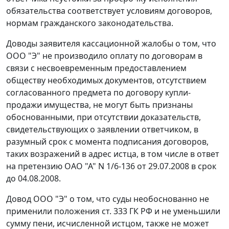
обязательства соответствует условиям договоров,
нормам
гражданского законодательства
.
Доводы заявителя кассационной жалобы о том, что
ООО "Э" не производило оплату по договорам в
связи с несвоевременным предоставлением
обществу необходимых документов, отсутствием
согласованного предмета по договору купли-
продажи имущества, не могут быть признаны
обоснованными, при отсутствии доказательств,
свидетельствующих о заявлении ответчиком, в
разумный срок с момента подписания договоров,
таких возражений в адрес истца, в том числе в ответ
на претензию ОАО "А" N 1/6-136 от 29.07.2008 в срок
до 04.08.2008.
Довод ООО "Э" о том, что суды необоснованно не
применили положения
ст. 333
ГК РФ и не уменьшили
сумму пени, исчисленной истцом, также не может