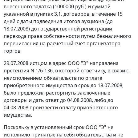
внесенного задатка (1000000 руб.) и суммой
указанной в пунктах 3.1. договоров, в течение 15
дней с даты подведения итогов аукциона (до
18.07.2008) до государственной регистрации
перехода права собственности путем безналичного
перечисления на расчетный счет организатора
торгов.
29.07.2008 истцом в адрес ООО "Э" направлена
претензия N 1/6-136, в которой ответчику, в связи с
неисполнением обязательств по оплате
приобретенного имущества в срок до 18.07.2008,
было предложил расторгнуть заключенные
договоры и дать ответ до 04.08.2008, либо до
04.08.2008 произвести оплату приобретенного
имущества.
Поскольку в установленный срок ООО "Э" не
исполнило принятые на себя обязательства и не