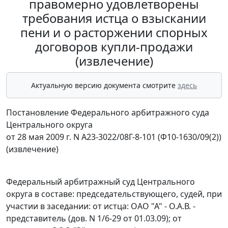
правомерно удовлетворены
требования истца о взыскании
пени и о расторжении спорных
договоров купли-продажи
(извлечение)
Актуальную версию документа смотрите
здесь
Постановление Федерального арбитражного суда
Центрального округа
от 28 мая 2009 г. N А23-3022/08Г-8-101 (Ф10-1630/09(2))
(извлечение)
Федеральный арбитражный суд Центрального
округа в составе: председательствующего, судей, при
участии в заседании: от истца: ОАО "А" - О.А.В. -
представитель (дов. N 1/6-29 от 01.03.09); от