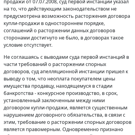
продажи от 07.07.2008, суд первой инстанции указал
на то, что действующим законодательством не
предусмотрена возможность расторжения договора
купли-продажи в одностороннем порядке,
соглашений о расторжении данных договоров
сторонами достигнуто не было, в договорах такое
условие отсутствует.
Не соглашаясь с выводами суда первой инстанций в
части требований о расторжении спорных
договоров, суд апелляционной инстанции пришел к
выводу о том, что неоплата покупателем цены
имущества продавцу, находящемуся в стадии
банкротства - конкурсное производство, в срок,
установленный заключенным между ними
договором купли-продажи, является существенным
нарушением договорного обязательства, в связи с
этим, требование о расторжении спорных договоров
является правомерным. Одновременно признано