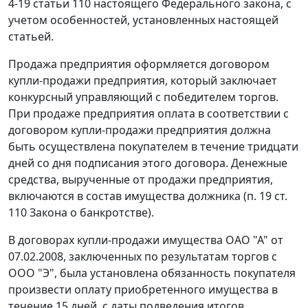
4-19 статьи 110
настоящего Федерального закона, с
учетом особенностей, установленных настоящей
статьей.
Продажа предприятия оформляется договором
купли-продажи предприятия, который заключает
конкурсный управляющий с победителем торгов.
При продаже предприятия оплата в соответствии с
договором купли-продажи предприятия должна
быть осуществлена покупателем в течение тридцати
дней со дня подписания этого договора. Денежные
средства, вырученные от продажи предприятия,
включаются в состав имущества должника (
п. 19 ст.
110
Закона о банкротстве).
В договорах купли-продажи имущества ОАО "А" от
07.02.2008, заключенных по результатам торгов с
ООО "Э", была установлена обязанность покупателя
произвести оплату приобретенного имущества в
течение 15 дней, с даты подведения итогов