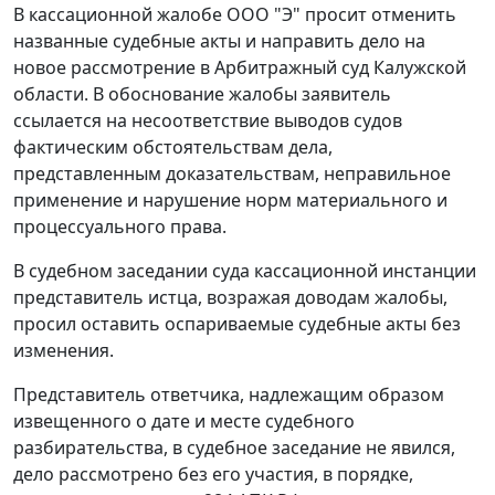
В кассационной жалобе ООО "Э" просит отменить
названные судебные акты и направить дело на
новое рассмотрение в Арбитражный суд Калужской
области. В обоснование жалобы заявитель
ссылается на несоответствие выводов судов
фактическим обстоятельствам дела,
представленным доказательствам, неправильное
применение и нарушение норм материального и
процессуального права.
В судебном заседании суда кассационной инстанции
представитель истца, возражая доводам жалобы,
просил оставить оспариваемые судебные акты без
изменения.
Представитель ответчика, надлежащим образом
извещенного о дате и месте судебного
разбирательства, в судебное заседание не явился,
дело рассмотрено без его участия, в порядке,