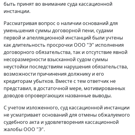
быть принят во внимание суда кассационной
инстанции.
Рассматривая вопрос о наличии оснований для
уменьшения суммы договорной пени, судами
первой и апелляционной инстанций были учтены
как длительность просрочки ООО "Э" исполнения
договорного обязательства, так и отсутствие явной
несоразмерности взысканной судом суммы
неустойки последствиям нарушения обязательства,
возможности причинения должнику и его
кредиторам убытков. Вместе с тем ответчик не
представил, в достаточной мере, мотивированных
доводов опровергающих названные выводы.
С учетом изложенного, суд кассационной инстанции
не усматривает оснований для отмены обжалуемого
судебного акта и удовлетворения кассационной
жалобы ООО "Э".