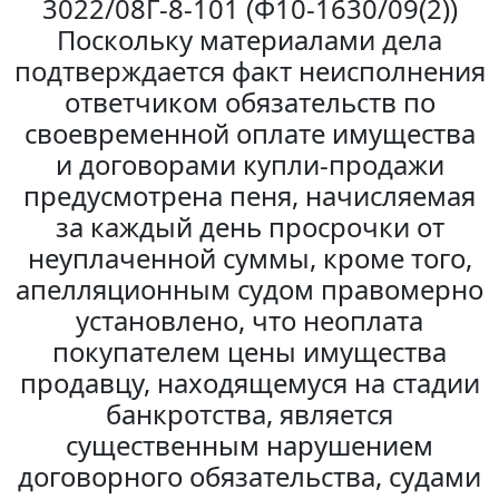
3022/08Г-8-101 (Ф10-1630/09(2))
Поскольку материалами дела
подтверждается факт неисполнения
ответчиком обязательств по
своевременной оплате имущества
и договорами купли-продажи
предусмотрена пеня, начисляемая
за каждый день просрочки от
неуплаченной суммы, кроме того,
апелляционным судом правомерно
установлено, что неоплата
покупателем цены имущества
продавцу, находящемуся на стадии
банкротства, является
существенным нарушением
договорного обязательства, судами