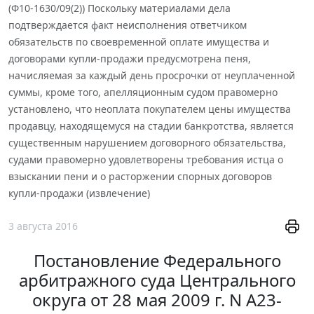
(Ф10-1630/09(2)) Поскольку материалами дела
подтверждается факт неисполнения ответчиком
обязательств по своевременной оплате имущества и
договорами купли-продажи предусмотрена пеня,
начисляемая за каждый день просрочки от неуплаченной
суммы, кроме того, апелляционным судом правомерно
установлено, что неоплата покупателем цены имущества
продавцу, находящемуся на стадии банкротства, является
существенным нарушением договорного обязательства,
судами правомерно удовлетворены требования истца о
взыскании пени и о расторжении спорных договоров
купли-продажи (извлечение)
3 августа 2016
Постановление Федерального
арбитражного суда Центрального
округа от 28 мая 2009 г. N А23-