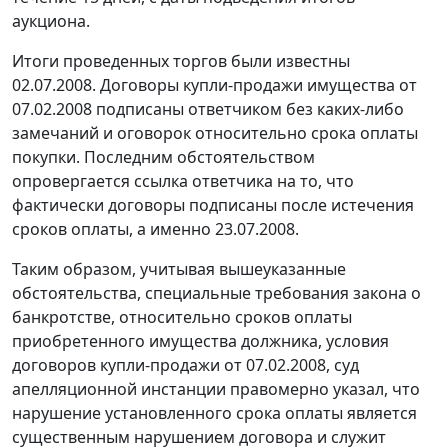
аукциона.
Итоги проведенных торгов были известны
02.07.2008. Договоры купли-продажи имущества от
07.02.2008 подписаны ответчиком без каких-либо
замечаний и оговорок относительно срока оплаты
покупки. Последним обстоятельством
опровергается ссылка ответчика на то, что
фактически договоры подписаны после истечения
сроков оплаты, а именно 23.07.2008.
Таким образом, учитывая вышеуказанные
обстоятельства, специальные требования
закона
о
банкротстве, относительно сроков оплаты
приобретенного имущества должника, условия
договоров купли-продажи от 07.02.2008, суд
апелляционной инстанции правомерно указал, что
нарушение установленного срока оплаты является
существенным нарушением договора и служит