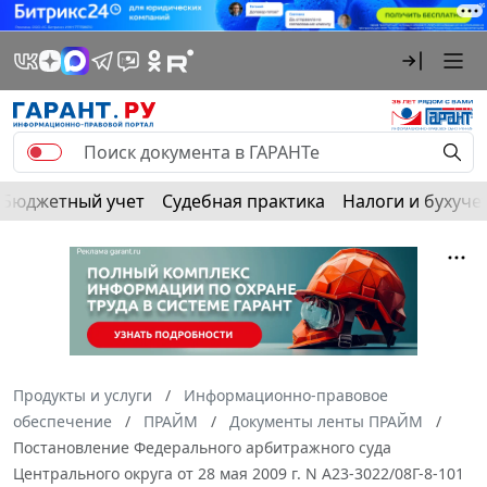
Бюджетный учет
Судебная практика
Налоги и бухуче
Продукты и услуги
Информационно-правовое
обеспечение
ПРАЙМ
Документы ленты ПРАЙМ
Постановление Федерального арбитражного суда
Центрального округа от 28 мая 2009 г. N А23-3022/08Г-8-101