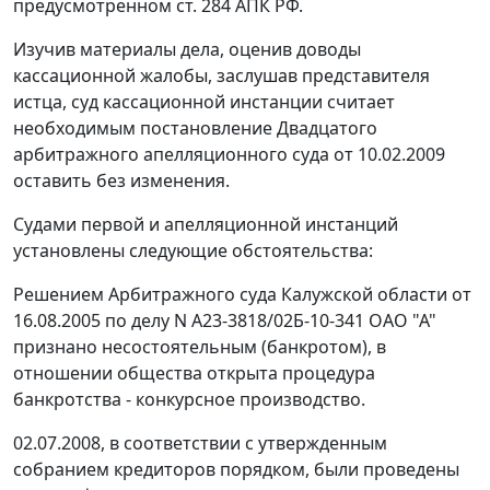
предусмотренном
ст. 284
АПК РФ.
Изучив материалы дела, оценив доводы
кассационной жалобы, заслушав представителя
истца, суд кассационной инстанции считает
необходимым постановление Двадцатого
арбитражного апелляционного суда от 10.02.2009
оставить без изменения.
Судами первой и апелляционной инстанций
установлены следующие обстоятельства:
Решением Арбитражного суда Калужской области от
16.08.2005 по делу N А23-3818/02Б-10-341 ОАО "А"
признано несостоятельным (банкротом), в
отношении общества открыта процедура
банкротства - конкурсное производство.
02.07.2008, в соответствии с утвержденным
собранием кредиторов порядком, были проведены