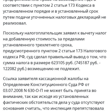
соответствии с
пунктом 2 статьи 173
Кодекса в
установленном порядке и в установленный срок
путем подачи уточненных налоговых деклараций не
реализовал.
Поскольку налогоплательщик заявил к вычету налог
на добавленную стоимость за пределами
установленного трехлетнего срока,
предусмотренного
пунктом 2 статьи 173
Налогового
кодекса РФ, суд сделал правильный вывод о том, что
сумма налога в размере 623105 руб. (745187 руб. -
122082 руб.) возмещению не подлежит.
Ссылка заявителя кассационной жалобы на
Определение
Конституционного Суда РФ от
03.07.2008 N 630-О-П не может быть принята во
внимание, так как исходя из установленных
фактических обстоятельств дела у суда отсутствуют
основания считать, что инспекция препятствовала