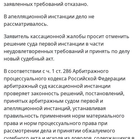
заявленных требований отказано.
В апелляционной инстанции дело не
рассматривалось.
Заявитель кассационной жалобы просит отменить
решение суда первой инстанции в части
неудовлетворенных требований и принять по делу
новый судебный акт.
В соответствии с
ч. 1 ст. 286
Арбитражного
процессуального кодекса Российской Федерации
арбитражный суд кассационной инстанции
проверяет законность решений, постановлений,
принятых арбитражным судом первой и
апелляционной инстанций, устанавливая
правильность применения норм материального
права и норм процессуального права при
рассмотрении дела и принятии обжалуемого
судебного акта и исходя из доводов, содержащихся в