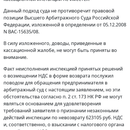
Данный подход суда не противоречит правовой
позиции Высшего Арбитражного Суда Российской
Федерации, изложенной в определении от 05.12.2008
N ВАС-15635/08.
В силу изложенного, доводы, приведенные в
кассационной жалобе, не могут быть приняты во
внимание.
Факт неисполнения инспекцией принятых решений
о возмещении НДС в форме возврата послужил
поводом для обращения предпринимателя в
арбитражный суд с настоящим заявлением, но эти
обстоятельства согласно
п. 2 ст. 173
НК РФ не могут
являться основанием для удовлетворения
требований заявителя о признании незаконными
действий инспекции по невозврату 623105 руб. НДС
и, соответственно, о взыскании с налогового органа