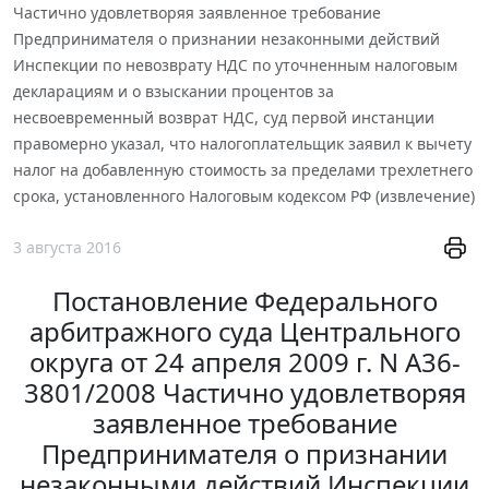
Частично удовлетворяя заявленное требование
Предпринимателя о признании незаконными действий
Инспекции по невозврату НДС по уточненным налоговым
декларациям и о взыскании процентов за
несвоевременный возврат НДС, суд первой инстанции
правомерно указал, что налогоплательщик заявил к вычету
налог на добавленную стоимость за пределами трехлетнего
срока, установленного Налоговым кодексом РФ (извлечение)
3 августа 2016
Постановление Федерального
арбитражного суда Центрального
округа от 24 апреля 2009 г. N А36-
3801/2008 Частично удовлетворяя
заявленное требование
Предпринимателя о признании
незаконными действий Инспекции