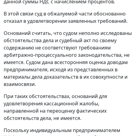
данной суммы НДС с начислением процентов.
В этой связи суд в обжалуемой части обоснованно
отказал в удовлетворении заявленных требований.
Оснований считать, что судом неполно исследованы
обстоятельства дела и судебный акт по своему
содержанию не соответствуют требованиям
арбитражно-процессуального законодательства
, не
имеется. Судом дана всесторонняя оценка доводам
предпринимателя, исходя из представленных в
материалы дела доказательств в их совокупности и
взаимосвязи.
При таких обстоятельствах, оснований для
удовлетворения кассационной жалобы,
направленной на переоценку фактических
обстоятельств дела, не имеется.
Поскольку индивидуальным предпринимателем