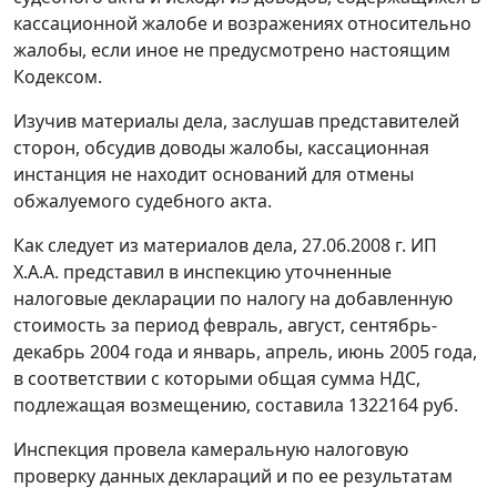
кассационной жалобе и возражениях относительно
жалобы, если иное не предусмотрено настоящим
Кодексом.
Изучив материалы дела, заслушав представителей
сторон, обсудив доводы жалобы, кассационная
инстанция не находит оснований для отмены
обжалуемого судебного акта.
Как следует из материалов дела, 27.06.2008 г. ИП
Х.А.А. представил в инспекцию уточненные
налоговые декларации по налогу на добавленную
стоимость за период февраль, август, сентябрь-
декабрь 2004 года и январь, апрель, июнь 2005 года,
в соответствии с которыми общая сумма НДС,
подлежащая возмещению, составила 1322164 руб.
Инспекция провела камеральную налоговую
проверку данных деклараций и по ее результатам