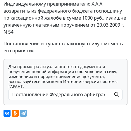
Индивидуальному предпринимателю Х.А.А.
возвратить из федерального бюджета госпошлину
по кассационной жалобе в сумме 1000 руб., излишне
уплаченную платежным поручением от 20.03.2009 г.
N 54.
Постановление вступает в законную силу с момента
его принятия.
Для просмотра актуального текста документа и
получения полной информации о вступлении в силу,
изменениях и порядке применения документа,
воспользуйтесь поиском в Интернет-версии системы
ГАРАНТ: