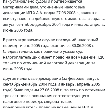
Как установлено судом и подтверждается
материалами дела, уточненные налоговые
декларации ИП Х.А.А. подал 27.06.2008 г., заявив к
вычету налог на добавленную стоимость за февраль,
август, сентябрь-декабрь 2004 года и январь, апрель,
июнь 2005 года.
В рассматриваемом случае последний налоговый
период - июнь 2005 года окончился 30.06.2008 г.
Следовательно, как правильно указал суд,
налогоплательщик имеет право на возмещение НДС
только по уточненной налоговой декларации за
июнь 2005 года.
Другие налоговые декларации (за февраль, август,
сентябрь-декабрь 2004 года и январь, апрель 2005
года) были поданы 27.06.2008 г., то есть по истечении
трех лет после окончания соответствующего
налогового периода, следовательно,
предприниматель право на возмещение НДС в