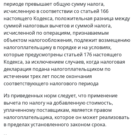
периоде превышает общую сумму налога,
исчисленную в соответствии со
статьей 166
настоящего Кодекса, положительная разница между
суммой налоговых вычетов и суммой налога,
исчисленной по операциям, признаваемым
объектом налогообложения, подлежит возмещению
налогоплательщику в порядке и на условиях,
которые предусмотрены
статьей 176
настоящего
Кодекса, за исключением случаев, когда налоговая
декларация подана налогоплательщиком по
истечении трех лет после окончания
соответствующего налогового периода
Из приведенных норм следует, что применение
вычета по налогу на добавленную стоимость,
уплаченному поставщикам, является правом
налогоплательщика, которое он может реализовать
в пределах установленного законом срока.