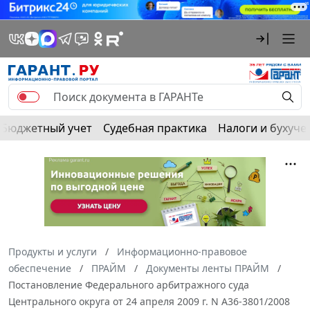
Бюджетный учет
Судебная практика
Налоги и бухуче
Продукты и услуги
Информационно-правовое
обеспечение
ПРАЙМ
Документы ленты ПРАЙМ
Постановление Федерального арбитражного суда
Центрального округа от 24 апреля 2009 г. N А36-3801/2008