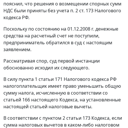
пояснил, что решения о возмещении спорных сумм
НДС были приняты без учета
п. 2 ст. 173
Налогового
кодекса РФ.
Поскольку по состоянию на 01.12.2008 г. денежные
средства на расчетный счет не поступили,
предприниматель обратился в суд с настоящим
заявлением.
Рассматривая спор, суд первой инстанции
обоснованно исходил их следующего.
В силу
пункта 1 статьи 171
Налогового кодекса РФ
налогоплательщик имеет право уменьшить общую
сумму налога, исчисленную в соответствии со
статьей 166
настоящего Кодекса, на установленные
настоящей статьей налоговые вычеты.
В соответствии с
пунктом 2 статьи 173
Кодекса, если
сумма налоговых вычетов в каком-либо налоговом