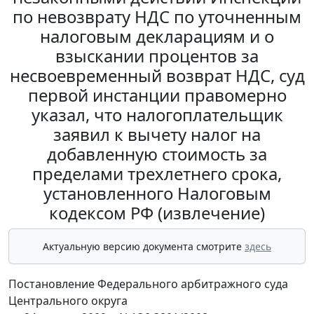
по невозврату НДС по уточненным
налоговым декларациям и о
взыскании процентов за
несвоевременный возврат НДС, суд
первой инстанции правомерно
указал, что налогоплательщик
заявил к вычету налог на
добавленную стоимость за
пределами трехлетнего срока,
установленного Налоговым
кодексом РФ (извлечение)
Актуальную версию документа смотрите
здесь
Постановление Федерального арбитражного суда
Центрального округа